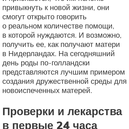
привыкнуть к новой жизни, они
смогут открыто говорить
о реальном количестве помощи,
в которой нуждаются. И возможно,
получить ее, как получают матери
в Нидерландах. На сегодняшний
день роды по-голландски
представляются лучшим примером
создания дружественной среды для
новоиспеченных матерей.
Проверки и лекарства
в первые 24 часа