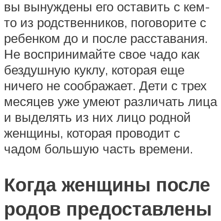
вы вынуждены его оставить с кем-
то из родственников, поговорите с
ребенком до и после расставания.
Не воспринимайте свое чадо как
бездушную куклу, которая еще
ничего не соображает. Дети с трех
месяцев уже умеют различать лица
и выделять из них лицо родной
женщины, которая проводит с
чадом большую часть времени.
Когда женщины после
родов предоставлены