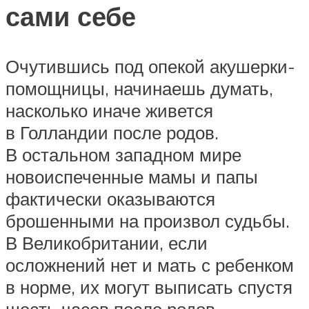
сами себе
Очутившись под опекой акушерки-
помощницы, начинаешь думать,
насколько иначе живется
в Голландии после родов.
В остальном западном мире
новоиспеченные мамы и папы
фактически оказываются
брошенными на произвол судьбы.
В Великобритании, если
осложнений нет и мать с ребенком
в норме, их могут выписать спустя
шесть часов после родов.