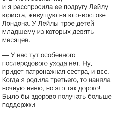
и я расспросила ее подругу Лейлу,
юриста, живущую на юго-востоке
Лондона. У Лейлы трое детей,
младшему из которых девять
месяцев.
— У нас тут особенного
послеродового ухода нет. Ну,
придет патронажная сестра, и все.
Когда я родила третьего, то наняла
ночную няню, но это так дорого!
Было бы здорово получать больше
поддержки!