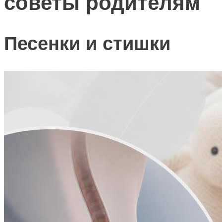
советы родителям
Песенки и стишки