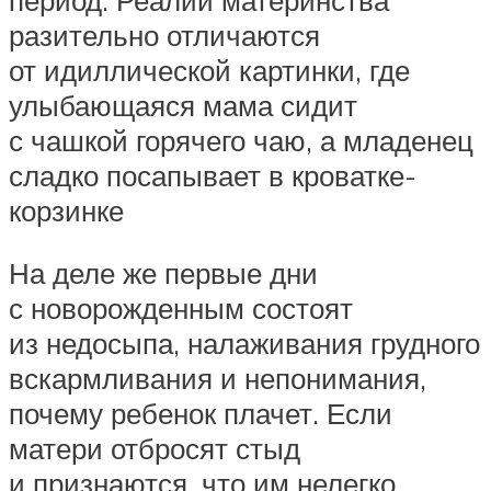
разительно отличаются
от идиллической картинки, где
улыбающаяся мама сидит
с чашкой горячего чаю, а младенец
сладко посапывает в кроватке-
корзинке
На деле же первые дни
с новорожденным состоят
из недосыпа, налаживания грудного
вскармливания и непонимания,
почему ребенок плачет. Если
матери отбросят стыд
и признаются, что им нелегко