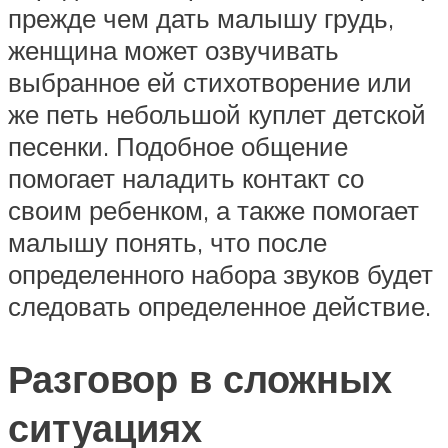
прежде чем дать малышу грудь,
женщина может озвучивать
выбранное ей стихотворение или
же петь небольшой куплет детской
песенки. Подобное общение
помогает наладить контакт со
своим ребенком, а также помогает
малышу понять, что после
определенного набора звуков будет
следовать определенное действие.
Разговор в сложных
ситуациях