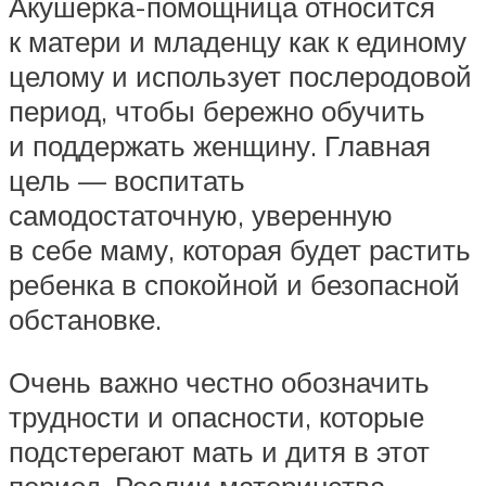
Акушерка-помощница относится
к матери и младенцу как к единому
целому и использует послеродовой
период, чтобы бережно обучить
и поддержать женщину. Главная
цель — воспитать
самодостаточную, уверенную
в себе маму, которая будет растить
ребенка в спокойной и безопасной
обстановке.
Очень важно честно обозначить
трудности и опасности, которые
подстерегают мать и дитя в этот
период. Реалии материнства