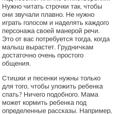
Нужно читать строчки так, чтобы
они звучали плавно. Не нужно
играть голосом и наделять каждого
персонажа своей манерой речи.
Это от вас потребуется тогда, когда
малыш вырастет. Грудничкам
достаточно очень простого
общения.
Стишки и песенки нужны только
для того, чтобы уложить ребенка
спать? Ничего подобного. Мама
может кормить ребенка под
определенные рассказы. Например,