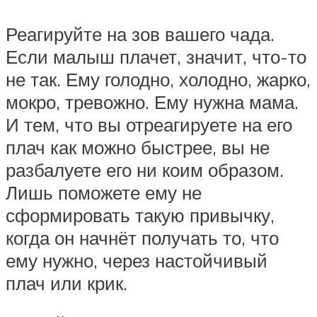
Реагируйте на зов вашего чада.
Если малыш плачет, значит, что-то
не так. Ему голодно, холодно, жарко,
мокро, тревожно. Ему нужна мама.
И тем, что вы отреагируете на его
плач как можно быстрее, вы не
разбалуете его ни коим образом.
Лишь поможете ему не
сформировать такую привычку,
когда он начнёт получать то, что
ему нужно, через настойчивый
плач или крик.