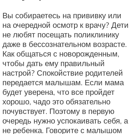
Вы собираетесь на прививку или
на очередной осмотр к врачу? Дети
не любят посещать поликлинику
даже в бессознательном возрасте.
Как общаться с новорожденным,
чтобы дать ему правильный
настрой? Спокойствие родителей
передается малышам. Если мама
будет уверена, что все пройдет
хорошо, чадо это обязательно
почувствует. Поэтому в первую
очередь нужно успокаивать себя, а
не ребенка. Говорите с малышом