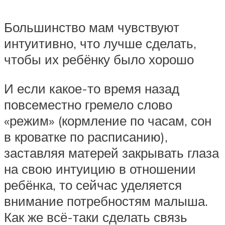
Большинство мам чувствуют
интуитивно, что лучше сделать,
чтобы их ребёнку было хорошо
И если какое-то время назад
повсеместно гремело слово
«режим» (кормление по часам, сон
в кроватке по расписанию),
заставляя матерей закрывать глаза
на свою интуицию в отношении
ребёнка, то сейчас уделяется
внимание потребностям малыша.
Как же всё-таки сделать связь