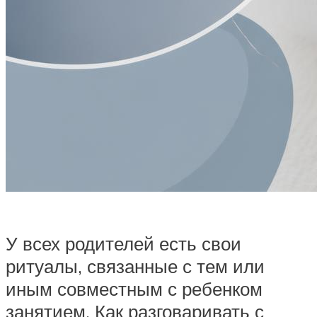
У всех родителей есть свои
ритуалы, связанные с тем или
иным совместным с ребенком
занятием. Как разговаривать с