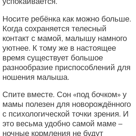
успокаивается.
Носите ребёнка как можно больше.
Когда сохраняется телесный
контакт с мамой, малышу намного
уютнее. К тому же в настоящее
время существует большое
разнообразие приспособлений для
ношения малыша.
Спите вместе. Сон «под бочком» у
мамы полезен для новорождённого
с психологической точки зрения. И
это весьма удобно самой маме –
ночные кормления не будут