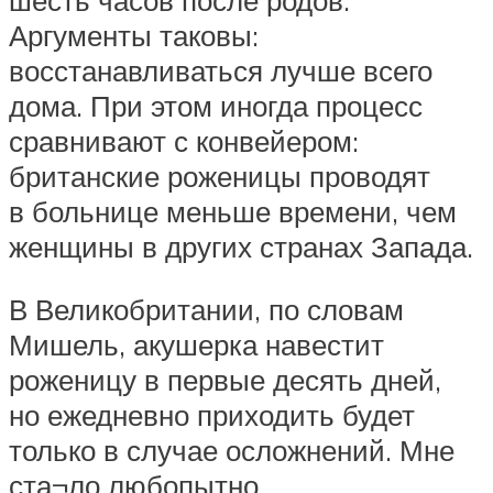
Аргументы таковы:
восстанавливаться лучше всего
дома. При этом иногда процесс
сравнивают с конвейером:
британские роженицы проводят
в больнице меньше времени, чем
женщины в других странах Запада.
В Великобритании, по словам
Мишель, акушерка навестит
роженицу в первые десять дней,
но ежедневно приходить будет
только в случае осложнений. Мне
ста¬ло любопытно,