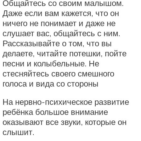
Общайтесь со своим малышом.
Даже если вам кажется, что он
ничего не понимает и даже не
слушает вас, общайтесь с ним.
Рассказывайте о том, что вы
делаете, читайте потешки, пойте
песни и колыбельные. Не
стесняйтесь своего смешного
голоса и вида со стороны
На нервно-психическое развитие
ребёнка большое внимание
оказывают все звуки, которые он
слышит.