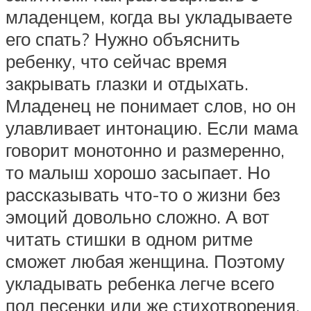
младенцем, когда вы укладываете
его спать? Нужно объяснить
ребенку, что сейчас время
закрывать глазки и отдыхать.
Младенец не понимает слов, но он
улавливает интонацию. Если мама
говорит монотонно и размеренно,
то малыш хорошо засыпает. Но
рассказывать что-то о жизни без
эмоций довольно сложно. А вот
читать стишки в одном ритме
сможет любая женщина. Поэтому
укладывать ребенка легче всего
под песенки или же стихотворения.