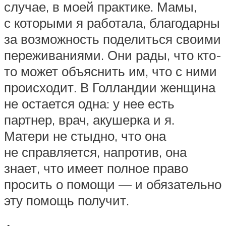
случае, в моей практике. Мамы,
с которыми я работала, благодарны
за возможность поделиться своими
переживаниями. Они рады, что кто-
то может объяснить им, что с ними
происходит. В Голландии женщина
не остается одна: у нее есть
партнер, врач, акушерка и я.
Матери не стыдно, что она
не справляется, напротив, она
знает, что имеет полное право
просить о помощи — и обязательно
эту помощь получит.