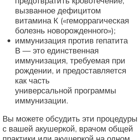
предотвратить кровотечение,
вызванное дефицитом
витамина К («геморрагическая
болезнь новорожденного»);
иммунизация против гепатита
В — это единственная
иммунизация, требуемая при
рождении, и предоставляется
как часть
универсальной программы
иммунизации.
Вы можете обсудить эти процедуры
с вашей акушеркой, врачом общей
практики или акушеркой на одном