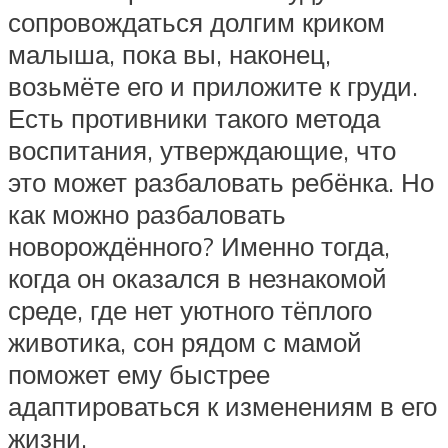
сопровождаться долгим криком
малыша, пока вы, наконец,
возьмёте его и приложите к груди.
Есть противники такого метода
воспитания, утверждающие, что
это может разбаловать ребёнка. Но
как можно разбаловать
новорождённого? Именно тогда,
когда он оказался в незнакомой
среде, где нет уютного тёплого
животика, сон рядом с мамой
поможет ему быстрее
адаптироваться к изменениям в его
жизни.