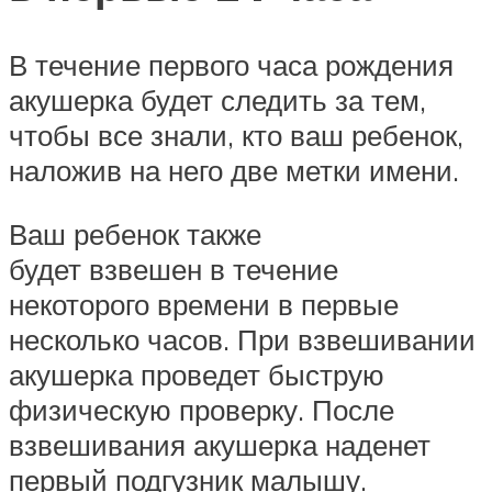
В течение первого часа рождения
акушерка будет следить за тем,
чтобы все знали, кто ваш ребенок,
наложив на него две метки имени.
Ваш ребенок также
будет взвешен в течение
некоторого времени в первые
несколько часов. При взвешивании
акушерка проведет быструю
физическую проверку. После
взвешивания акушерка наденет
первый подгузник малышу.