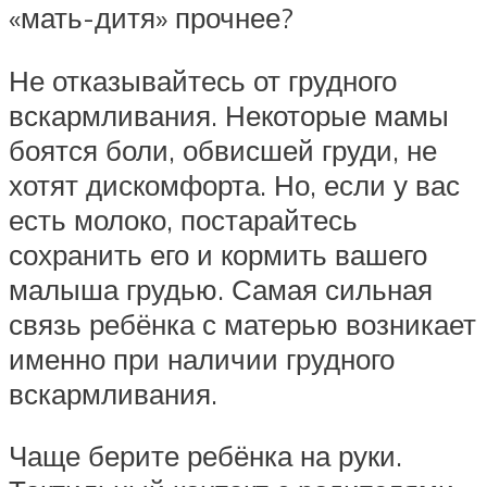
«мать-дитя» прочнее?
Не отказывайтесь от грудного
вскармливания. Некоторые мамы
боятся боли, обвисшей груди, не
хотят дискомфорта. Но, если у вас
есть молоко, постарайтесь
сохранить его и кормить вашего
малыша грудью. Самая сильная
связь ребёнка с матерью возникает
именно при наличии грудного
вскармливания.
Чаще берите ребёнка на руки.