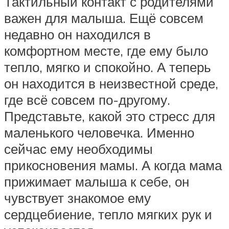
Тактильный контакт с родителями
важен для малыша. Ещё совсем
недавно он находился в
комфортном месте, где ему было
тепло, мягко и спокойно. А теперь
он находится в неизвестной среде,
где всё совсем по-другому.
Представьте, какой это стресс для
маленького человечка. Именно
сейчас ему необходимы
прикосновения мамы. А когда мама
прижимает малыша к себе, он
чувствует знакомое ему
сердцебиение, тепло мягких рук и