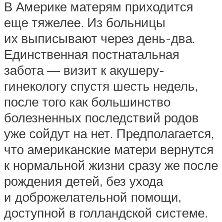
В Америке матерям приходится
еще тяжелее. Из больницы
их выписывают через день-два.
Единственная постнатальная
забота — визит к акушеру-
гинекологу спустя шесть недель,
после того как большинство
болезненных последствий родов
уже сойдут на нет. Предполагается,
что американские матери вернутся
к нормальной жизни сразу же после
рождения детей, без ухода
и доброжелательной помощи,
доступной в голландской системе.