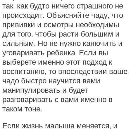
так, как будто ничего страшного не
происходит. Объясняйте чаду, что
прививки и осмотры необходимы
для того, чтобы расти большим и
сильным. Но не нужно канючить и
уговаривать ребенка. Если вы
выберете именно этот подход к
воспитанию, то впоследствии ваше
чадо быстро научится вами
манипулировать и будет
разговаривать с вами именно в
таком тоне.
Если жизнь малыша меняется, и