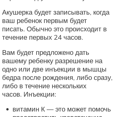
Акушерка будет записывать, когда
ваш ребенок первым будет
писать. Обычно это происходит в
течение первых 24 часов.
Вам будет предложено дать
вашему ребенку разрешение на
одно или две инъекции в мышцы
бедра после рождения, либо сразу,
либо в течение нескольких
часов. Инъекции:
витамин К — это может помочь