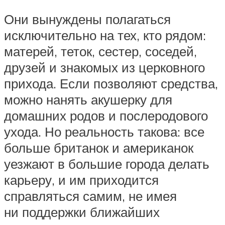
Они вынуждены полагаться
исключительно на тех, кто рядом:
матерей, теток, сестер, соседей,
друзей и знакомых из церковного
прихода. Если позволяют средства,
можно нанять акушерку для
домашних родов и послеродового
ухода. Но реальность такова: все
больше британок и американок
уезжают в большие города делать
карьеру, и им приходится
справляться самим, не имея
ни поддержки ближайших