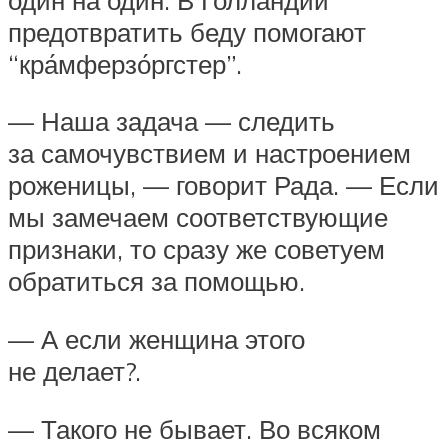
предотвратить беду помогают
“кра́мферзо́ргстер”.
— Наша задача — следить
за самочувствием и настроением
роженицы, — говорит Рада. — Если
мы замечаем соответствующие
признаки, то сразу же советуем
обратиться за помощью.
— А если женщина этого
не делает?.
— Такого не бывает. Во всяком