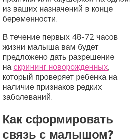
из ваших назначений в конце
беременности.
В течение первых 48-72 часов
жизни малыша вам будет
предложено дать разрешение
на
скрининг новорожденных
,
который проверяет ребенка на
наличие признаков редких
заболеваний.
Как сформировать
связь с малышом?