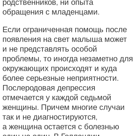
родственников, ни опыта
обращения с младенцами.
Если ограниченная помощь после
появления на свет малыша может
и не представлять особой
проблемы, то иногда незаметно для
окружающих происходят и куда
более серьезные неприятности.
Послеродовая депрессия
отмечается у каждой седьмой
женщины. Причем многие случаи
так и не диагностируются,
а женщина остается с болезнью
один на один. В Голландии