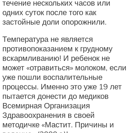
течение нескольких часов или
одних суток после того как
застойные доли опорожнили.
Температура не является
противопоказанием к грудному
вскармливанию! И ребенок не
может «отравиться» молоком, если
уже пошли воспалительные
процессы. Именно это уже 19 лет
пытается донести до медиков
Всемирная Организация
Здравоохранения в своей
методичке «Мастит. Причины и