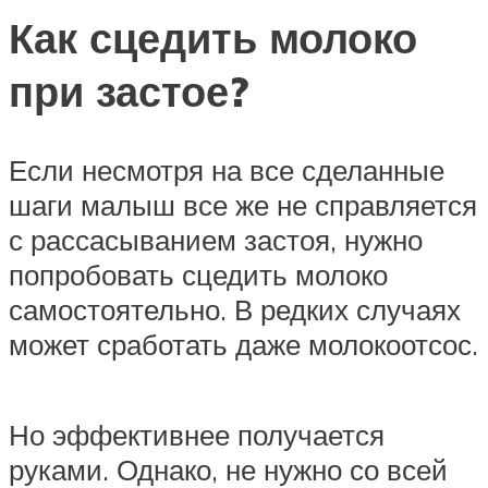
Как сцедить молоко
при застое?
Если несмотря на все сделанные
шаги малыш все же не справляется
с рассасыванием застоя, нужно
попробовать сцедить молоко
самостоятельно. В редких случаях
может сработать даже молокоотсос.
Но эффективнее получается
руками. Однако, не нужно со всей