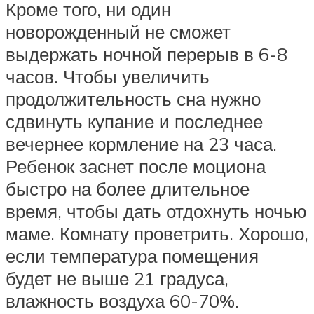
Кроме того, ни один
новорожденный не сможет
выдержать ночной перерыв в 6-8
часов. Чтобы увеличить
продолжительность сна нужно
сдвинуть купание и последнее
вечернее кормление на 23 часа.
Ребенок заснет после моциона
быстро на более длительное
время, чтобы дать отдохнуть ночью
маме. Комнату проветрить. Хорошо,
если температура помещения
будет не выше 21 градуса,
влажность воздуха 60-70%.