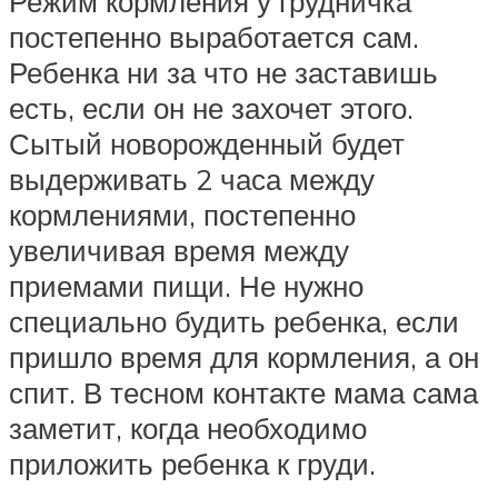
Режим кормления у грудничка
постепенно выработается сам.
Ребенка ни за что не заставишь
есть, если он не захочет этого.
Сытый новорожденный будет
выдерживать 2 часа между
кормлениями, постепенно
увеличивая время между
приемами пищи. Не нужно
специально будить ребенка, если
пришло время для кормления, а он
спит. В тесном контакте мама сама
заметит, когда необходимо
приложить ребенка к груди.