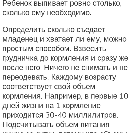
Ребенок выпивает ровно столько,
сколько ему необходимо.
Определить сколько съедает
младенец и хватает ли ему, можно
простым способом. Взвесить
грудничка до кормления и сразу же
после него. Ничего не снимать и не
переодевать. Каждому возрасту
соответствует свой объем
кормления. Например, в первые 10
дней жизни на 1 кормление
приходится 30-40 миллилитров.
Подсчитывать объем питания