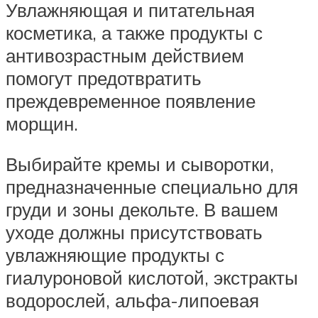
Увлажняющая и питательная
косметика, а также продукты с
антивозрастным действием
помогут предотвратить
преждевременное появление
морщин.
Выбирайте кремы и сыворотки,
предназначенные специально для
груди и зоны декольте. В вашем
уходе должны присутствовать
увлажняющие продукты с
гиалуроновой кислотой, экстракты
водорослей, альфа-липоевая