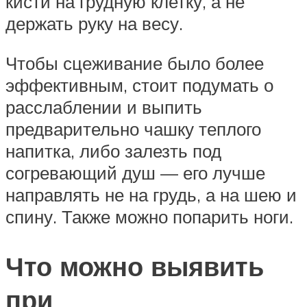
кисти на грудную клетку, а не
держать руку на весу.
Чтобы сцеживание было более
эффективным, стоит подумать о
расслаблении и выпить
предварительно чашку теплого
напитка, либо залезть под
согревающий душ — его лучше
направлять не на грудь, а на шею и
спину. Также можно попарить ноги.
Что можно выявить
при