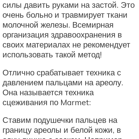
силы давить руками на застой. Это
очень больно и травмирует ткани
молочной железы. Всемирная
организация здравоохранения в
своих материалах не рекомендует
использовать такой метод!
Отлично срабатывает техника с
давлением пальцами на ареолу.
Она называется техника
сцеживания по Marmet:
Ставим подушечки пальцев на
границу ареолы и белой кожи, в