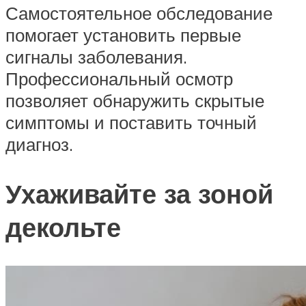
Самостоятельное обследование
помогает установить первые
сигналы заболевания.
Профессиональный осмотр
позволяет обнаружить скрытые
симптомы и поставить точный
диагноз.
Ухаживайте за зоной
декольте