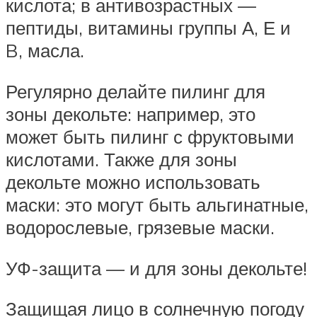
кислота; в антивозрастных —
пептиды, витамины группы А, Е и
B, масла.
Регулярно делайте пилинг для
зоны декольте: например, это
может быть пилинг с фруктовыми
кислотами. Также для зоны
декольте можно использовать
маски: это могут быть альгинатные,
водорослевые, грязевые маски.
УФ-защита — и для зоны декольте!
Защищая лицо в солнечную погоду