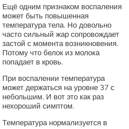
Ещё одним признаком воспаления
может быть повышенная
температура тела. Но довольно
часто сильный жар сопровождает
застой с момента возникновения.
Потому что белок из молока
попадает в кровь.
При воспалении температура
может держаться на уровне 37 с
небольшим. И вот это как раз
нехороший симптом.
Температура нормализуется в