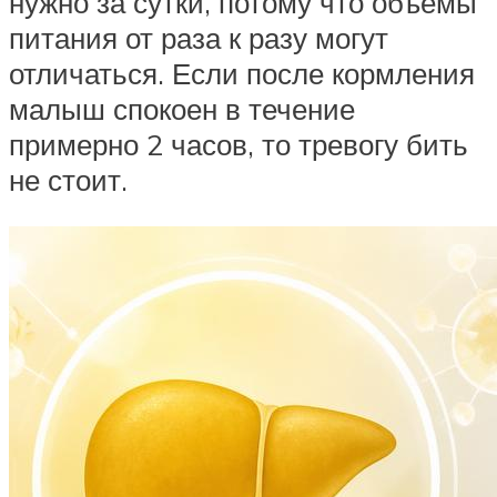
нужно за сутки, потому что объемы
питания от раза к разу могут
отличаться. Если после кормления
малыш спокоен в течение
примерно 2 часов, то тревогу бить
не стоит.