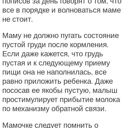
пописов за день говорят о том, что
все в порядке и волноваться маме
не стоит.
Маму не должно пугать состояние
пустой груди после кормления.
Если даже кажется, что грудь
пустая и к следующему приему
пищи она не наполнилась, все
равно приложить ребенка. Даже
пососав ее якобы пустую, малыш
простимулирует прибытие молока
по механизму обратной связи.
Мамочке следует помнить о