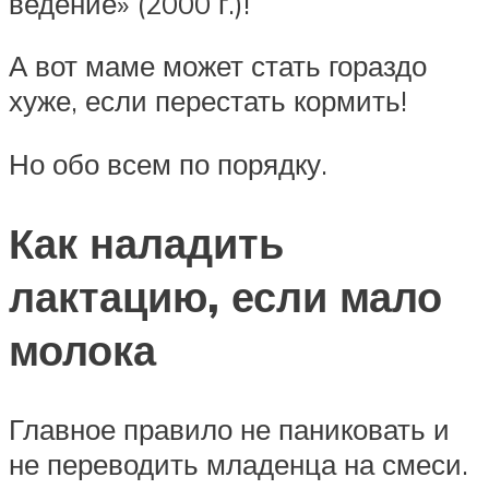
ведение» (2000 г.)!
А вот маме может стать гораздо
хуже, если перестать кормить!
Но обо всем по порядку.
Как наладить
лактацию, если мало
молока
Главное правило не паниковать и
не переводить младенца на смеси.