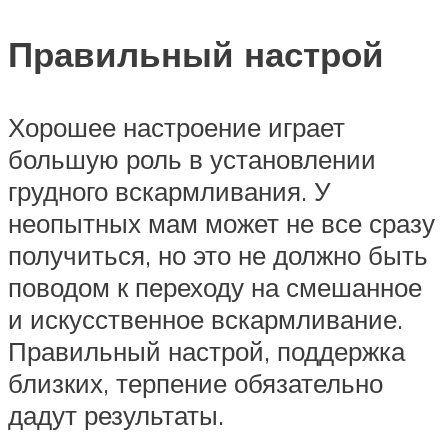
Правильный настрой
Хорошее настроение играет
большую роль в установлении
грудного вскармливания. У
неопытных мам может не все сразу
получиться, но это не должно быть
поводом к переходу на смешанное
и искусственное вскармливание.
Правильный настрой, поддержка
близких, терпение обязательно
дадут результаты.