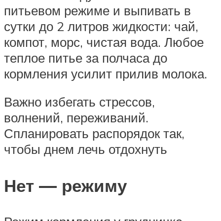
питьевом режиме и выпивать в
сутки до 2 литров жидкости: чай,
компот, морс, чистая вода. Любое
теплое питье за полчаса до
кормления усилит прилив молока.
Важно избегать стрессов,
волнений, переживаний.
Спланировать распорядок так,
чтобы днем лечь отдохнуть
Нет — режиму