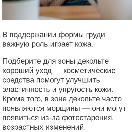
В поддержании формы груди
важную роль играет кожа.
Подберите для зоны декольте
хороший уход — косметические
средства помогут улучшить
эластичность и упругость кожи.
Кроме того, в зоне декольте часто
появляются морщины — они могут
появиться из-за фотостарения,
возрастных изменений.