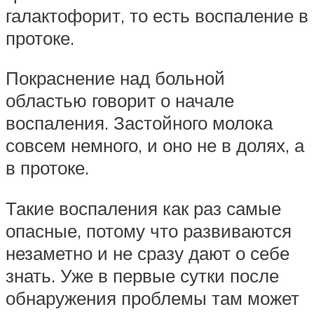
галактофорит, то есть воспаление в
протоке.
Покраснение над больной
областью говорит о начале
воспаления. Застойного молока
совсем немного, и оно не в долях, а
в протоке.
Такие воспаления как раз самые
опасные, потому что развиваются
незаметно и не сразу дают о себе
знать. Уже в первые сутки после
обнаружения проблемы там может