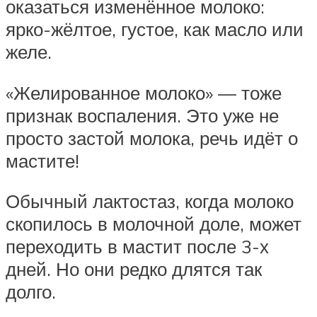
оказаться изменённое молоко:
ярко-жёлтое, густое, как масло или
желе.
«Желированное молоко» — тоже
признак воспаления. Это уже не
просто застой молока, речь идёт о
мастите!
Обычный лактостаз, когда молоко
скопилось в молочной доле, может
переходить в мастит после 3-х
дней. Но они редко длятся так
долго.