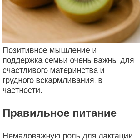
Позитивное мышление и
поддержка семьи очень важны для
счастливого материнства и
грудного вскармливания, в
частности.
Правильное питание
Немаловажную роль для лактации