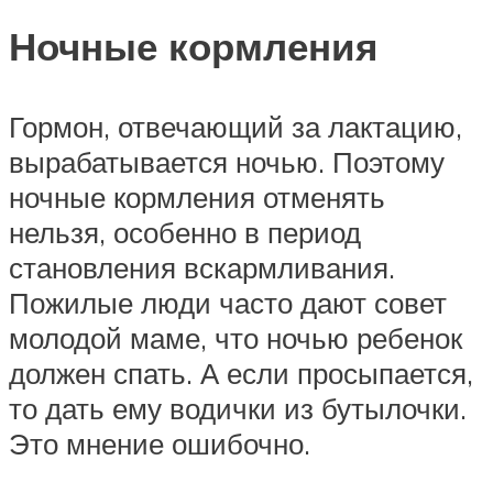
Ночные кормления
Гормон, отвечающий за лактацию,
вырабатывается ночью. Поэтому
ночные кормления отменять
нельзя, особенно в период
становления вскармливания.
Пожилые люди часто дают совет
молодой маме, что ночью ребенок
должен спать. А если просыпается,
то дать ему водички из бутылочки.
Это мнение ошибочно.