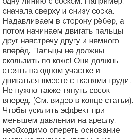
одну линию с соском. Например,
сначала сверху и снизу соска.
Надавливаем в сторону рёбер, а
потом начинаем двигать пальцы
друг навстречу другу и немного
вперёд. Пальцы не должны
скользить по коже! Они должны
стоять на одном участке и
двигаться вместе с тканями груди.
Не нужно также тянуть сосок
вперед. (См. видео в конце статьи).
Чтобы усилить эффект при
меньшем давлении на ареолу,
необходимо опереть основание