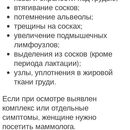
втягивание сосков;
потемнение альвеолы;
трещины на сосках;
увеличение подмышечных
лимфоузлов;
выделения из сосков (кроме
периода лактации);
узлы, уплотнения в жировой
ткани груди.
Если при осмотре выявлен
комплекс или отдельные
симптомы, женщине нужно
посетить маммолога.