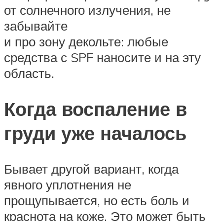
от солнечного излучения, не
забывайте
и про зону декольте: любые
средства с SPF наносите и на эту
область.
Когда воспаление в
груди уже началось
Бывает другой вариант, когда
явного уплотнения не
прощупывается, но есть боль и
краснота на коже. Это может быть