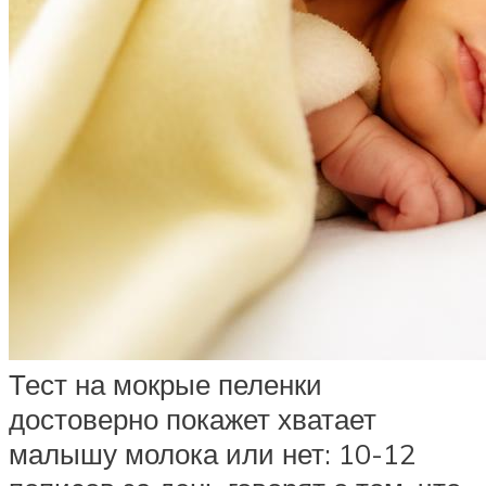
Тест на мокрые пеленки
достоверно покажет хватает
малышу молока или нет: 10-12