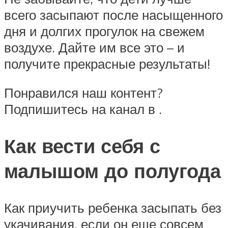
всего засыпают после насыщенного
дня и долгих прогулок на свежем
воздухе. Дайте им все это – и
получите прекрасные результаты!
Понравился наш контент?
Подпишитесь на канал в .
Как вести себя с
малышом до полугода
Как приучить ребенка засыпать без
укачивания, если он еще совсем