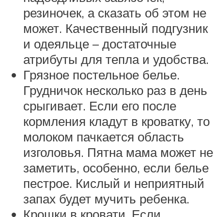
резиночек, а сказать об этом не
может. Качественный подгузник
и одеяльце – достаточные
атрибуты для тепла и удобства.
Грязное постельное белье.
Грудничок несколько раз в день
срыгивает. Если его после
кормления кладут в кроватку, то
молоком пачкается область
изголовья. Пятна мама может не
заметить, особенно, если белье
пестрое. Кислый и неприятный
запах будет мучить ребенка.
Крошки в кровати. Если