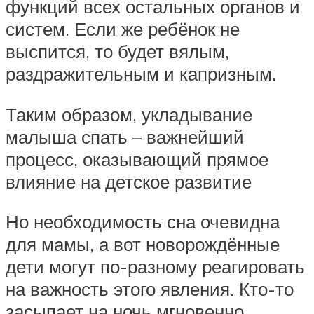
функций всех остальных органов и
систем. Если же ребёнок не
выспится, то будет вялым,
раздражительным и капризным.
Таким образом, укладывание
малыша спать – важнейший
процесс, оказывающий прямое
влияние на детское развитие
Но необходимость сна очевидна
для мамы, а вот новорождённые
дети могут по-разному реагировать
на важность этого явления. Кто-то
засыпает на ночь мгновенно,