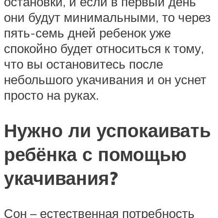
остановки, и если в первый день
они будут минимальными, то через
пять-семь дней ребенок уже
спокойно будет относиться к тому,
что вы остановитесь после
небольшого укачивания и он уснет
просто на руках.
Нужно ли успокаивать
ребёнка с помощью
укачивания?
Сон – естественная потребность