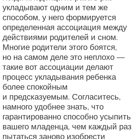
укладывают одним и тем же
способом, у него формируется
определенная ассоциация между
действиями родителей и сном.
Многие родители этого боятся,
но на самом деле это неплохо —
такие вот ассоциации делают
процесс укладывания ребенка
более спокойным
и предсказуемым. Согласитесь,
намного удобнее знать, что
гарантированно способно усыпить
вашего младенца, чем каждый раз
пытаться заново изобрести