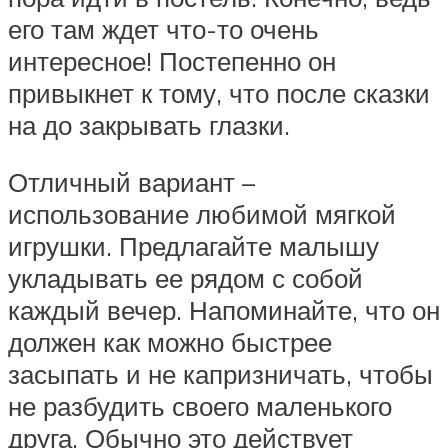
его там ждет что-то очень
интересное! Постепенно он
привыкнет к тому, что после сказки
на до закрывать глазки.
Отличный вариант –
использование любимой мягкой
игрушки. Предлагайте малышу
укладывать ее рядом с собой
каждый вечер. Напоминайте, что он
должен как можно быстрее
засыпать и не капризничать, чтобы
не разбудить своего маленького
друга. Обычно это действует