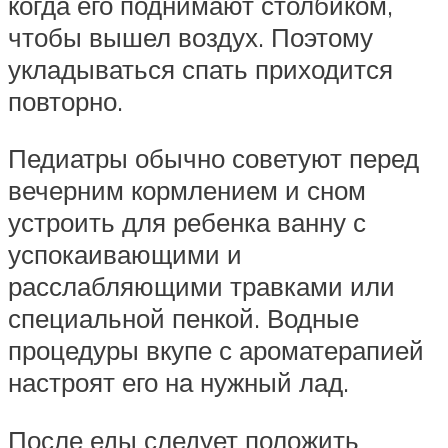
когда его поднимают столбиком,
чтобы вышел воздух. Поэтому
укладываться спать приходится
повторно.
Педиатры обычно советуют перед
вечерним кормлением и сном
устроить для ребенка ванну с
успокаивающими и
расслабляющими травками или
специальной пенкой. Водные
процедуры вкупе с ароматерапией
настроят его на нужный лад.
После еды следует положить