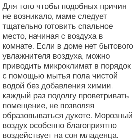
Для того чтобы подобных причин
не возникало, маме следует
тщательно готовить спальное
место, начиная с воздуха в
комнате. Если в доме нет бытового
увлажнителя воздуха, можно
приводить микроклимат в порядок
с помощью мытья пола чистой
водой без добавления химии,
каждый раз подолгу проветривать
помещение, не позволяя
образовываться духоте. Морозный
воздух особенно благоприятно
воздействует на сон младенца.