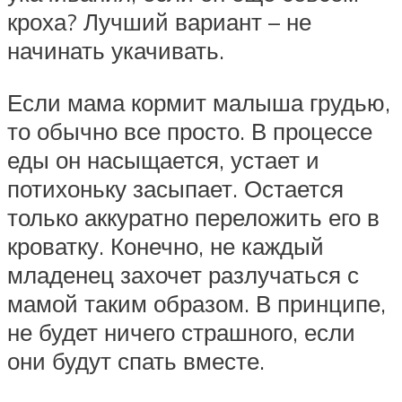
кроха? Лучший вариант – не
начинать укачивать.
Если мама кормит малыша грудью,
то обычно все просто. В процессе
еды он насыщается, устает и
потихоньку засыпает. Остается
только аккуратно переложить его в
кроватку. Конечно, не каждый
младенец захочет разлучаться с
мамой таким образом. В принципе,
не будет ничего страшного, если
они будут спать вместе.