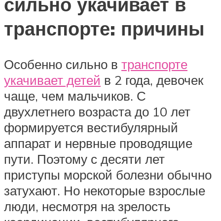
сильно укачивает в
транспорте: причины
Особенно сильно в
транспорте
укачивает детей
в 2 года, девочек
чаще, чем мальчиков. С
двухлетнего возраста до 10 лет
формируется вестибулярный
аппарат и нервные проводящие
пути. Поэтому с десяти лет
приступы морской болезни обычно
затухают. Но некоторые взрослые
люди, несмотря на зрелость