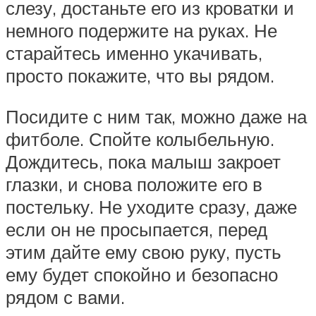
слезу, достаньте его из кроватки и
немного подержите на руках. Не
старайтесь именно укачивать,
просто покажите, что вы рядом.
Посидите с ним так, можно даже на
фитболе. Спойте колыбельную.
Дождитесь, пока малыш закроет
глазки, и снова положите его в
постельку. Не уходите сразу, даже
если он не просыпается, перед
этим дайте ему свою руку, пусть
ему будет спокойно и безопасно
рядом с вами.