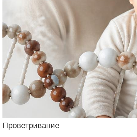
Проветривание