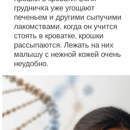
грудничка уже угощают
печеньем и другими сыпучими
лакомствами, когда он учится
стоять в кроватке, крошки
рассыпаются. Лежать на них
малышу с нежной кожей очень
неудобно.