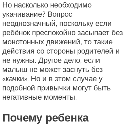
Но насколько необходимо
укачивание? Вопрос
неоднозначный, поскольку если
ребёнок преспокойно засыпает без
монотонных движений, то такие
действия со стороны родителей и
не нужны. Другое дело, если
малыш не может заснуть без
«качки». Но и в этом случае у
подобной привычки могут быть
негативные моменты.
Почему ребенка