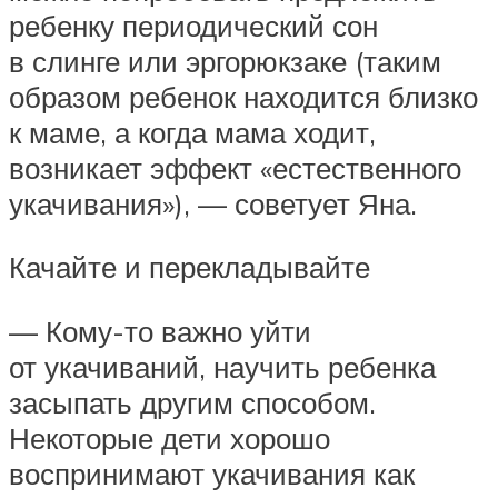
ребенку периодический сон
в слинге или эргорюкзаке (таким
образом ребенок находится близко
к маме, а когда мама ходит,
возникает эффект «естественного
укачивания»), — советует Яна.
Качайте и перекладывайте
— Кому-то важно уйти
от укачиваний, научить ребенка
засыпать другим способом.
Некоторые дети хорошо
воспринимают укачивания как