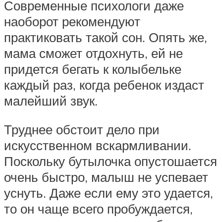
Современные психологи даже
наоборот рекомендуют
практиковать такой сон. Опять же,
мама сможет отдохнуть, ей не
придется бегать к колыбельке
каждый раз, когда ребенок издаст
малейший звук.
Труднее обстоит дело при
искусственном вскармливании.
Поскольку бутылочка опустошается
очень быстро, малыш не успевает
уснуть. Даже если ему это удается,
то он чаще всего пробуждается,