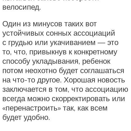
велосипед.
Один из минусов таких вот
устойчивых сонных ассоциаций
с грудью или укачиванием — это
то, что, привыкнув к конкретному
способу укладывания, ребенок
потом неохотно будет соглашаться
на что-то другое. Хорошая новость
заключается в том, что ассоциацию
всегда можно скорректировать или
«перенастроить» так, как всем
будет удобно.