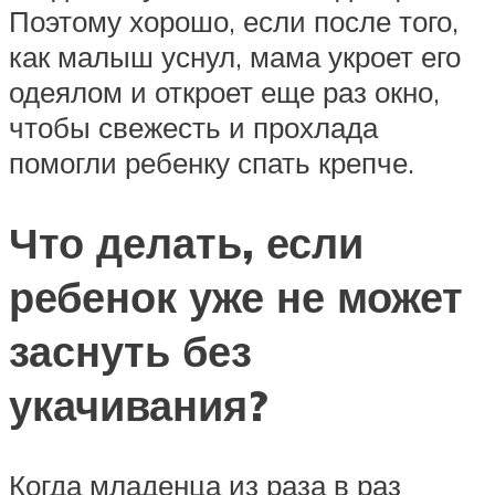
Поэтому хорошо, если после того,
как малыш уснул, мама укроет его
одеялом и откроет еще раз окно,
чтобы свежесть и прохлада
помогли ребенку спать крепче.
Что делать, если
ребенок уже не может
заснуть без
укачивания?
Когда младенца из раза в раз