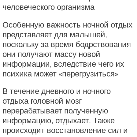
человеческого организма
Особенную важность ночной отдых
представляет для малышей,
поскольку за время бодрствования
они получают массу новой
информации, вследствие чего их
психика может «перегрузиться»
В течение дневного и ночного
отдыха головной мозг
перерабатывает полученную
информацию, отдыхает. Также
происходит восстановление сил и