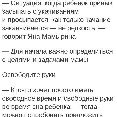
— Ситуация, когда ребенок привык
засыпать с укачиваниям
и просыпается, как только качание
заканчивается — не редкость, —
говорит Яна Мамырина
— Для начала важно определиться
с целями и задачами мамы
Освободите руки
— Кто-то хочет просто иметь
свободное время и свободные руки
во время сна ребенка — тогда
можно попробовать предложить