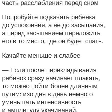
часть расслабления перед сном
Попробуйте подкачать ребенка
до успокоения, а не до засыпания,
а перед засыпанием переложить
его в то место, где он будет спать.
Качайте меньше и слабее
— Если после перекладывания
ребенок сразу начинает плакать,
то можно пойти более длинным
путем: изо дня в день немного
уменьшать интенсивность
и амплитуду укачиваний.