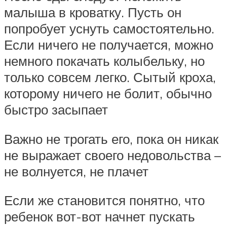
малыша в кроватку. Пусть он
попробует уснуть самостоятельно.
Если ничего не получается, можно
немного покачать колыбельку, но
только совсем легко. Сытый кроха,
которому ничего не болит, обычно
быстро засыпает
Важно не трогать его, пока он никак
не выражает своего недовольства –
не волнуется, не плачет
Если же становится понятно, что
ребенок вот-вот начнет пускать