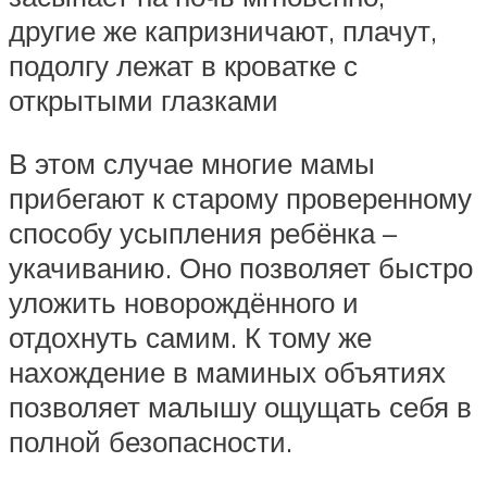
другие же капризничают, плачут,
подолгу лежат в кроватке с
открытыми глазками
В этом случае многие мамы
прибегают к старому проверенному
способу усыпления ребёнка –
укачиванию. Оно позволяет быстро
уложить новорождённого и
отдохнуть самим. К тому же
нахождение в маминых объятиях
позволяет малышу ощущать себя в
полной безопасности.