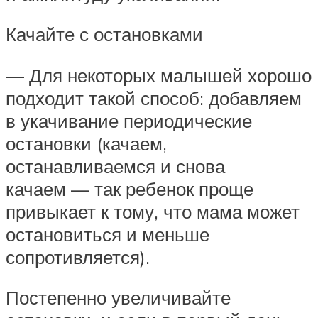
Качайте с остановками
— Для некоторых малышей хорошо
подходит такой способ: добавляем
в укачивание периодические
остановки (качаем,
останавливаемся и снова
качаем — так ребенок проще
привыкает к тому, что мама может
остановиться и меньше
сопротивляется).
Постепенно увеличивайте