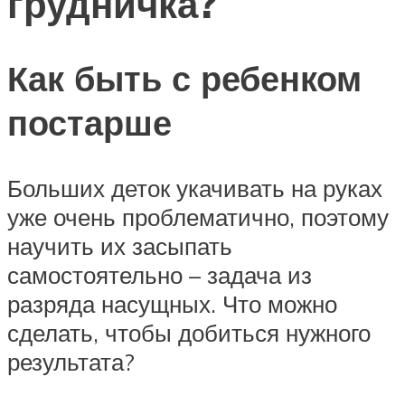
грудничка?
Как быть с ребенком
постарше
Больших деток укачивать на руках
уже очень проблематично, поэтому
научить их засыпать
самостоятельно – задача из
разряда насущных. Что можно
сделать, чтобы добиться нужного
результата?