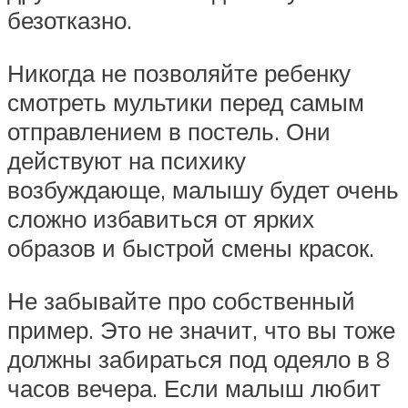
безотказно.
Никогда не позволяйте ребенку
смотреть мультики перед самым
отправлением в постель. Они
действуют на психику
возбуждающе, малышу будет очень
сложно избавиться от ярких
образов и быстрой смены красок.
Не забывайте про собственный
пример. Это не значит, что вы тоже
должны забираться под одеяло в 8
часов вечера. Если малыш любит