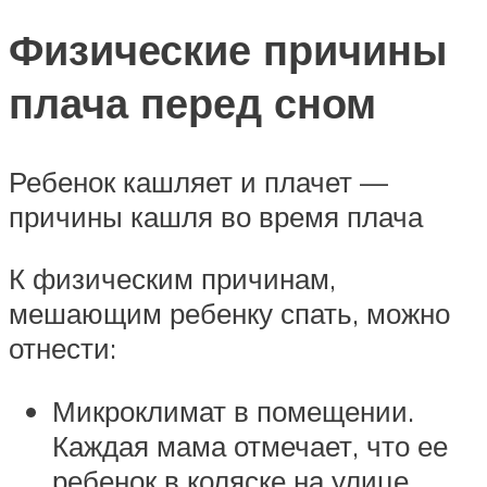
Физические причины
плача перед сном
Ребенок кашляет и плачет —
причины кашля во время плача
К физическим причинам,
мешающим ребенку спать, можно
отнести:
Микроклимат в помещении.
Каждая мама отмечает, что ее
ребенок в коляске на улице