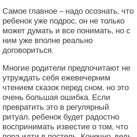
Самое главное – надо осознать, что
ребенок уже подрос, он не только
может думать и все понимать, но с
ним уже вполне реально
договориться.
Многие родители предпочитают не
утруждать себя ежевечерним
чтением сказок перед сном, но это
очень большая ошибка. Если
превратить это в регулярный
ритуал, ребенок будет радостно
воспринимать известие о том, что
пора идти в постель. Конечно, ведь