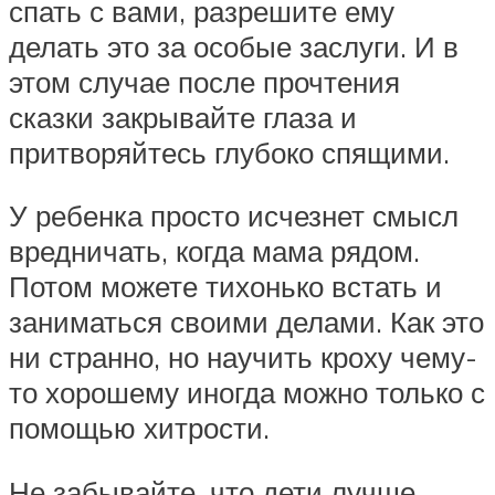
спать с вами, разрешите ему
делать это за особые заслуги. И в
этом случае после прочтения
сказки закрывайте глаза и
притворяйтесь глубоко спящими.
У ребенка просто исчезнет смысл
вредничать, когда мама рядом.
Потом можете тихонько встать и
заниматься своими делами. Как это
ни странно, но научить кроху чему-
то хорошему иногда можно только с
помощью хитрости.
Не забывайте, что дети лучше