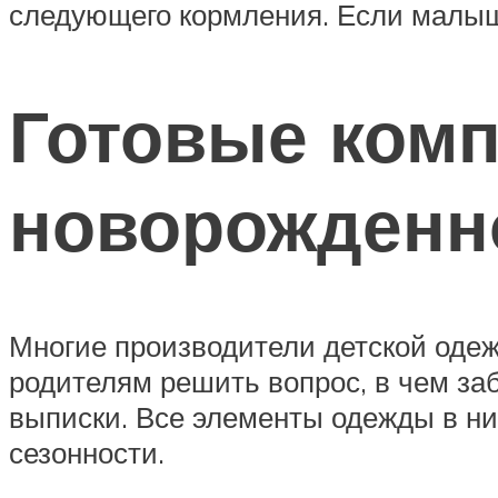
следующего кормления. Если малыш 
Готовые ком
новорожденн
Многие производители детской оде
родителям решить вопрос, в чем за
выписки. Все элементы одежды в ни
сезонности.