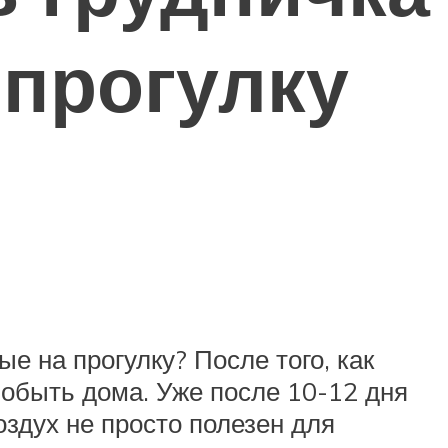
 прогулку
 на прогулку? После того, как
обыть дома. Уже после 10-12 дня
здух не просто полезен для