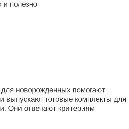
 и полезно.
 для новорожденных помогают
ни выпускают готовые комплекты для
ни. Они отвечают критериям