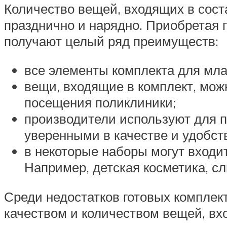
Количество вещей, входящих в соста
празднично и нарядно. Приобретая 
получают целый ряд преимуществ:
все элементы комплекта для мла
вещи, входящие в комплект, мож
посещения поликлиники;
производители используют для 
уверенными в качестве и удобст
в некоторые наборы могут входи
Например, детская косметика, сл
Среди недостатков готовых комплек
качеством и количеством вещей, вхо