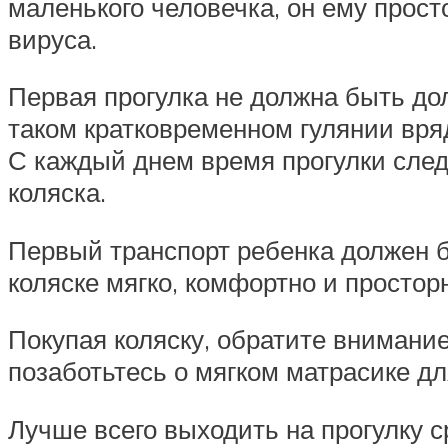
маленького человечка, он ему прос
вируса.
Первая прогулка не должна быть до
таком кратковременном гулянии вряд
С каждый днем время прогулки след
коляска.
Первый транспорт ребенка должен 
коляске мягко, комфортно и простор
Покупая коляску, обратите внимание
позаботьтесь о мягком матрасике д
Лучше всего выходить на прогулку с