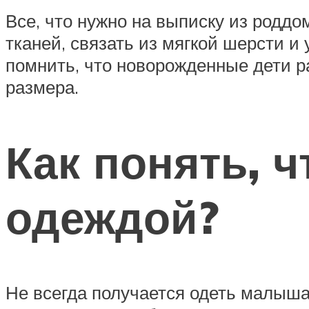
Все, что нужно на выписку из роддо
тканей, связать из мягкой шерсти и
помнить, что новорожденные дети р
размера.
Как понять, 
одеждой?
Не всегда получается одеть малыша 