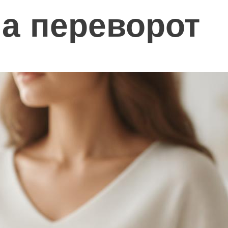
а переворот