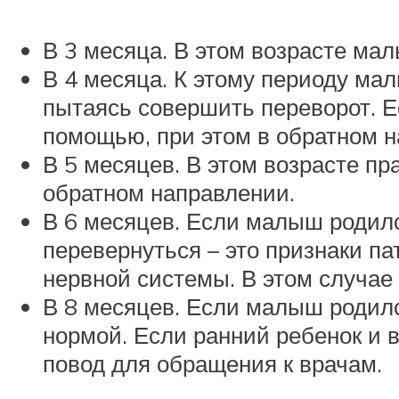
В 3 месяца. В этом возрасте ма
В 4 месяца. К этому периоду мал
пытаясь совершить переворот. Ес
помощью, при этом в обратном н
В 5 месяцев. В этом возрасте п
обратном направлении.
В 6 месяцев. Если малыш родилс
перевернуться – это признаки п
нервной системы. В этом случае
В 8 месяцев. Если малыш родилс
нормой. Если ранний ребенок и 
повод для обращения к врачам.