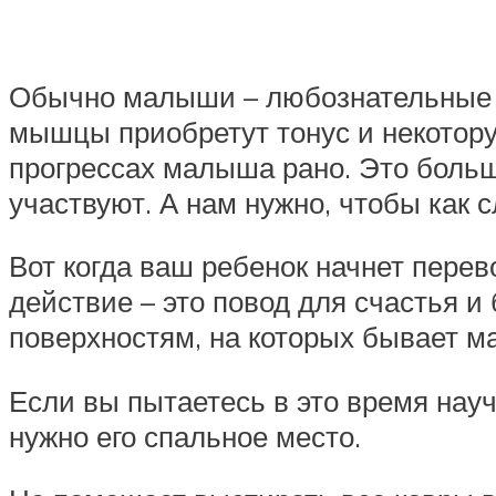
Обычно малыши – любознательные су
мышцы приобретут тонус и некоторую
прогрессах малыша рано. Это больш
участвуют. А нам нужно, чтобы как
Вот когда ваш ребенок начнет пере
действие – это повод для счастья и
поверхностям, на которых бывает м
Если вы пытаетесь в это время нау
нужно его спальное место.