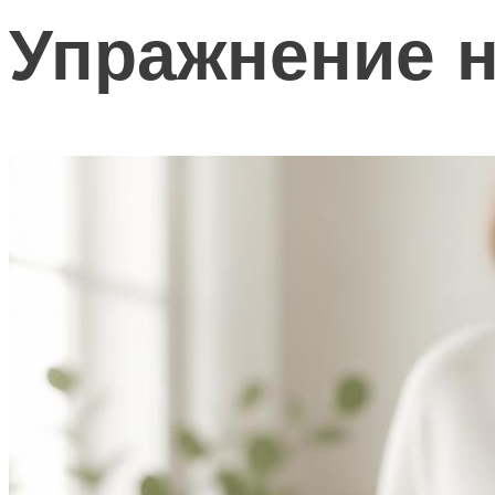
Упражнение н