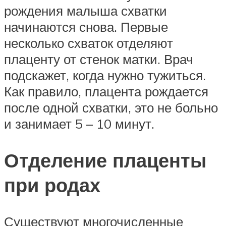
рождения малыша схватки
начинаются снова. Первые
несколько схваток отделяют
плаценту от стенок матки. Врач
подскажет, когда нужно тужиться.
Как правило, плацента рождается
после одной схватки, это не больно
и занимает 5 – 10 минут.
Отделение плаценты
при родах
Существуют многочисленные