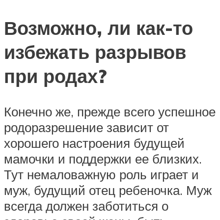
Возможно, ли как-то
избежать разрывов
при родах?
Конечно же, прежде всего успешное
родоразрешение зависит от
хорошего настроения будущей
мамочки и поддержки ее близких.
Тут немаловажную роль играет и
муж, будущий отец ребеночка. Муж
всегда должен заботиться о