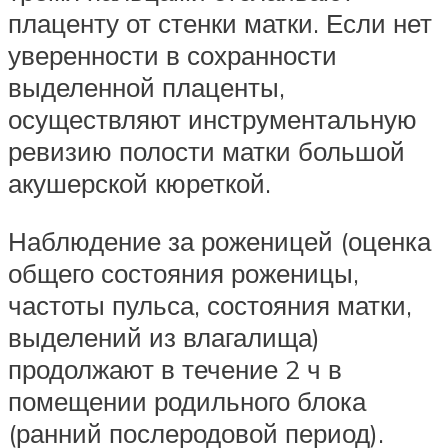
плаценту от стенки матки. Если нет
уверенности в сохранности
выделенной плаценты,
осуществляют инструментальную
ревизию полости матки большой
акушерской кюреткой.
Наблюдение за роженицей (оценка
общего состояния роженицы,
частоты пульса, состояния матки,
выделений из влагалища)
продолжают в течение 2 ч в
помещении родильного блока
(ранний послеродовой период).