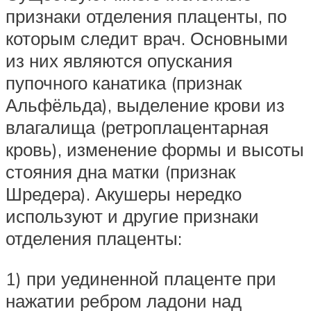
признаки отделения плаценты, по
которым следит врач. Основными
из них являются опускания
пупочного канатика (признак
Альфёльда), выделение крови из
влагалища (ретроплацентарная
кровь), изменение формы и высоты
стояния дна матки (признак
Шредера). Акушеры нередко
используют и другие признаки
отделения плаценты:
1) при уединенной плаценте при
нажатии ребром ладони над