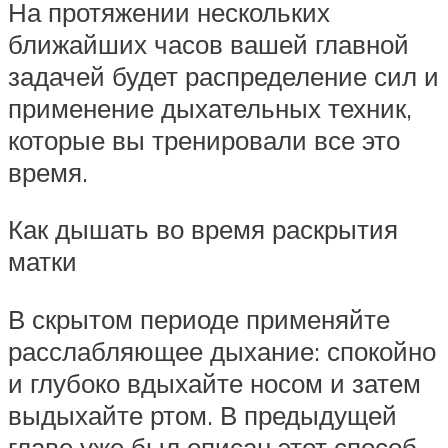
На протяжении нескольких
ближайших часов вашей главной
задачей будет распределение сил и
применение дыхательных техник,
которые вы тренировали все это
время.
Как дышать во время раскрытия
матки
В скрытом периоде применяйте
расслабляющее дыхание: спокойно
и глубоко вдыхайте носом и затем
выдыхайте ртом. В предыдущей
главе уже был описан этот способ