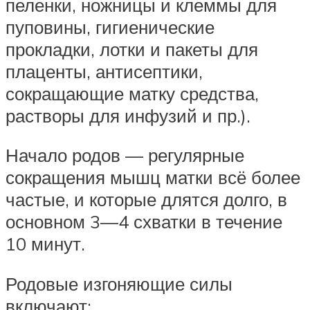
пеленки, ножницы и клеммы для
пуповины, гигиенические
прокладки, лотки и пакеты для
плаценты, антисептики,
сокращающие матку средства,
растворы для инфузий и пр.).
Начало родов — регулярные
сокращения мышц матки всё более
частые, и которые длятся долго, в
основном 3—4 схватки в течение
10 минут.
Родовые изгоняющие силы
включают: