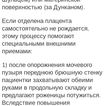
поверхностью (за Дунканом).
Если отделена плацента
самостоятельно не рождается,
этому процессу помогают
специальными внешними
приемами:
1) после опорожнения мочевого
пузыря переднюю брюшную стенку
пациентки захватывают обеими
руками в продольную складку и
предлагают роженицы потужиться.
Вследствие повышения