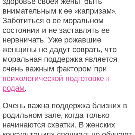
здоровье своей жены, быть
внимательным к ее «капризам».
Заботиться о ее моральном
состоянии и не заставлять ее
нервничать. Уже рожавшие
женщины не дадут соврать, что
моральная поддержка является
очень важным фактором при
психологической подготовке к
родам
.
Очень важна поддержка близких в
родильном зале, когда только
начинаются схватки. В женских
консультациях специально обучают