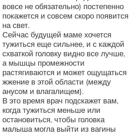
вовсе не обязательно) постепенно
покажется и совсем скоро появится
на свет.
Сейчас будущей маме хочется
тужиться еще сильнее, и с каждой
схваткой головку видно все лучше,
а мышцы промежности
растягиваются и может ощущаться
жжение в этой области (между
анусом и влагалищем).
В это время врач подскажет вам,
когда тужиться меньше или
остановиться, чтобы головка
малыша могла выйти из вагины