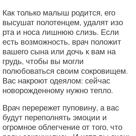
Как только малыш родится, его
высушат полотенцем, удалят изо
рта и носа лишнюю слизь. Если
есть возможность, врач положит
вашего сына или дочь к вам на
грудь, чтобы вы могли
полюбоваться своим сокровищем.
Вас накроют одеялом: сейчас
новорожденному нужно тепло.
Врач перережет пуповину, а вас
будут переполнять эмоции и
огромное облегчение от того, что