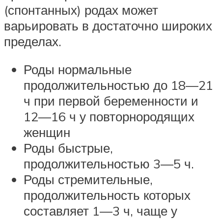
(спонтанных) родах может
варьировать в достаточно широких
пределах.
Роды нормальные
продолжительностью до 18—21
ч при первой беременности и
12—16 ч у повторнородящих
женщин
Роды быстрые,
продолжительностью 3—5 ч.
Роды стремительные,
продолжительность которых
составляет 1—3 ч, чаще у