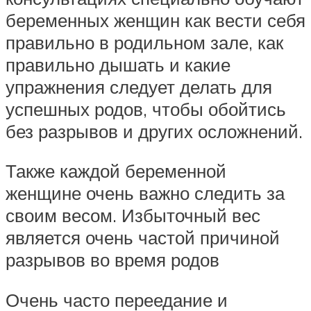
беременных женщин как вести себя
правильно в родильном зале, как
правильно дышать и какие
упражнения следует делать для
успешных родов, чтобы обойтись
без разрывов и других осложнений.
Также каждой беременной
женщине очень важно следить за
своим весом. Избыточный вес
является очень частой причиной
разрывов во время родов
Очень часто переедание и