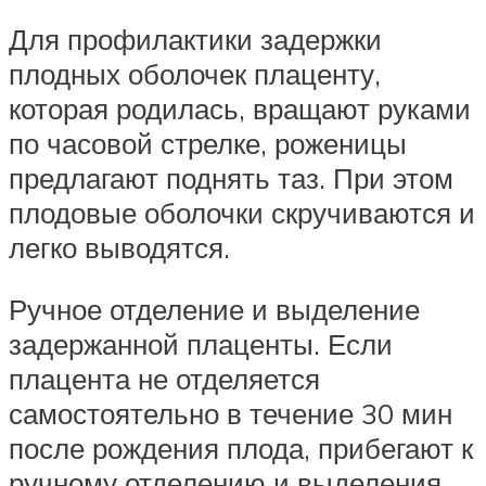
Для профилактики задержки
плодных оболочек плаценту,
которая родилась, вращают руками
по часовой стрелке, роженицы
предлагают поднять таз. При этом
плодовые оболочки скручиваются и
легко выводятся.
Ручное отделение и выделение
задержанной плаценты. Если
плацента не отделяется
самостоятельно в течение 30 мин
после рождения плода, прибегают к
ручному отделению и выделения