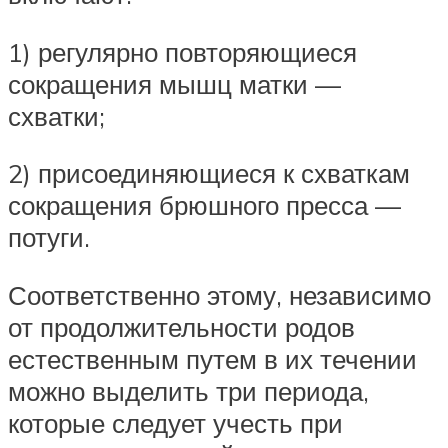
1) регулярно повторяющиеся
сокращения мышц матки —
схватки;
2) присоединяющиеся к схваткам
сокращения брюшного пресса —
потуги.
Соответственно этому, независимо
от продолжительности родов
естественным путем в их течении
можно выделить три периода,
которые следует учесть при