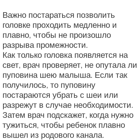
Важно постараться позволить
головке проходить медленно и
плавно, чтобы не произошло
разрыва промежности.
Как только головка появляется на
свет, врач проверяет, не опутала ли
пуповина шею малыша. Если так
получилось, то пуповину
постараются убрать с шеи или
разрежут в случае необходимости.
Затем врач подскажет, когда нужно
тужиться, чтобы ребенок плавно
вышел из родового канала.