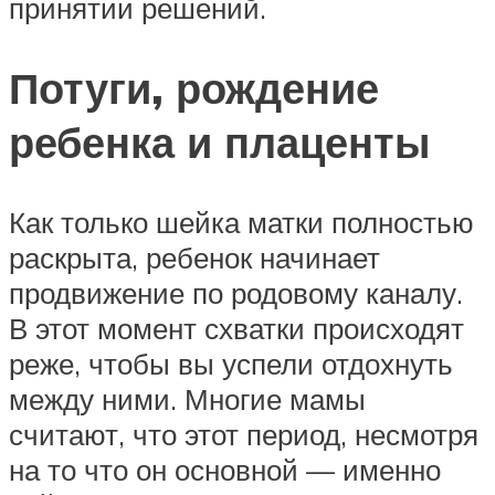
принятии решений.
Потуги, рождение
ребенка и плаценты
Как только шейка матки полностью
раскрыта, ребенок начинает
продвижение по родовому каналу.
В этот момент схватки происходят
реже, чтобы вы успели отдохнуть
между ними. Многие мамы
считают, что этот период, несмотря
на то что он основной — именно