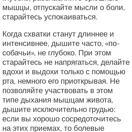
мышцы, отпускайте мысли о боли,
старайтесь успокаиваться.
Когда схватки станут длиннее и
интенсивнее, дышите часто, «по-
собачьи», не глубоко. При этом
старайтесь не напрягаться, делайте
вдохи и выдохи только с помощью
рта, немного его приоткрывая. Не
позволяйте участвовать в этом
типе дыхания мышцам живота,
дышите исключительно грудью:
если вы хорошо сосредоточитесь
на этих приемах, то болевые