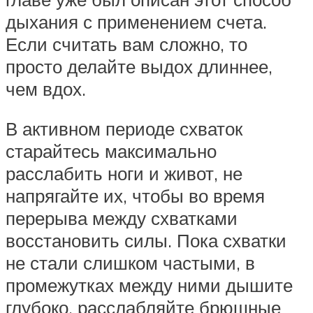
дыхания с применением счета.
Если считать вам сложно, то
просто делайте выдох длиннее,
чем вдох.
В активном периоде схваток
старайтесь максимально
расслабить ноги и живот, не
напрягайте их, чтобы во время
перерыва между схватками
восстановить силы. Пока схватки
не стали слишком частыми, в
промежутках между ними дышите
глубоко, расслабляйте брюшные