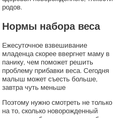
родов.
Нормы набора веса
Ежесуточное взвешивание
младенца скорее ввергнет маму в
панику, чем поможет решить
проблему прибавки веса. Сегодня
малыш может съесть больше,
завтра чуть меньше
Поэтому нужно смотреть не только
на то, сколько новорожденный