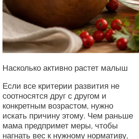
Насколько активно растет малыш
Если все критерии развития не
соотносятся друг с другом и
конкретным возрастом, нужно
искать причину этому. Чем раньше
мама предпримет меры, чтобы
нагнать вес к нужному нормативу,