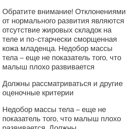
Обратите внимание! Отклонениями
от нормального развития являются
отсутствие жировых складок на
теле и по-старчески сморщенная
кожа младенца. Недобор массы
тела – еще не показатель того, что
малыш плохо развивается
Должны рассматриваться и другие
оценочные критерии
Недобор массы тела – еще не
показатель того, что малыш плохо
развивается. Должны