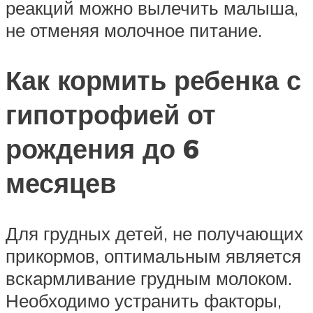
реакций можно вылечить малыша,
не отменяя молочное питание.
Как кормить ребенка с
гипотрофией от
рождения до 6
месяцев
Для грудных детей, не получающих
прикормов, оптимальным является
вскармливание грудным молоком.
Необходимо устранить факторы,