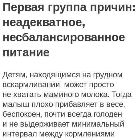
Первая группа причин:
неадекватное,
несбалансированное
питание
Детям, находящимся на грудном
вскармливании, может просто
не хватать маминого молока. Тогда
малыш плохо прибавляет в весе,
беспокоен, почти всегда голоден
и не выдерживает минимальный
интервал между кормлениями