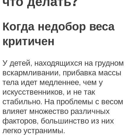
что делать?
Когда недобор веса
критичен
У детей, находящихся на грудном
вскармливании, прибавка массы
тела идет медленнее, чем у
искусственников, и не так
стабильно. На проблемы с весом
влияет множество различных
факторов, большинство из них
легко устранимы.