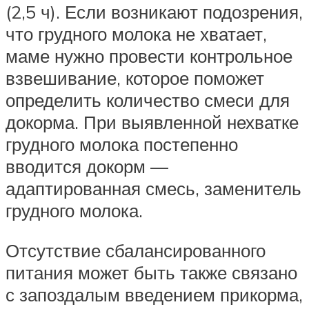
(2,5 ч). Если возникают подозрения,
что грудного молока не хватает,
маме нужно провести контрольное
взвешивание, которое поможет
определить количество смеси для
докорма. При выявленной нехватке
грудного молока постепенно
вводится докорм —
адаптированная смесь, заменитель
грудного молока.
Отсутствие сбалансированного
питания может быть также связано
с запоздалым введением прикорма,