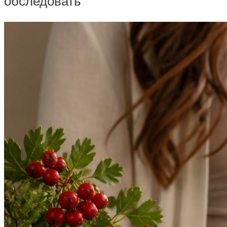
обследовать