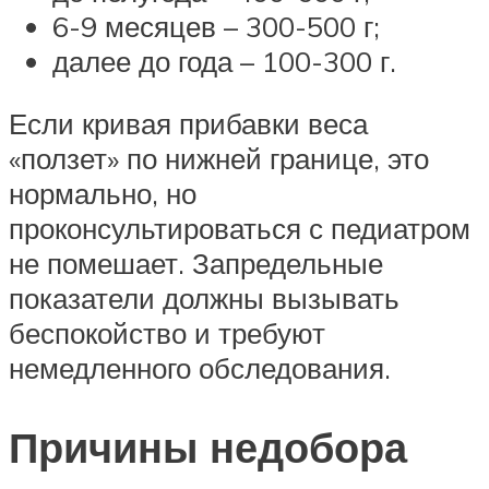
6-9 месяцев – 300-500 г;
далее до года – 100-300 г.
Если кривая прибавки веса
«ползет» по нижней границе, это
нормально, но
проконсультироваться с педиатром
не помешает. Запредельные
показатели должны вызывать
беспокойство и требуют
немедленного обследования.
Причины недобора