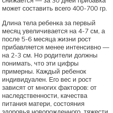
снижается — за 30 дней прибавка
может составить всего 400-700 гр.
Длина тела ребенка за первый
месяц увеличивается на 4-7 см, а
после 5-6 месяца жизни рост
прибавляется менее интенсивно —
на 2-3 см. Но родители должны
понимать, что эти цифры
примерны. Каждый ребенок
индивидуален. Его вес и рост
зависят от многих факторов: от
наследственности, качества
питания матери, состояния
здоровья новорожденного, тяжести