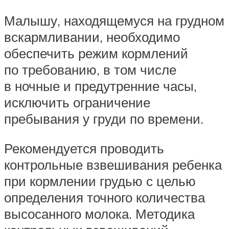
Малышу, находящемуся на грудном
вскармливании, необходимо
обеспечить режим кормлений
по требованию, в том числе
в ночные и предутренние часы,
исключить ограничение
пребывания у груди по времени.
Рекомендуется проводить
контрольные взвешивания ребенка
при кормлении грудью с целью
определения точного количества
высосанного молока. Методика