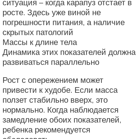
ситуация – когда карапуз отстает в
росте. Здесь уже виной не
погрешности питания, а наличие
скрытых патологий
Массы к длине тела
Динамика этих показателей должна
развиваться параллельно
Рост с опережением может
привести к худобе. Если масса
ползет стабильно вверх, это
нормально. Когда наблюдается
замедление обоих показателей,
ребенка рекомендуется