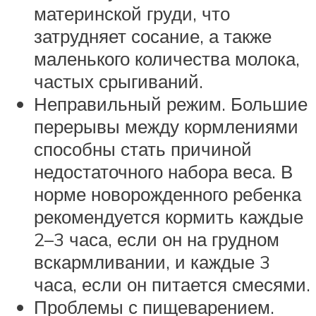
материнской груди, что
затрудняет сосание, а также
маленького количества молока,
частых срыгиваний.
Неправильный режим. Большие
перерывы между кормлениями
способны стать причиной
недостаточного набора веса. В
норме новорожденного ребенка
рекомендуется кормить каждые
2–3 часа, если он на грудном
вскармливании, и каждые 3
часа, если он питается смесями.
Проблемы с пищеварением.