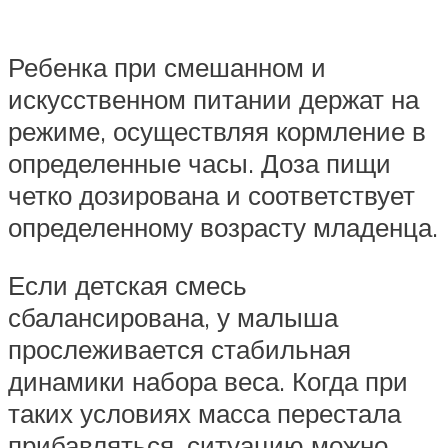
Ребенка при смешанном и
искусственном питании держат на
режиме, осуществляя кормление в
определенные часы. Доза пищи
четко дозирована и соответствует
определенному возрасту младенца.
Если детская смесь
сбалансирована, у малыша
прослеживается стабильная
динамики набора веса. Когда при
таких условиях масса перестала
прибавляться, ситуацию можно