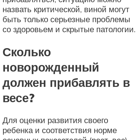
назвать критической, виной могут
быть только серьезные проблемы
со здоровьем и скрытые патологии.
Сколько
новорожденный
должен прибавлять в
весе?
Для оценки развития своего
ребенка и соответствия норме