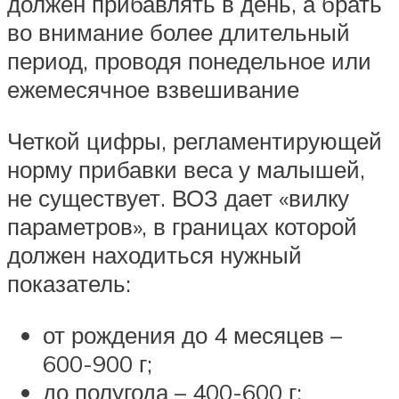
должен прибавлять в день, а брать
во внимание более длительный
период, проводя понедельное или
ежемесячное взвешивание
Четкой цифры, регламентирующей
норму прибавки веса у малышей,
не существует. ВОЗ дает «вилку
параметров», в границах которой
должен находиться нужный
показатель:
от рождения до 4 месяцев –
600-900 г;
до полугода – 400-600 г;