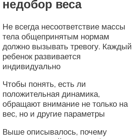
недобор веса
Не всегда несоответствие массы
тела общепринятым нормам
должно вызывать тревогу. Каждый
ребенок развивается
индивидуально
Чтобы понять, есть ли
положительная динамика,
обращают внимание не только на
вес, но и другие параметры
Выше описывалось, почему