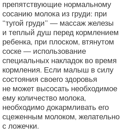
препятствующие нормальному
сосанию молока из груди: при
“тугой груди” — массаж железы
и теплый душ перед кормлением
ребенка, при плоском, втянутом
соске — использование
специальных накладок во время
кормления. Если малыш в силу
состояния своего здоровья
не может высосать необходимое
ему количество молока,
необходимо докармливать его
сцеженным молоком, желательно
с ложечки.