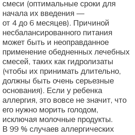
смеси (оптимальные сроки для
начала их введения —
от 4 до 6 месяцев). Причиной
несбалансированного питания
может быть и неоправданное
применение обедненных лечебных
смесей, таких как гидролизаты
(чтобы их принимать длительно,
должны быть очень серьезные
основания). Если у ребенка
аллергия, это вовсе не значит, что
его нужно морить голодом,
исключая молочные продукты.
В 99 % случаев аллергических