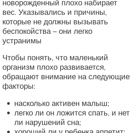
новорожденный плохо набирает
вес. Указывались и причины,
которые не должны вызывать
беспокойства – они легко
устранимы
Чтобы понять, что маленький
организм плохо развивается,
обращают внимание на следующие
факторы:
насколько активен малыш;
легко ли он ложится спать, и нет
ли нарушений сна;
хороший ли у ребенка аппетит;