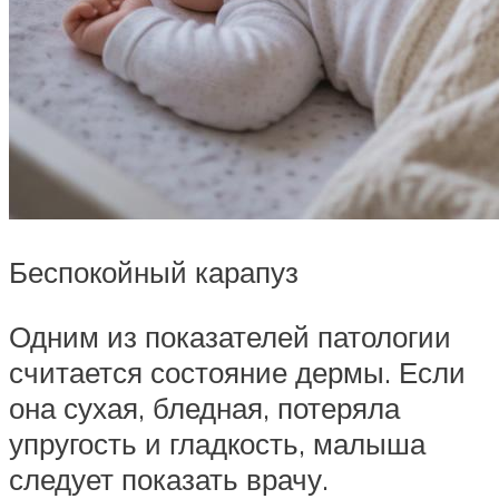
Беспокойный карапуз
Одним из показателей патологии
считается состояние дермы. Если
она сухая, бледная, потеряла
упругость и гладкость, малыша
следует показать врачу.