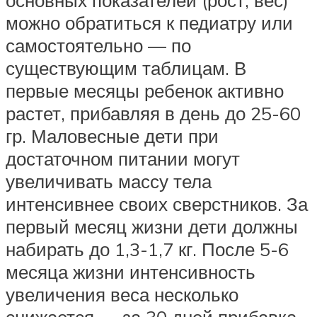
основных показателей (рост, вес)
можно обратиться к педиатру или
самостоятельно — по
существующим таблицам. В
первые месяцы ребенок активно
растет, прибавляя в день до 25-60
гр. Маловесные дети при
достаточном питании могут
увеличивать массу тела
интенсивнее своих сверстников. За
первый месяц жизни дети должны
набирать до 1,3-1,7 кг. После 5-6
месяца жизни интенсивность
увеличения веса несколько