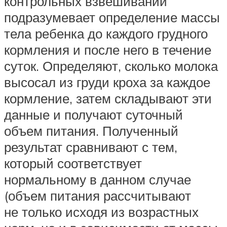
контрольных взвешиваний
подразумевает определение массы
тела ребенка до каждого грудного
кормления и после него в течение
суток. Определяют, сколько молока
высосал из груди кроха за каждое
кормление, затем складывают эти
данные и получают суточный
объем питания. Полученный
результат сравнивают с тем,
который соответствует
нормальному в данном случае
(объем питания рассчитывают
не только исходя из возрастных