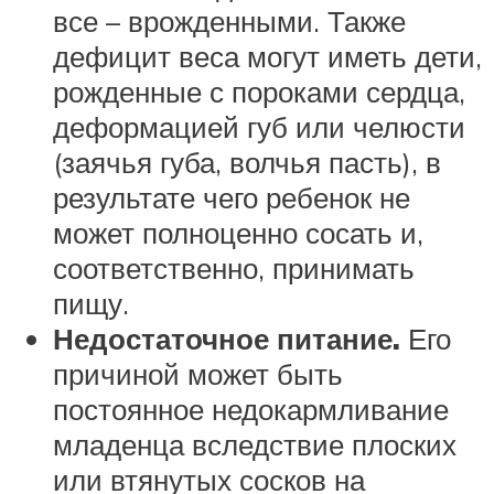
все – врожденными. Также
дефицит веса могут иметь дети,
рожденные с пороками сердца,
деформацией губ или челюсти
(заячья губа, волчья пасть), в
результате чего ребенок не
может полноценно сосать и,
соответственно, принимать
пищу.
Недостаточное питание.
Его
причиной может быть
постоянное недокармливание
младенца вследствие плоских
или втянутых сосков на