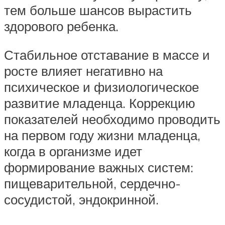
тем больше шансов вырастить
здорового ребенка.
Стабильное отставание в массе и
росте влияет негативно на
психическое и физиологическое
развитие младенца. Коррекцию
показателей необходимо проводить
на первом году жизни младенца,
когда в организме идет
формирование важных систем:
пищеварительной, сердечно-
сосудистой, эндокринной.