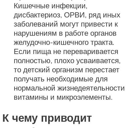
Кишечные инфекции,
дисбактериоз, ОРВИ, ряд иных
заболеваний могут привести к
нарушениям в работе органов
желудочно-кишечного тракта.
Если пища не переваривается
полностью, плохо усваивается,
то детский организм перестает
получать необходимые для
нормальной жизнедеятельности
витамины и микроэлементы.
К чему приводит