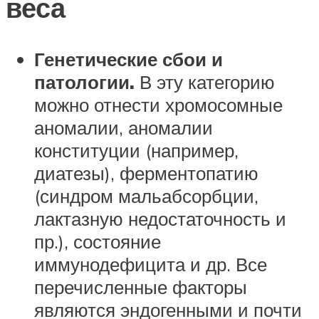
веса
Генетические сбои и
патологии.
В эту категорию
можно отнести хромосомные
аномалии, аномалии
конституции (например,
диатезы), ферментопатию
(синдром мальабсорбции,
лактазную недостаточность и
пр.), состояние
иммунодефицита и др. Все
перечисленные факторы
являются эндогенными и почти