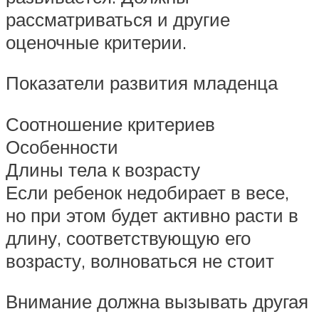
рассматриваться и другие
оценочные критерии.
Показатели развития младенца
Соотношение критериев
Особенности
Длины тела к возрасту
Если ребенок недобирает в весе,
но при этом будет активно расти в
длину, соответствующую его
возрасту, волноваться не стоит
Внимание должна вызывать другая