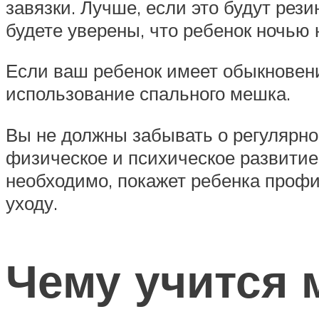
завязки. Лучше, если это будут рез
будете уверены, что ребенок ночью 
Если ваш ребенок имеет обыкновен
использование спального мешка.
Вы не должны забывать о регулярно
физическое и психическое развитие 
необходимо, покажет ребенка профи
уходу.
Чему учится 