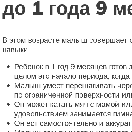
до 1 года 9 
В этом возрасте малыш совершает с
навыки
Ребенок в 1 год 9 месяцев готов
целом это начало периода, когда 
Малыш умеет перешагивать через 
по ограниченной поверхности или
Он может катать мяч с мамой ил
удовольствием занимается гимна
Он ест самостоятельно и аккурат