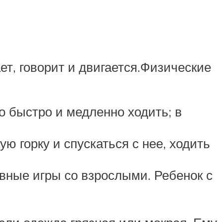
т, говорит и двигается.Физические
о быстро и медленно ходить; в
 горку и спускаться с нее, ходить
вные игры со взрослыми. Ребенок с