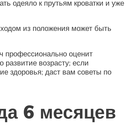
ать одеяло к прутьям кроватки и уже
ыходом из положения может быть
ач профессионально оценит
о развитие возрасту; если
ие здоровья; даст вам советы по
да 6 месяцев