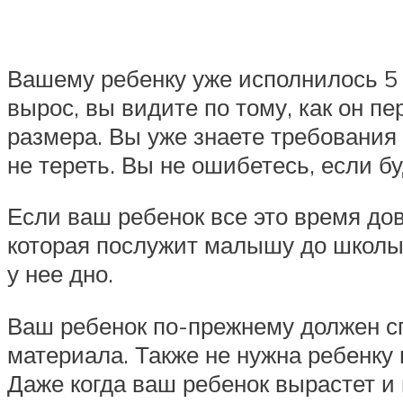
Вашему ребенку уже исполнилось 5 м
вырос, вы видите по тому, как он п
размера. Вы уже знаете требования 
не тереть. Вы не ошибетесь, если б
Если ваш ребенок все это время дов
которая послужит малышу до школы.
у нее дно.
Ваш ребенок по-прежнему должен сп
материала. Также не нужна ребенку 
Даже когда ваш ребенок вырастет и 