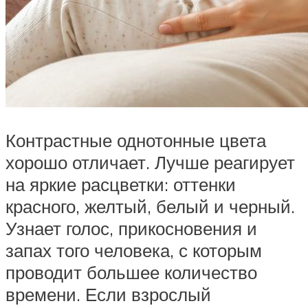
Контрастные однотонные цвета
хорошо отличает. Лучше реагирует
на яркие расцветки: оттенки
красного, желтый, белый и черный.
Узнает голос, прикосновения и
запах того человека, с которым
проводит большее количество
времени. Если взрослый