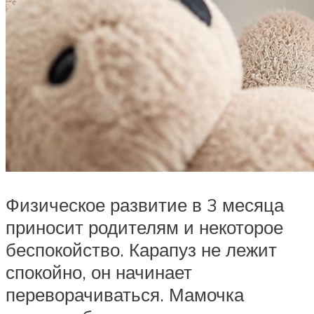
Физическое развитие в 3 месяца
приносит родителям и некоторое
беспокойство. Карапуз не лежит
спокойно, он начинает
переворачиваться. Мамочка