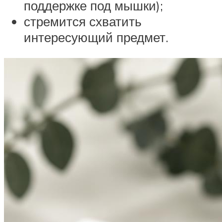
поддержке под мышки);
стремится схватить
интересующий предмет.