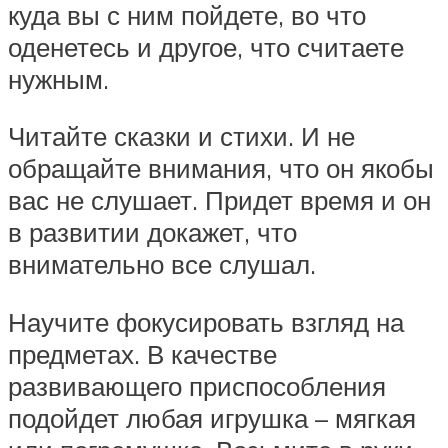
куда вы с ним пойдете, во что
оденетесь и другое, что считаете
нужным.
Читайте сказки и стихи. И не
обращайте внимания, что он якобы
вас не слушает. Придет время и он
в развитии докажет, что
внимательно все слушал.
Научите фокусировать взгляд на
предметах. В качестве
развивающего приспособления
подойдет любая игрушка – мягкая