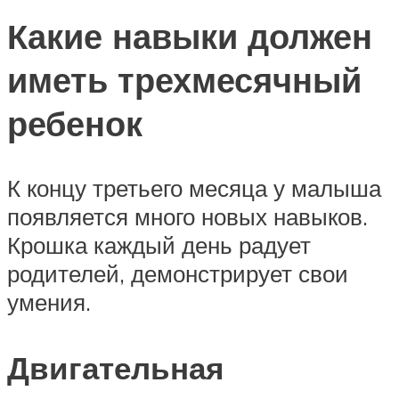
Какие навыки должен
иметь трехмесячный
ребенок
К концу третьего месяца у малыша
появляется много новых навыков.
Крошка каждый день радует
родителей, демонстрирует свои
умения.
Двигательная