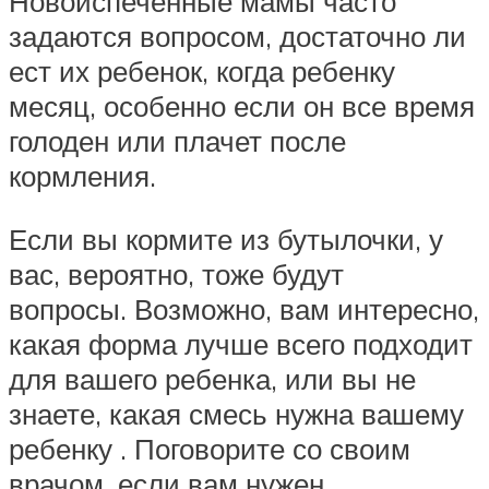
Новоиспеченные мамы часто
задаются вопросом, достаточно ли
ест их ребенок, когда ребенку
месяц, особенно если он все время
голоден или плачет после
кормления.
Если вы кормите из бутылочки, у
вас, вероятно, тоже будут
вопросы. Возможно, вам интересно,
какая форма лучше всего подходит
для вашего ребенка, или вы не
знаете, какая смесь нужна вашему
ребенку . Поговорите со своим
врачом, если вам нужен