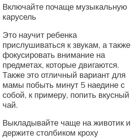
Включайте почаще музыкальную
карусель
Это научит ребенка
прислушиваться к звукам, а также
фокусировать внимание на
предметах, которые двигаются.
Также это отличный вариант для
мамы побыть минут 5 наедине с
собой, к примеру, попить вкусный
чай.
Выкладывайте чаще на животик и
держите столбиком кроху