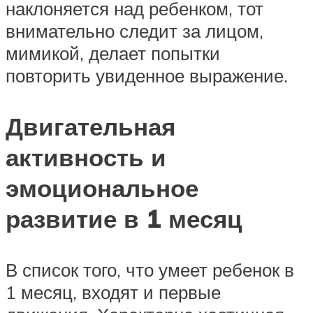
наклоняется над ребенком, тот
внимательно следит за лицом,
мимикой, делает попытки
повторить увиденное выражение.
Двигательная
активность и
эмоциональное
развитие в 1 месяц
В список того, что умеет ребенок в
1 месяц, входят и первые