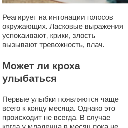
Реагирует на интонации голосов
окружающих. Ласковые выражения
успокаивают, крики, злость
вызывают тревожность, плач.
Может ли кроха
улыбаться
Первые улыбки появляются чаще
всего к концу месяца. Однако это
происходит не всегда. В случае
когда у младенца в месяц пока не