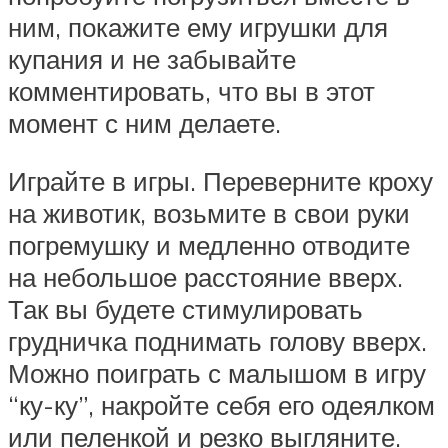
ним, покажите ему игрушки для
купания и не забывайте
комментировать, что вы в этот
момент с ним делаете.
Играйте в игры. Переверните кроху
на животик, возьмите в свои руки
погремушку и медленно отводите
на небольшое расстояние вверх.
Так вы будете стимулировать
грудничка поднимать голову вверх.
Можно поиграть с малышом в игру
“ку-ку”, накройте себя его одеялком
или пеленкой и резко выгляните.