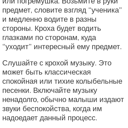
или погремушка. Возьмите в руки
предмет, словите взгляд “ученика”
и медленно водите в разны
стороны. Кроха будет водить
глазками по сторонам, куда
“уходит” интересный ему предмет.
Слушайте с крохой музыку. Это
может быть классическая
спокойная или тихие колыбельные
песенки. Включайте музыку
ненадолго, обычно малыши издают
звуки беспокойства, когда им
надоедает данный процесс.