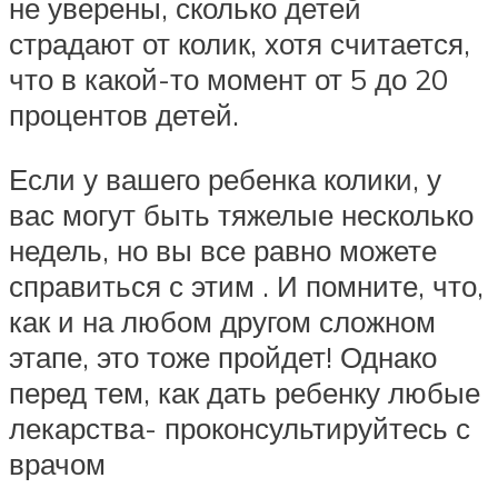
не уверены, сколько детей
страдают от колик, хотя считается,
что в какой-то момент от 5 до 20
процентов детей.
Если у вашего ребенка колики, у
вас могут быть тяжелые несколько
недель, но вы все равно можете
справиться с этим . И помните, что,
как и на любом другом сложном
этапе, это тоже пройдет! Однако
перед тем, как дать ребенку любые
лекарства- проконсультируйтесь с
врачом