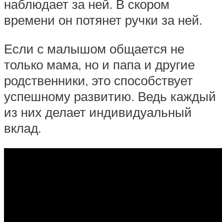
наблюдает за ней. В скором
времени он потянет ручки за ней.
Если с малышом общается не
только мама, но и папа и другие
родственники, это способствует
успешному развитию. Ведь каждый
из них делает индивидуальный
вклад.