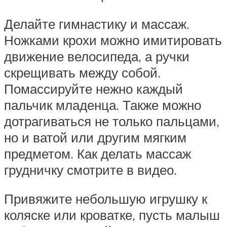
Делайте гимнастику и массаж.
Ножками крохи можно имитировать
движение велосипеда, а ручки
скрещивать между собой.
Помассируйте нежно каждый
пальчик младенца. Также можно
дотрагиваться не только пальцами,
но и ватой или другим мягким
предметом. Как делать массаж
грудничку смотрите в видео.
Привяжите небольшую игрушку к
коляске или кроватке, пусть малыш