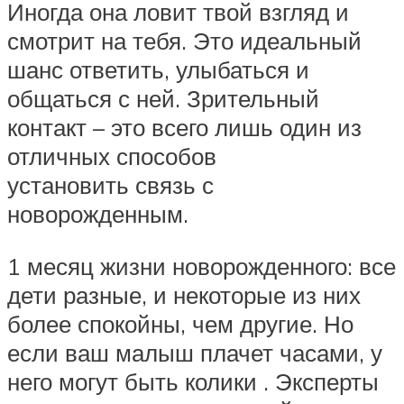
Иногда она ловит твой взгляд и
смотрит на тебя. Это идеальный
шанс ответить, улыбаться и
общаться с ней. Зрительный
контакт – это всего лишь один из
отличных способов
установить связь с
новорожденным.
1 месяц жизни новорожденного: все
дети разные, и некоторые из них
более спокойны, чем другие. Но
если ваш малыш плачет часами, у
него могут быть колики . Эксперты