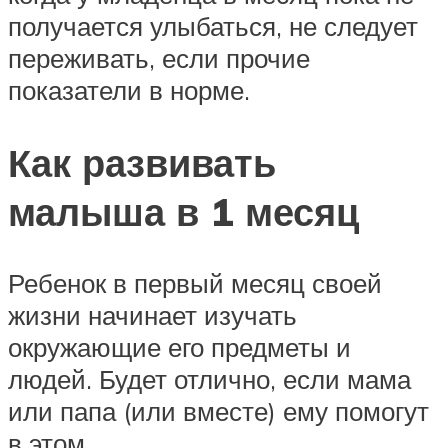
получается улыбаться, не следует
переживать, если прочие
показатели в норме.
Как развивать
малыша в 1 месяц
Ребенок в первый месяц своей
жизни начинает изучать
окружающие его предметы и
людей. Будет отлично, если мама
или папа (или вместе) ему помогут
в этом.