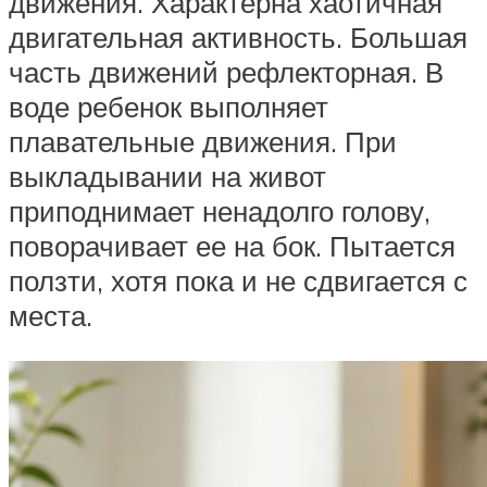
движения. Характерна хаотичная
двигательная активность. Большая
часть движений рефлекторная. В
воде ребенок выполняет
плавательные движения. При
выкладывании на живот
приподнимает ненадолго голову,
поворачивает ее на бок. Пытается
ползти, хотя пока и не сдвигается с
места.