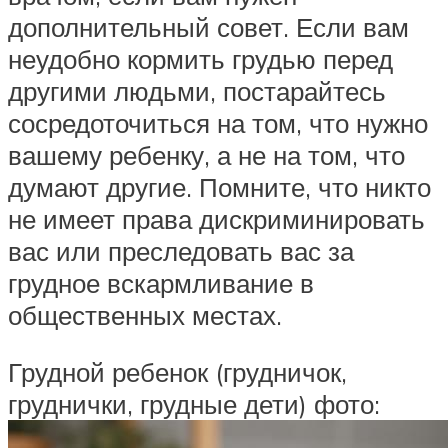
дополнительный совет. Если вам
неудобно кормить грудью перед
другими людьми, постарайтесь
сосредоточиться на том, что нужно
вашему ребенку, а не на том, что
думают другие. Помните, что никто
не имеет права дискриминировать
вас или преследовать вас за
грудное вскармливание в
общественных местах.
Грудной ребенок (грудничок,
груднички, грудные дети) фото: