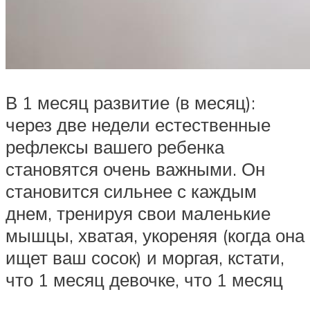
В 1 месяц развитие (в месяц):
через две недели естественные
рефлексы вашего ребенка
становятся очень важными. Он
становится сильнее с каждым
днем, тренируя свои маленькие
мышцы, хватая, укореняя (когда она
ищет ваш сосок) и моргая, кстати,
что 1 месяц девочке, что 1 месяц