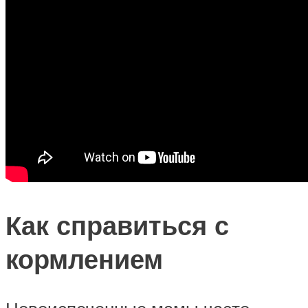
Как справиться с
кормлением