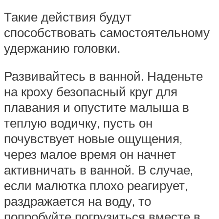
Такие действия будут
способствовать самостоятельному
удержанию головки.
Развивайтесь в ванной. Наденьте
на кроху безопасный круг для
плавания и опустите малыша в
теплую водичку, пусть он
почувствует новые ощущения,
через малое время он начнет
активничать в ванной. В случае,
если малютка плохо реагирует,
раздражается на воду, то
попробуйте погрузиться вместе в