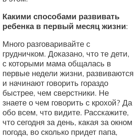
Какими способами развивать
ребенка в первый месяц жизни
:
Много разговаривайте с
грудничком. Доказано, что те дети,
с которыми мама общалась в
первые недели жизни, развиваются
и начинают говорить гораздо
быстрее, чем сверстники. Не
знаете о чем говорить с крохой? Да
обо всем, что видите. Расскажите,
что сегодня за день, какая за окном
погода, во сколько придет папа,