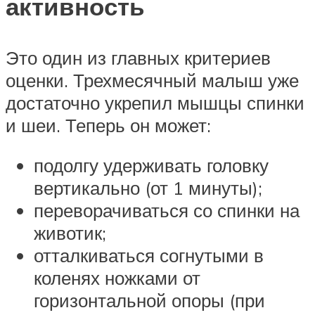
активность
Это один из главных критериев
оценки. Трехмесячный малыш уже
достаточно укрепил мышцы спинки
и шеи. Теперь он может:
подолгу удерживать головку
вертикально (от 1 минуты);
переворачиваться со спинки на
животик;
отталкиваться согнутыми в
коленях ножками от
горизонтальной опоры (при