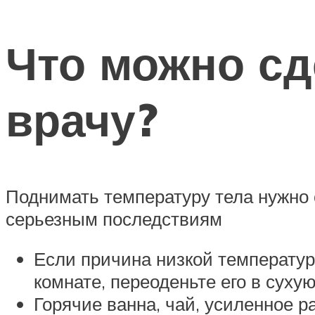
Что можно сд
врачу?
Поднимать температуру тела нужно 
серьезным последствиям
Если причина низкой температур
комнате, переоденьте его в суху
Горячие ванна, чай, усиленное р