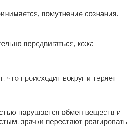
инимается, помутнение сознания.
ельно передвигаться, кожа
, что происходит вокруг и теряет
ностью нарушается обмен веществ и
стым, зрачки перестают реагировать