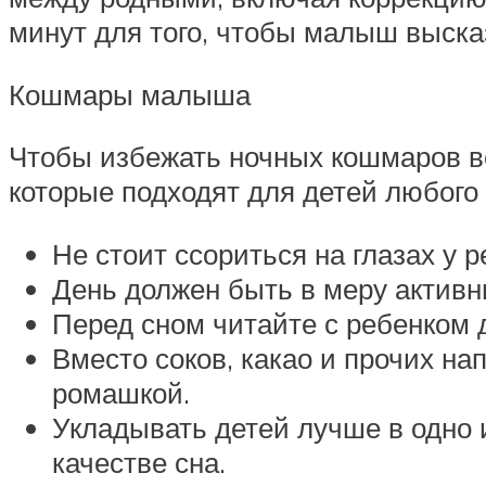
минут для того, чтобы малыш выска
Кошмары малыша
Чтобы избежать ночных кошмаров во
которые подходят для детей любого 
Не стоит ссориться на глазах у 
День должен быть в меру активн
Перед сном читайте с ребенком 
Вместо соков, какао и прочих н
ромашкой.
Укладывать детей лучше в одно и
качестве сна.