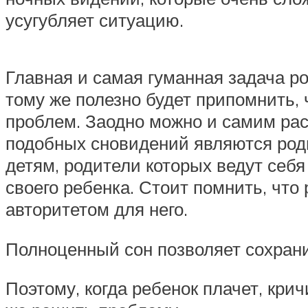
усугубляет ситуацию.
Главная и самая гуманная задача ро
тому же полезно будет припомнить, 
проблем. Заодно можно и самим расс
подобных сновидений являются роди
детям, родители которых ведут себя
своего ребенка. Стоит помнить, что
авторитетом для него.
Полноценный сон позволяет сохрани
Поэтому, когда ребенок плачет, кри