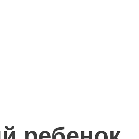
й ребенок