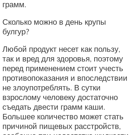
грамм.
Сколько можно в день крупы
булгур?
Любой продукт несет как пользу,
так и вред для здоровья, поэтому
перед применением стоит учесть
противопоказания и впоследствии
не злоупотреблять. В сутки
взрослому человеку достаточно
съедать двести грамм каши.
Большее количество может стать
причиной пищевых расстройств,