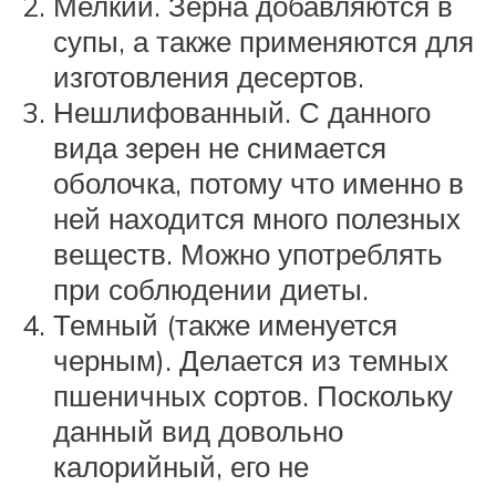
Мелкий. Зерна добавляются в
супы, а также применяются для
изготовления десертов.
Нешлифованный. С данного
вида зерен не снимается
оболочка, потому что именно в
ней находится много полезных
веществ. Можно употреблять
при соблюдении диеты.
Темный (также именуется
черным). Делается из темных
пшеничных сортов. Поскольку
данный вид довольно
калорийный, его не