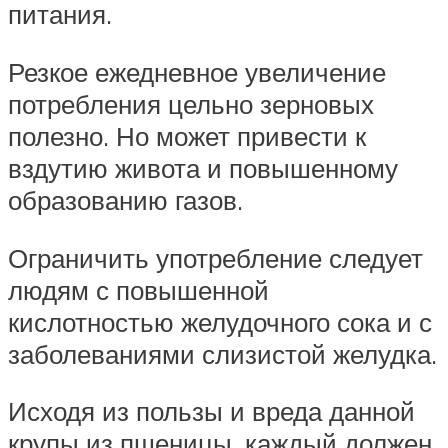
питания.
Резкое ежедневное увеличение
потребления цельно зерновых
полезно. Но может привести к
вздутию живота и повышенному
образованию газов.
Ограничить употребление следует
людям с повышенной
кислотностью желудочного сока и с
заболеваниями слизистой желудка.
Исходя из пользы и вреда данной
крупы из пшеницы, каждый должен