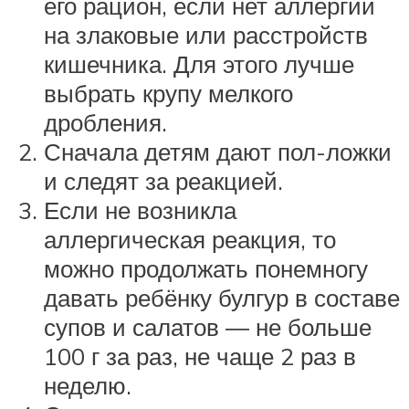
его рацион, если нет аллергии
на злаковые или расстройств
кишечника. Для этого лучше
выбрать крупу мелкого
дробления.
Сначала детям дают пол-ложки
и следят за реакцией.
Если не возникла
аллергическая реакция, то
можно продолжать понемногу
давать ребёнку булгур в составе
супов и салатов ― не больше
100 г за раз, не чаще 2 раз в
неделю.