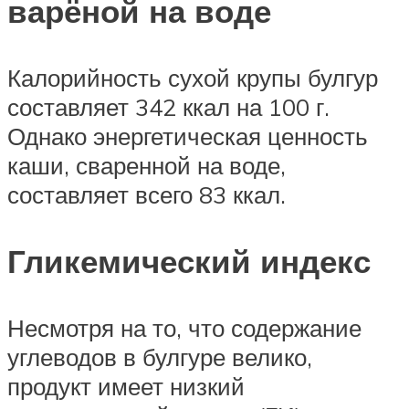
варёной на воде
Калорийность сухой крупы булгур
составляет 342 ккал на 100 г.
Однако энергетическая ценность
каши, сваренной на воде,
составляет всего 83 ккал.
Гликемический индекс
Несмотря на то, что содержание
углеводов в булгуре велико,
продукт имеет низкий