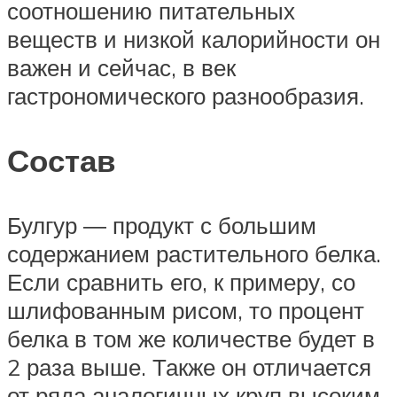
соотношению питательных
веществ и низкой калорийности он
важен и сейчас, в век
гастрономического разнообразия.
Состав
Булгур ― продукт с большим
содержанием растительного белка.
Если сравнить его, к примеру, со
шлифованным рисом, то процент
белка в том же количестве будет в
2 раза выше. Также он отличается
от ряда аналогичных круп высоким