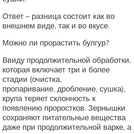
Ответ – разница состоит как во
внешнем виде, так и во вкусе.
Можно ли прорастить булгур?
Ввиду продолжительной обработки,
которая включает три и более
стадии (очистка,
пропаривание, дробление, сушка),
крупа теряет склонность к
появлению проростков. Зернышки
сохраняют питательные вещества
даже при продолжительной варке, а