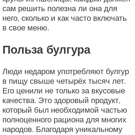
сам решить полезна ли она для
него, сколько и как часто включать
в свое меню.
Польза булгура
Люди недаром употребляют булгур
в пищу свыше четырёх тысяч лет.
Его ценили не только за вкусовые
качества. Это здоровый продукт,
который был необходимой частью
полноценного рациона для многих
народов. Благодаря уникальному