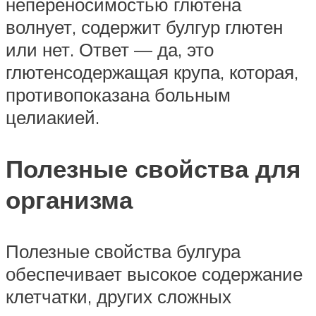
непереносимостью глютена
волнует, содержит булгур глютен
или нет. Ответ ― да, это
глютенсодержащая крупа, которая,
противопоказана больным
целиакией.
Полезные свойства для
организма
Полезные свойства булгура
обеспечивает высокое содержание
клетчатки, других сложных