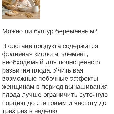
Можно ли булгур беременным?
В составе продукта содержится
фолиевая кислота, элемент,
необходимый для полноценного
развития плода. Учитывая
возможные побочные эффекты
женщинам в период вынашивания
плода лучше ограничить суточную
порцию до ста грамм и частоту до
трех раз в неделю.