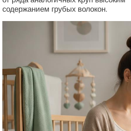
содержанием грубых волокон.