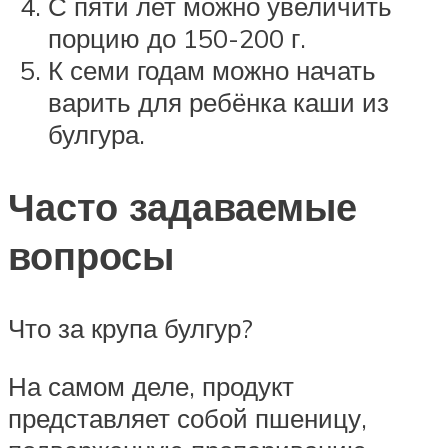
С пяти лет можно увеличить
порцию до 150-200 г.
К семи годам можно начать
варить для ребёнка каши из
булгура.
Часто задаваемые
вопросы
Что за крупа булгур?
На самом деле, продукт
представляет собой пшеницу,