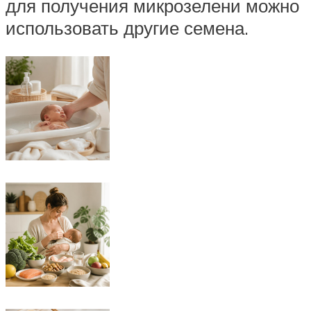
для получения микрозелени можно
использовать другие семена.