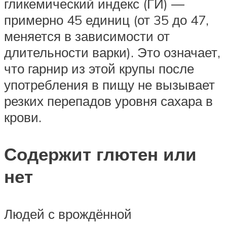
гликемический индекс (ГИ) ―
примерно 45 единиц (от 35 до 47,
меняется в зависимости от
длительности варки). Это означает,
что гарнир из этой крупы после
употребления в пищу не вызывает
резких перепадов уровня сахара в
крови.
Содержит глютен или
нет
Людей с врождённой