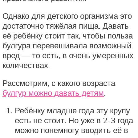
Однако для детского организма это
достаточно тяжёлая пища. Давать
её ребёнку стоит так, чтобы польза
булгура перевешивала возможный
вред ― то есть, в очень умеренных
количествах.
Рассмотрим, с какого возраста
булгур можно давать детям
.
Ребёнку младше года эту крупу
есть не стоит. Но уже в 2-3 года
можно понемногу вводить её в