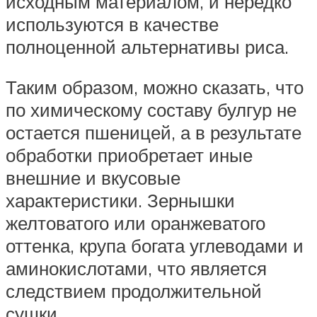
исходным материалом, и нередко
используются в качестве
полноценной альтернативы риса.
Таким образом, можно сказать, что
по химическому составу булгур не
остается пшеницей, а в результате
обработки приобретает иные
внешние и вкусовые
характеристики. Зернышки
желтоватого или оранжеватого
оттенка, крупа богата углеводами и
аминокислотами, что является
следствием продолжительной
сушки.