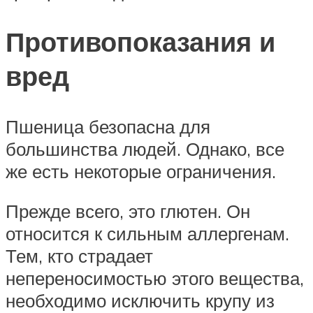
Противопоказания и
вред
Пшеница безопасна для
большинства людей. Однако, все
же есть некоторые ограничения.
Прежде всего, это глютен. Он
относится к сильным аллергенам.
Тем, кто страдает
непереносимостью этого вещества,
необходимо исключить крупу из