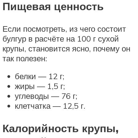
Пищевая ценность
Если посмотреть, из чего состоит
булгур в расчёте на 100 г сухой
крупы, становится ясно, почему он
так полезен:
белки ― 12 г;
жиры ― 1,5 г;
углеводы ― 76 г;
клетчатка ― 12,5 г.
Калорийность крупы,