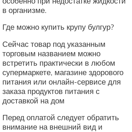
особенно при недостатке жидкости
в организме.
Где можно купить крупу булгур?
Сейчас товар под указанным
торговым названием можно
встретить практически в любом
супермаркете, магазине здорового
питания или онлайн-сервисе для
заказа продуктов питания с
доставкой на дом
Перед оплатой следует обратить
внимание на внешний вид и