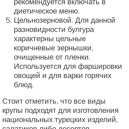
рекомендуется включать в
диетическое меню.
Цельнозерновой. Для данной
разновидности булгура
характерны цельные
коричневые зернышки,
очищенные от пленки.
Используется для фаршировки
овощей и для варки горячих
блюд.
Стоит отметить, что все виды
крупы подходят для изготовления
национальных турецких изделий,
салатиков либо десертов.