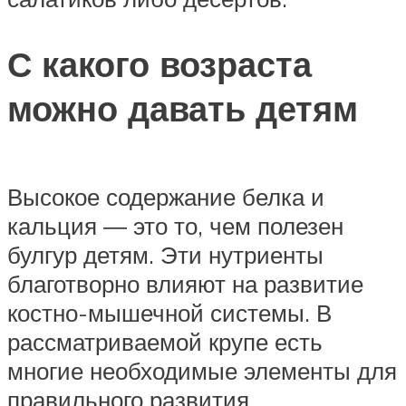
С какого возраста
можно давать детям
Высокое содержание белка и
кальция ― это то, чем полезен
булгур детям. Эти нутриенты
благотворно влияют на развитие
костно-мышечной системы. В
рассматриваемой крупе есть
многие необходимые элементы для
правильного развития.