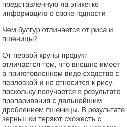
представленную на этикетке
информацию о сроке годности
Чем булгур отличается от риса и
пшеницы?
От первой крупы продукт
отличается тем, что внешне имеет
в приготовленном виде сходство с
перловкой и не относится к рису,
поскольку получается в результате
пропаривания с дальнейшим
дроблением пшеницы. В результате
зернышки теряют схожесть с