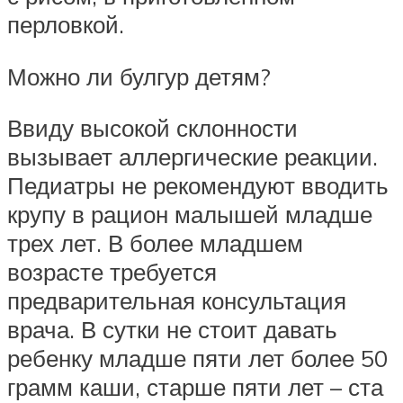
перловкой.
Можно ли булгур детям?
Ввиду высокой склонности
вызывает аллергические реакции.
Педиатры не рекомендуют вводить
крупу в рацион малышей младше
трех лет. В более младшем
возрасте требуется
предварительная консультация
врача. В сутки не стоит давать
ребенку младше пяти лет более 50
грамм каши, старше пяти лет – ста