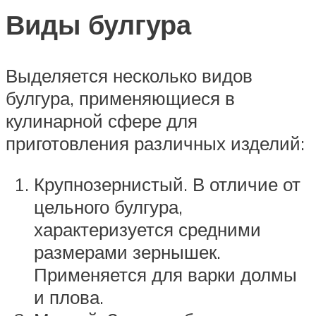
Виды булгура
Выделяется несколько видов
булгура, применяющиеся в
кулинарной сфере для
приготовления различных изделий:
Крупнозернистый. В отличие от
цельного булгура,
характеризуется средними
размерами зернышек.
Применяется для варки долмы
и плова.