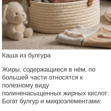
Каша из булгура
Жиры, содержащиеся в нём, по
большей части относятся к
полезному виду
полиненасыщенных жирных кислот.
Богат булгур и микроэлементами: