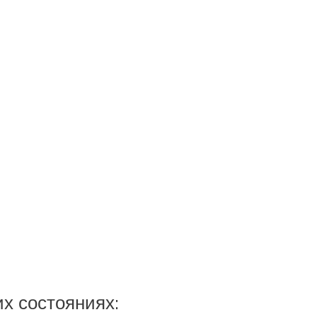
х состояниях: