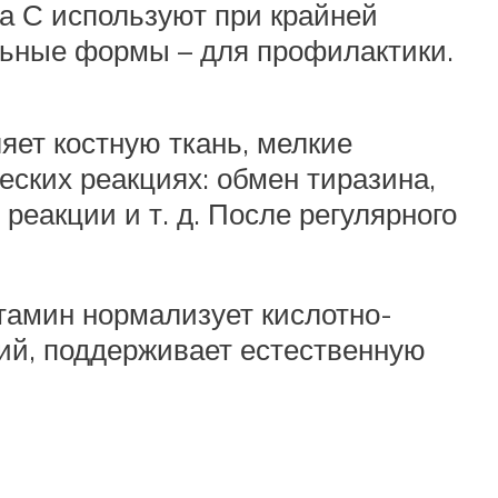
а С используют при крайней
льные формы – для профилактики.
яет костную ткань, мелкие
еских реакциях: обмен тиразина,
реакции и т. д. После регулярного
тамин нормализует кислотно-
ий, поддерживает естественную