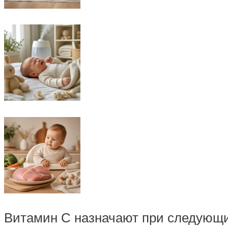
Витамин С назначают при следующи