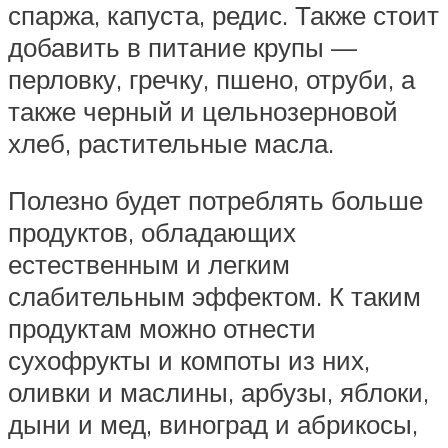
спаржа, капуста, редис. Также стоит
добавить в питание крупы —
перловку, гречку, пшено, отруби, а
также черный и цельнозерновой
хлеб, растительные масла.
Полезно будет потреблять больше
продуктов, обладающих
естественным и легким
слабительным эффектом. К таким
продуктам можно отнести
сухофрукты и компоты из них,
оливки и маслины, арбузы, яблоки,
дыни и мед, виноград и абрикосы,