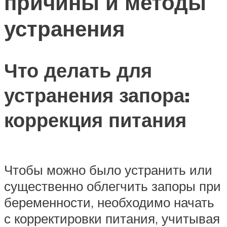
причины и методы
устранения
Что делать для
устранения запора:
коррекция питания
Чтобы можно было устранить или
существенно облегчить запоры при
беременности, необходимо начать
с корректировки питания, учитывая