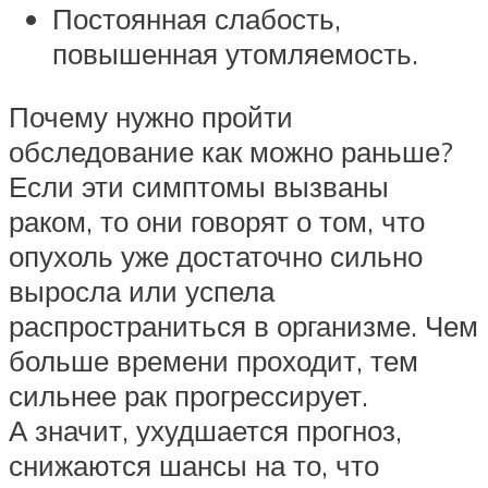
Постоянная слабость,
повышенная утомляемость.
Почему нужно пройти
обследование как можно раньше?
Если эти симптомы вызваны
раком, то они говорят о том, что
опухоль уже достаточно сильно
выросла или успела
распространиться в организме. Чем
больше времени проходит, тем
сильнее рак прогрессирует.
А значит, ухудшается прогноз,
снижаются шансы на то, что