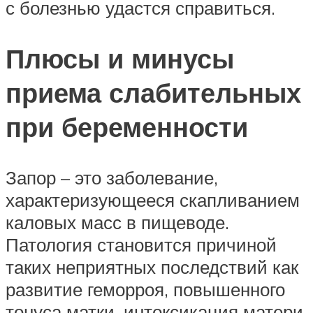
с болезнью удастся справиться.
Плюсы и минусы
приема слабительных
при беременности
Запор – это заболевание,
характеризующееся скапливанием
каловых масс в пищеводе.
Патология становится причиной
таких неприятных последствий как
развитие геморроя, повышенного
тонуса матки, интоксикация матери