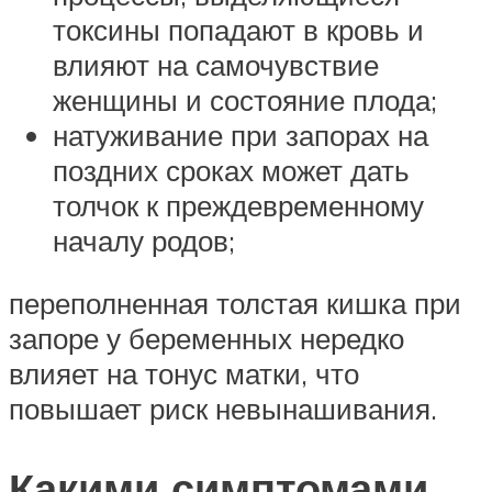
токсины попадают в кровь и
влияют на самочувствие
женщины и состояние плода;
натуживание при запорах на
поздних сроках может дать
толчок к преждевременному
началу родов;
переполненная толстая кишка при
запоре у беременных нередко
влияет на тонус матки, что
повышает риск невынашивания.
Какими симптомами