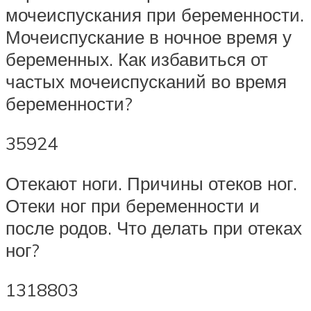
мочеиспускания при беременности.
Мочеиспускание в ночное время у
беременных. Как избавиться от
частых мочеиспусканий во время
беременности?
35924
Отекают ноги. Причины отеков ног.
Отеки ног при беременности и
после родов. Что делать при отеках
ног?
1318803