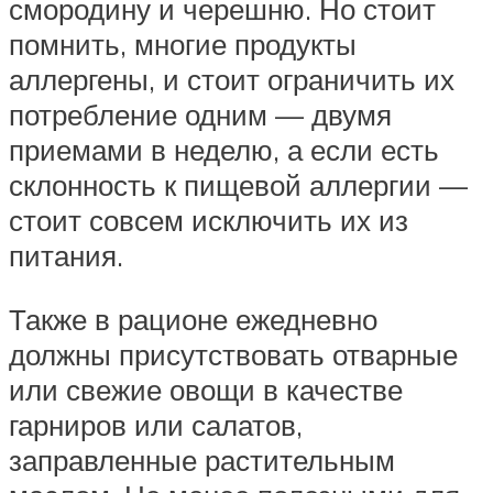
смородину и черешню. Но стоит
помнить, многие продукты
аллергены, и стоит ограничить их
потребление одним — двумя
приемами в неделю, а если есть
склонность к пищевой аллергии —
стоит совсем исключить их из
питания.
Также в рационе ежедневно
должны присутствовать отварные
или свежие овощи в качестве
гарниров или салатов,
заправленные растительным