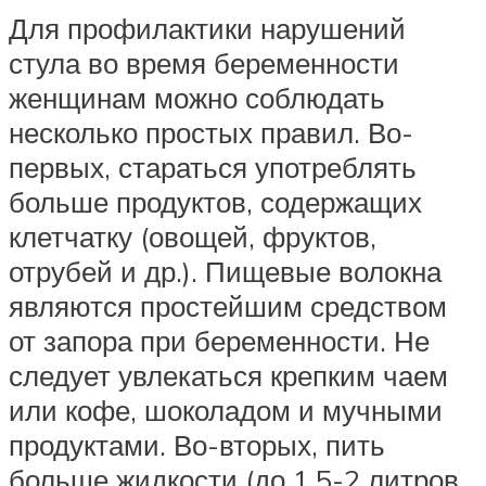
Для профилактики нарушений
стула во время беременности
женщинам можно соблюдать
несколько простых правил. Во-
первых, стараться употреблять
больше продуктов, содержащих
клетчатку (овощей, фруктов,
отрубей и др.). Пищевые волокна
являются простейшим средством
от запора при беременности. Не
следует увлекаться крепким чаем
или кофе, шоколадом и мучными
продуктами. Во-вторых, пить
больше жидкости (до 1,5-2 литров