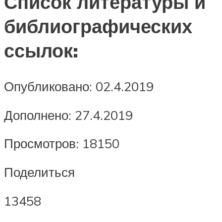
Список литературы и
библиографических
ссылок:
Опубликовано: 02.4.2019
Дополнено: 27.4.2019
Просмотров: 18150
Поделиться
13458