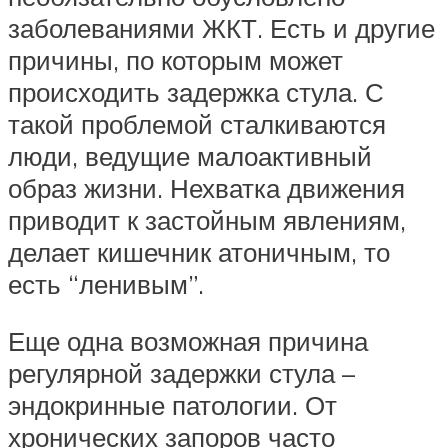
заболеваниями ЖКТ. Есть и другие
причины, по которым может
происходить задержка стула. С
такой проблемой сталкиваются
люди, ведущие малоактивный
образ жизни. Нехватка движения
приводит к застойным явлениям,
делает кишечник атоничным, то
есть “ленивым”.
Еще одна возможная причина
регулярной задержки стула –
эндокринные патологии. От
хронических запоров часто