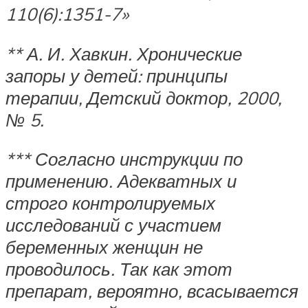
110(6):1351-7»
**
А. И. Хавкин. Хронические
запоры у детей: принципы
терапии, Детский доктор, 2000,
№ 5.
***
Согласно
инструкции
по
применению.
Адекватных и
строго контролируемых
исследований с участием
беременных женщин не
проводилось. Так как этот
препарат, вероятно, всасывается