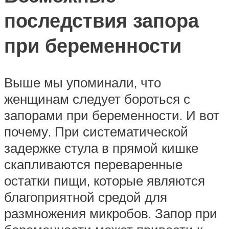
последствия запора
при беременности
Выше мы упоминали, что
женщинам следует бороться с
запорами при беременности. И вот
почему. При систематической
задержке стула в прямой кишке
скапливаются переваренные
остатки пищи, которые являются
благоприятной средой для
размножения микробов. Запор при