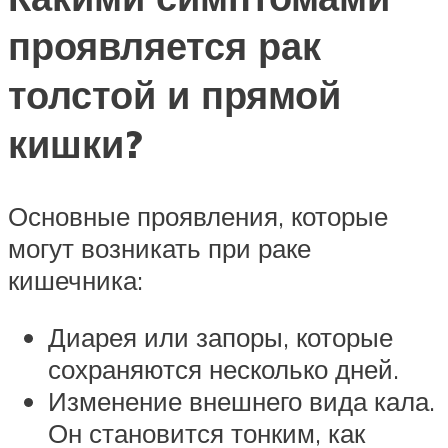
проявляется рак
толстой и прямой
кишки?
Основные проявления, которые
могут возникать при раке
кишечника:
Диарея или запоры, которые
сохраняются несколько дней.
Изменение внешнего вида кала.
Он становится тонким, как