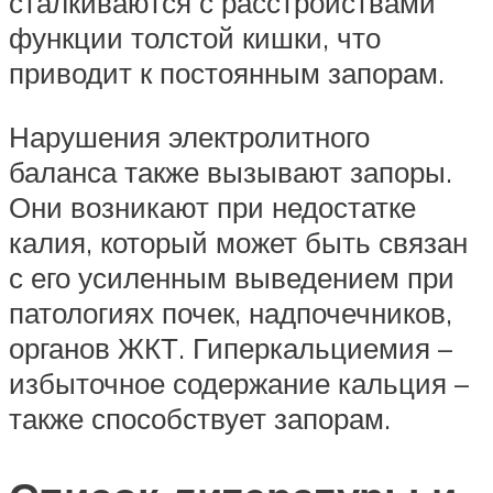
сталкиваются с расстройствами
функции толстой кишки, что
приводит к постоянным запорам.
Нарушения электролитного
баланса также вызывают запоры.
Они возникают при недостатке
калия, который может быть связан
с его усиленным выведением при
патологиях почек, надпочечников,
органов ЖКТ. Гиперкальциемия –
избыточное содержание кальция –
также способствует запорам.