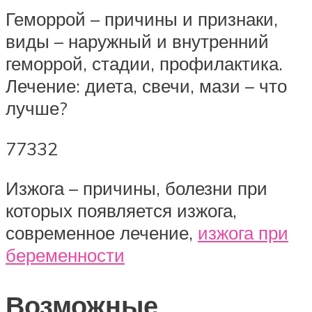
Геморрой – причины и признаки,
виды – наружный и внутренний
геморрой, стадии, профилактика.
Лечение: диета, свечи, мази – что
лучше?
77332
Изжога – причины, болезни при
которых появляется изжога,
современное лечение,
изжога при
беременности
Возможные