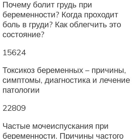
Почему болит грудь при
беременности? Когда проходит
боль в груди? Как облегчить это
состояние?
15624
Токсикоз беременных – причины,
симптомы, диагностика и лечение
патологии
22809
Частые мочеиспускания при
беременности. Причины частого