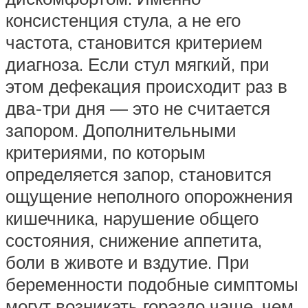
консистенция стула, а не его
частота, становится критерием
диагноза. Если стул мягкий, при
этом дефекация происходит раз в
два-три дня — это не считается
запором. Дополнительными
критериями, по которым
определяется запор, становится
ощущение неполного опорожнения
кишечника, нарушение общего
состояния, снижение аппетита,
боли в животе и вздутие. При
беременности подобные симптомы
могут возникать гораздо чаще, чем