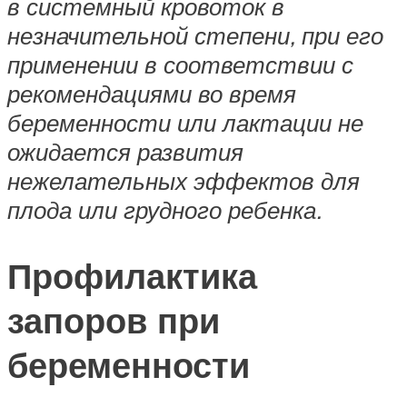
в системный кровоток в
незначительной степени, при его
применении в соответствии с
рекомендациями во время
беременности или лактации не
ожидается развития
нежелательных эффектов для
плода или грудного ребенка.
Профилактика
запоров при
беременности