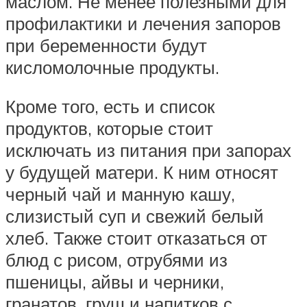
маслом. Не менее полезными для
профилактики и лечения запоров
при беременности будут
кисломолочные продукты.
Кроме того, есть и список
продуктов, которые стоит
исключать из питания при запорах
у будущей матери. К ним относят
черный чай и манную кашу,
слизистый суп и свежий белый
хлеб. Также стоит отказаться от
блюд с рисом, отрубями из
пшеницы, айвы и черники,
гранатов, груш и напитков с