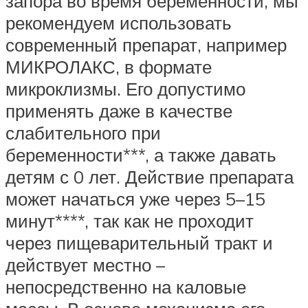
запора во время беременности, мы
рекомендуем использовать
современный препарат, например
МИКРОЛАКС, в формате
микроклизмы. Его допустимо
применять даже в качестве
слабительного при
беременности***, а также давать
детям с 0 лет. Действие препарата
может начаться уже через 5–15
минут****, так как не проходит
через пищеварительный тракт и
действует местно –
непосредственно на каловые