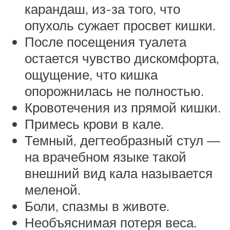
карандаш, из-за того, что
опухоль сужает просвет кишки.
После посещения туалета
остается чувство дискомфорта,
ощущение, что кишка
опорожнилась не полностью.
Кровотечения из прямой кишки.
Примесь крови в кале.
Темный, дегтеобразный стул —
на врачебном языке такой
внешний вид кала называется
меленой.
Боли, спазмы в животе.
Необъяснимая потеря веса.