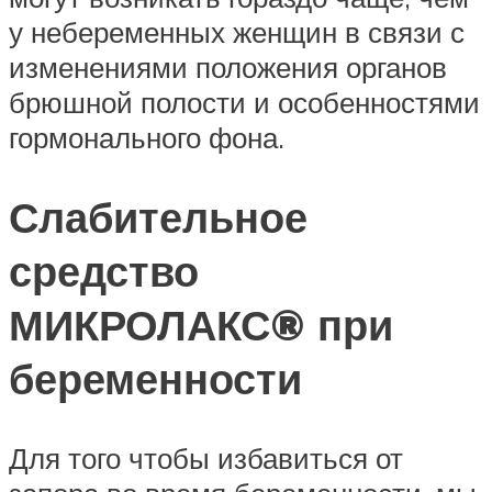
у небеременных женщин в связи с
изменениями положения органов
брюшной полости и особенностями
гормонального фона.
Слабительное
средство
МИКРОЛАКС® при
беременности
Для того чтобы избавиться от