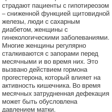
страдают пациенты с гипотиреозом
– сниженной функцией щитовидной
железы, люди с сахарным
диабетом, женщины с
гинекологическими заболеваниями.
Многие женщины регулярно
сталкиваются с запорами перед
месячными и во время них. Это
вызвано действием гормона
прогестерона, который влияет на
активность кишечника. Во время
месячных затрудненная дефекация
может быть обусловлена
давлением матки.