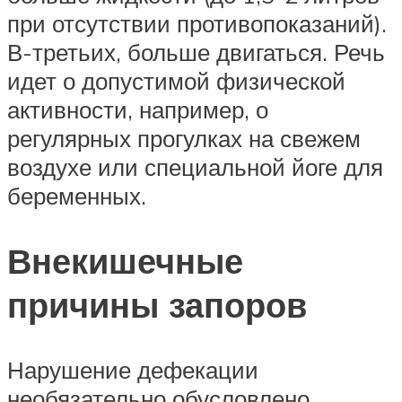
при отсутствии противопоказаний).
В-третьих, больше двигаться. Речь
идет о допустимой физической
активности, например, о
регулярных прогулках на свежем
воздухе или специальной йоге для
беременных.
Внекишечные
причины запоров
Нарушение дефекации
необязательно обусловлено