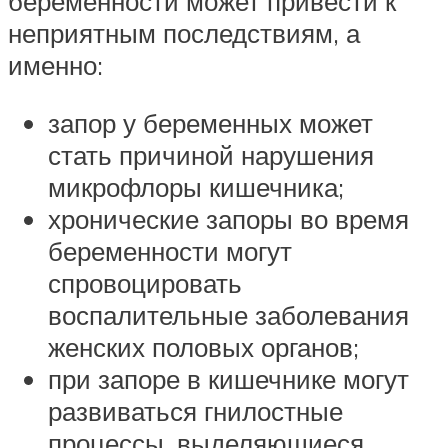
беременности может привести к
неприятным последствиям, а
именно:
запор у беременных может
стать причиной нарушения
микрофлоры кишечника;
хронические запоры во время
беременности могут
спровоцировать
воспалительные заболевания
женских половых органов;
при запоре в кишечнике могут
развиваться гнилостные
процессы, выделяющиеся