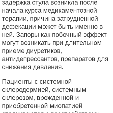
задержка стула возникла после
начала курса медикаментозной
терапии, причина затрудненной
дефекации может быть именно в
ней. Запоры как побочный эффект
могут возникать при длительном
приеме диуретиков,
антидепрессантов, препаратов для
снижения давления.
Пациенты с системной
склеродермией, системным
склерозом, врожденной и
приобретенной миопатией