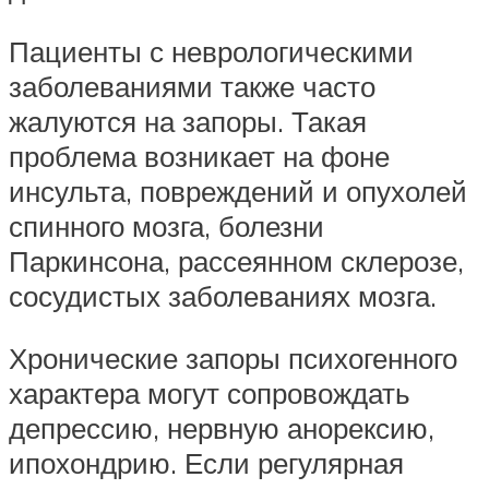
Пациенты с неврологическими
заболеваниями также часто
жалуются на запоры. Такая
проблема возникает на фоне
инсульта, повреждений и опухолей
спинного мозга, болезни
Паркинсона, рассеянном склерозе,
сосудистых заболеваниях мозга.
Хронические запоры психогенного
характера могут сопровождать
депрессию, нервную анорексию,
ипохондрию. Если регулярная