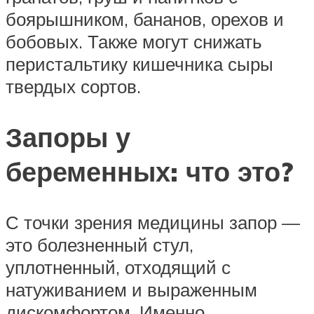
боярышником, бананов, орехов и
бобовых. Также могут снижать
перистальтику кишечника сыры
твердых сортов.
Запоры у
беременных: что это?
С точки зрения медицины запор —
это болезненный стул,
уплотненный, отходящий с
натуживанием и выраженным
дискомфортом. Именно