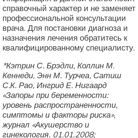
справочный характер и не заменяет
профессиональной консультации
врача. Для постановки диагноза и
назначения лечения обратитесь к
квалифицированному специалисту.
*Кэтрин С. Брэдли, Коллин М.
Кеннеди, Энн М. Турчеа, Сатиш
С.К. Рао, Ингрид Е. Нигаард
«Запоры при беременности:
уровень распространенности,
симптомы и факторы риска»,
журнал «Акушерство и
гинекология. 01.01.2008;