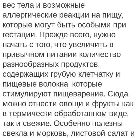
вес тела и возможные
аллергические реакции на пищу,
которые могут быть особыми при
гестации. Прежде всего, нужно
начать с того, что увеличить в
привычном питании количество
разнообразных продуктов,
содержащих грубую клетчатку и
пищевые волокна, которые
стимулируют пищеварение. Сюда
можно отнести овощи и фрукты как
в термически обработанном виде,
так и свежие. Особенно полезны
свекла и морковь, листовой салат и