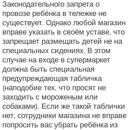
Законодательного запрета о
провозе ребёнка в тележке не
существует. Однако любой магазин
вправе указать в своём уставе, что
запрещает размещать детей не на
специальных сидениях. В этом
случае на входе в супермаркет
должна быть специальная
предупреждающая табличка
(наподобие тех, что просят не
заходить с мороженым или
собаками). Если же такой таблички
нет, сотрудники магазина не вправе
попросить вас убрать ребёнка из