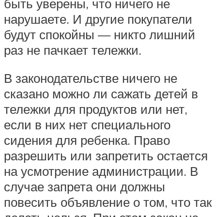
быть уверены, что ничего не
нарушаете. И другие покупатели
будут спокойны — никто лишний
раз не пачкает тележки.
В законодательстве ничего не
сказано можно ли сажать детей в
тележки для продуктов или нет,
если в них нет специального
сидения для ребенка. Право
разрешить или запретить остается
на усмотрение администрации. В
случае запрета они должны
повесить объявление о том, что так