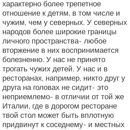
характерно более трепетное
отношение к детям, в том числе и
чужим, чем у северных. У северных
народов более широкие границы
личного пространства- любое
вторжение в них воспринимается
болезненно. У нас не принято
трогать чужих детей. У нас и в
ресторанах, например, никто друг у
друга на головах не сидит- это
неприемлемо- в отличии от той же
Италии, где в дорогом ресторане
твой стол может быть вплотную
придвинут к соседнему- и местных