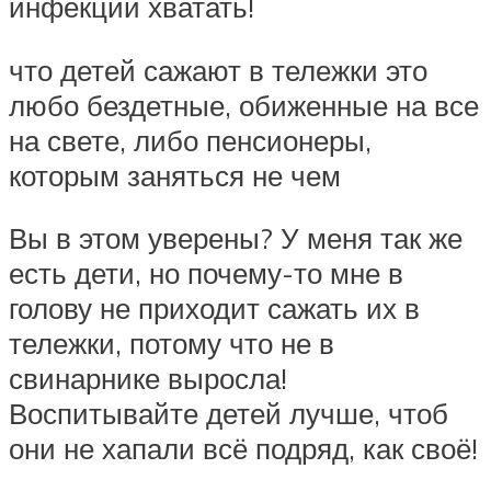
инфекции хватать!
что детей сажают в тележки это
любо бездетные, обиженные на все
на свете, либо пенсионеры,
которым заняться не чем
Вы в этом уверены? У меня так же
есть дети, но почему-то мне в
голову не приходит сажать их в
тележки, потому что не в
свинарнике выросла!
Воспитывайте детей лучше, чтоб
они не хапали всё подряд, как своё!