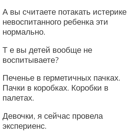
А вы считаете потакать истерике
невоспитанного ребенка эти
нормально.
Т е вы детей вообще не
воспитываете?
Печенье в герметичных пачках.
Пачки в коробках. Коробки в
палетах.
Девочки, я сейчас провела
экспериенс.