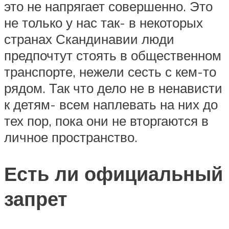
это не напрягает совершенно. Это
не только у нас так- в некоторых
странах Скандинавии люди
предпочтут стоять в общественном
транспорте, нежели сесть с кем-то
рядом. Так что дело не в ненависти
к детям- всем наплевать на них до
тех пор, пока они не вторгаются в
личное пространство.
Есть ли официальный
запрет