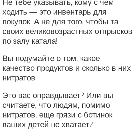
Не тебе указывать, кому с чем
ходить — это инвентарь для
покупок! А не для того, чтобы та
своих великовозрастных отпрысков
по залу катала!
Вы подумайте о том, какое
качество продуктов и сколько в них
нитратов
Это вас оправдывает? Или вы
считаете, что людям, помимо
нитратов, еще грязи с ботинок
ваших детей не хватает?