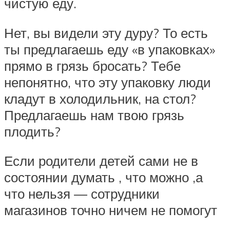
чистую еду.
Нет, вы видели эту дуру? То есть
ты предлагаешь еду «в упаковках»
прямо в грязь бросать? Тебе
непонятно, что эту упаковку люди
кладут в холодильник, на стол?
Предлагаешь нам твою грязь
плодить?
Если родители детей сами не в
состоянии думать , что можно ,а
что нельзя — сотрудники
магазинов точно ничем не помогут