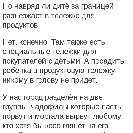
Но навряд ли дитё за границей
разъезжает в тележке для
продуктов
Нет, конечно. Там также есть
специальные тележки для
покупателей с детьми. А посадить
ребенка в продуктовую тележку
никому в голову не придет.
У нас город разделён на две
группы: чадофилы которые пасть
порвут и моргала вырвут любому
кто хотя бы косо глянет на его