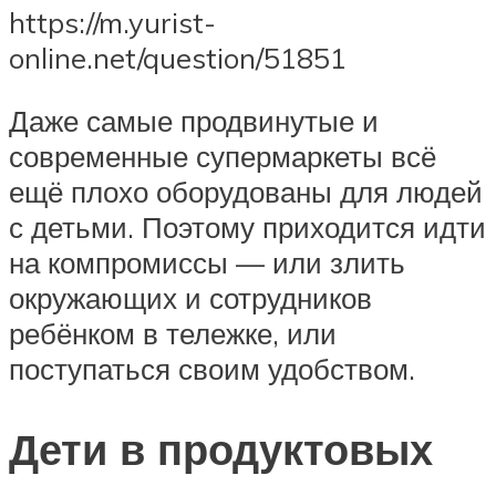
https://m.yurist-
online.net/question/51851
Даже самые продвинутые и
современные супермаркеты всё
ещё плохо оборудованы для людей
с детьми. Поэтому приходится идти
на компромиссы — или злить
окружающих и сотрудников
ребёнком в тележке, или
поступаться своим удобством.
Дети в продуктовых