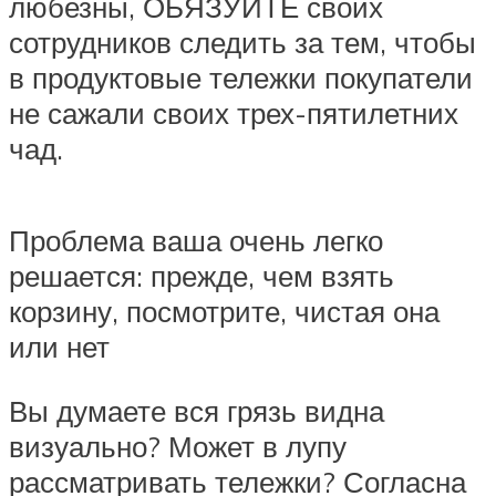
любезны, ОБЯЗУЙТЕ своих
сотрудников следить за тем, чтобы
в продуктовые тележки покупатели
не сажали своих трех-пятилетних
чад.
Проблема ваша очень легко
решается: прежде, чем взять
корзину, посмотрите, чистая она
или нет
Вы думаете вся грязь видна
визуально? Может в лупу
рассматривать тележки? Согласна