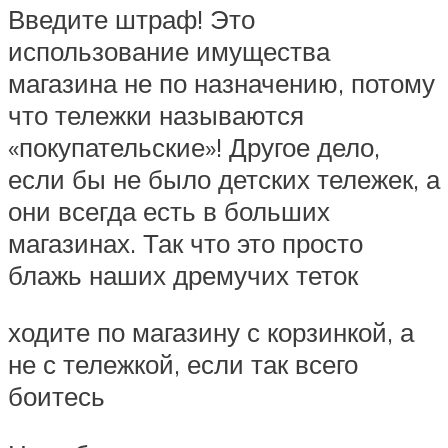
Введите штраф! Это
использование имущества
магазина не по назначению, потому
что тележки называются
«покупательские»! Другое дело,
если бы не было детских тележек, а
они всегда есть в больших
магазинах. Так что это просто
блажь наших дремучих теток
ходите по магазину с корзинкой, а
не с тележкой, если так всего
боитесь