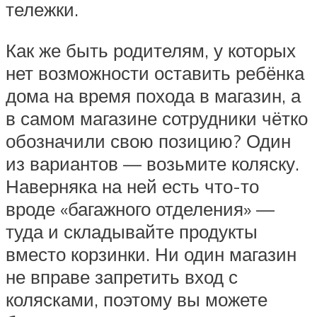
тележки.
Как же быть родителям, у которых
нет возможности оставить ребёнка
дома на время похода в магазин, а
в самом магазине сотрудники чётко
обозначили свою позицию? Один
из вариантов — возьмите коляску.
Наверняка на ней есть что-то
вроде «багажного отделения» —
туда и складывайте продукты
вместо корзинки. Ни один магазин
не вправе запретить вход с
колясками, поэтому вы можете