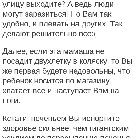
улицу выходите? А ведь люди
могут заразиться! Но Вам так
удобно, и плевать на других. Так
делают решительно все:(
Далее, если эта мамаша не
посадит двухлетку в коляску, то Вы
же первая будете недовольны, что
ребенок носится по магазину,
хватает все и наступает Вам на
ноги.
Кстати, печеньем Вы испортите
здоровье сильнее, чем гигантским
усилием по пересыпанию печенья