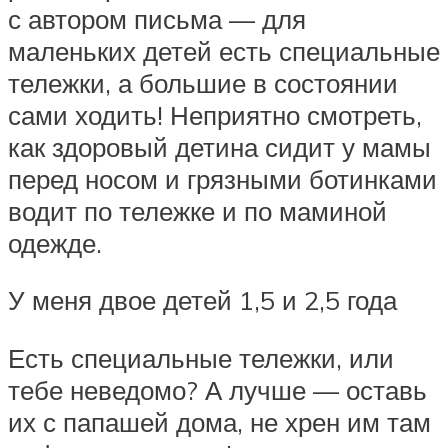
с автором письма — для
маленьких детей есть специальные
тележки, а большие в состоянии
сами ходить! Неприятно смотреть,
как здоровый детина сидит у мамы
перед носом и грязными ботинками
водит по тележке и по маминой
одежде.
У меня двое детей 1,5 и 2,5 года
Есть специальные тележки, или
тебе неведомо? А лучше — оставь
их с папашей дома, не хрен им там