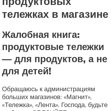
продуктовых
тележках в магазине
Жалобная книга:
продуктовые тележки
— для продуктов, а не
для детей!
Обращаюсь к администрациям
больших магазинов: «Магнит»,
«Тележка», «Лента». Господа, будьте