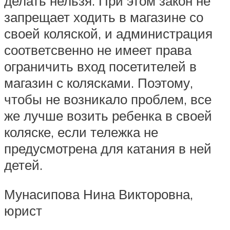
делать нельзя. При этом закон не
запрещает ходить в магазине со
своей коляской, и администрация
соответсвенно не имеет права
ограничить вход посетителей в
магазин с колясками. Поэтому,
чтобы не возникало проблем, все
же лучше возить ребенка в своей
коляске, если тележка не
предусмотрена для катания в ней
детей.
Мунасипова Нина Викторовна,
юрист