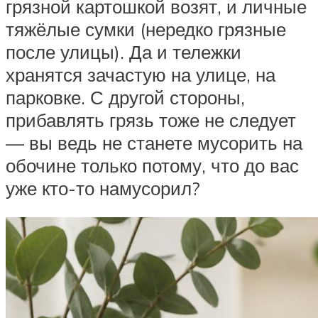
грязной картошкой возят, и личные
тяжёлые сумки (нередко грязные
после улицы). Да и тележки
хранятся зачастую на улице, на
парковке. С другой стороны,
прибавлять грязь тоже не следует
— вы ведь не станете мусорить на
обочине только потому, что до вас
уже кто-то намусорил?