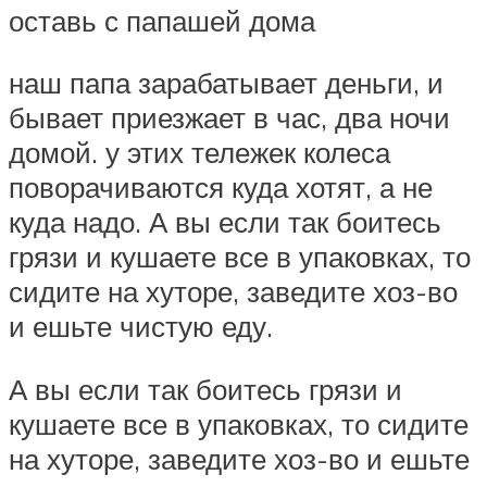
оставь с папашей дома
наш папа зарабатывает деньги, и
бывает приезжает в час, два ночи
домой. у этих тележек колеса
поворачиваются куда хотят, а не
куда надо. А вы если так боитесь
грязи и кушаете все в упаковках, то
сидите на хуторе, заведите хоз-во
и ешьте чистую еду.
А вы если так боитесь грязи и
кушаете все в упаковках, то сидите
на хуторе, заведите хоз-во и ешьте