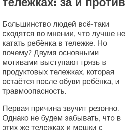
тележках: за и против
Большинство людей всё-таки
сходятся во мнении, что лучше не
катать ребёнка в тележке. Но
почему? Двумя основными
мотивами выступают грязь в
продуктовых тележках, которая
остаётся после обуви ребёнка, и
травмоопасность.
Первая причина звучит резонно.
Однако не будем забывать, что в
этих же тележках и мешки с