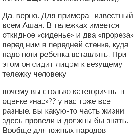
Да, верно. Для примера- известный
всем Ашан. В тележках имеется
откидное «сиденье» и два «прореза»
перед ним в передней стенке, куда
надо ноги ребенка вставлять. При
этом он сидит лицом к везущему
тележку человеку
почему вы столько категоричны в
оценке «нас»?? у нас тоже все
разные, вы какую-то часть жизни
здесь провели и должны бы знать.
Вообще для южных народов