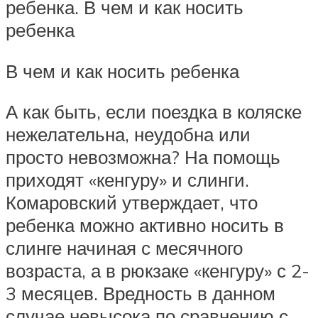
ребенка. В чем и как носить
ребенка
В чем и как носить ребенка
А как быть, если поездка в коляске
нежелательна, неудобна или
просто невозможна? На помощь
приходят «кенгуру» и слинги.
Комаровский утверждает, что
ребенка можно активно носить в
слинге начиная с месячного
возраста, а в рюкзаке «кенгуру» с 2-
3 месяцев. Вредность в данном
случае невысока по сравнению с