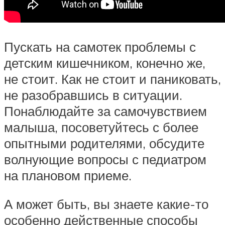
Пускать на самотек проблемы с
детским кишечником, конечно же,
не стоит. Как не стоит и паниковать,
не разобравшись в ситуации.
Понаблюдайте за самочувствием
малыша, посоветуйтесь с более
опытными родителями, обсудите
волнующие вопросы с педиатром
на плановом приеме.
А может быть, вы знаете какие-то
особенно действенные способы