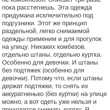
пока расстегнешь. Эта одежда
придумана исключительно под
подгузники. Этот же принцип
раздельной, легко снимаемой
одежды применим и для прогулок
на улицу. Никаких комбезов,
отдельно штаны, отдельно куртка.
Особенно для девочки. И штаны
без подтяжек (особенно для
девочки). Потому что, если штаны
держат подтяжки, то снять их
аккуратненько (без куртки) на улице
можно, а вот одеть уже нельзя и
приходится снимать куртку. Я