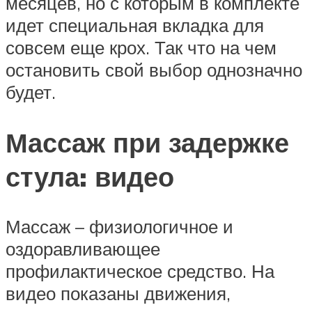
месяцев, но с которым в комплекте
идет специальная вкладка для
совсем еще крох. Так что на чем
остановить свой выбор однозначно
будет.
Массаж при задержке
стула: видео
Массаж – физиологичное и
оздоравливающее
профилактическое средство. На
видео показаны движения,