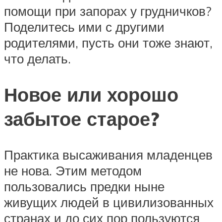
помощи при запорах у грудничков?
Поделитесь ими с другими
родителями, пусть они тоже знают,
что делать.
Новое или хорошо
забытое старое?
Практика высаживания младенцев
не нова. Этим методом
пользовались предки ныне
живущих людей в цивилизованных
странах и до сих пор пользуются