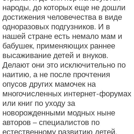
народы, до которых еще не дошли
достижения человечества в виде
одноразовых подгузников. И в
нашей стране есть немало мам и
бабушек, применяющих раннее
высаживание детей и внуков.
Делают они это исключительно по
наитию, а не после прочтения
опусов других мамочек на
многочисленных интернет-форумах
или книг по уходу за
новорожденными модных ныне
авторов – специалистов по
естественному развитию детей.