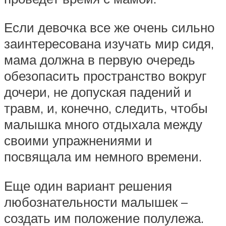
Если девочка все же очень сильно
заинтересована изучать мир сидя,
мама должна в первую очередь
обезопасить пространство вокруг
дочери, не допуская падений и
травм, и, конечно, следить, чтобы
малышка много отдыхала между
своими упражнениями и
посвящала им немного времени.
Еще один вариант решения
любознательности малышек –
создать им положение полулежа.