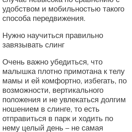
удобством и мобильностью такого
способа передвижения.
Нужно научиться правильно
завязывать слинг
Очень важно убедиться, что
малышка плотно примотана к телу
мамы и ей комфортно, избегать, по
возможности, вертикального
положения и не увлекаться долгим
ношением в слинге, то есть
отправиться в парк и ходить по
нему целый день – не самая