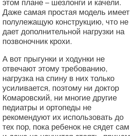
этом плане – шезлонги и качели.
Даже самая простая модель имеет
полулежащую конструкцию, что не
дает дополнительной нагрузки на
позвоночник крохи.
А вот прыгунки и ходунки не
отвечают этому требованию,
нагрузка на спину в них только
усиливается, поэтому ни доктор
Комаровский, ни многие другие
педиатры и ортопеды не
рекомендуют их использовать до
тех пор, пока ребенок не сядет сам