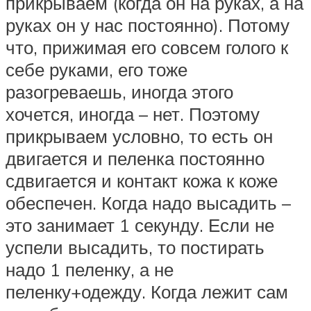
прикрываем (когда он на руках, а на
руках он у нас постоянно). Потому
что, прижимая его совсем голого к
себе руками, его тоже
разогреваешь, иногда этого
хочется, иногда – нет. Поэтому
прикрываем условно, то есть он
двигается и пеленка постоянно
сдвигается и контакт кожа к коже
обеспечен. Когда надо высадить –
это занимает 1 секунду. Если не
успели высадить, то постирать
надо 1 пеленку, а не
пеленку+одежду. Когда лежит сам