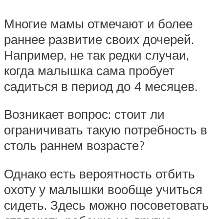
Многие мамы отмечают и более
раннее развитие своих дочерей.
Например, не так редки случаи,
когда малышка сама пробует
садиться в период до 4 месяцев.
Возникает вопрос: стоит ли
ограничивать такую потребность в
столь раннем возрасте?
Однако есть вероятность отбить
охоту у малышки вообще учиться
сидеть. Здесь можно посоветовать