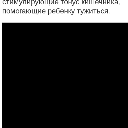
стимулирующие тонус кишечника,
помогающие ребенку тужиться.