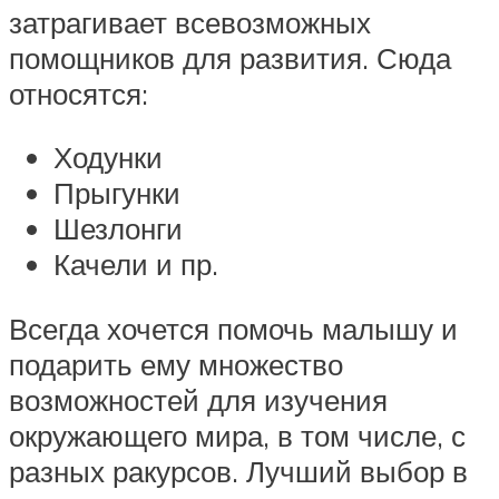
затрагивает всевозможных
помощников для развития. Сюда
относятся:
Ходунки
Прыгунки
Шезлонги
Качели и пр.
Всегда хочется помочь малышу и
подарить ему множество
возможностей для изучения
окружающего мира, в том числе, с
разных ракурсов. Лучший выбор в