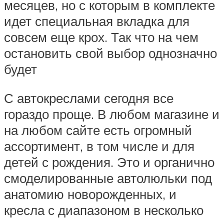
месяцев, но с которым в комплекте
идет специальная вкладка для
совсем еще крох. Так что на чем
остановить свой выбор однозначно
будет
С автокреслами сегодня все
гораздо проще. В любом магазине и
на любом сайте есть огромный
ассортимент, в том числе и для
детей с рождения. Это и органично
смоделированные автолюльки под
анатомию новорожденных, и
кресла с диапазоном в несколько