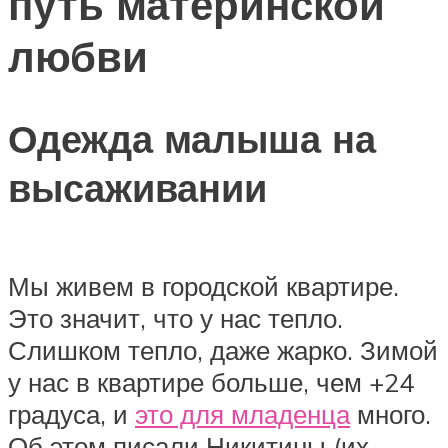
путь материнской
любви
Одежда малыша на
высаживании
Мы живем в городской квартире.
Это значит, что у нас тепло.
Слишком тепло, даже жарко. Зимой
у нас в квартире больше, чем +24
градуса, и
это для младенца
много.
Об этом писали Никитины (их