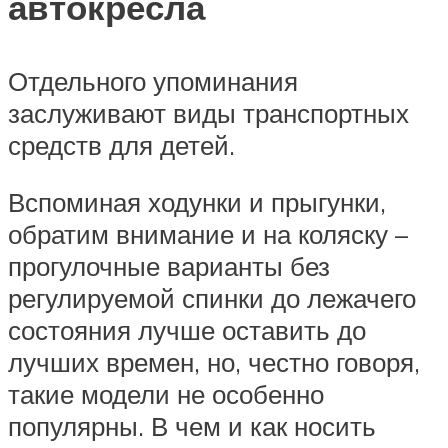
автокресла
Отдельного упоминания
заслуживают виды транспортных
средств для детей.
Вспоминая ходунки и прыгунки,
обратим внимание и на коляску –
прогулочные варианты без
регулируемой спинки до лежачего
состояния лучше оставить до
лучших времен, но, честно говоря,
такие модели не особенно
популярны. В чем и как носить