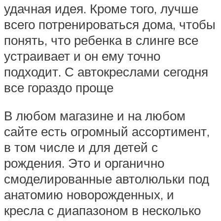
удачная идея. Кроме того, лучше
всего потренироваться дома, чтобы
понять, что ребенка в слинге все
устраивает и он ему точно
подходит. С автокреслами сегодня
все гораздо проще
В любом магазине и на любом
сайте есть огромный ассортимент,
в том числе и для детей с
рождения. Это и органично
смоделированные автолюльки под
анатомию новорожденных, и
кресла с диапазоном в несколько