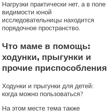
Нагрузки практически нет, а в поле
видимости юной
исследовательницы находится
порядочное пространство.
Что маме в помощь:
ходунки, прыгунки и
прочие приспособления
Ходунки и прыгунки для детей:
когда можно пользоваться?
На этом месте тема также