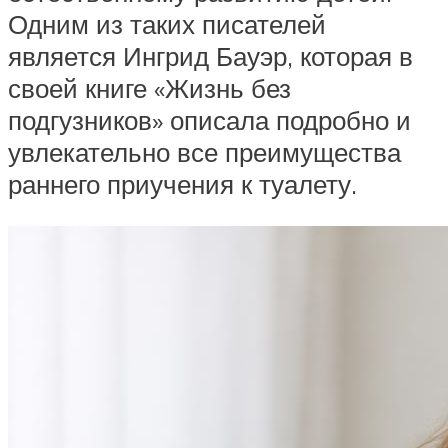
Одним из таких писателей
является Ингрид Бауэр, которая в
своей книге «Жизнь без
подгузников» описала подробно и
увлекательно все преимущества
раннего приучения к туалету.