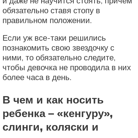
и даже не научится стоять, причем
обязательно ставя стопу в
правильном положении.
Если уж все-таки решились
познакомить свою звездочку с
ними, то обязательно следите,
чтобы девочка не проводила в них
более часа в день.
В чем и как носить
ребенка – «кенгуру»,
слинги, коляски и