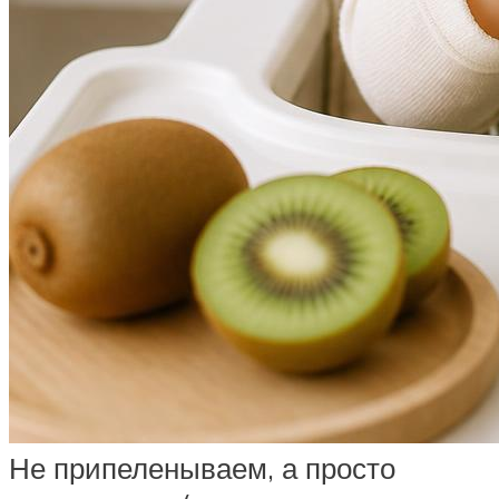
Не припеленываем, а просто