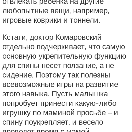
отвлекать ребенка на другие
любопытные вещи, например,
игровые коврики и тоннели.
Кстати, доктор Комаровский
отдельно подчеркивает, что самую
основную укрепительную функцию
для спины несет ползание, а не
сидение. Поэтому так полезны
всевозможные игры на развитие
этого навыка. Пусть малышка
попробует принести какую-либо
игрушку по маминой просьбе – и
спину поукрепляет, и весело
проведет время с мамой.