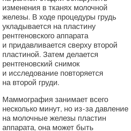
изменения в тканях молочной
железы. В ходе процедуры грудь
укладывается на пластину
рентгеновского аппарата
и придавливается сверху второй
пластиной. Затем делается
рентгеновский снимок
и исследование повторяется
на второй груди.
Маммография занимает всего
несколько минут, но из-за давление
на молочные железы пластин
аппарата, она может быть