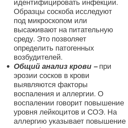
идентифицировать инфекции.
Образцы соскоба исследуют
под микроскопом или
высаживают на питательную
среду. Это позволяет
определить патогенных
возбудителей.
Общий анализ крови –
при
эрозии сосков в крови
выявляются факторы
воспаления и аллергии. О
воспалении говорит повышение
уровня лейкоцитов и СОЭ. На
аллергию указывает повышение