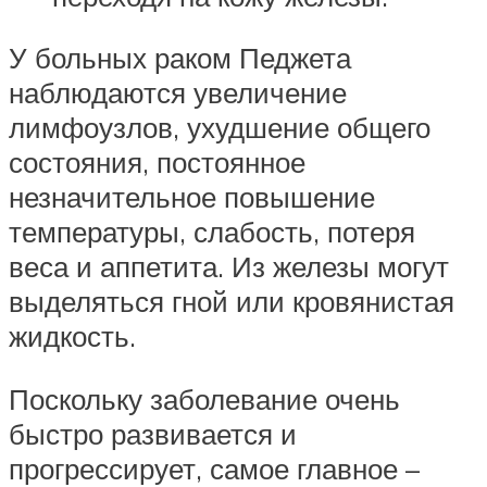
У больных раком Педжета
наблюдаются увеличение
лимфоузлов, ухудшение общего
состояния, постоянное
незначительное повышение
температуры, слабость, потеря
веса и аппетита. Из железы могут
выделяться гной или кровянистая
жидкость.
Поскольку заболевание очень
быстро развивается и
прогрессирует, самое главное –