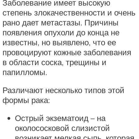
Заболевание имеет высокую
степень злокачественности и очень
рано дает метастазы. Причины
появления опухоли до конца не
известны, но выявлено, что ее
провоцируют кожные заболевания
в области соска, трещины и
папилломы.
Различают несколько типов этой
формы рака:
Острый экзематоид – на
околососковой слизистой
возникает мелкая сыпь, которая