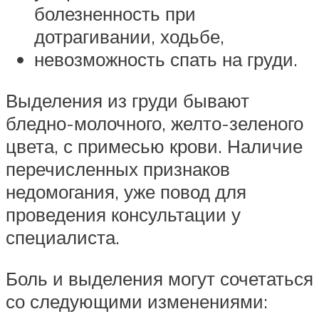
болезненность при
дотрагивании, ходьбе,
невозможность спать на груди.
Выделения из груди бывают
бледно-молочного, желто-зеленого
цвета, с примесью крови. Наличие
перечисленных признаков
недомогания, уже повод для
проведения консультации у
специалиста.
Боль и выделения могут сочетаться
со следующими изменениями: