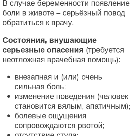
В случае беременности появление
боли в животе – серьёзный повод
обратиться к врачу.
Состояния, внушающие
серьезные опасения
(требуется
неотложная врачебная помощь):
внезапная и (или) очень
сильная боль;
изменение поведения (человек
становится вялым, апатичным);
болевые ощущения
сопровождаются рвотой;
отсутствие стула;