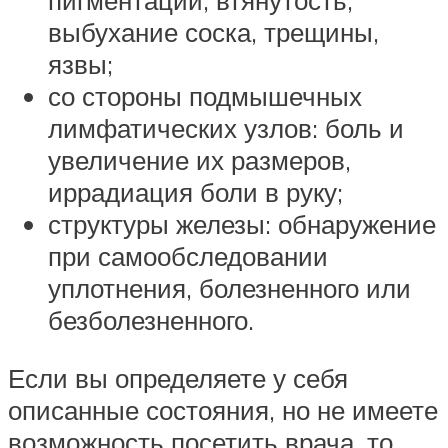
пигментации, втянутость,
выбухание соска, трещины,
язвы;
со стороны подмышечных
лимфатических узлов: боль и
увеличение их размеров,
иррадиация боли в руку;
структуры железы: обнаружение
при самообследовании
уплотнения, болезненного или
безболезненного.
Если вы определяете у себя
описанные состояния, но не имеете
возможность посетить врача, то