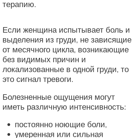
терапию.
Если женщина испытывает боль и
выделения из груди, не зависящие
от месячного цикла, возникающие
без видимых причин и
локализованные в одной груди, то
это сигнал тревоги.
Болезненные ощущения могут
иметь различную интенсивность:
постоянно ноющие боли,
умеренная или сильная