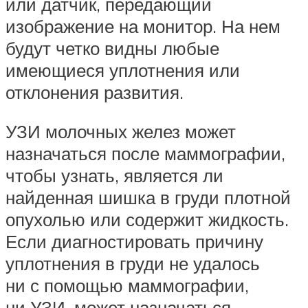
или датчик, передающий
изображение на монитор. На нем
будут четко видны любые
имеющиеся уплотнения или
отклонения развития.
УЗИ молочных желез может
назначаться после маммографии,
чтобы узнать, является ли
найденная шишка в груди плотной
опухолью или содержит жидкость.
Если диагностировать причину
уплотнения в груди не удалось
ни с помощью маммографии,
ни УЗИ, может назначаться