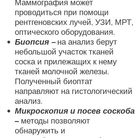
Маммография может
проводиться при помощи
рентгеновских лучей, УЗИ, МРТ,
оптического оборудования.
Биопсия –
на анализ берут
небольшой участок тканей
соска и прилежащих к нему
тканей молочной железы.
Полученный биоптат
направляют на гистологический
анализ.
Микроскопия и посев соскоба
–
методы позволяют
обнаружить и