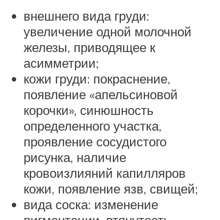
внешнего вида груди:
увеличение одной молочной
железы, приводящее к
асимметрии;
кожи груди: покраснение,
появление «апельсиновой
корочки», синюшность
определенного участка,
проявление сосудистого
рисунка, наличие
кровоизлияний капилляров
кожи, появление язв, свищей;
вида соска: изменение