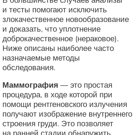
и тесты помогают исключить
злокачественное новообразование
и доказать, что уплотнение
доброкачественное (нераковое).
Ниже описаны наиболее часто
назначаемые методы
обследования.
Маммография
— это простая
процедура, в ходе которой при
помощи рентгеновского излучения
получают изображение внутреннего
строения груди. Это позволяет
на ранней стадии обнаружить