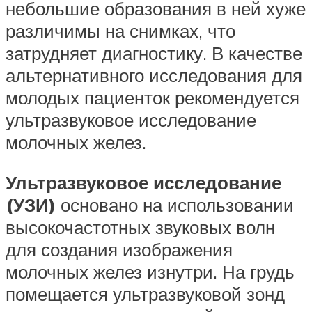
небольшие образования в ней хуже
различимы на снимках, что
затрудняет диагностику. В качестве
альтернативного исследования для
молодых пациенток рекомендуется
ультразвуковое исследование
молочных желез.
Ультразвуковое исследование
(УЗИ)
основано на использовании
высокочастотных звуковых волн
для создания изображения
молочных желез изнутри. На грудь
помещается ультразвуковой зонд