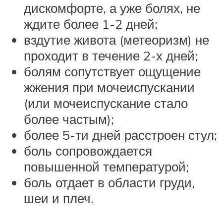
дискомфорте, а уже болях, не
ждите более 1-2 дней;
вздутие живота (метеоризм) не
проходит в течение 2-х дней;
болям сопутствует ощущение
жжения при мочеиспускании
(или мочеиспускание стало
более частым);
более 5-ти дней расстроен стул;
боль сопровождается
повышенной температурой;
боль отдает в области груди,
шеи и плеч.