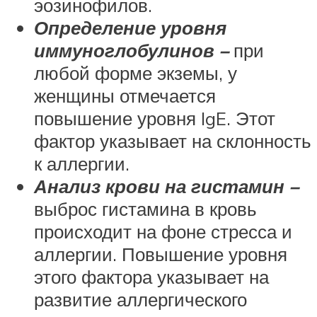
эозинофилов.
Определение уровня
иммуноглобулинов –
при
любой форме экземы, у
женщины отмечается
повышение уровня IgE. Этот
фактор указывает на склонность
к аллергии.
Анализ крови на гистамин –
выброс гистамина в кровь
происходит на фоне стресса и
аллергии. Повышение уровня
этого фактора указывает на
развитие аллергического