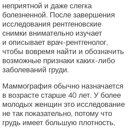
неприятной и даже слегка
болезненной. После завершения
исследования рентгеновские
снимки внимательно изучает
и описывает врач-рентгенолог,
чтобы вовремя найти и обозначить
возможные признаки каких-либо
заболеваний груди.
Маммография обычно назначается
в возрасте старше 40 лет. У более
молодых женщин это исследование
не так показательно, потому что
грудь имеет большую плотность,