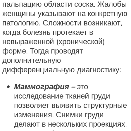
пальпацию области соска. Жалобы
женщины указывают на конкретную
патологию. Сложности возникают,
когда болезнь протекает в
невыраженной (хронической)
форме. Тогда проводят
дополнительную
дифференциальную диагностику:
Маммография –
это
исследование тканей груди
позволяет выявить структурные
изменения. Снимки груди
делают в нескольких проекциях.