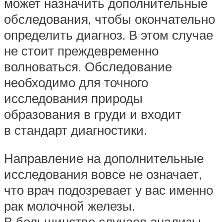
может назначить дополнительные
обследования, чтобы окончательно
определить диагноз. В этом случае
не стоит преждевременно
волноваться. Обследование
необходимо для точного
исследования природы
образования в груди и входит
в стандарт диагностики.
Направление на дополнительные
исследования вовсе не означает,
что врач подозревает у вас именно
рак молочной железы.
В большинстве случаев анализы