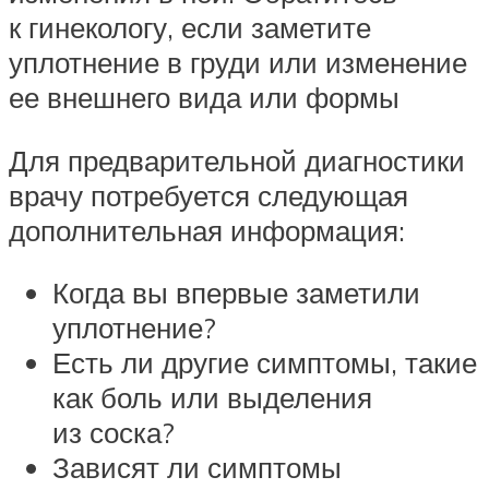
к гинекологу, если заметите
уплотнение в груди или изменение
ее внешнего вида или формы
Для предварительной диагностики
врачу потребуется следующая
дополнительная информация:
Когда вы впервые заметили
уплотнение?
Есть ли другие симптомы, такие
как боль или выделения
из соска?
Зависят ли симптомы