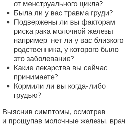
от менструального цикла?
Была ли у вас травма груди?
Подвержены ли вы факторам
риска рака молочной железы,
например, нет ли у вас близкого
родственника, у которого было
это заболевание?
Какие лекарства вы сейчас
принимаете?
Кормили ли вы когда-либо
грудью?
Выяснив симптомы, осмотрев
и прощупав молочные железы, врач