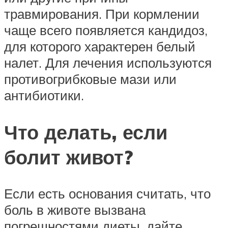
травмирования. При кормлении
чаще всего появляется кандидоз,
для которого характерен белый
налет. Для лечения используются
противогрибковые мази или
антибиотики.
Что делать, если
болит живот?
Если есть основания считать, что
боль в животе вызвана
погрешностями диеты, дайте