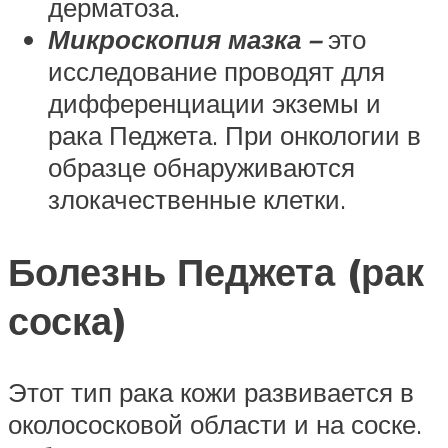
дерматоза.
Микроскопия мазка –
это
исследование проводят для
дифференциации экземы и
рака Педжета. При онкологии в
образце обнаруживаются
злокачественные клетки.
Болезнь Педжета (рак
соска)
Этот тип рака кожи развивается в
околососковой области и на соске.