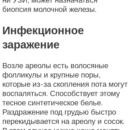
биопсия молочной железы.
Инфекционное
заражение
Возле ареолы есть волосяные
фолликулы и крупные поры,
которые из-за скопления пота могут
воспаляться. Способствует этому
тесное синтетическое белье.
Раздражение под грудью быстро
перекидывается на ареолу и сосок.