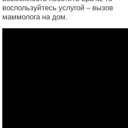
воспользуйтесь услугой – вызов
маммолога на дом.