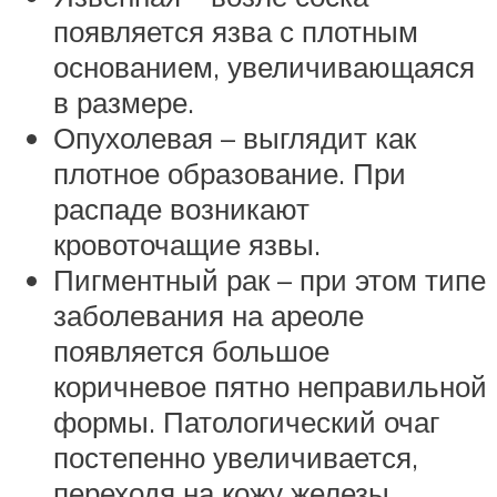
появляется язва с плотным
основанием, увеличивающаяся
в размере.
Опухолевая – выглядит как
плотное образование. При
распаде возникают
кровоточащие язвы.
Пигментный рак – при этом типе
заболевания на ареоле
появляется большое
коричневое пятно неправильной
формы. Патологический очаг
постепенно увеличивается,
переходя на кожу железы.