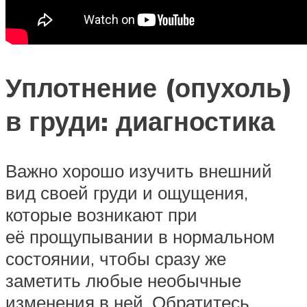
Уплотнение (опухоль)
в груди: диагностика
Важно хорошо изучить внешний
вид своей груди и ощущения,
которые возникают при
её прощупывании в нормальном
состоянии, чтобы сразу же
заметить любые необычные
изменения в ней. Обратитесь