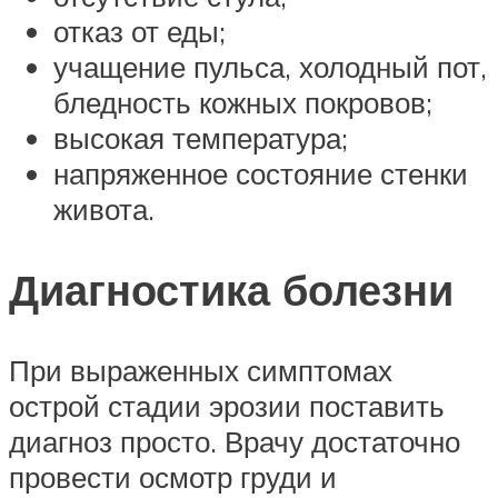
отказ от еды;
учащение пульса, холодный пот,
бледность кожных покровов;
высокая температура;
напряженное состояние стенки
живота.
Диагностика болезни
При выраженных симптомах
острой стадии эрозии поставить
диагноз просто. Врачу достаточно
провести осмотр груди и