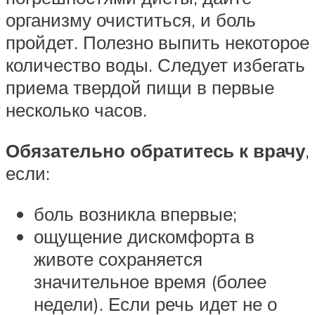
организму очиститься, и боль
пройдет. Полезно выпить некоторое
количество воды. Следует избегать
приема твердой пищи в первые
несколько часов.
Обязательно обратитесь к врачу
,
если:
боль возникла впервые;
ощущение дискомфорта в
животе сохраняется
значительное время (более
недели). Если речь идет не о