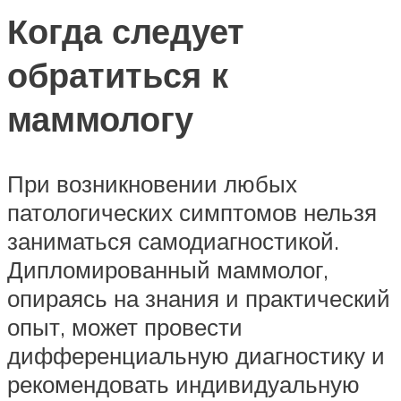
Когда следует
обратиться к
маммологу
При возникновении любых
патологических симптомов нельзя
заниматься самодиагностикой.
Дипломированный маммолог,
опираясь на знания и практический
опыт, может провести
дифференциальную диагностику и
рекомендовать индивидуальную