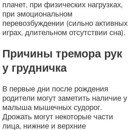
плачет, при физических нагрузках,
при эмоциональном
перевозбуждении (сильно активных
играх, длительном отсутствии сна).
Причины тремора рук
у грудничка
В первые дни после рождения
родители могут заметить наличие у
малыша мышечных судорог.
Дрожать могут некоторые части
лица, нижние и верхние