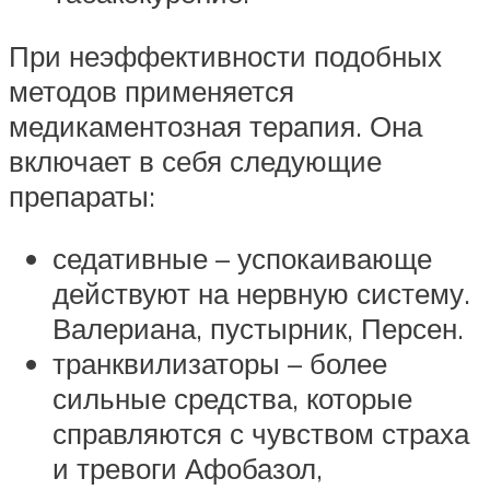
При неэффективности подобных
методов применяется
медикаментозная терапия. Она
включает в себя следующие
препараты:
седативные – успокаивающе
действуют на нервную систему.
Валериана, пустырник, Персен.
транквилизаторы – более
сильные средства, которые
справляются с чувством страха
и тревоги Афобазол,