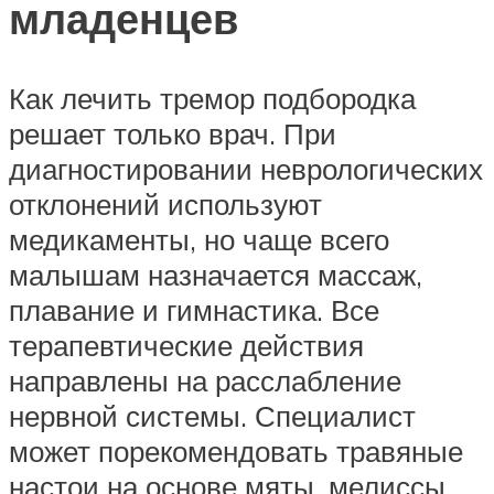
младенцев
Как лечить тремор подбородка
решает только врач. При
диагностировании неврологических
отклонений используют
медикаменты, но чаще всего
малышам назначается массаж,
плавание и гимнастика. Все
терапевтические действия
направлены на расслабление
нервной системы. Специалист
может порекомендовать травяные
настои на основе мяты, мелиссы,