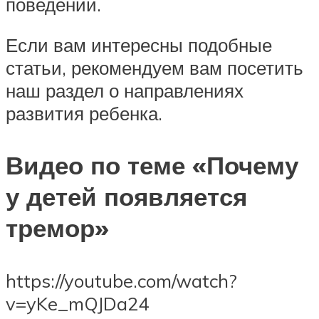
поведении.
Если вам интересны подобные
статьи, рекомендуем вам посетить
наш раздел о направлениях
развития ребенка.
Видео по теме «Почему
у детей появляется
тремор»
https://youtube.com/watch?
v=yKe_mQJDa24