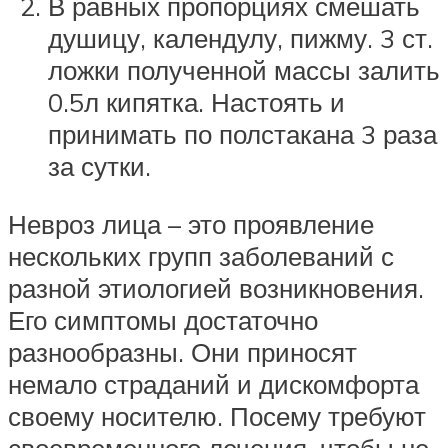
В равных пропорциях смешать
душицу, календулу, пижму. 3 ст.
ложки полученной массы залить
0.5л кипятка. Настоять и
принимать по полстакана 3 раза
за сутки.
Невроз лица – это проявление
нескольких групп заболеваний с
разной этиологией возникновения.
Его симптомы достаточно
разнообразны. Они приносят
немало страданий и дискомфорта
своему носителю. Посему требуют
своевременного лечения, чтобы не