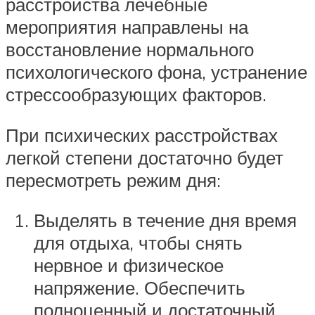
расстройства лечебные
мероприятия направлены на
восстановление нормального
психологического фона, устранение
стрессообразующих факторов.
При психических расстройствах
легкой степени достаточно будет
пересмотреть режим дня:
Выделять в течение дня время
для отдыха, чтобы снять
нервное и физическое
напряжение. Обеспечить
полноценный и достаточный