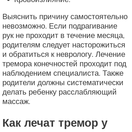
Выяснить причину самостоятельно
невозможно. Если подрагивание
рук не проходит в течение месяца,
родителям следует насторожиться
и обратиться к неврологу. Лечение
тремора конечностей проходит под
наблюдением специалиста. Также
родители должны систематически
делать ребенку расслабляющий
массаж.
Как лечат тремор у