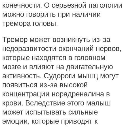
конечности. О серьезной патологии
можно говорить при наличии
тремора головы.
Тремор может возникнуть из-за
недоразвитости окончаний нервов,
которые находятся в головном
мозге и влияют на двигательную
активность. Судороги мышц могут
появиться из-за высокой
концентрации норадреналина в
крови. Вследствие этого малыш
может испытывать сильные
эмоции, которые приводят к