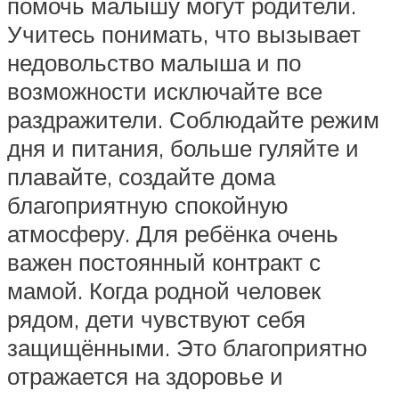
помочь малышу могут родители.
Учитесь понимать, что вызывает
недовольство малыша и по
возможности исключайте все
раздражители. Соблюдайте режим
дня и питания, больше гуляйте и
плавайте, создайте дома
благоприятную спокойную
атмосферу. Для ребёнка очень
важен постоянный контракт с
мамой. Когда родной человек
рядом, дети чувствуют себя
защищёнными. Это благоприятно
отражается на здоровье и