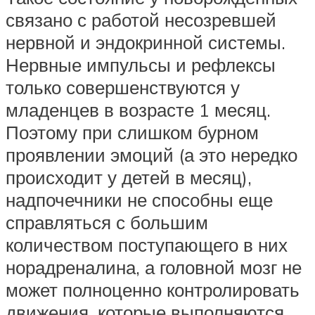
связано с работой несозревшей
нервной и эндокринной системы.
Нервные импульсы и рефлексы
только совершенствуются у
младенцев в возрасте 1 месяц.
Поэтому при слишком бурном
проявлении эмоций (а это нередко
происходит у детей в месяц),
надпочечники не способны еще
справляться с большим
количеством поступающего в них
норадреналина, а головной мозг не
может полноценно контролировать
движения, которые выполняются