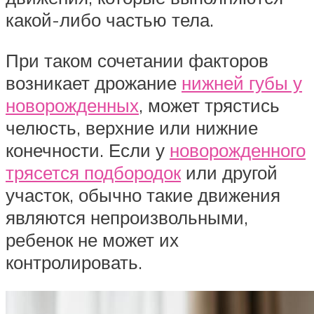
какой-либо частью тела.
При таком сочетании факторов
возникает дрожание
нижней губы у
новорожденных
, может трястись
челюсть, верхние или нижние
конечности. Если у
новорожденного
трясется подбородок
или другой
участок, обычно такие движения
являются непроизвольными,
ребенок не может их
контролировать.