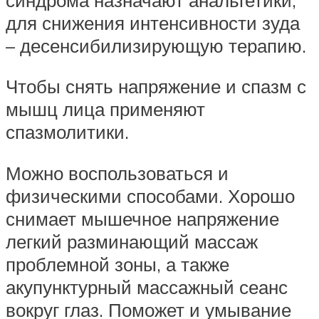
для снижения интенсивности зуда
– десенсибилизирующую терапию.
Чтобы снять напряжение и спазм с
мышц лица применяют
спазмолитики.
Можно воспользоваться и
физическими способами. Хорошо
снимает мышечное напряжение
легкий разминающий массаж
проблемной зоны, а также
акупунктурный массажный сеанс
вокруг глаз. Поможет и умывание