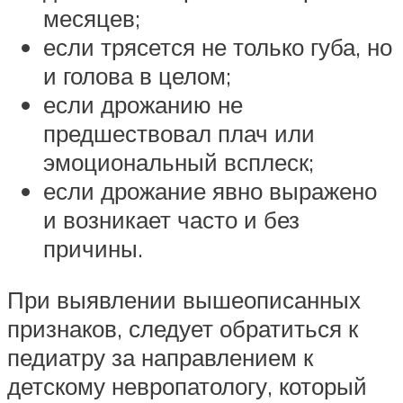
месяцев;
если трясется не только губа, но
и голова в целом;
если дрожанию не
предшествовал плач или
эмоциональный всплеск;
если дрожание явно выражено
и возникает часто и без
причины.
При выявлении вышеописанных
признаков, следует обратиться к
педиатру за направлением к
детскому невропатологу, который