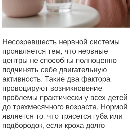
Несозревшесть нервной системы
проявляется тем, что нервные
центры не способны полноценно
подчинять себе двигательную
активность. Такие два фактора
провоцируют возникновение
проблемы практически у всех детей
до трехмесячного возраста. Нормой
является то, что трясется губа или
подбородок, если кроха долго