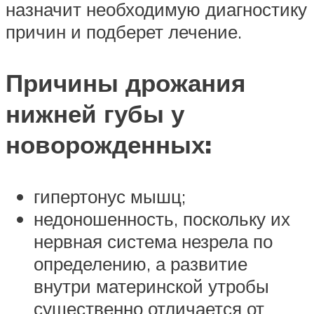
назначит необходимую диагностику
причин и подберет лечение.
Причины дрожания
нижней губы у
новорожденных:
гипертонус мышц;
недоношенность, поскольку их
нервная система незрела по
определению, а развитие
внутри материнской утробы
существенно отличается от