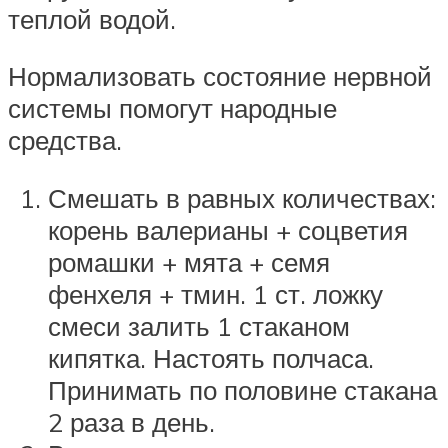
теплой водой.
Нормализовать состояние нервной
системы помогут народные
средства.
Смешать в равных количествах:
корень валерианы + соцветия
ромашки + мята + семя
фенхеля + тмин. 1 ст. ложку
смеси залить 1 стаканом
кипятка. Настоять полчаса.
Принимать по половине стакана
2 раза в день.