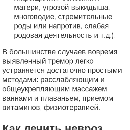
матери, угрозой выкидыша,
многоводие, стремительные
роды или напротив, слабая
родовая деятельность и т.д.).
В большинстве случаев вовремя
выявленный тремор легко
устраняется достаточно простыми
методами: расслабляющим и
общеукрепляющим массажем,
ваннами и плаваньем, приемом
витаминов, физиотерапией.
Как лечить невроз