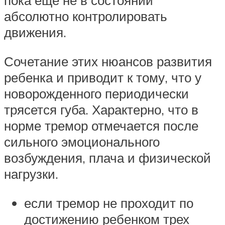
пока еще не в состоянии
абсолютно контролировать
движения.
Сочетание этих нюансов развития
ребенка и приводит к тому, что у
новорожденного периодически
трясется губа. Характерно, что в
норме тремор отмечается после
сильного эмоционального
возбуждения, плача и физической
нагрузки.
если тремор не проходит по
достижению ребенком трех