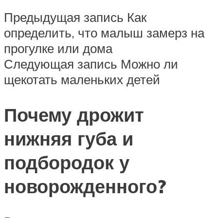
Предыдущая запись Как
определить, что малыш замерз на
прогулке или дома
Следующая запись Можно ли
щекотать маленьких детей
Почему дрожит
нижняя губа и
подбородок у
новорожденного?