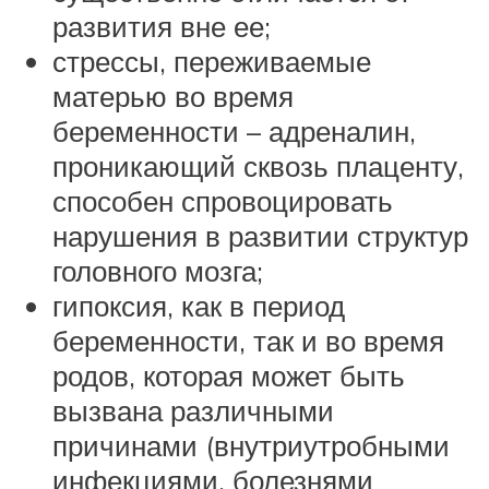
развития вне ее;
стрессы, переживаемые
матерью во время
беременности – адреналин,
проникающий сквозь плаценту,
способен спровоцировать
нарушения в развитии структур
головного мозга;
гипоксия, как в период
беременности, так и во время
родов, которая может быть
вызвана различными
причинами (внутриутробными
инфекциями, болезнями