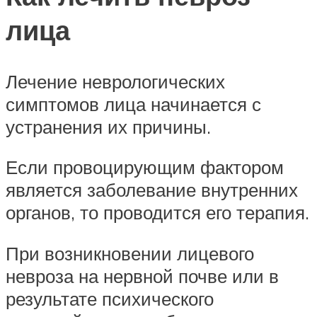
лица
Лечение неврологических
симптомов лица начинается с
устранения их причины.
Если провоцирующим фактором
является заболевание внутренних
органов, то проводится его терапия.
При возникновении лицевого
невроза на нервной почве или в
результате психического