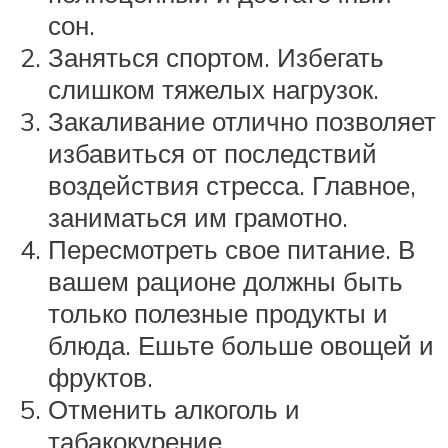
сон.
Заняться спортом. Избегать
слишком тяжелых нагрузок.
Закаливание отлично позволяет
избавиться от последствий
воздействия стресса. Главное,
заниматься им грамотно.
Пересмотреть свое питание. В
вашем рационе должны быть
только полезные продукты и
блюда. Ешьте больше овощей и
фруктов.
Отменить алкоголь и
табакокурение.