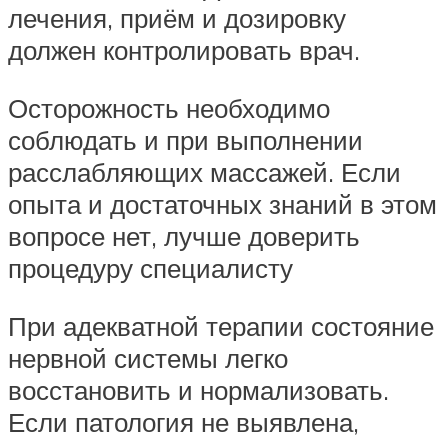
лечения, приём и дозировку
должен контролировать врач.
Осторожность необходимо
соблюдать и при выполнении
расслабляющих массажей. Если
опыта и достаточных знаний в этом
вопросе нет, лучше доверить
процедуру специалисту
При адекватной терапии состояние
нервной системы легко
восстановить и нормализовать.
Если патология не выявлена,