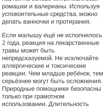
ромашки и валерианы. Используя
успокоительные средства, можно
делать ванночки и протирания.
Если малышу ещё не исполнилось
2 года, реакция на лекарственные
травы может быть
непредсказуемой. Не исключайте
аллергические и токсические
реакции. Чем младше ребёнок, тем
серьёзнее могут быть осложнения.
Природные помощники безопасны
только при грамотном
использовании. Длительность