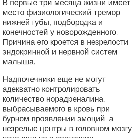
В первые три месяца жизни имеет
место физиологический тремор
нижней губы, подбородка и
конечностей у новорожденного.
Причина его кроется в незрелости
эндокринной и нервной систем
малыша.
Надпочечники еще не могут
адекватно контролировать
количество норадреналина,
выбрасываемого в кровь при
бурном проявлении эмоций, а
незрелые центры в головном мозгу