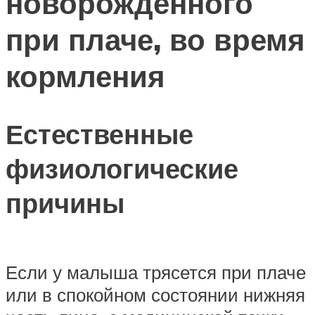
новорожденного
при плаче, во время
кормления
Естественные
физиологические
причины
Если у малыша трясется при плаче
или в спокойном состоянии нижняя