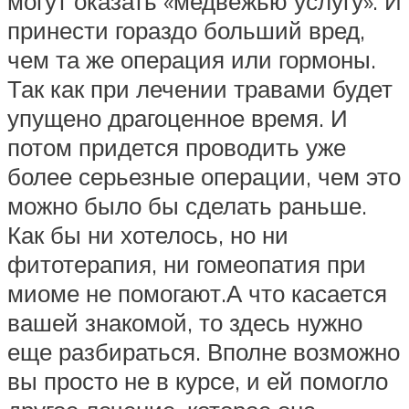
могут оказать «медвежью услугу». И
принести гораздо больший вред,
чем та же операция или гормоны.
Так как при лечении травами будет
упущено драгоценное время. И
потом придется проводить уже
более серьезные операции, чем это
можно было бы сделать раньше.
Как бы ни хотелось, но ни
фитотерапия, ни гомеопатия при
миоме не помогают.А что касается
вашей знакомой, то здесь нужно
еще разбираться. Вполне возможно
вы просто не в курсе, и ей помогло