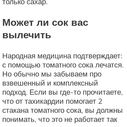
только сахар.
Может ли сок вас
вылечить
Народная медицина подтверждает:
с помощью томатного сока лечатся.
Но обычно мы забываем про
взвешенный и комплексный
подход. Если вы где-то прочитаете,
что от тахикардии помогает 2
стакана томатного сока, вы должны
понимать, что это не работает так