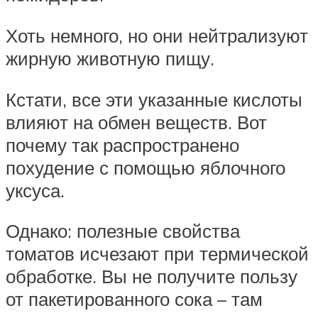
Хоть немного, но они нейтрализуют
жирную животную пищу.
Кстати, все эти указанные кислоты
влияют на обмен веществ. Вот
почему так распространено
похудение с помощью яблочного
уксуса.
Однако: полезные свойства
томатов исчезают при термической
обработке. Вы не получите пользу
от пакетированного сока – там