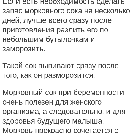
Если есть необходимость сделать
запас морковного сока на несколько
дней, лучше всего сразу после
приготовления разлить его по
небольшим бутылочкам и
заморозить.
Такой сок выпивают сразу после
того, как он разморозится.
Морковный сок при беременности
очень полезен для женского
организма, а следовательно, и для
здоровья будущего малыша.
Морковь прекрасно сочетается с