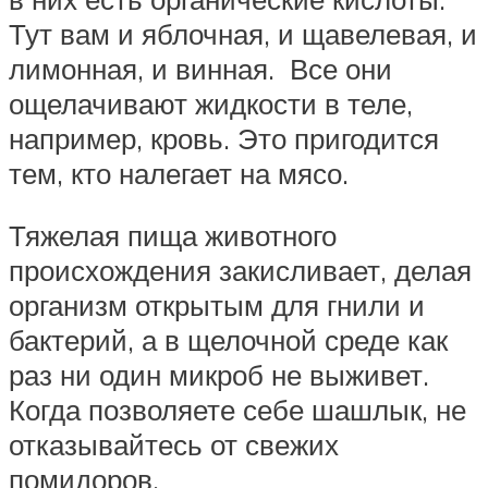
Тут вам и яблочная, и щавелевая, и
лимонная, и винная. Все они
ощелачивают жидкости в теле,
например, кровь. Это пригодится
тем, кто налегает на мясо.
Тяжелая пища животного
происхождения закисливает, делая
организм открытым для гнили и
бактерий, а в щелочной среде как
раз ни один микроб не выживет.
Когда позволяете себе шашлык, не
отказывайтесь от свежих
помидоров.