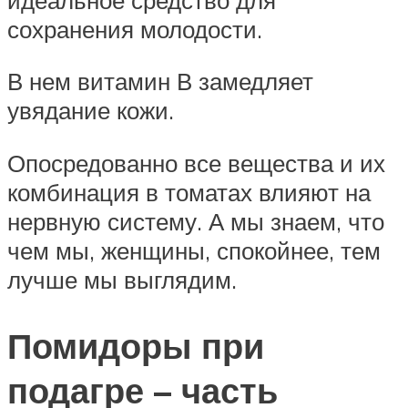
сохранения молодости.
В нем витамин В замедляет
увядание кожи.
Опосредованно все вещества и их
комбинация в томатах влияют на
нервную систему. А мы знаем, что
чем мы, женщины, спокойнее, тем
лучше мы выглядим.
Помидоры при
подагре – часть