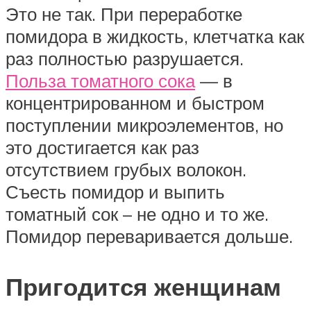
Это не так. При переработке
помидора в жидкость, клетчатка как
раз полностью разрушается.
Польза томатного сока
— в
концентрированном и быстром
поступлении микроэлементов, но
это достигается как раз
отсутствием грубых волокон.
Съесть помидор и выпить
томатный сок – не одно и то же.
Помидор переваривается дольше.
Пригодится женщинам