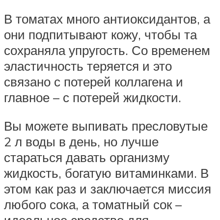
В томатах много антиоксидантов, а
они подпитывают кожу, чтобы та
сохраняла упругость. Со временем
эластичность теряется и это
связано с потерей коллагена и
главное – с потерей жидкости.
Вы можете выпивать пресловутые
2 л воды в день, но лучше
стараться давать организму
жидкость, богатую витаминками. В
этом как раз и заключается миссия
любого сока, а томатный сок –
идеальное средство для