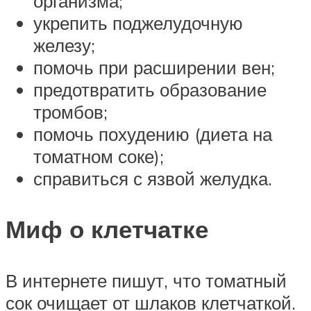
организма;
укрепить поджелудочную
железу;
помочь при расширении вен;
предотвратить образование
тромбов;
помочь похудению (диета на
томатном соке);
справиться с язвой желудка.
Миф о клетчатке
В интернете пишут, что томатный
сок очищает от шлаков клетчаткой.