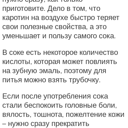
приготовите. Дело в том, что
каротин на воздухе быстро теряет
свои полезные свойства, а это
уменьшает и пользу самого сока.
В соке есть некоторое количество
кислоты, которая может повлиять
на зубную эмаль, поэтому для
питья можно взять трубочку.
Если после употребления сока
стали беспокоить головные боли,
вялость, тошнота, пожелтение кожи
– нужно сразу прекратить