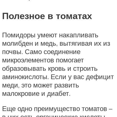
Полезное в томатах
Помидоры умеют накапливать
молибден и медь, вытягивая их из
почвы. Само соединение
микроэлементов помогает
образовывать кровь и строить
аминокислоты. Если у вас дефицит
меди, это может развить
малокровие и диабет.
Еще одно преимущество томатов –
в них есть органические кислоты.