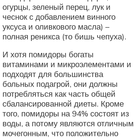
огурцы, зеленый перец, лук и
чеснок с добавлением винного
уксуса и оливкового масла) –
полная реникса (то бишь чепуха).
И хотя помидоры богаты
витаминами и микроэлементами и
подходят для большинства
больных подагрой, они должны
потребляться как часть общей
сбалансированной диеты. Кроме
того, помидоры на 94% состоят из
воды, а потому являются отличным
мочегонным, что положительно