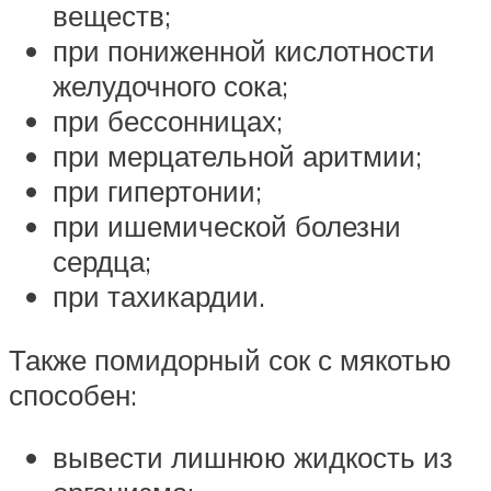
веществ;
при пониженной кислотности
желудочного сока;
при бессонницах;
при мерцательной аритмии;
при гипертонии;
при ишемической болезни
сердца;
при тахикардии.
Также помидорный сок с мякотью
способен:
вывести лишнюю жидкость из