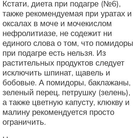
Кстати, диета при подагре (№6),
также рекомендуемая при уратах и
оксалах в моче и мочекислом
нефролитиазе, не содежит ни
единого слова о том, что помидоры
при подагре есть нельзя. Из
растительных продуктов следует
исключить шпинат, щавель и
бобовые. А помидоры, баклажаны,
зеленый перец, петрушку (зелень),
а также цветную капусту, клюкву и
малину рекомендуется просто
ограничить.