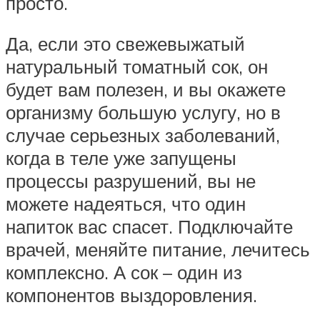
просто.
Да, если это свежевыжатый
натуральный томатный сок, он
будет вам полезен, и вы окажете
организму большую услугу, но в
случае серьезных заболеваний,
когда в теле уже запущены
процессы разрушений, вы не
можете надеяться, что один
напиток вас спасет. Подключайте
врачей, меняйте питание, лечитесь
комплексно. А сок – один из
компонентов выздоровления.