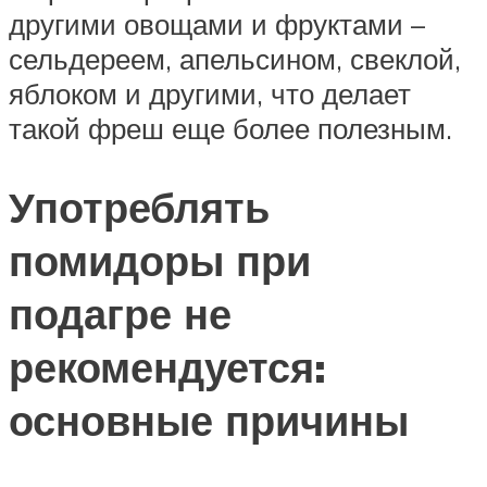
другими овощами и фруктами –
сельдереем, апельсином, свеклой,
яблоком и другими, что делает
такой фреш еще более полезным.
Употреблять
помидоры при
подагре не
рекомендуется:
основные причины