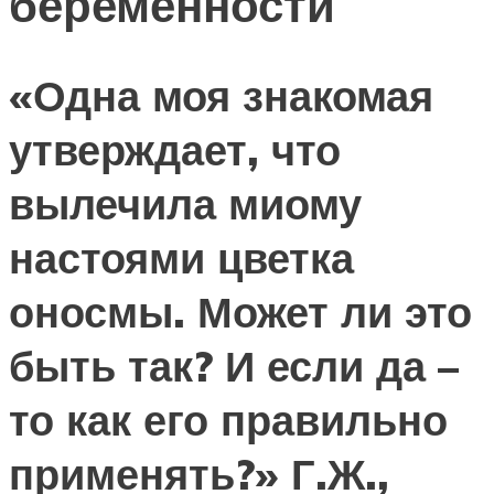
беременности
«Одна моя знакомая
утверждает, что
вылечила миому
настоями цветка
оносмы. Может ли это
быть так? И если да –
то как его правильно
применять?» Г.Ж.,