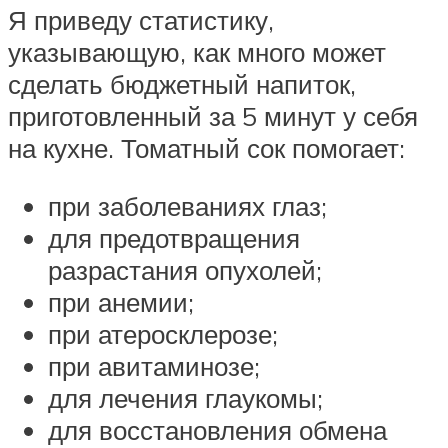
Я приведу статистику,
указывающую, как много может
сделать бюджетный напиток,
приготовленный за 5 минут у себя
на кухне. Томатный сок помогает:
при заболеваниях глаз;
для предотвращения
разрастания опухолей;
при анемии;
при атеросклерозе;
при авитаминозе;
для лечения глаукомы;
для восстановления обмена