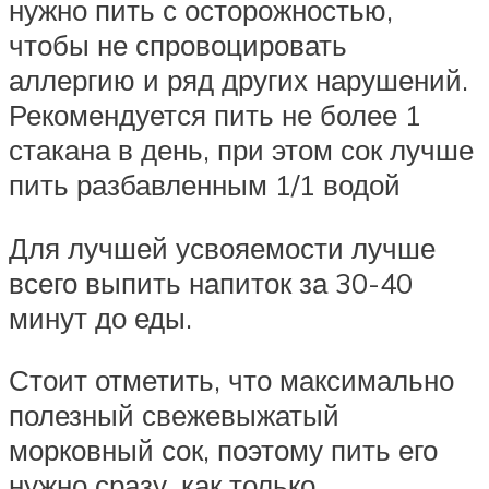
нужно пить с осторожностью,
чтобы не спровоцировать
аллергию и ряд других нарушений.
Рекомендуется пить не более 1
стакана в день, при этом сок лучше
пить разбавленным 1/1 водой
Для лучшей усвояемости лучше
всего выпить напиток за 30-40
минут до еды.
Стоит отметить, что максимально
полезный свежевыжатый
морковный сок, поэтому пить его
нужно сразу, как только