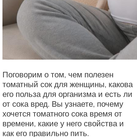
Поговорим о том, чем полезен
томатный сок для женщины, какова
его польза для организма и есть ли
от сока вред. Вы узнаете, почему
хочется томатного сока время от
времени, какие у него свойства и
как его правильно пить.