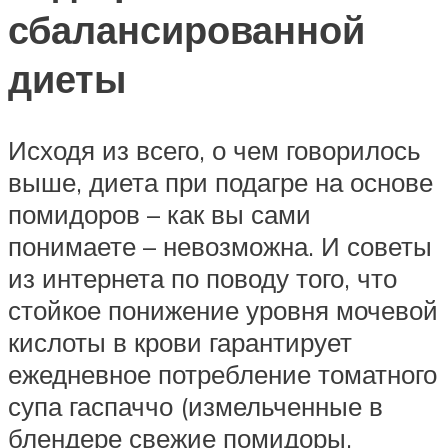
сбалансированной
диеты
Исходя из всего, о чем говорилось
выше, диета при подагре на основе
помидоров – как вы сами
понимаете – невозможна. И советы
из интернета по поводу того, что
стойкое понижение уровня мочевой
кислоты в крови гарантирует
ежедневное потребление томатного
супа гаспаччо (измельченные в
блендере свежие помидоры,