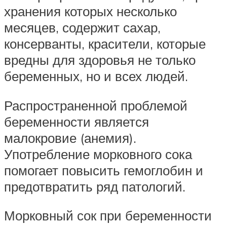
хранения которых несколько
месяцев, содержит сахар,
консерванты, красители, которые
вредны для здоровья не только
беременных, но и всех людей.
Распространенной проблемой
беременности является
малокровие (анемия).
Употребление морковного сока
помогает повысить гемоглобин и
предотвратить ряд патологий.
Морковный сок при беременности