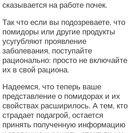
сказывается на работе почек.
Так что если вы подозреваете, что
помидоры или другие продукты
усугубляют проявление
заболевания, поступайте
рационально: просто не включайте
их в свой рациона.
Надеемся, что теперь ваше
представление о помидорах и их
свойствах расширилось. А тем, кто
страдает подагрой, остается
принять полученную информацию