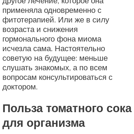
другое лечение, которое она
применяла одновременно с
фитотерапией. Или же в силу
возраста и снижения
гормонального фона миома
исчезла сама. Настоятельно
советую на будущее: меньше
слушать знакомых, а по всем
вопросам консультироваться с
доктором.
Польза томатного сока
для организма