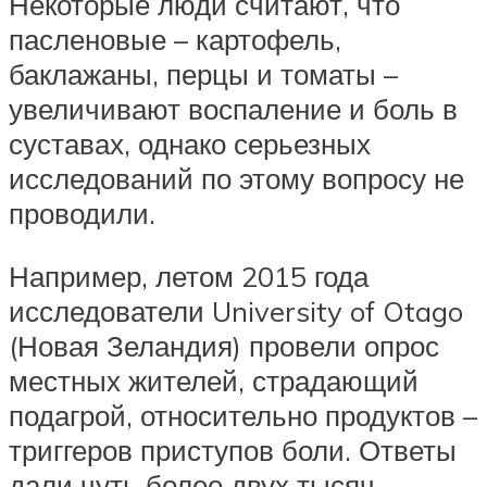
Некоторые люди считают, что
пасленовые – картофель,
баклажаны, перцы и томаты –
увеличивают воспаление и боль в
суставах, однако серьезных
исследований по этому вопросу не
проводили.
Например, летом 2015 года
исследователи University of Otago
(Новая Зеландия) провели опрос
местных жителей, страдающий
подагрой, относительно продуктов –
триггеров приступов боли. Ответы
дали чуть более двух тысяч