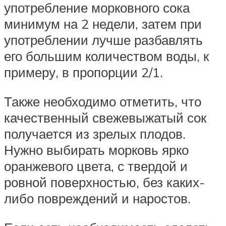
употребление морковного сока
минимум на 2 недели, затем при
употреблении лучше разбавлять
его большим количеством воды, к
примеру, в пропорции 2/1.
Также необходимо отметить, что
качественный свежевыжатый сок
получается из зрелых плодов.
Нужно выбирать морковь ярко
оранжевого цвета, с твердой и
ровной поверхностью, без каких-
либо повреждений и наростов.