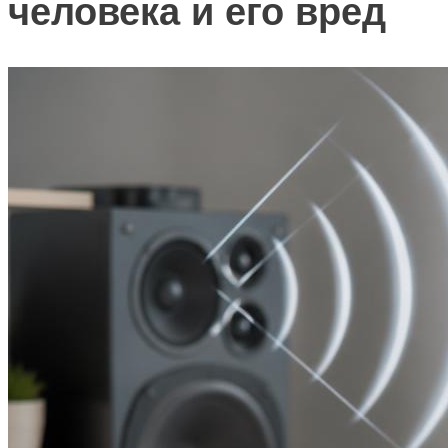
человека и его вред