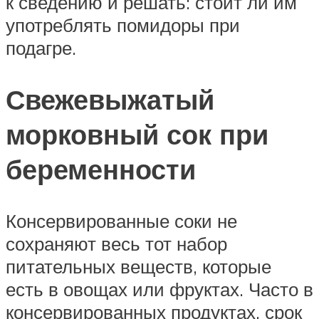
к сведению и решать: стоит ли им
употреблять помидоры при
подагре.
Свежевыжатый
морковный сок при
беременности
Консервированные соки не
сохраняют весь тот набор
питательных веществ, которые
есть в овощах или фруктах. Часто в
консервированных продуктах, срок