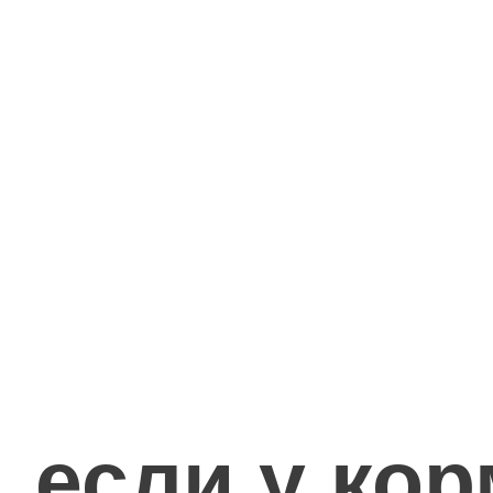
, если у ко