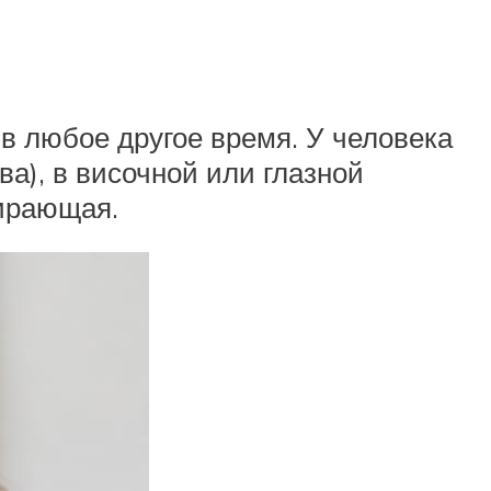
в любое другое время. У человека
ва), в височной или глазной
пирающая.