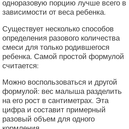
одноразовую порцию лучше всего в
зависимости от веса ребенка.
Существует несколько способов
определения разового количества
смеси для только родившегося
ребенка. Самой простой формулой
считается:
Можно воспользоваться и другой
формулой: вес малыша разделить
на его рост в сантиметрах. Эта
цифра и составит примерный
разовый объем для одного
кормления.