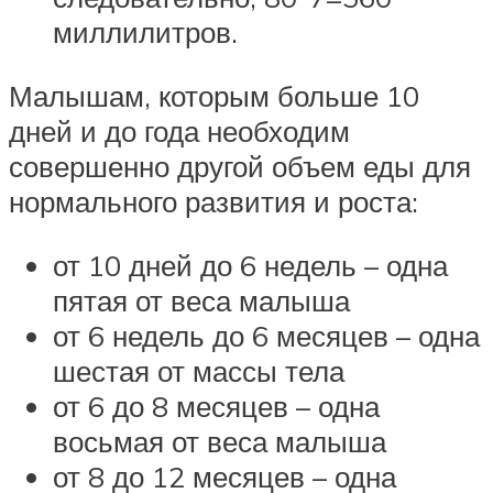
миллилитров.
Малышам, которым больше 10
дней и до года необходим
совершенно другой объем еды для
нормального развития и роста:
от 10 дней до 6 недель – одна
пятая от веса малыша
от 6 недель до 6 месяцев – одна
шестая от массы тела
от 6 до 8 месяцев – одна
восьмая от веса малыша
от 8 до 12 месяцев – одна