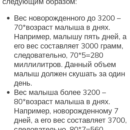
следующим образом:
Вес новорожденного до 3200 –
70*возраст малыша в днях.
Например, малышу пять дней, а
его вес составляет 3000 грамм,
следовательно, 70*5=280
миллилитров. Данный объем
малыш должен скушать за один
день.
Вес малыша более 3200 –
80*возраст малыша в днях.
Например, новорожденному 7
дней, а его вес составляет 3700,
следовательно, 80*7=560