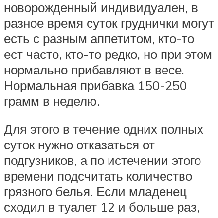
новорожденный индивидуален, в
разное время суток груднички могут
есть с разным аппетитом, кто-то
ест часто, кто-то редко, но при этом
нормально прибавляют в весе.
Нормальная прибавка 150-250
грамм в неделю.
Для этого в течение одних полных
суток нужно отказаться от
подгузников, а по истечении этого
времени подсчитать количество
грязного белья. Если младенец
сходил в туалет 12 и больше раз,