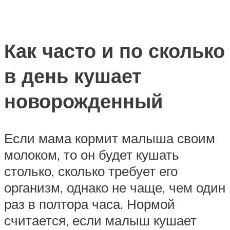
Как часто и по сколько
в день кушает
новорожденный
Если мама кормит малыша своим
молоком, то он будет кушать
столько, сколько требует его
организм, однако не чаще, чем один
раз в полтора часа. Нормой
считается, если малыш кушает