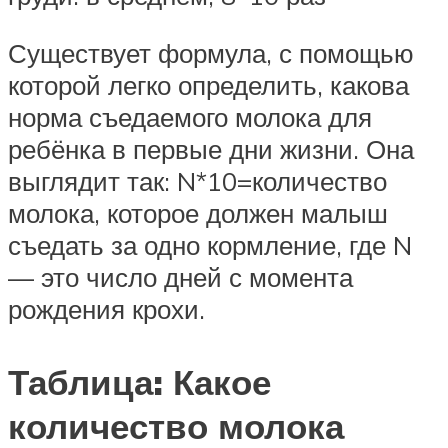
Существует формула, с помощью
которой легко определить, какова
норма съедаемого молока для
ребёнка в первые дни жизни. Она
выглядит так: N*10=количество
молока, которое должен малыш
съедать за одно кормление, где N
— это число дней с момента
рождения крохи.
Таблица: Какое
количество молока