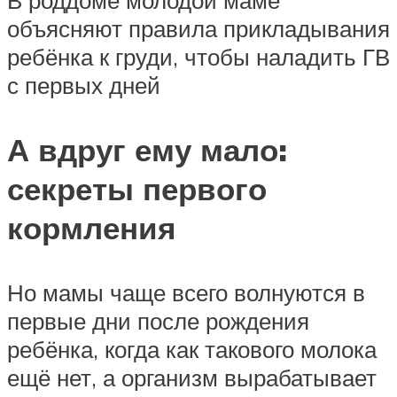
объясняют правила прикладывания
ребёнка к груди, чтобы наладить ГВ
с первых дней
А вдруг ему мало:
секреты первого
кормления
Но мамы чаще всего волнуются в
первые дни после рождения
ребёнка, когда как такового молока
ещё нет, а организм вырабатывает