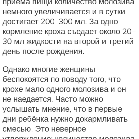
приёма пищи количество молозива
немного увеличивается и в сутки
достигает 200–300 мл. За одно
кормление кроха съедает около 20–
30 мл жидкости на второй и третий
день после рождения.
Однако многие женщины
беспокоятся по поводу того, что
крохе мало одного молозива и он
не наедается. Часто можно
услышать мнение, что в первые
дни ребёнка нужно докармливать
смесью. Это неверное
утверждение: количество молозива