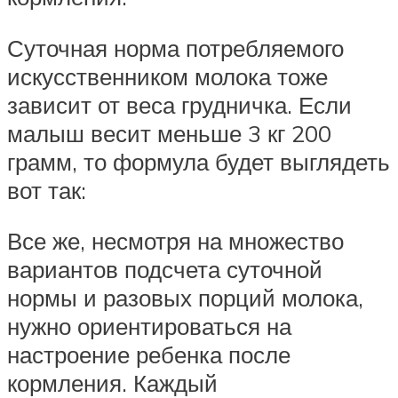
Суточная норма потребляемого
искусственником молока тоже
зависит от веса грудничка. Если
малыш весит меньше 3 кг 200
грамм, то формула будет выглядеть
вот так:
Все же, несмотря на множество
вариантов подсчета суточной
нормы и разовых порций молока,
нужно ориентироваться на
настроение ребенка после
кормления. Каждый