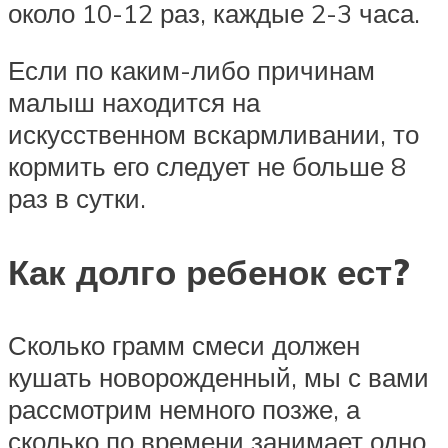
около 10-12 раз, каждые 2-3 часа.
Если по каким-либо причинам
малыш находится на
искусственном вскармливании, то
кормить его следует не больше 8
раз в сутки.
Как долго ребенок ест?
Сколько грамм смеси должен
кушать новорожденный, мы с вами
рассмотрим немного позже, а
сколько по времени занимает одно