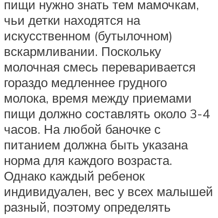
пищи нужно знать тем мамочкам,
чьи детки находятся на
искусственном (бутылочном)
вскармливании. Поскольку
молочная смесь переваривается
гораздо медленнее грудного
молока, время между приемами
пищи должно составлять около 3-4
часов. На любой баночке с
питанием должна быть указана
норма для каждого возраста.
Однако каждый ребенок
индивидуален, вес у всех малышей
разный, поэтому определять