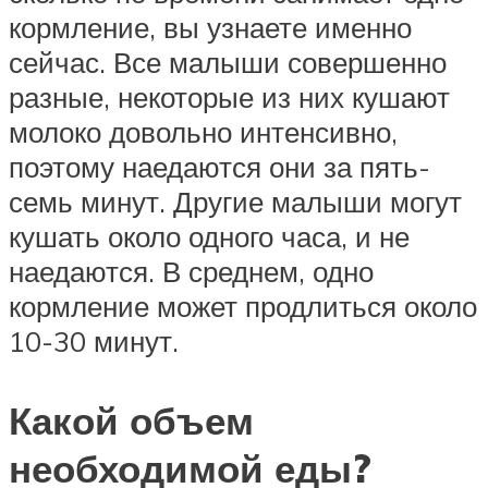
кормление, вы узнаете именно
сейчас. Все малыши совершенно
разные, некоторые из них кушают
молоко довольно интенсивно,
поэтому наедаются они за пять-
семь минут. Другие малыши могут
кушать около одного часа, и не
наедаются. В среднем, одно
кормление может продлиться около
10-30 минут.
Какой объем
необходимой еды?