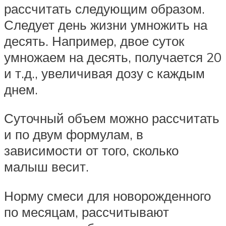
рассчитать следующим образом.
Следует день жизни умножить на
десять. Например, двое суток
умножаем на десять, получается 20
и т.д., увеличивая дозу с каждым
днем.
Суточный объем можно рассчитать
и по двум формулам, в
зависимости от того, сколько
малыш весит.
Норму смеси для новорожденного
по месяцам, рассчитывают