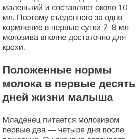
маленький и составляет около 10
мл. Поэтому съеденного за одно
кормление в первые сутки 7–8 мл
молозива вполне достаточно для
крохи.
Положенные нормы
молока в первые десять
дней жизни малыша
Младенец питается молозивом
первые два — четыре дня после