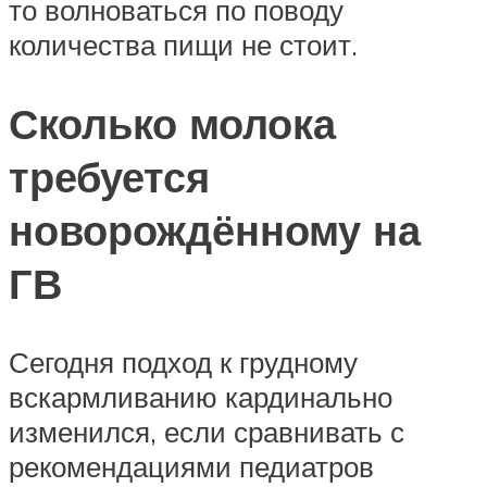
то волноваться по поводу
количества пищи не стоит.
Сколько молока
требуется
новорождённому на
ГВ
Сегодня подход к грудному
вскармливанию кардинально
изменился, если сравнивать с
рекомендациями педиатров