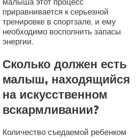
малыша этот процесс
приравнивается к серьезной
тренировке в спортзале, и ему
необходимо восполнить запасы
энергии.
Сколько должен есть
малыш, находящийся
на искусственном
вскармливании?
Количество съедаемой ребенком