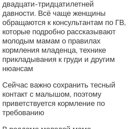
двадцати-тридцатилетней
давности. Всё чаще женщины
обращаются к консультантам по ГВ,
которые подробно рассказывают
молодым мамам о правилах
кормления младенца, технике
прикладывания к груди и другим
нюансам
Сейчас важно сохранить тесный
контакт с малышом, поэтому
приветствуется кормление по
требованию
В роддоме молодой маме