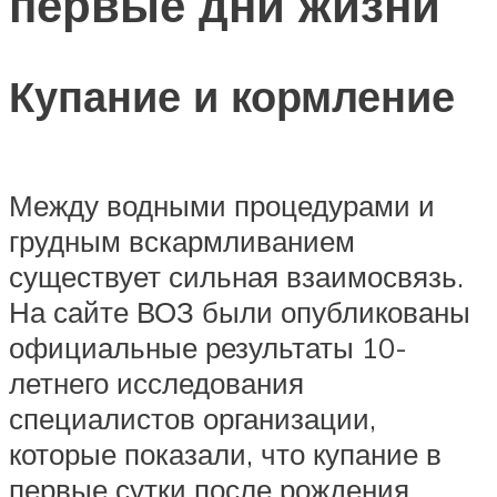
первые дни жизни
Купание и кормление
Между водными процедурами и
грудным вскармливанием
существует сильная взаимосвязь.
На сайте ВОЗ были опубликованы
официальные результаты 10-
летнего исследования
специалистов организации,
которые показали, что купание в
первые сутки после рождения