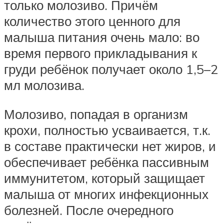
только молозиво. Причём
количество этого ценного для
малыша питания очень мало: во
время первого прикладывания к
груди ребёнок получает около 1,5–2
мл молозива.
Молозиво, попадая в организм
крохи, полностью усваивается, т.к.
в составе практически нет жиров, и
обеспечивает ребёнка пассивным
иммунитетом, который защищает
малыша от многих инфекционных
болезней. После очередного