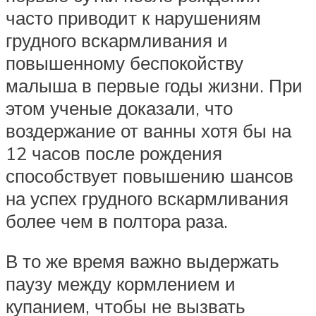
часто приводит к нарушениям
грудного вскармливания и
повышенному беспокойству
малыша в первые годы жизни. При
этом ученые доказали, что
воздержание от ванны хотя бы на
12 часов после рождения
способствует повышению шансов
на успех грудного вскармливания
более чем в полтора раза.
В то же время важно выдержать
паузу между кормлением и
купанием, чтобы не вызвать