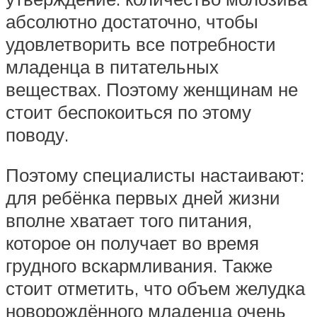
абсолютно достаточно, чтобы
удовлетворить все потребности
младенца в питательных
веществах. Поэтому женщинам не
стоит беспокоиться по этому
поводу.
Поэтому специалисты настаивают:
для ребёнка первых дней жизни
вполне хватает того питания,
которое он получает во время
грудного вскармливания. Также
стоит отметить, что объем желудка
новорождённого младенца очень