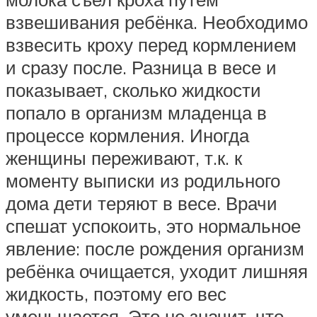
взвешивания ребёнка. Необходимо
взвесить кроху перед кормлением
и сразу после. Разница в весе и
показывает, сколько жидкости
попало в организм младенца в
процессе кормления. Иногда
женщины переживают, т.к. к
моменту выписки из родильного
дома дети теряют в весе. Врачи
спешат успокоить, это нормальное
явление: после рождения организм
ребёнка очищается, уходит лишняя
жидкость, поэтому его вес
уменьшается. Это не значит, что