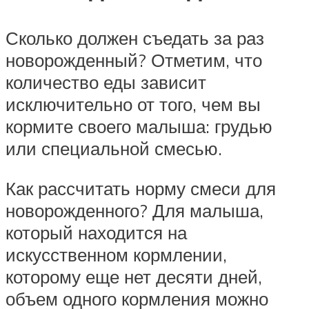
Сколько должен съедать за раз
новорожденный? Отметим, что
количество еды зависит
исключительно от того, чем вы
кормите своего малыша: грудью
или специальной смесью.
Как рассчитать норму смеси для
новорожденного? Для малыша,
который находится на
искусственном кормлении,
которому еще нет десяти дней,
объем одного кормления можно