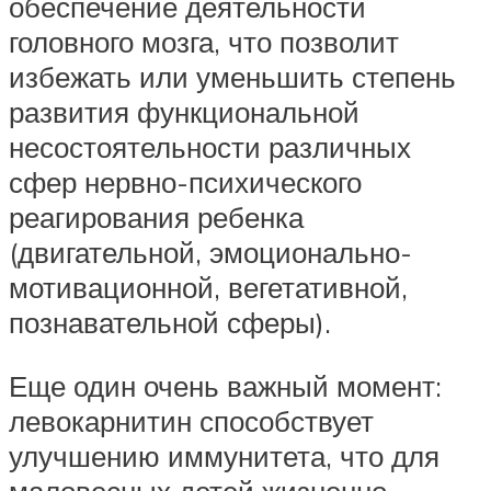
обеспечение деятельности
головного мозга, что позволит
избежать или уменьшить степень
развития функциональной
несостоятельности различных
сфер нервно-психического
реагирования ребенка
(двигательной, эмоционально-
мотивационной, вегетативной,
познавательной сферы).
Еще один очень важный момент:
левокарнитин способствует
улучшению иммунитета, что для
маловесных детей жизненно