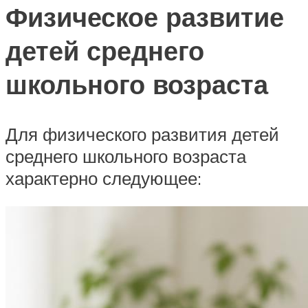
Физическое развитие
детей среднего
школьного возраста
Для физического развития детей
среднего школьного возраста
характерно следующее: