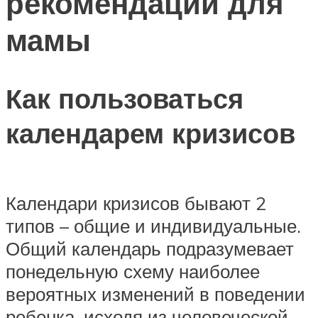
рекомендации для
мамы
Как пользоваться
календарем кризисов
Календари кризисов бывают 2
типов – общие и индивидуальные.
Общий календарь подразумевает
понедельную схему наиболее
вероятных изменений в поведении
ребенка, исходя из человеческой