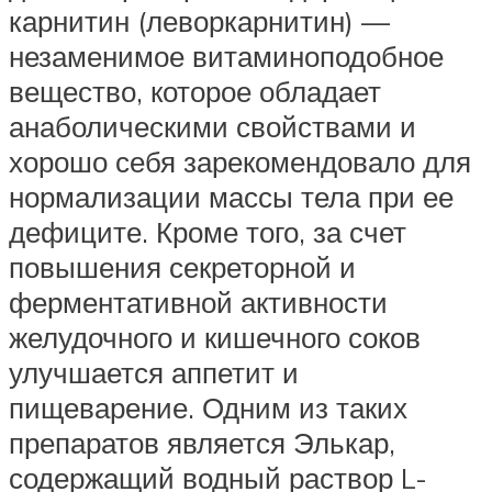
карнитин (леворкарнитин) —
незаменимое витаминоподобное
вещество, которое обладает
анаболическими свойствами и
хорошо себя зарекомендовало для
нормализации массы тела при ее
дефиците. Кроме того, за счет
повышения секреторной и
ферментативной активности
желудочного и кишечного соков
улучшается аппетит и
пищеварение. Одним из таких
препаратов является Элькар,
содержащий водный раствор L-