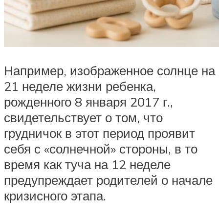
Например, изображенное солнце на
21 неделе жизни ребенка,
рожденного 8 января 2017 г.,
свидетельствует о том, что
грудничок в этот период проявит
себя с «солнечной» стороны, в то
время как туча на 12 неделе
предупреждает родителей о начале
кризисного этапа.