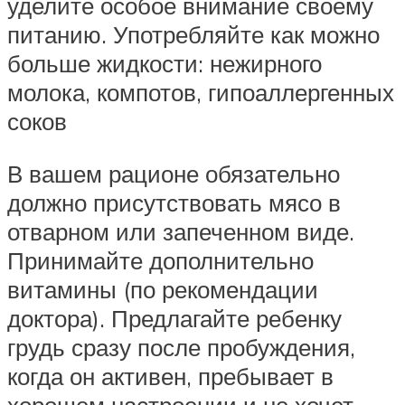
уделите особое внимание своему
питанию. Употребляйте как можно
больше жидкости: нежирного
молока, компотов, гипоаллергенных
соков
В вашем рационе обязательно
должно присутствовать мясо в
отварном или запеченном виде.
Принимайте дополнительно
витамины (по рекомендации
доктора). Предлагайте ребенку
грудь сразу после пробуждения,
когда он активен, пребывает в
хорошем настроении и не хочет