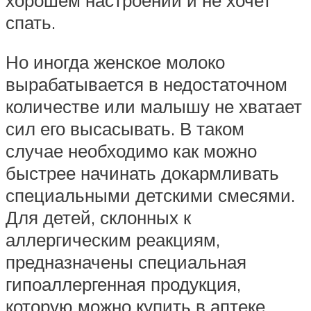
спать.
Но иногда женское молоко
вырабатывается в недостаточном
количестве или малышу не хватает
сил его высасывать. В таком
случае необходимо как можно
быстрее начинать докармливать
специальными детскими смесями.
Для детей, склонных к
аллергическим реакциям,
предназначены специальная
гипоаллергенная продукция,
которую можно купить в аптеке,