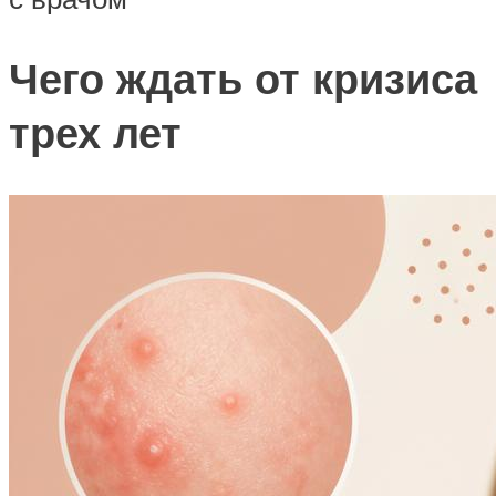
Чего ждать от кризиса
трех лет