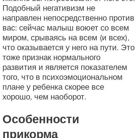
Подобный негативизм не
направлен непосредственно против
вас: сейчас малыш воюет со всем
миром, срываясь на всем (и всех),
что оказывается у него на пути. Это
тоже признак нормального
развития и является показателем
того, что в психоэмоциональном
плане у ребенка скорее все
хорошо, чем наоборот.
Особенности
прикорма