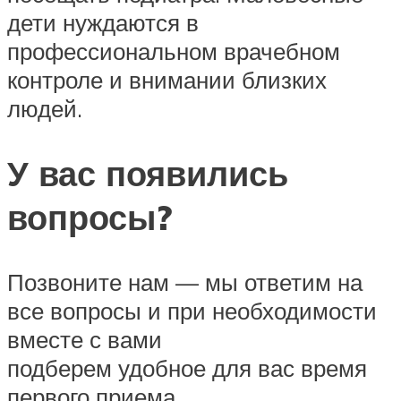
дети нуждаются в
профессиональном врачебном
контроле и внимании близких
людей.
У вас появились
вопросы?
Позвоните нам — мы ответим на
все вопросы и при необходимости
вместе с вами
подберем удобное для вас время
первого приема.