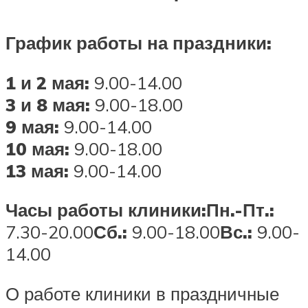
График работы на праздники:
1 и 2 мая:
9.00-14.00
3 и 8 мая:
9.00-18.00
9 мая:
9.00-14.00
10 мая:
9.00-18.00
13 мая:
9.00-14.00
Часы работы клиники:
Пн.-Пт.:
7.30-20.00
Сб.:
9.00-18.00
Вс.:
9.00-
14.00
О работе клиники в праздничные