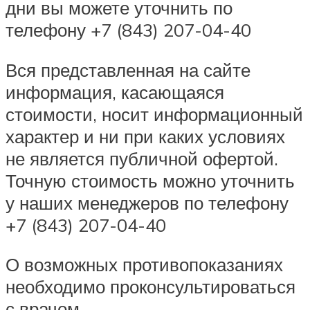
дни вы можете уточнить по
телефону +7 (843) 207-04-40
Вся представленная на сайте
информация, касающаяся
стоимости, носит информационный
характер и ни при каких условиях
не является публичной офертой.
Точную стоимость можно уточнить
у наших менеджеров по телефону
+7 (843) 207-04-40
О возможных противопоказаниях
необходимо проконсультироваться
с врачом