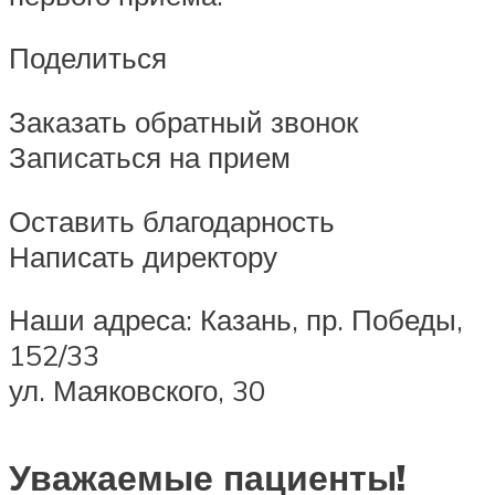
Поделиться
Заказать обратный звонок
Записаться на прием
Оставить благодарность
Написать директору
Наши адреса: Казань, пр. Победы,
152/33
ул. Маяковского, 30
Уважаемые пациенты!