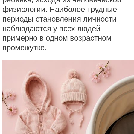
физиологии. Наиболее трудные
периоды становления личности
наблюдаются у всех людей
примерно в одном возрастном
промежутке.