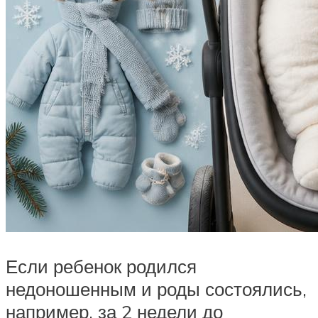
Если ребенок родился
недоношенным и роды состоялись,
например, за 2 недели до