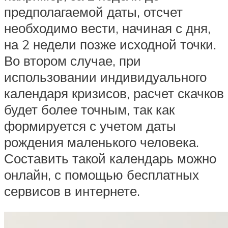
предполагаемой даты, отсчет
необходимо вести, начиная с дня,
на 2 недели позже исходной точки.
Во втором случае, при
использовании индивидуального
календаря кризисов, расчет скачков
будет более точным, так как
формируется с учетом даты
рождения маленького человека.
Составить такой календарь можно
онлайн, с помощью бесплатных
сервисов в интернете.