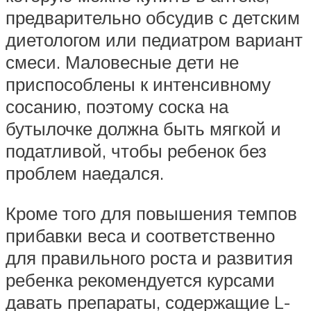
предварительно обсудив с детским
диетологом или педиатром вариант
смеси. Маловесные дети не
приспособлены к интенсивному
сосанию, поэтому соска на
бутылочке должна быть мягкой и
податливой, чтобы ребенок без
проблем наедался.
Кроме того для повышения темпов
прибавки веса и соответственно
для правильного роста и развития
ребенка рекомендуется курсами
давать препараты, содержащие L-