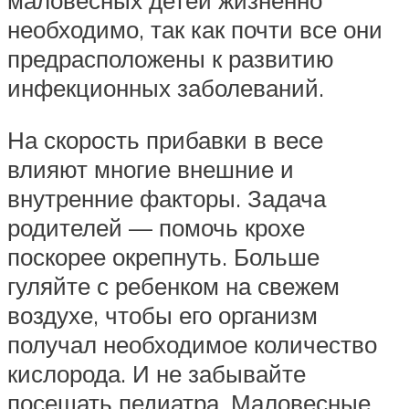
необходимо, так как почти все они
предрасположены к развитию
инфекционных заболеваний.
На скорость прибавки в весе
влияют многие внешние и
внутренние факторы. Задача
родителей — помочь крохе
поскорее окрепнуть. Больше
гуляйте с ребенком на свежем
воздухе, чтобы его организм
получал необходимое количество
кислорода. И не забывайте
посещать педиатра. Маловесные