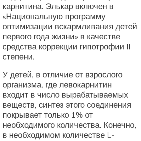
карнитина. Элькар включен в
«Национальную программу
оптимизации вскармливания детей
первого года жизни» в качестве
средства коррекции гипотрофии II
степени.
У детей, в отличие от взрослого
организма, где левокарнитин
входит в число вырабатываемых
веществ, синтез этого соединения
покрывает только 1% от
необходимого количества. Конечно,
в необходимом количестве L-