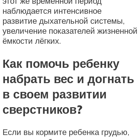
этот же временной период
наблюдается интенсивное
развитие дыхательной системы,
увеличение показателей жизненной
ёмкости лёгких.
Как помочь ребенку
набрать вес и догнать
в своем развитии
сверстников?
Если вы кормите ребенка грудью,