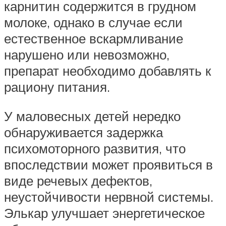
карнитин содержится в грудном
молоке, однако в случае если
естественное вскармливание
нарушено или невозможно,
препарат необходимо добавлять к
рациону питания.
У маловесных детей нередко
обнаруживается задержка
психомоторного развития, что
впоследствии может проявиться в
виде речевых дефектов,
неустойчивости нервной системы.
Элькар улучшает энергетическое