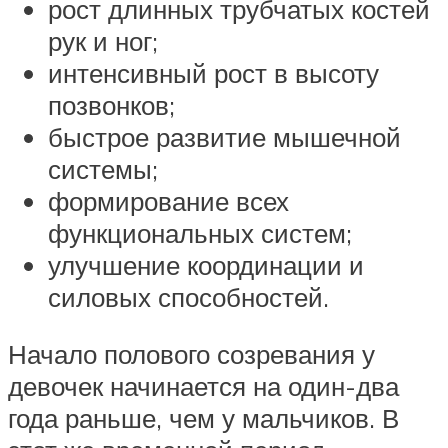
рост длинных трубчатых костей
рук и ног;
интенсивный рост в высоту
позвонков;
быстрое развитие мышечной
системы;
формирование всех
функциональных систем;
улучшение координации и
силовых способностей.
Начало полового созревания у
девочек начинается на один-два
года раньше, чем у мальчиков. В