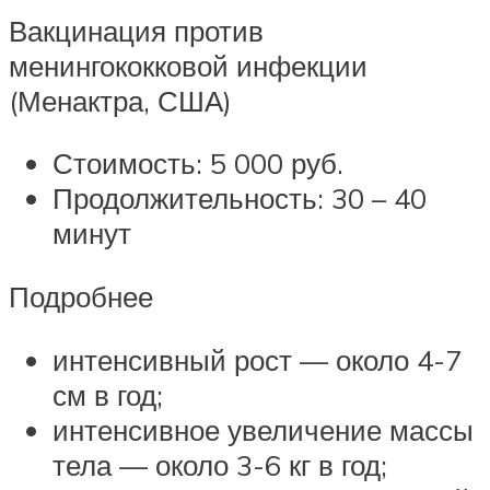
Вакцинация против
менингококковой инфекции
(Менактра, США)
Стоимость: 5 000 руб.
Продолжительность: 30 – 40
минут
Подробнее
интенсивный рост — около 4-7
см в год;
интенсивное увеличение массы
тела — около 3-6 кг в год;