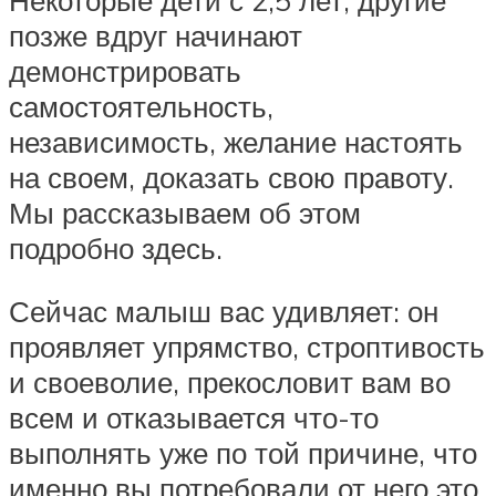
позже вдруг начинают
демонстрировать
самостоятельность,
независимость, желание настоять
на своем, доказать свою правоту.
Мы рассказываем об этом
подробно здесь.
Сейчас малыш вас удивляет: он
проявляет упрямство, строптивость
и своеволие, прекословит вам во
всем и отказывается что-то
выполнять уже по той причине, что
именно вы потребовали от него это.