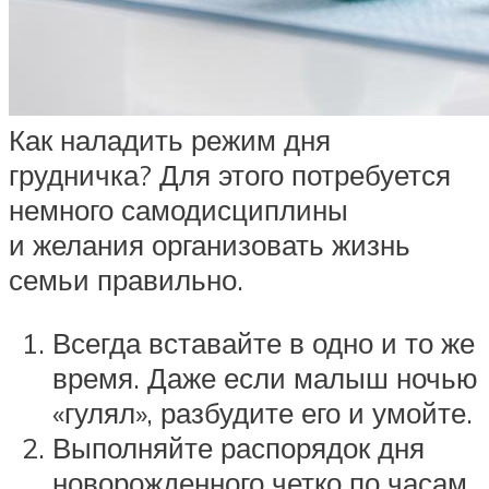
Как наладить режим дня
грудничка? Для этого потребуется
немного самодисциплины
и желания организовать жизнь
семьи правильно.
Всегда вставайте в одно и то же
время. Даже если малыш ночью
«гулял», разбудите его и умойте.
Выполняйте распорядок дня
новорожденного четко по часам.