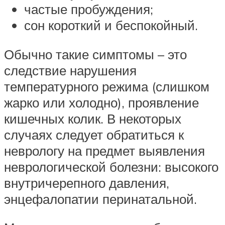
частые пробуждения;
сон короткий и беспокойный.
Обычно такие симптомы – это
следствие нарушения
температурного режима (слишком
жарко или холодно), проявление
кишечных колик. В некоторых
случаях следует обратиться к
неврологу на предмет выявления
неврологической болезни: высокого
внутричерепного давления,
энцефалопатии перинатальной.