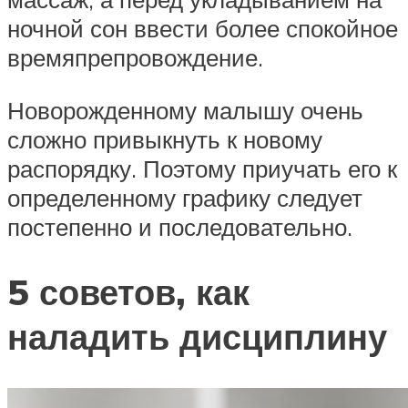
ночной сон ввести более спокойное
времяпрепровождение.
Новорожденному малышу очень
сложно привыкнуть к новому
распорядку. Поэтому приучать его к
определенному графику следует
постепенно и последовательно.
5 советов, как
наладить дисциплину