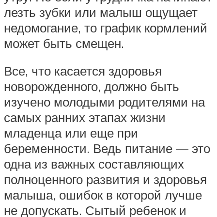
лезть зубки или малыш ощущает
недомогание, то график кормлений
может быть смещен.
Все, что касается здоровья
новорожденного, должно быть
изучено молодыми родителями на
самых ранних этапах жизни
младенца или еще при
беременности. Ведь питание — это
одна из важных составляющих
полноценного развития и здоровья
малыша, ошибок в которой лучше
не допускать. Сытый ребенок и