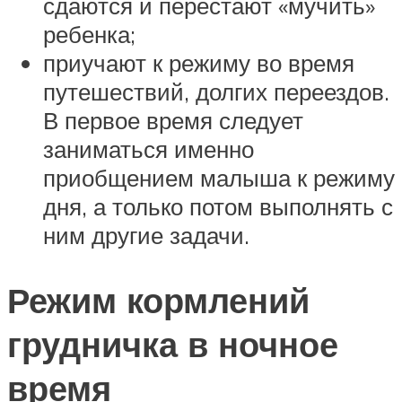
сдаются и перестают «мучить»
ребенка;
приучают к режиму во время
путешествий, долгих переездов.
В первое время следует
заниматься именно
приобщением малыша к режиму
дня, а только потом выполнять с
ним другие задачи.
Режим кормлений
грудничка в ночное
время