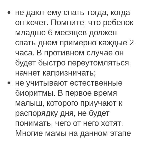
не дают ему спать тогда, когда
он хочет. Помните, что ребенок
младше 6 месяцев должен
спать днем примерно каждые 2
часа. В противном случае он
будет быстро переутомляться,
начнет капризничать;
не учитывают естественные
биоритмы. В первое время
малыш, которого приучают к
распорядку дня, не будет
понимать, чего от него хотят.
Многие мамы на данном этапе