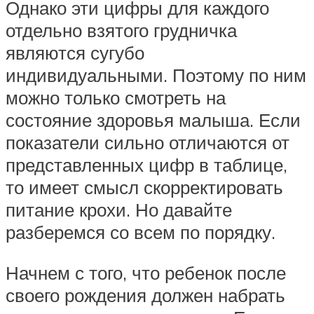
Однако эти цифры для каждого
отдельно взятого грудничка
являются сугубо
индивидуальными. Поэтому по ним
можно только смотреть на
состояние здоровья малыша. Если
показатели сильно отличаются от
представленных цифр в таблице,
то имеет смысл скорректировать
питание крохи. Но давайте
разберемся со всем по порядку.
Начнем с того, что ребенок после
своего рождения должен набрать