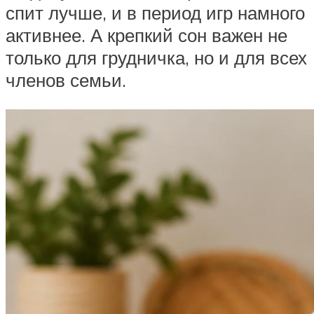
спит лучше, и в период игр намного
активнее. А крепкий сон важен не
только для грудничка, но и для всех
членов семьи.