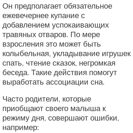
Он предполагает обязательное
ежевечернее купание с
добавлением успокаивающих
травяных отваров. По мере
взросления это может быть
колыбельная, укладывание игрушек
спать, чтение сказок, негромкая
беседа. Такие действия помогут
выработать ассоциации сна.
Часто родители, которые
приобщают своего малыша к
режиму дня, совершают ошибки,
например: