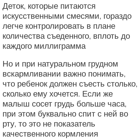
Деток, которые питаются
искусственными смесями, гораздо
легче контролировать в плане
количества съеденного, вплоть до
каждого миллиграмма
Но и при натуральном грудном
вскармливании важно понимать,
что ребенок должен съесть столько,
сколько ему хочется. Если же
малыш сосет грудь больше часа,
при этом буквально спит с ней во
рту, то это не показатель
качественного кормления