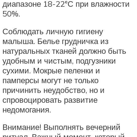
диапазоне 18-22°С при влажности
50%.
Соблюдать личную гигиену
малыша. Белье грудничка из
натуральных тканей должно быть
удобным и чистым, подгузники
сухими. Мокрые пеленки и
памперсы могут не только
причинить неудобство, но и
спровоцировать развитие
недомогания.
Внимание! Выполнять вечерний
ритуал. Важный момент, который