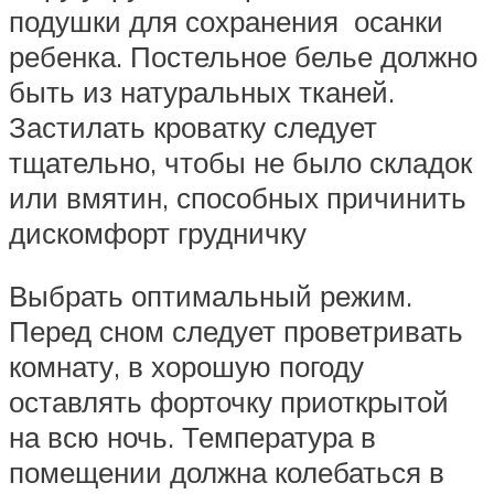
подушки для сохранения осанки
ребенка. Постельное белье должно
быть из натуральных тканей.
Застилать кроватку следует
тщательно, чтобы не было складок
или вмятин, способных причинить
дискомфорт грудничку
Выбрать оптимальный режим.
Перед сном следует проветривать
комнату, в хорошую погоду
оставлять форточку приоткрытой
на всю ночь. Температура в
помещении должна колебаться в