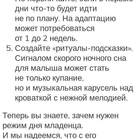
дни что-то будет идти
не по плану. На адаптацию
может потребоваться
от 1 до 2 недель.
Создайте «ритуалы-подсказки».
Сигналом скорого ночного сна
для малыша может стать
не только купание,
но и музыкальная карусель над
кроваткой с нежной мелодией.
Теперь вы знаете, зачем нужен
режим дня младенца.
И мы надеемся, что с его