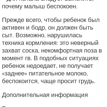
почему малыш беспокоен.
Прежде всего, чтобы ребенок был
активен и бодр, он должен быть
сыт. Возможно, нарушилась
техника кормления: это неверный
захват соска, некомфортная поза в
момент гв. В подобных ситуациях
ребенок недоедает, не получает
«заднее» питательное молоко,
беспокоится, чаще просит грудь.
Дополнительная информация