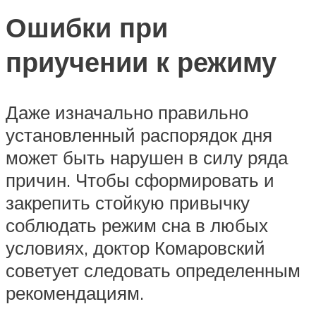
Ошибки при
приучении к режиму
Даже изначально правильно
установленный распорядок дня
может быть нарушен в силу ряда
причин. Чтобы сформировать и
закрепить стойкую привычку
соблюдать режим сна в любых
условиях, доктор Комаровский
советует следовать определенным
рекомендациям.