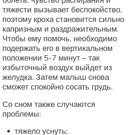
тяжести вызывает беспокойство,
поэтому кроха становится сильно
капризным и раздражительным.
Чтобы ему помочь, необходимо
подержать его в вертикальном
положении 5-7 минут – так
избыточный воздух выйдет из
желудка. Затем малыш снова
сможет спокойно сосать грудь.
Со сном также случаются
проблемы:
тяжело уснуть;