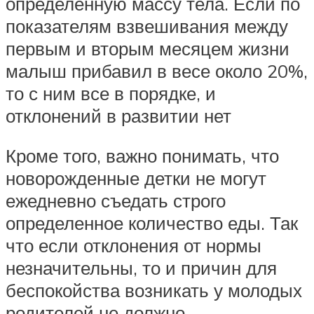
определенную массу тела. Если по
показателям взвешивания между
первым и вторым месяцем жизни
малыш прибавил в весе около 20%,
то с ним все в порядке, и
отклонений в развитии нет
Кроме того, важно понимать, что
новорожденные детки не могут
ежедневно съедать строго
определенное количество еды. Так
что если отклонения от нормы
незначительны, то и причин для
беспокойства возникать у молодых
родителей не должно