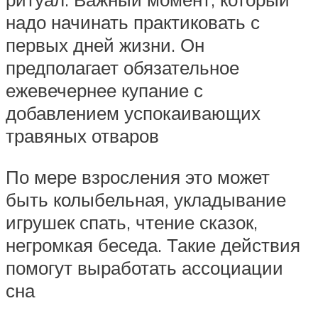
надо начинать практиковать с
первых дней жизни. Он
предполагает обязательное
ежевечернее купание с
добавлением успокаивающих
травяных отваров
По мере взросления это может
быть колыбельная, укладывание
игрушек спать, чтение сказок,
негромкая беседа. Такие действия
помогут выработать ассоциации
сна