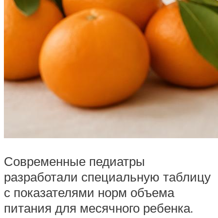
Современные педиатры
разработали специальную таблицу
с показателями норм объема
питания для месячного ребенка.