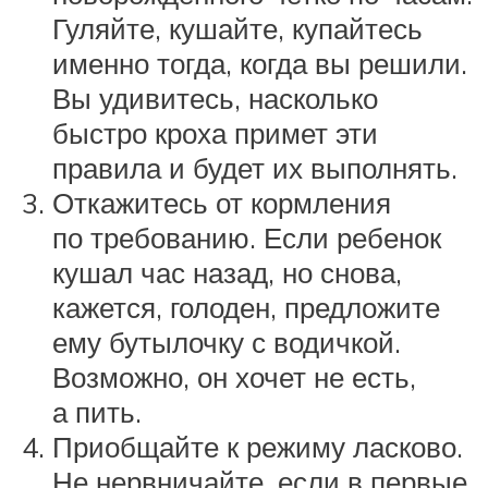
Гуляйте, кушайте, купайтесь
именно тогда, когда вы решили.
Вы удивитесь, насколько
быстро кроха примет эти
правила и будет их выполнять.
Откажитесь от кормления
по требованию. Если ребенок
кушал час назад, но снова,
кажется, голоден, предложите
ему бутылочку с водичкой.
Возможно, он хочет не есть,
а пить.
Приобщайте к режиму ласково.
Не нервничайте, если в первые