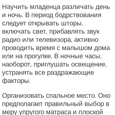
Научить младенца различать день
и ночь. В период бодрствования
следует открывать шторы,
включать свет, прибавлять звук
радио или телевизора, активно
проводить время с малышом дома
или на прогулке. В ночные часы,
наоборот, приглушать освещение,
устранять все раздражающие
факторы.
Организовать спальное место. Оно
предполагает правильный выбор в
меру упругого матраса и плоской