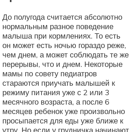
До полугода считается абсолютно
нормальным разное поведение
малыша при кормлениях. То есть
он может есть ночью гораздо реже,
чем днем, а может соблюдать те же
перерывы, что и днем. Некоторые
мамы по совету педиатров
стараются приучать малышей к
режиму питания уже с 2 или 3
месячного возраста, а после 6
месяцев ребенок уже произвольно
просыпается для еды уже ближе к
утру. Но если у грудничка начинают