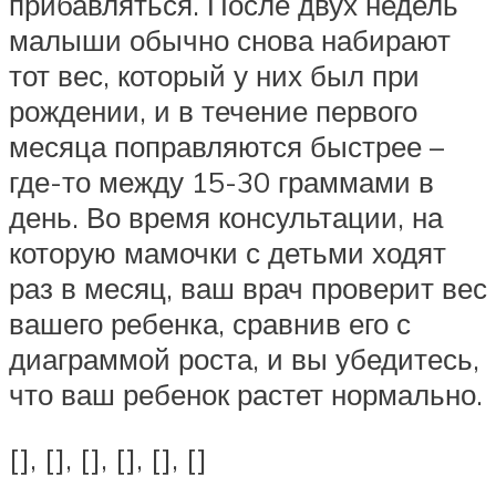
прибавляться. После двух недель
малыши обычно снова набирают
тот вес, который у них был при
рождении, и в течение первого
месяца поправляются быстрее –
где-то между 15-30 граммами в
день. Во время консультации, на
которую мамочки с детьми ходят
раз в месяц, ваш врач проверит вес
вашего ребенка, сравнив его с
диаграммой роста, и вы убедитесь,
что ваш ребенок растет нормально.
[], [], [], [], [], []