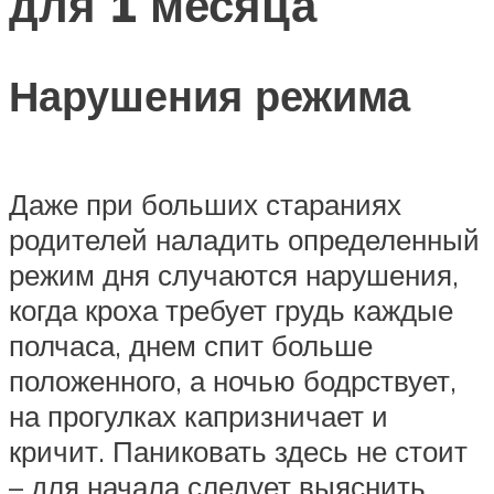
для 1 месяца
Нарушения режима
Даже при больших стараниях
родителей наладить определенный
режим дня случаются нарушения,
когда кроха требует грудь каждые
полчаса, днем спит больше
положенного, а ночью бодрствует,
на прогулках капризничает и
кричит. Паниковать здесь не стоит
– для начала следует выяснить,