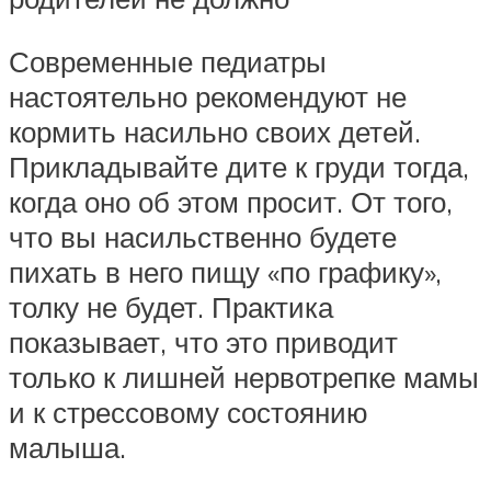
Современные педиатры
настоятельно рекомендуют не
кормить насильно своих детей.
Прикладывайте дите к груди тогда,
когда оно об этом просит. От того,
что вы насильственно будете
пихать в него пищу «по графику»,
толку не будет. Практика
показывает, что это приводит
только к лишней нервотрепке мамы
и к стрессовому состоянию
малыша.