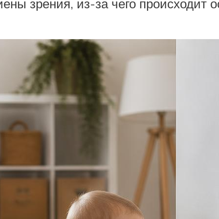
ены зрения, из-за чего происходит 