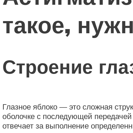
такое, нуж
Строение гла
Глазное яблоко — это сложная стр
оболочке с последующей передачей е
отвечает за выполнение определенн