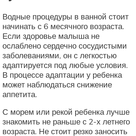
Водные процедуры в ванной стоит
начинать с 6 месячного возраста.
Если здоровье малыша не
ослаблено сердечно сосудистыми
заболеваниями, он с легкостью
адаптируется под любые условия.
В процессе адаптации у ребенка
может наблюдаться снижение
аппетита.
С морем или рекой ребенка лучше
знакомить не раньше с 2-х летнего
возраста. Не стоит резко заносить