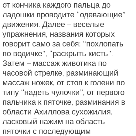
от кончика каждого пальца до
ладошки проводите “одевающие”
движения. Далее – веселые
упражнения, названия которых
говорит само за себя: “похлопать
по водичке”, “раскрыть кисть”.
Затем – массаж животика по
часовой стрелке, разминающий
массаж ножек, от стоп к голени по
типу “надеть чулочки”, от первого
пальчика к пяточке, разминания в
области Ахиллова сухожилия,
ласковый нажим на область
пяточки с последующим