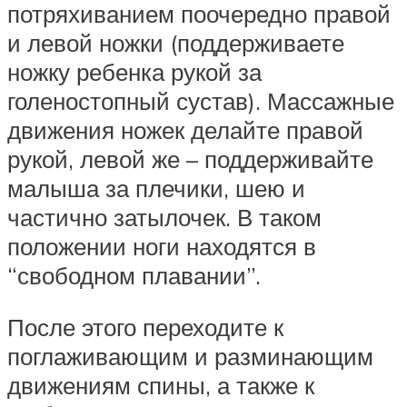
потряхиванием поочередно правой
и левой ножки (поддерживаете
ножку ребенка рукой за
голеностопный сустав). Массажные
движения ножек делайте правой
рукой, левой же – поддерживайте
малыша за плечики, шею и
частично затылочек. В таком
положении ноги находятся в
“свободном плавании”.
После этого переходите к
поглаживающим и разминающим
движениям спины, а также к