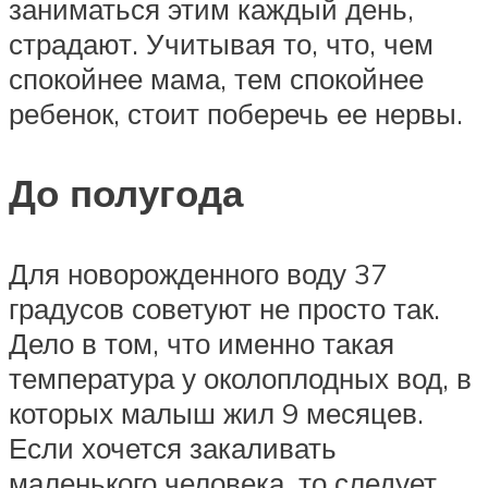
заниматься этим каждый день,
страдают. Учитывая то, что, чем
спокойнее мама, тем спокойнее
ребенок, стоит поберечь ее нервы.
До полугода
Для новорожденного воду 37
градусов советуют не просто так.
Дело в том, что именно такая
температура у околоплодных вод, в
которых малыш жил 9 месяцев.
Если хочется закаливать
маленького человека, то следует