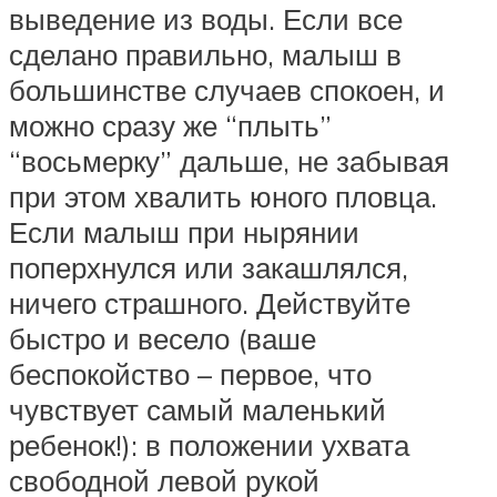
выведение из воды. Если все
сделано правильно, малыш в
большинстве случаев спокоен, и
можно сразу же “плыть”
“восьмерку” дальше, не забывая
при этом хвалить юного пловца.
Если малыш при нырянии
поперхнулся или закашлялся,
ничего страшного. Действуйте
быстро и весело (ваше
беспокойство – первое, что
чувствует самый маленький
ребенок!): в положении ухвата
свободной левой рукой