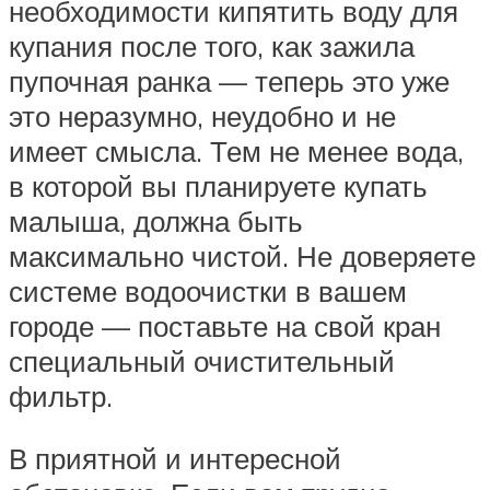
необходимости кипятить воду для
купания после того, как зажила
пупочная ранка — теперь это уже
это неразумно, неудобно и не
имеет смысла. Тем не менее вода,
в которой вы планируете купать
малыша, должна быть
максимально чистой. Не доверяете
системе водоочистки в вашем
городе — поставьте на свой кран
специальный очистительный
фильтр.
В приятной и интересной