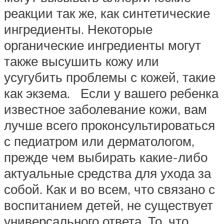
реакции так же, как синтетические
ингредиенты. Некоторые
органические ингредиенты могут
также высушить кожу или
усугубить проблемы с кожей, такие
как экзема. Если у вашего ребенка
известное заболевание кожи, вам
лучше всего проконсультироваться
с педиатром или дерматологом,
прежде чем выбирать какие-либо
актуальные средства для ухода за
собой. Как и во всем, что связано с
воспитанием детей, не существует
универсального ответа. То, что