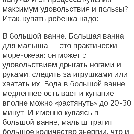
максимум удовольствия и пользы?
Итак, купать ребенка надо:
В большой ванне. Большая ванна
для малыша — это практически
море-океан: он может с
удовольствием дрыгать ногами и
руками, следить за игрушками или
хватать их. Вода в большой ванне
медленнее остывает и купание
вполне можно «растянуть» до 20-30
минут. И именно купаясь в
большой ванне, малыш тратит
большое количество энергии, что и