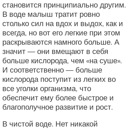
становится принципиально другим.
В воде малыш тратит ровно
столько сил на вдох и выдох, как и
всегда, но вот его легкие при этом
раскрываются намного больше. А
значит — они вмещают в себя
больше кислорода, чем «на суше».
И соответственно — больше
кислорода поступит из легких во
все уголки организма, что
обеспечит ему более быстрое и
благополучное развитие и рост.
В чистой воде. Нет никакой