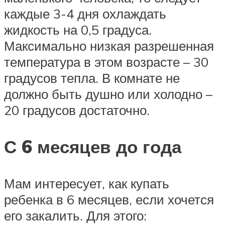
каждые 3-4 дня охлаждать
жидкость на 0,5 градуса.
Максимально низкая разрешенная
температура в этом возрасте – 30
градусов тепла. В комнате не
должно быть душно или холодно –
20 градусов достаточно.
С 6 месяцев до года
Мам интересует, как купать
ребенка в 6 месяцев, если хочется
его закалить. Для этого: