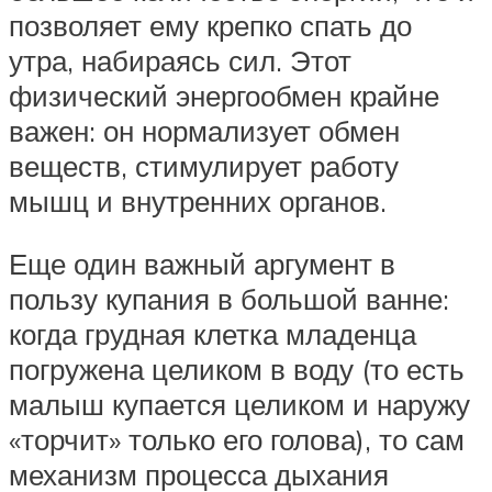
позволяет ему крепко спать до
утра, набираясь сил. Этот
физический энергообмен крайне
важен: он нормализует обмен
веществ, стимулирует работу
мышц и внутренних органов.
Еще один важный аргумент в
пользу купания в большой ванне:
когда грудная клетка младенца
погружена целиком в воду (то есть
малыш купается целиком и наружу
«торчит» только его голова), то сам
механизм процесса дыхания