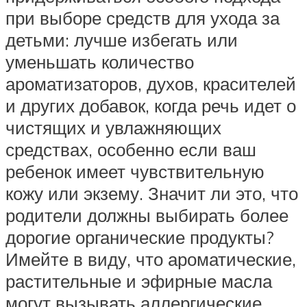
при выборе средств для ухода за
детьми: лучше избегать или
уменьшать количество
ароматизаторов, духов, красителей
и других добавок, когда речь идет о
чистящих и увлажняющих
средствах, особенно если ваш
ребенок имеет чувствительную
кожу или экзему. Значит ли это, что
родители должны выбирать более
дорогие органические продукты?
Имейте в виду, что ароматические,
растительные и эфирные масла
могут вызывать аллергические