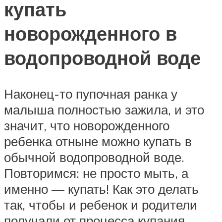
купать
новорожденного в
водопроводной воде
Наконец-то пупочная ранка у
малыша полностью зажила, и это
значит, что новорожденного
ребенка отныне можно купать в
обычной водопроводной воде.
Повторимся: не просто мыть, а
именно — купать! Как это делать
так, чтобы и ребенок и родители
получали от процесса купания