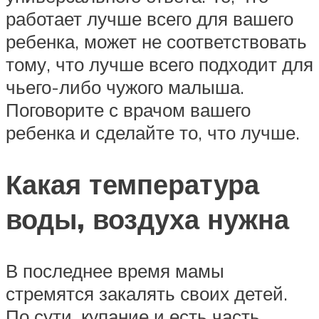
работает лучше всего для вашего
ребенка, может не соответствовать
тому, что лучше всего подходит для
чьего-либо чужого малыша.
Поговорите с врачом вашего
ребенка и сделайте то, что лучше.
Какая температура
воды, воздуха нужна
В последнее время мамы
стремятся закалять своих детей.
По сути, купание и есть часть