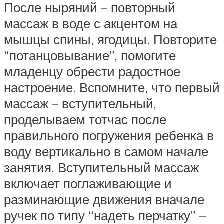
После ныряний – повторный
массаж в воде с акцентом на
мышцы спины, ягодицы. Повторите
“потанцовывание”, помогите
младенцу обрести радостное
настроение. Вспомните, что первый
массаж – вступительный,
проделываем тотчас после
правильного погружения ребенка в
воду вертикально в самом начале
занятия. Вступительный массаж
включает поглаживающие и
разминающие движения вначале
ручек по типу “надеть перчатку” –