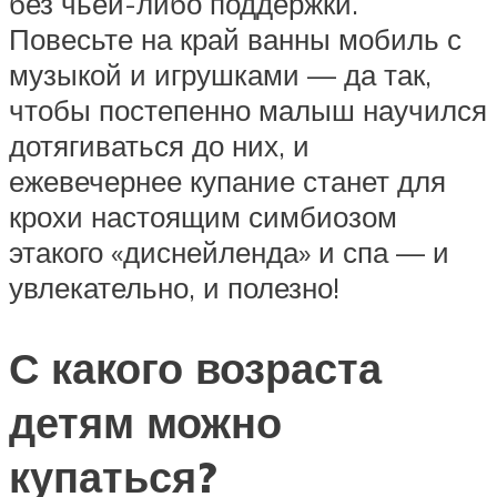
без чьей-либо поддержки.
Повесьте на край ванны мобиль с
музыкой и игрушками — да так,
чтобы постепенно малыш научился
дотягиваться до них, и
ежевечернее купание станет для
крохи настоящим симбиозом
этакого «диснейленда» и спа — и
увлекательно, и полезно!
С какого возраста
детям можно
купаться?