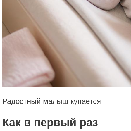
Радостный малыш купается
Как в первый раз