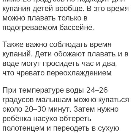
купания детей вообще. В это время
можно плавать только в
подогреваемом бассейне.
Также важно соблюдать время
купаний. Дети обожают плавать и в
воде могут просидеть час и два,
что чревато переохлаждением
При температуре воды 24–26
градусов малышам можно купаться
около 20–30 минут. Затем нужно
ребёнка насухо обтереть
полотенцем и переодеть в сухую