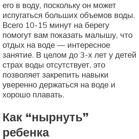
его в воду, поскольку он может
испугаться больших объемов воды.
Всего 10-15 минут на берегу
помогут вам показать малышу, что
отдых на воде — интересное
занятие. В целом до 3-х лет у детей
страх воды отсутствует, это
позволяет закрепить навыки
уверенно держаться на воде и
хорошо плавать.
Как “нырнуть”
ребенка