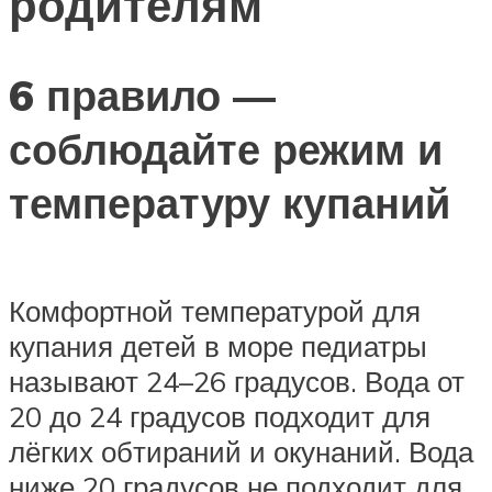
родителям
6 правило —
соблюдайте режим и
температуру купаний
Комфортной температурой для
купания детей в море педиатры
называют 24–26 градусов. Вода от
20 до 24 градусов подходит для
лёгких обтираний и окунаний. Вода
ниже 20 градусов не подходит для