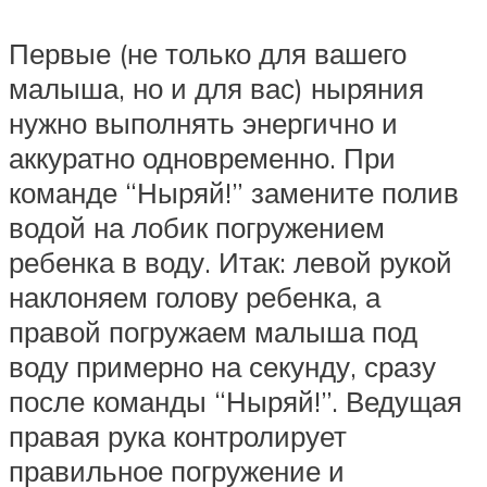
Первые (не только для вашего
малыша, но и для вас) ныряния
нужно выполнять энергично и
аккуратно одновременно. При
команде “Ныряй!” замените полив
водой на лобик погружением
ребенка в воду. Итак: левой рукой
наклоняем голову ребенка, а
правой погружаем малыша под
воду примерно на секунду, сразу
после команды “Ныряй!”. Ведущая
правая рука контролирует
правильное погружение и