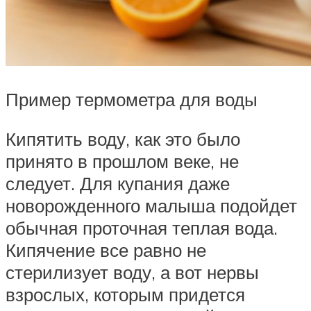
Пример термометра для воды
Кипятить воду, как это было
принято в прошлом веке, не
следует. Для купания даже
новорожденного малыша подойдет
обычная проточная теплая вода.
Кипячение все равно не
стерилизует воду, а вот нервы
взрослых, которым придется