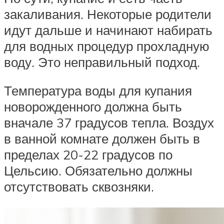
закаливания. Некоторые родители
идут дальше и начинают набирать
для водных процедур прохладную
воду. Это неправильный подход.
Температура воды для купания
новорожденного должна быть
вначале 37 градусов тепла. Воздух
в ванной комнате должен быть в
пределах 20-22 градусов по
Цельсию. Обязательно должны
отсутствовать сквозняки.