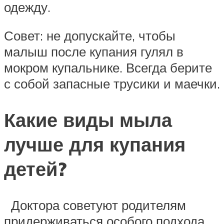
одежду.
Совет: не допускайте, чтобы
малыш после купания гулял в
мокром купальнике. Всегда берите
с собой запасные трусики и маечки.
Какие виды мыла
лучше для купания
детей?
Доктора советуют родителям
придерживаться особого подхода