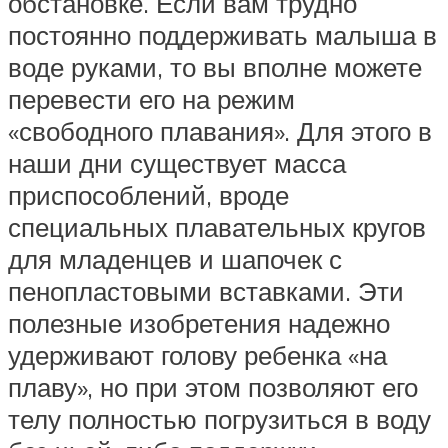
обстановке. Если вам трудно
постоянно поддерживать малыша в
воде руками, то вы вполне можете
перевести его на режим
«свободного плавания». Для этого в
наши дни существует масса
приспособлений, вроде
специальных плавательных кругов
для младенцев и шапочек с
пенопластовыми вставками. Эти
полезные изобретения надежно
удерживают голову ребенка «на
плаву», но при этом позволяют его
телу полностью погрузиться в воду