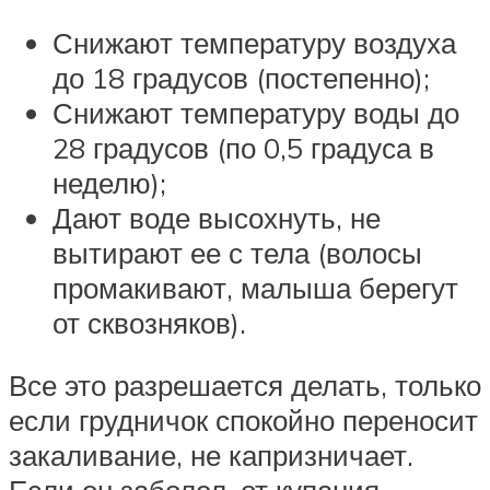
Снижают температуру воздуха
до 18 градусов (постепенно);
Снижают температуру воды до
28 градусов (по 0,5 градуса в
неделю);
Дают воде высохнуть, не
вытирают ее с тела (волосы
промакивают, малыша берегут
от сквозняков).
Все это разрешается делать, только
если грудничок спокойно переносит
закаливание, не капризничает.