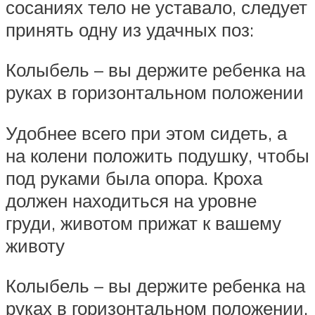
сосаниях тело не уставало, следует
принять одну из удачных поз:
Колыбель – вы держите ребенка на
руках в горизонтальном положении
Удобнее всего при этом сидеть, а
на колени положить подушку, чтобы
под руками была опора. Кроха
должен находиться на уровне
груди, животом прижат к вашему
животу
Колыбель – вы держите ребенка на
руках в горизонтальном положении.