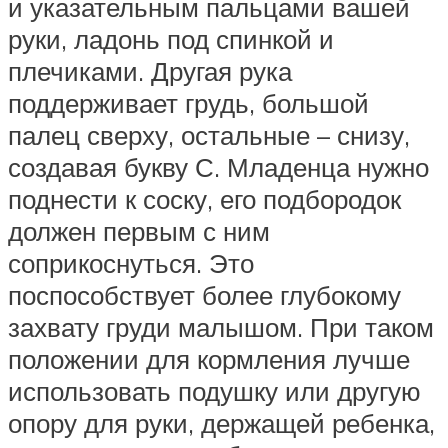
и указательным пальцами вашей
руки, ладонь под спинкой и
плечиками. Другая рука
поддерживает грудь, большой
палец сверху, остальные – снизу,
создавая букву С. Младенца нужно
поднести к соску, его подбородок
должен первым с ним
соприкоснуться. Это
поспособствует более глубокому
захвату груди малышом. При таком
положении для кормления лучше
использовать подушку или другую
опору для руки, держащей ребенка,