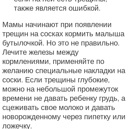
также является ошибкой.
Мамы начинают при появлении
трещин на сосках кормить малыша
бутылочкой. Но это не правильно.
Лечите железы между
кормлениями, применяйте по
желанию специальные накладки на
соски. Если трещины глубокие,
можно на небольшой промежуток
времени не давать ребенку грудь, а
сцеживать свое молоко и давать
новорожденному через пипетку или
ложечку.