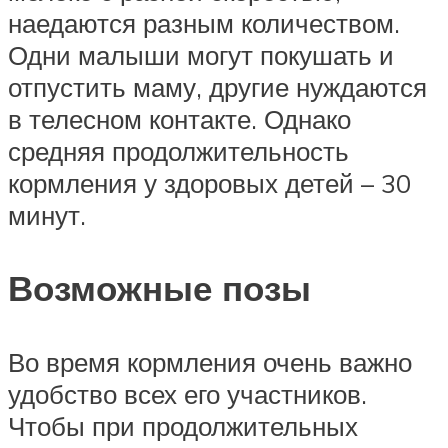
наедаются разным количеством.
Одни малыши могут покушать и
отпустить маму, другие нуждаются
в телесном контакте. Однако
средняя продолжительность
кормления у здоровых детей – 30
минут.
Возможные позы
Во время кормления очень важно
удобство всех его участников.
Чтобы при продолжительных