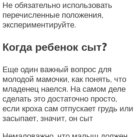
Не обязательно использовать
перечисленные положения,
экспериментируйте.
Когда ребенок сыт?
Еще один важный вопрос для
молодой мамочки, как понять, что
младенец наелся. На самом деле
сделать это достаточно просто,
если кроха сам отпускает грудь или
засыпает, значит, он сыт
Немаловажно, что малыш должен