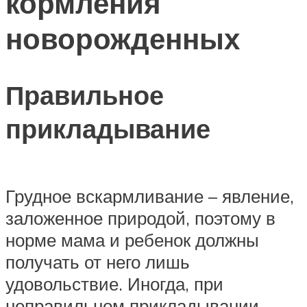
кормления
новорожденных
Правильное
прикладывание
Грудное вскармливание – явление,
заложенное природой, поэтому в
норме мама и ребенок должны
получать от него лишь
удовольствие. Иногда, при
неправильном прикладывании,