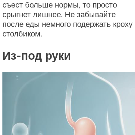
съест больше нормы, то просто
срыгнет лишнее. Не забывайте
после еды немного подержать кроху
столбиком.
Из-под руки