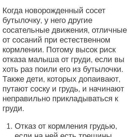
Когда новорожденный сосет
бутылочку, у него другие
сосательные движения, отличные
от сосаний при естественном
кормлении. Потому высок риск
отказа малыша от груди, если вы
хоть раз поили его из бутылочки.
Также дети, которых допаивают,
путают соску и грудь, и начинают
неправильно прикладываться к
груди.
Отказ от кормления грудью,
если на ней есть трещины,