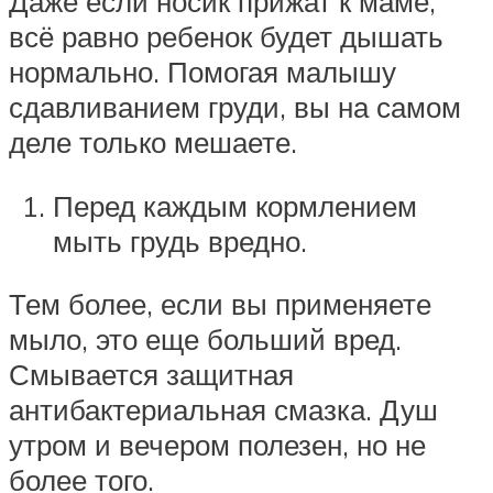
Даже если носик прижат к маме,
всё равно ребенок будет дышать
нормально. Помогая малышу
сдавливанием груди, вы на самом
деле только мешаете.
Перед каждым кормлением
мыть грудь вредно.
Тем более, если вы применяете
мыло, это еще больший вред.
Смывается защитная
антибактериальная смазка. Душ
утром и вечером полезен, но не
более того.