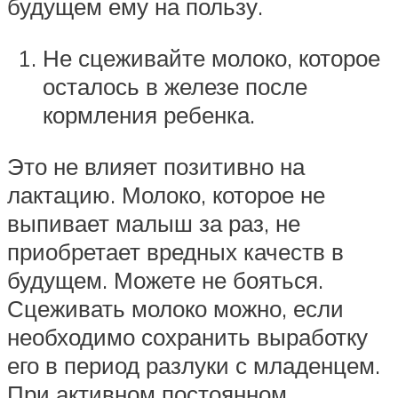
будущем ему на пользу.
Не сцеживайте молоко, которое
осталось в железе после
кормления ребенка.
Это не влияет позитивно на
лактацию. Молоко, которое не
выпивает малыш за раз, не
приобретает вредных качеств в
будущем. Можете не бояться.
Сцеживать молоко можно, если
необходимо сохранить выработку
его в период разлуки с младенцем.
При активном постоянном