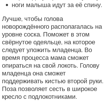
ноги малыша идут за её спину.
Лучше, чтобы голова
новорождённого располагалась на
уровне соска. Поможет в этом
свёрнутое одеяльце, на которое
следует уложить младенца. Во
время процесса мама сможет
опираться на свой локоть. Голову
младенца она сможет
поддерживать кистью второй руки.
Поза позволяет сесть в широкое
кресло с подлокотниками.