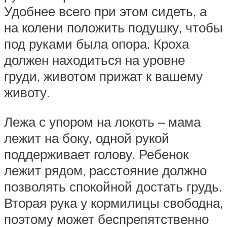
Удобнее всего при этом сидеть, а
на колени положить подушку, чтобы
под руками была опора. Кроха
должен находиться на уровне
груди, животом прижат к вашему
животу.
Лежа с упором на локоть – мама
лежит на боку, одной рукой
поддерживает голову. Ребенок
лежит рядом, расстояние должно
позволять спокойной достать грудь.
Вторая рука у кормилицы свободна,
поэтому может беспрепятственно