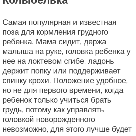
Самая популярная и известная
поза для кормления грудного
ребенка. Мама сидит, держа
малыша на руке, головка ребенка у
нее на локтевом сгибе, ладонь
держит попку или поддерживает
спинку крохи. Положение удобное,
но не для первого времени, когда
ребенок только учиться брать
грудь, потому как управлять
головкой новорожденного
невозможно, для этого лучше будет