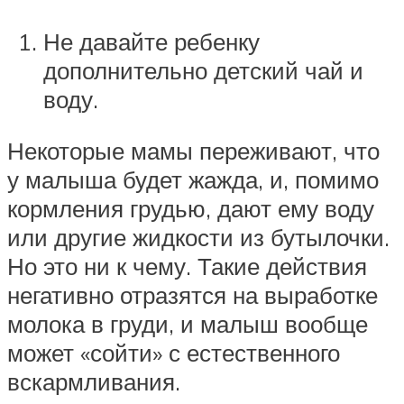
Не давайте ребенку
дополнительно детский чай и
воду.
Некоторые мамы переживают, что
у малыша будет жажда, и, помимо
кормления грудью, дают ему воду
или другие жидкости из бутылочки.
Но это ни к чему. Такие действия
негативно отразятся на выработке
молока в груди, и малыш вообще
может «сойти» с естественного
вскармливания.