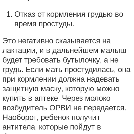
Отказ от кормления грудью во
время простуды.
Это негативно сказывается на
лактации, и в дальнейшем малыш
будет требовать бутылочку, а не
грудь. Если мать простудилась, она
при кормлении должна надевать
защитную маску, которую можно
купить в аптеке. Через молоко
возбудитель ОРВИ не передается.
Наоборот, ребенок получит
антитела, которые пойдут в