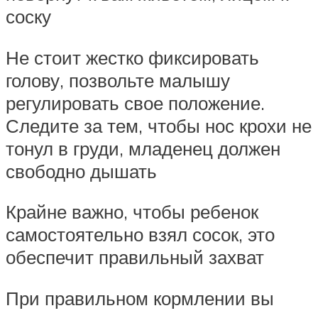
соску
Не стоит жестко фиксировать
голову, позвольте малышу
регулировать свое положение.
Следите за тем, чтобы нос крохи не
тонул в груди, младенец должен
свободно дышать
Крайне важно, чтобы ребенок
самостоятельно взял сосок, это
обеспечит правильный захват
При правильном кормлении вы