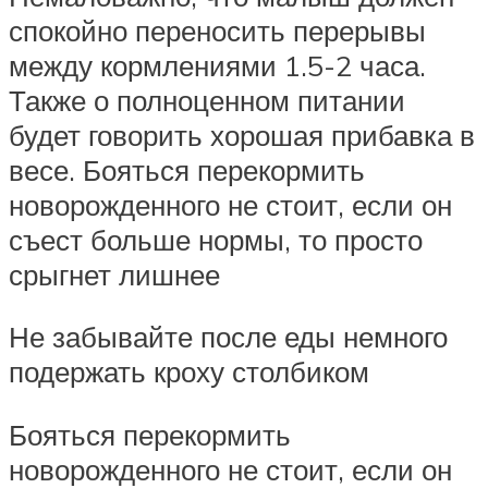
спокойно переносить перерывы
между кормлениями 1.5-2 часа.
Также о полноценном питании
будет говорить хорошая прибавка в
весе. Бояться перекормить
новорожденного не стоит, если он
съест больше нормы, то просто
срыгнет лишнее
Не забывайте после еды немного
подержать кроху столбиком
Бояться перекормить
новорожденного не стоит, если он