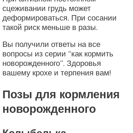
сцеживании грудь может
деформироваться. При сосании
такой риск меньше в разы.
Вы получили ответы на все
вопросы из серии “как кормить
новорожденного”. Здоровья
вашему крохе и терпения вам!
Позы для кормления
новорожденного
Колыбелька