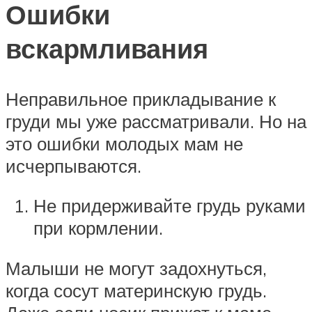
Ошибки
вскармливания
Неправильное прикладывание к
груди мы уже рассматривали. Но на
это ошибки молодых мам не
исчерпываются.
Не придерживайте грудь руками
при кормлении.
Малыши не могут задохнуться,
когда сосут материнскую грудь.