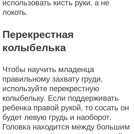
использовать кисть руки, а не
локоть.
Перекрестная
колыбелька
Чтобы научить младенца
правильному захвату груди,
используйте перекрестную
колыбельку. Если поддерживать
ребенка правой рукой, то сосать он
будет левую грудь и наоборот.
Головка находится между большим