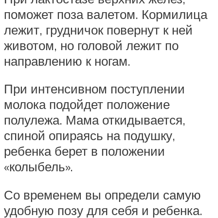
поможет поза валетом. Кормилица
лежит, грудничок повернут к ней
животом, но головой лежит по
направлению к ногам.
При интенсивном поступлении
молока подойдет положение
полулежа. Мама откидывается,
спиной опираясь на подушку,
ребенка берет в положении
«колыбель».
Со временем вы определи самую
удобную позу для себя и ребенка.