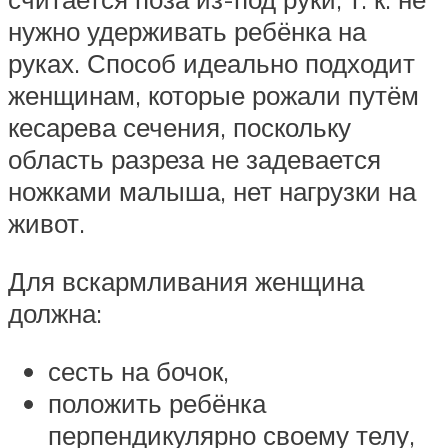
нужно удерживать ребёнка на
руках. Способ идеально подходит
женщинам, которые рожали путём
кесарева сечения, поскольку
область разреза не задевается
ножками малыша, нет нагрузки на
живот.
Для вскармливания женщина
должна:
сесть на бочок,
положить ребёнка
перпендикулярно своему телу,