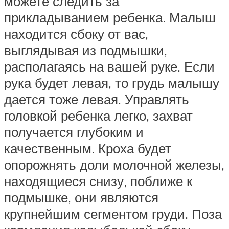
можете следить за
прикладыванием ребенка. Малыш
находится сбоку от вас,
выглядывая из подмышки,
располагаясь на вашей руке. Если
рука будет левая, то грудь малышу
дается тоже левая. Управлять
головкой ребенка легко, захват
получается глубоким и
качественным. Кроха будет
опорожнять доли молочной железы,
находящиеся снизу, поближе к
подмышке, они являются
крупнейшим сегментом груди. Поза