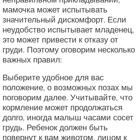
мамочка может испытывать
значительный дискомфорт. Если
неудобство испытывает младенец,
это может привести к отказу от
груди. Поэтому оговорим несколько
важных правил:
Выберите удобное для вас
положение, о возможных позах мы
поговорим далее. Учитывайте, что
кормление может продолжаться
долго, иногда малыш часами сосет
грудь. Ребенок должен быть
повернут к вам животом, лицом к