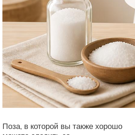
Поза, в которой вы также хорошо