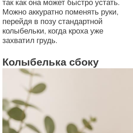
так как она может быстро устать.
Можно аккуратно поменять руки,
перейдя в позу стандартной
колыбельки, когда кроха уже
захватил грудь.
Колыбелька сбоку