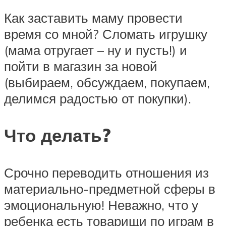
Как заставить маму провести
время со мной? Сломать игрушку
(мама отругает – ну и пусть!) и
пойти в магазин за новой
(выбираем, обсуждаем, покупаем,
делимся радостью от покупки).
Что делать?
Срочно переводить отношения из
материально-предметной сферы в
эмоциональную! Неважно, что у
ребенка есть товарищи по играм в