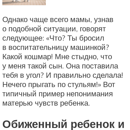
Однако чаще всего мамы, узнав
о подобной ситуации, говорят
следующее: «Что? Ты бросил
в воспитательницу машинкой?
Какой кошмар! Мне стыдно, что
у меня такой сын. Она поставила
тебя в угол? И правильно сделала!
Нечего прыгать по стульям!» Вот
типичный пример непонимания
матерью чувств ребенка.
Обиженный ребенок и