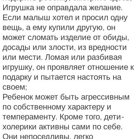
Игрушка не оправдала желание.
Если малыш хотел и просил одну
вещь, а ему купили другую, он
может сломать изделие от обиды,
досады или злости, из вредности
или мести. Ломая или разбивая
игрушку, он проявляет отношение к
подарку и пытается настоять на
своем;
Ребенок может быть агрессивным
по собственному характеру и
темпераменту. Кроме того, дети-
холерики активны сами по себе.
Они непоседливы, легко