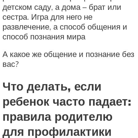
детском саду, а дома – брат или
сестра. Игра для него не
развлечение, а способ общения и
способ познания мира
А какое же общение и познание без
вас?
Что делать, если
ребенок часто падает:
правила родителю
для профилактики