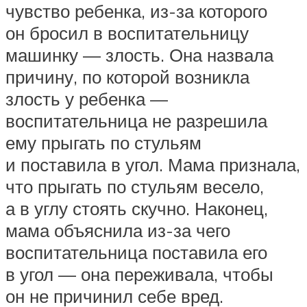
чувство ребенка, из-за которого
он бросил в воспитательницу
машинку — злость. Она назвала
причину, по которой возникла
злость у ребенка —
воспитательница не разрешила
ему прыгать по стульям
и поставила в угол. Мама признала,
что прыгать по стульям весело,
а в углу стоять скучно. Наконец,
мама объяснила из-за чего
воспитательница поставила его
в угол — она переживала, чтобы
он не причинил себе вред.