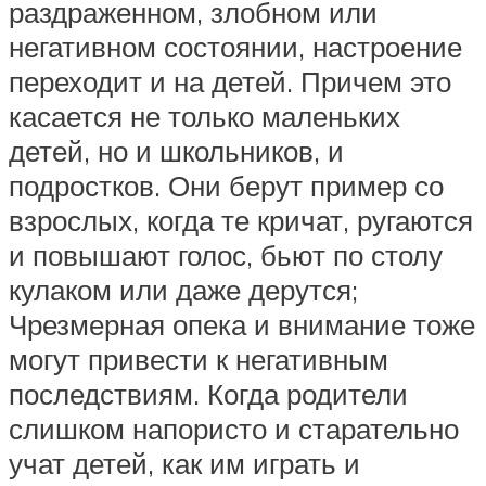
раздраженном, злобном или
негативном состоянии, настроение
переходит и на детей. Причем это
касается не только маленьких
детей, но и школьников, и
подростков. Они берут пример со
взрослых, когда те кричат, ругаются
и повышают голос, бьют по столу
кулаком или даже дерутся;
Чрезмерная опека и внимание тоже
могут привести к негативным
последствиям. Когда родители
слишком напористо и старательно
учат детей, как им играть и