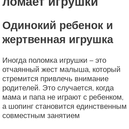
ломает игрушки
Одинокий ребенок и
жертвенная игрушка
Иногда поломка игрушки – это
отчаянный жест малыша, который
стремится привлечь внимание
родителей. Это случается, когда
мама и папа не играют с ребенком,
а шопинг становится единственным
совместным занятием