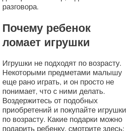
разговора.
Почему ребенок
ломает игрушки
Игрушки не подходят по возрасту.
Некоторыми предметами малышу
еще рано играть, и он просто не
понимает, что с ними делать.
Воздержитесь от подобных
приобретений и покупайте игрушки
по возрасту. Какие подарки можно
подарить ребенку, смотрите здесь;