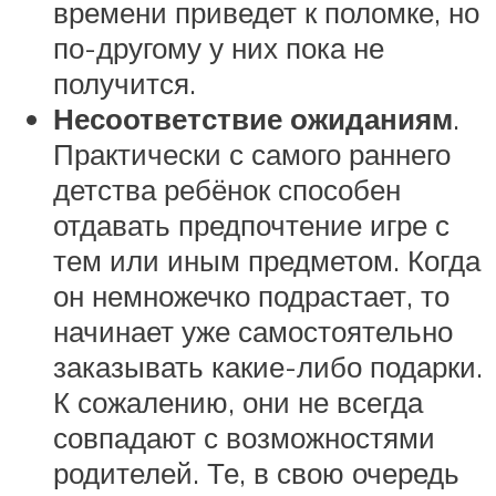
времени приведет к поломке, но
по-другому у них пока не
получится.
Несоответствие ожиданиям
.
Практически с самого раннего
детства ребёнок способен
отдавать предпочтение игре с
тем или иным предметом. Когда
он немножечко подрастает, то
начинает уже самостоятельно
заказывать какие-либо подарки.
К сожалению, они не всегда
совпадают с возможностями
родителей. Те, в свою очередь