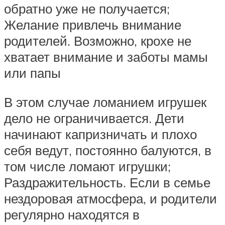
обратно уже не получается;
Желание привлечь внимание
родителей. Возможно, крохе не
хватает внимание и заботы мамы
или папы
В этом случае ломанием игрушек
дело не ограничивается. Дети
начинают капризничать и плохо
себя ведут, постоянно балуются, в
том числе ломают игрушки;
Раздражительность. Если в семье
нездоровая атмосфера, и родители
регулярно находятся в