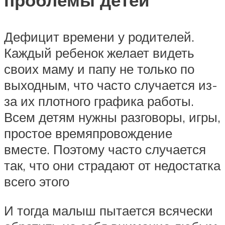
проблемы детей
Дефицит времени у родителей.
Каждый ребенок желает видеть
своих маму и папу не только по
выходным, что часто случается из-
за их плотного графика работы.
Всем детям нужны разговоры, игры,
простое времяпровождение
вместе. Поэтому часто случается
так, что они страдают от недостатка
всего этого
И тогда малыш пытается всячески