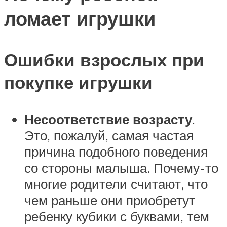
ломает игрушки
Ошибки взрослых при
покупке игрушки
Несоответствие возрасту
.
Это, пожалуй, самая частая
причина подобного поведения
со стороны малыша. Почему-то
многие родители считают, что
чем раньше они приобретут
ребенку кубики с буквами, тем