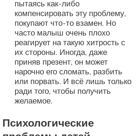
пытаясь как-либо
компенсировать эту проблему,
покупают что-то взамен. Но
часто малыш очень плохо
реагирует на такую хитрость с
их стороны. Иногда, даже
приняв презент, он может
нарочно его сломать, разбить
или порвать. И всё лишь только
ради того, чтобы получить
желаемое.
Психологические