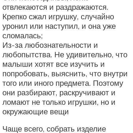
отвлекаются и раздражаются.
Крепко сжал игрушку, случайно
уронил или наступил, и она уже
сломалась;
Из-за любознательности и
любопытства. Не удивительно, что
малыши хотят все изучить и
попробовать, выяснить, что внутри
того или иного предмета. Поэтому
они разбирают, раскручивают и
ломают не только игрушки, но и
окружающие вещи
Чаще всего, собрать изделие