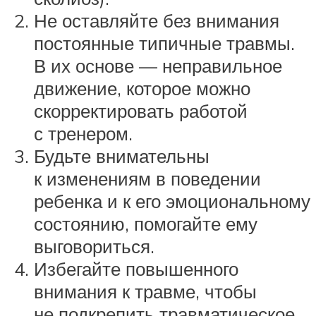
Не оставляйте без внимания
постоянные типичные травмы.
В их основе — неправильное
движение, которое можно
скорректировать работой
с тренером.
Будьте внимательны
к изменениям в поведении
ребенка и к его эмоциональному
состоянию, помогайте ему
выговориться.
Избегайте повышенного
внимания к травме, чтобы
не подкрепить травматическое