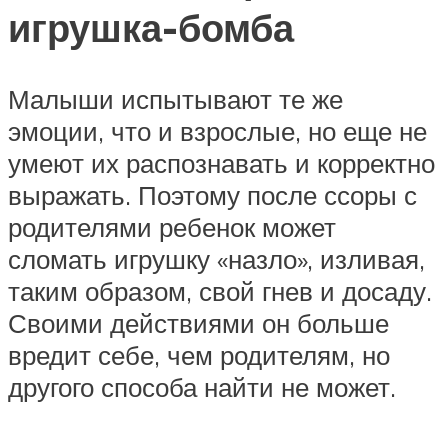
игрушка-бомба
Малыши испытывают те же
эмоции, что и взрослые, но еще не
умеют их распознавать и корректно
выражать. Поэтому после ссоры с
родителями ребенок может
сломать игрушку «назло», изливая,
таким образом, свой гнев и досаду.
Своими действиями он больше
вредит себе, чем родителям, но
другого способа найти не может.