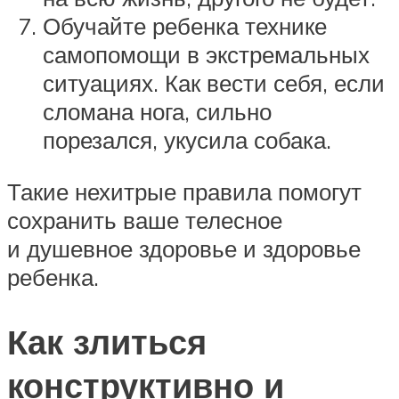
Обучайте ребенка технике
самопомощи в экстремальных
ситуациях. Как вести себя, если
сломана нога, сильно
порезался, укусила собака.
Такие нехитрые правила помогут
сохранить ваше телесное
и душевное здоровье и здоровье
ребенка.
Как злиться
конструктивно и