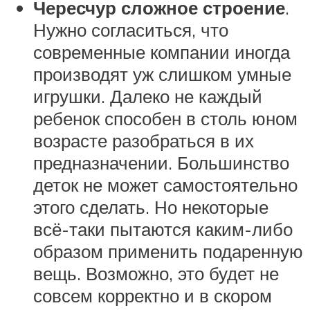
Чересчур сложное строение
.
Нужно согласиться, что
современные компании иногда
производят уж слишком умные
игрушки. Далеко не каждый
ребенок способен в столь юном
возрасте разобраться в их
предназначении. Большинство
деток не может самостоятельно
этого сделать. Но некоторые
всё-таки пытаются каким-либо
образом применить подаренную
вещь. Возможно, это будет не
совсем корректно и в скором