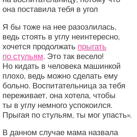
она поставила тебя в угол
Я бы тоже на нее разозлилась,
ведь стоять в углу неинтересно,
хочется продолжать
прыгать
по стульям
. Это так весело!
Но кидать в человека машинкой
плохо, ведь можно сделать ему
больно. Воспитательница за тебя
переживает, она хотела, чтобы
ты в углу немного успокоился.
Прыгая по стульям, ты мог упасть».
В данном случае мама назвала