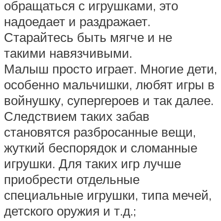
обращаться с игрушками, это
надоедает и раздражает.
Старайтесь быть мягче и не
такими навязчивыми.
Малыш просто играет. Многие дети,
особенно мальчишки, любят игры в
войнушку, супергероев и так далее.
Следствием таких забав
становятся разбросанные вещи,
жуткий беспорядок и сломанные
игрушки. Для таких игр лучше
приобрести отдельные
специальные игрушки, типа мечей,
детского оружия и т.д.;