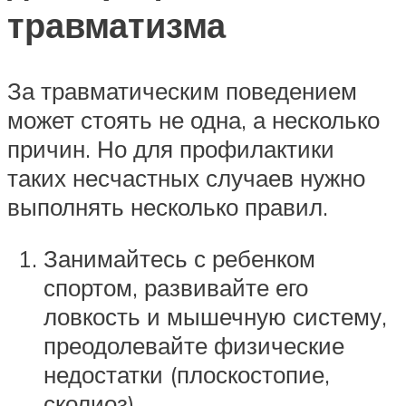
травматизма
За травматическим поведением
может стоять не одна, а несколько
причин. Но для профилактики
таких несчастных случаев нужно
выполнять несколько правил.
Занимайтесь с ребенком
спортом, развивайте его
ловкость и мышечную систему,
преодолевайте физические
недостатки (плоскостопие,
сколиоз).