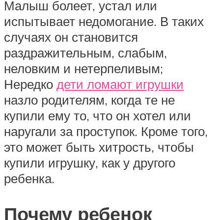
Малыш болеет, устал или
испытывает недомогание. В таких
случаях он становится
раздражительным, слабым,
неловким и нетерпеливым;
Нередко
дети ломают игрушки
назло родителям, когда те не
купили ему то, что он хотел или
наругали за проступок. Кроме того,
это может быть хитрость, чтобы
купили игрушку, как у другого
ребенка.
Почему ребенок