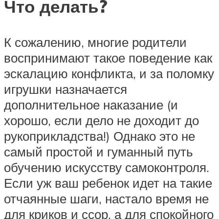
Что делать?
К сожалению, многие родители
воспринимают такое поведение как
эскалацию конфликта, и за поломку
игрушки назначается
дополнительное наказание (и
хорошо, если дело не доходит до
рукоприкладства!) Однако это не
самый простой и гуманный путь
обучению искусству самоконтроля.
Если уж ваш ребенок идет на такие
отчаянные шаги, настало время не
для криков и ссор, а для спокойного