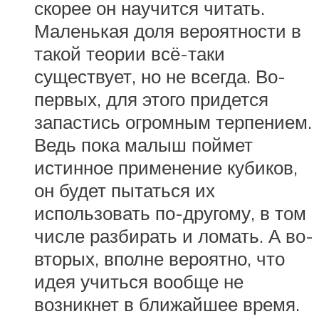
скорее он научится читать.
Маленькая доля вероятности в
такой теории всё-таки
существует, но не всегда. Во-
первых, для этого придется
запастись огромным терпением.
Ведь пока малыш поймет
истинное применение кубиков,
он будет пытаться их
использовать по-другому, в том
числе разбирать и ломать. А во-
вторых, вполне вероятно, что
идея учиться вообще не
возникнет в ближайшее время.