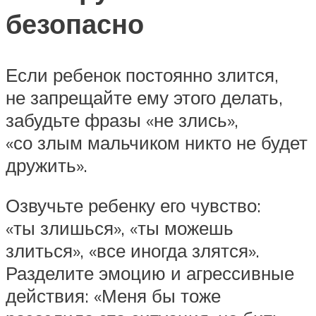
безопасно
Если ребенок постоянно злится,
не запрещайте ему этого делать,
забудьте фразы «не злись»,
«со злым мальчиком никто не будет
дружить».
Озвучьте ребенку его чувство:
«ты злишься», «ты можешь
злиться», «все иногда злятся».
Разделите эмоцию и агрессивные
действия: «Меня бы тоже