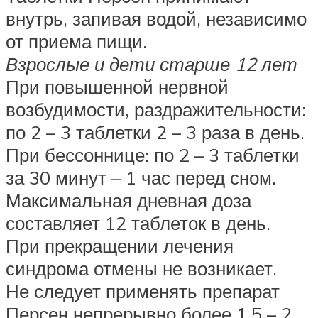
внутрь, запивая водой, независимо
от приема пищи.
Взрослые и дети старше 12 лет
При повышенной нервной
возбудимости, раздражительности:
по 2 – 3 таблетки 2 – 3 раза в день.
При бессоннице: по 2 – 3 таблетки
за 30 минут – 1 час перед сном.
Максимальная дневная доза
составляет 12 таблеток в день.
При прекращении лечения
синдрома отмены не возникает.
Не следует применять препарат
Персен непрерывно более 1,5 – 2