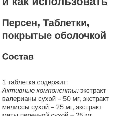
и как использовать
Персен, Таблетки,
покрытые оболочкой
Состав
1 таблетка содержит:
Активные компоненты:
экстракт
валерианы сухой – 50 мг, экстракт
мелиссы сухой – 25 мг, экстракт
мяты перечной сухой – 25 мг.