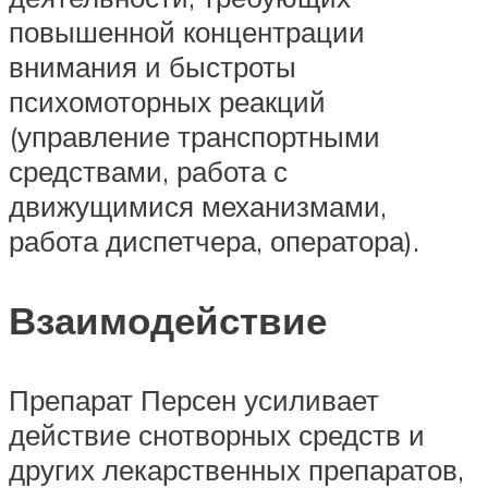
повышенной концентрации
внимания и быстроты
психомоторных реакций
(управление транспортными
средствами, работа с
движущимися механизмами,
работа диспетчера, оператора).
Взаимодействие
Препарат Персен усиливает
действие снотворных средств и
других лекарственных препаратов,