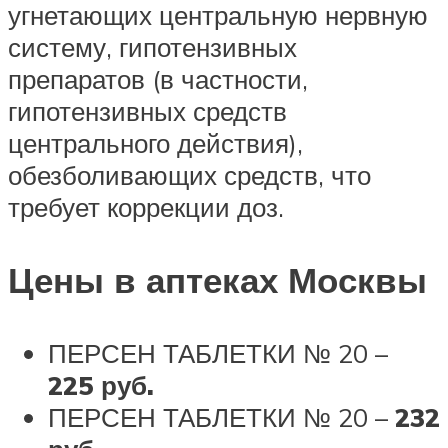
угнетающих центральную нервную
систему, гипотензивных
препаратов (в частности,
гипотензивных средств
центрального действия),
обезболивающих средств, что
требует коррекции доз.
Цены в аптеках Москвы
ПЕРСЕН ТАБЛЕТКИ № 20 –
225 руб.
ПЕРСЕН ТАБЛЕТКИ № 20 –
232