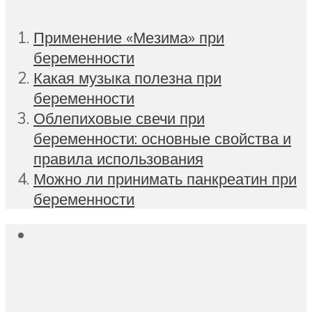
Применение «Мезима» при
беременности
Какая музыка полезна при
беременности
Облепиховые свечи при
беременности: основные свойства и
правила использования
Можно ли принимать панкреатин при
беременности