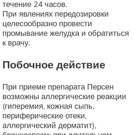
течение 24 часов.
При явлениях передозировки
целесообразно провести
промывание желудка и обратиться
к врачу.
Побочное действие
При приеме препарата Персен
возможны аллергические реакции
(гиперемия, кожная сыпь,
периферические отеки,
аллергический дерматит),
бронхоспазм; при длительном