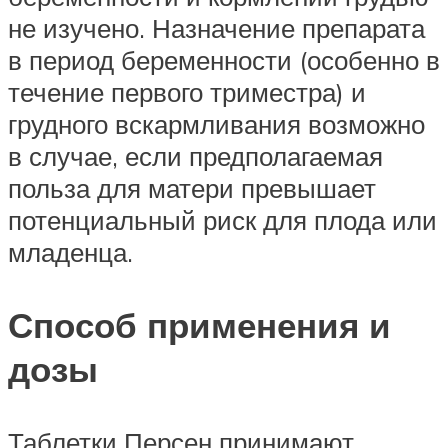
не изучено. Назначение препарата
в период беременности (особенно в
течение первого триместра) и
грудного вскармливания возможно
в случае, если предполагаемая
польза для матери превышает
потенциальный риск для плода или
младенца.
Способ применения и
дозы
Таблетки Персен принимают