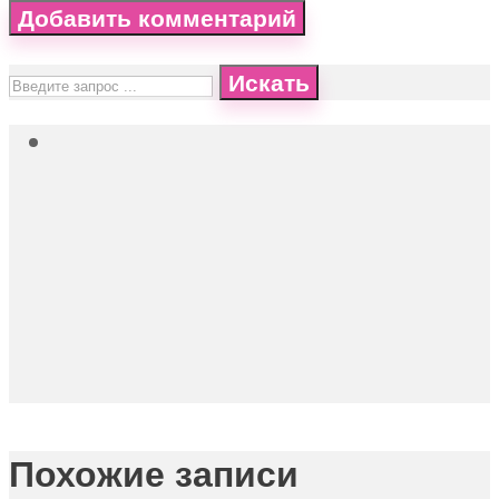
Искать
Похожие записи