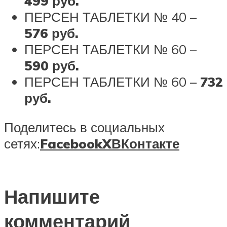
499 руб.
ПЕРСЕН ТАБЛЕТКИ № 40 –
576 руб.
ПЕРСЕН ТАБЛЕТКИ № 60 –
590 руб.
ПЕРСЕН ТАБЛЕТКИ № 60 –
732
руб.
Поделитесь в социальных
сетях:
Facebook
X
ВКонтакте
Напишите
комментарий