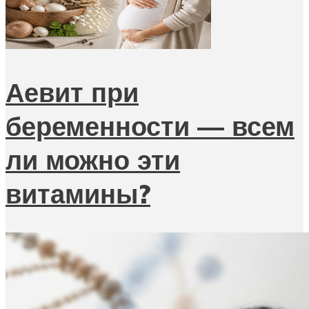
Аевит при
беременности — всем
ли можно эти
витамины?