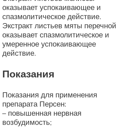
оказывает успокаивающее и
спазмолитическое действие.
Экстракт листьев мяты перечной
оказывает спазмолитическое и
умеренное успокаивающее
действие.
Показания
Показания для применения
препарата Персен:
– повышенная нервная
возбудимость;