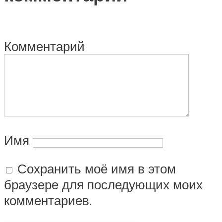
Комментарий
Имя
Сохранить моё имя в этом
браузере для последующих моих
комментариев.