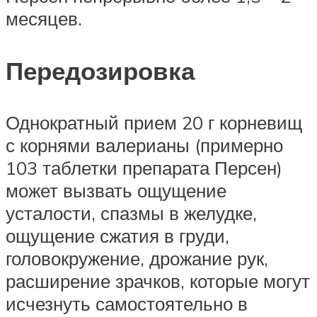
месяцев.
Передозировка
Однократный прием 20 г корневищ
с корнями валерианы (примерно
103 таблетки препарата Персен)
может вызвать ощущение
усталости, спазмы в желудке,
ощущение сжатия в груди,
головокружение, дрожание рук,
расширение зрачков, которые могут
исчезнуть самостоятельно в