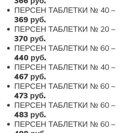
366 руб.
ПЕРСЕН ТАБЛЕТКИ № 40 –
369 руб.
ПЕРСЕН ТАБЛЕТКИ № 20 –
370 руб.
ПЕРСЕН ТАБЛЕТКИ № 60 –
440 руб.
ПЕРСЕН ТАБЛЕТКИ № 40 –
467 руб.
ПЕРСЕН ТАБЛЕТКИ № 60 –
473 руб.
ПЕРСЕН ТАБЛЕТКИ № 60 –
483 руб.
ПЕРСЕН ТАБЛЕТКИ № 60 –