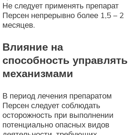
Не следует применять препарат
Персен непрерывно более 1,5 – 2
месяцев.
Влияние на
способность управлять
механизмами
В период лечения препаратом
Персен следует соблюдать
осторожность при выполнении
потенциально опасных видов
деятельности, требующих