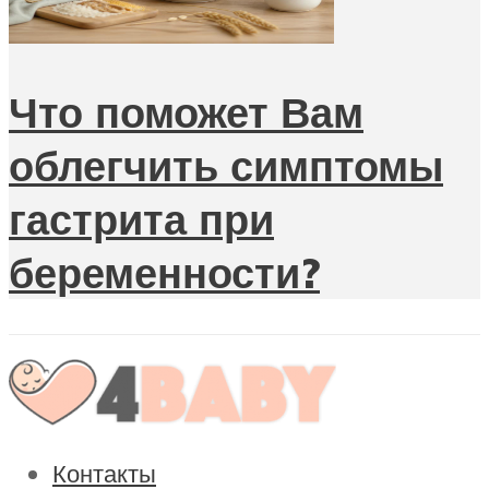
Что поможет Вам
облегчить симптомы
гастрита при
беременности?
Контакты