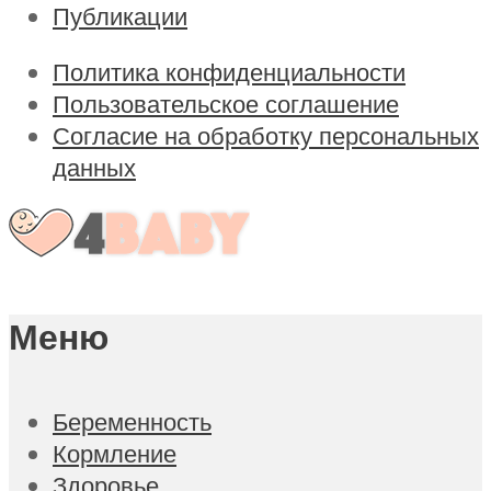
Публикации
Политика конфиденциальности
Пользовательское соглашение
Согласие на обработку персональных
данных
Меню
Беременность
Кормление
Здоровье