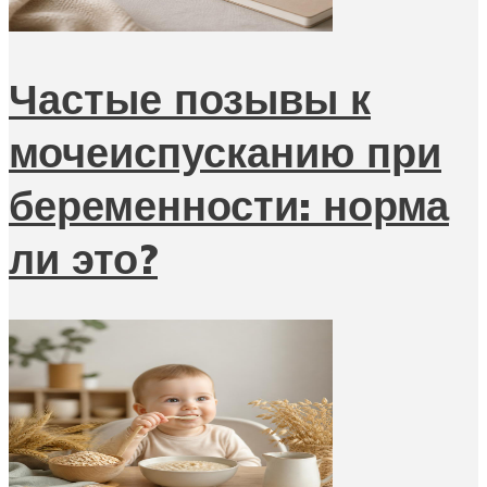
Частые позывы к
мочеиспусканию при
беременности: норма
ли это?