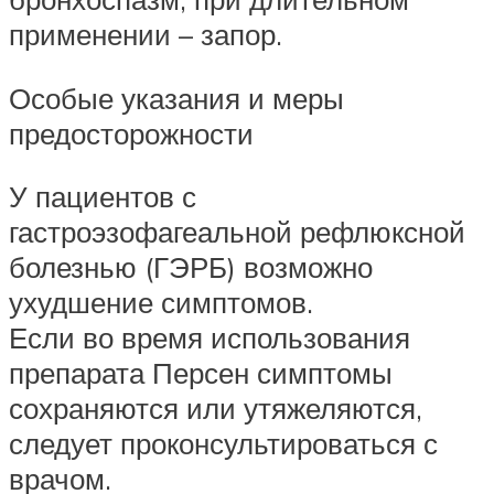
применении – запор.
Особые указания и меры
предосторожности
У пациентов с
гастроэзофагеальной рефлюксной
болезнью (ГЭРБ) возможно
ухудшение симптомов.
Если во время использования
препарата Персен симптомы
сохраняются или утяжеляются,
следует проконсультироваться с
врачом.