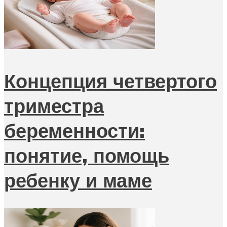
Концепция четвертого
триместра
беременности:
понятие, помощь
ребенку и маме