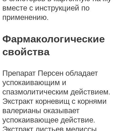
вместе с инструкцией по
применению.
Фармакологические
свойства
Препарат Персен обладает
успокаивающим и
спазмолитическим действием.
Экстракт корневищ с корнями
валерианы оказывает
успокаивающее действие.
Экстракт листьев мелиссы