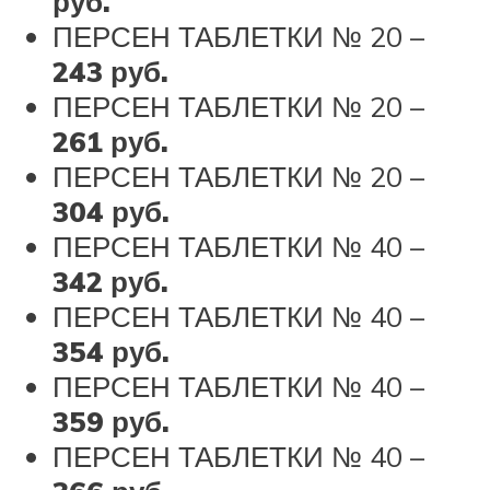
руб.
ПЕРСЕН ТАБЛЕТКИ № 20 –
243 руб.
ПЕРСЕН ТАБЛЕТКИ № 20 –
261 руб.
ПЕРСЕН ТАБЛЕТКИ № 20 –
304 руб.
ПЕРСЕН ТАБЛЕТКИ № 40 –
342 руб.
ПЕРСЕН ТАБЛЕТКИ № 40 –
354 руб.
ПЕРСЕН ТАБЛЕТКИ № 40 –
359 руб.
ПЕРСЕН ТАБЛЕТКИ № 40 –