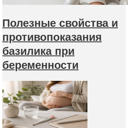
Полезные свойства и
противопоказания
базилика при
беременности