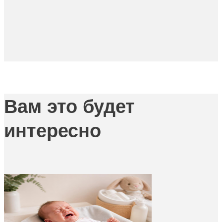
Вам это будет
интересно