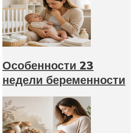
Особенности 23
недели беременности