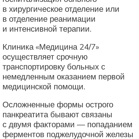
в хирургическое отделение или
в отделение реанимации
и интенсивной терапии.
Клиника «Медицина 24/7»
осуществляет срочную
транспортировку больных с
немедленным оказанием первой
медицинской помощи.
Осложненные формы острого
панкреатита бывают связаны
с двумя факторами — попаданием
ферментов поджелудочной железы