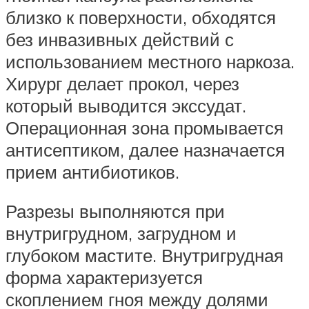
близко к поверхности, обходятся
без инвазивных действий с
использованием местного наркоза.
Хирург делает прокол, через
который выводится экссудат.
Операционная зона промывается
антисептиком, далее назначается
прием антибиотиков.
Разрезы выполняются при
внутригрудном, загрудном и
глубоком мастите. Внутригрудная
форма характеризуется
скоплением гноя между долями