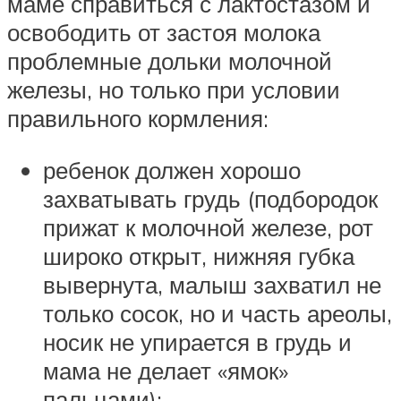
маме справиться с лактостазом и
освободить от застоя молока
проблемные дольки молочной
железы, но только при условии
правильного кормления:
ребенок должен хорошо
захватывать грудь (подбородок
прижат к молочной железе, рот
широко открыт, нижняя губка
вывернута, малыш захватил не
только сосок, но и часть ареолы,
носик не упирается в грудь и
мама не делает «ямок»
пальцами);