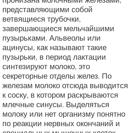
представляющими собой
ветвящиеся трубочки,
завершающиеся мельчайшими
пузырьками. Альвеолы или
ацинусы, как называют такие
пузырьки, в период лактации
синтезируют молоко, это
секреторные отделы желез. По
железам молоко отсюда выводится
к соску, в котором раскрываются
млечные синусы. Выделяться
молоку или нет организму понятно
по реакции нервных окончаний и
специальных мышечных клеток,