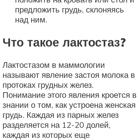
предложить грудь, склоняясь
над ним.
Что такое лактостаз?
Лактостазом в маммологии
называют явление застоя молока в
протоках грудных желез.
Понимание этого явления кроется в
знании о том, как устроена женская
грудь. Каждая из парных желез
разделяется на 12-20 долей,
каждая из которых еще