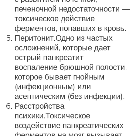
печеночной недостаточности —
токсическое действие
ферментов, попавших в кровь.
Перитонит.Одно из частых
осложнений, которые дает
острый панкреатит —
воспаление брюшной полости,
которое бывает гнойным
(инфекционным) или
асептическим (без инфекции).
Расстройства
психики.Токсическое
воздействие панкреатических
ферментов на мозг вызывает