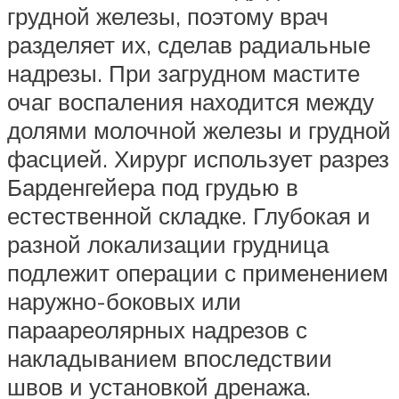
грудной железы, поэтому врач
разделяет их, сделав радиальные
надрезы. При загрудном мастите
очаг воспаления находится между
долями молочной железы и грудной
фасцией. Хирург использует разрез
Барденгейера под грудью в
естественной складке. Глубокая и
разной локализации грудница
подлежит операции с применением
наружно-боковых или
параареолярных надрезов с
накладыванием впоследствии
швов и установкой дренажа.