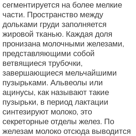
сегментируется на более мелкие
части. Пространство между
дольками груди заполняется
жировой тканью. Каждая доля
пронизана молочными железами,
представляющими собой
ветвящиеся трубочки,
завершающиеся мельчайшими
пузырьками. Альвеолы или
ацинусы, как называют такие
пузырьки, в период лактации
синтезируют молоко, это
секреторные отделы желез. По
железам молоко отсюда выводится