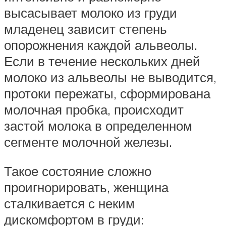
высасывает молоко из груди
младенец зависит степень
опорожнения каждой альвеолы.
Если в течение нескольких дней
молоко из альвеолы не выводится,
протоки пережаты, сформирована
молочная пробка, происходит
застой молока в определенном
сегменте молочной железы.
Такое состояние сложно
проигнорировать, женщина
сталкивается с неким
дискомфортом в груди: