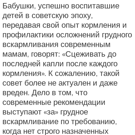
Бабушки, успешно воспитавшие
детей в советскую эпоху,
передавая свой опыт кормления и
профилактики осложнений грудного
вскармливания современным
мамам, говорят: «Сцеживать до
последней капли после каждого
кормления». К сожалению, такой
совет более не актуален и даже
вреден. Дело в том, что
современные рекомендации
выступают «за» грудное
вскармливание по требованию,
когда нет строго назначенных