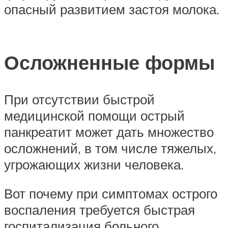
опасный развитием застоя молока.
Осложненные формы
При отсутствии быстрой
медицинской помощи острый
панкреатит может дать множество
осложнений, в том числе тяжелых,
угрожающих жизни человека.
Вот почему при симптомах острого
воспаления требуется быстрая
госпитализация больного