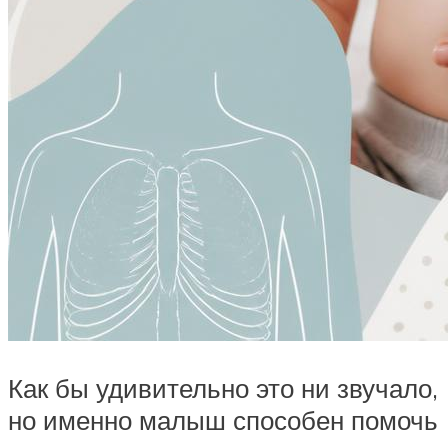
Как бы удивительно это ни звучало,
но именно малыш способен помочь