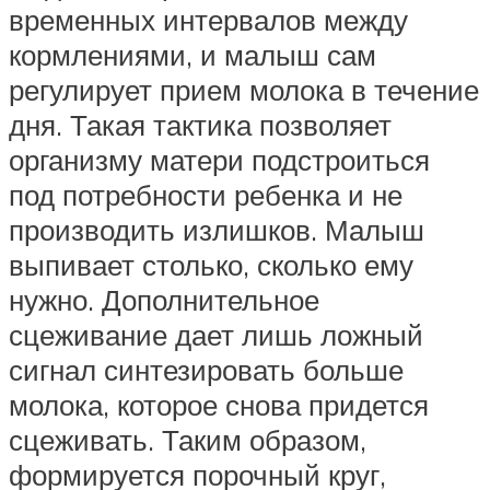
временных интервалов между
кормлениями, и малыш сам
регулирует прием молока в течение
дня. Такая тактика позволяет
организму матери подстроиться
под потребности ребенка и не
производить излишков. Малыш
выпивает столько, сколько ему
нужно. Дополнительное
сцеживание дает лишь ложный
сигнал синтезировать больше
молока, которое снова придется
сцеживать. Таким образом,
формируется порочный круг,