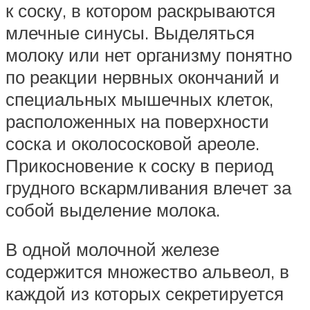
к соску, в котором раскрываются
млечные синусы. Выделяться
молоку или нет организму понятно
по реакции нервных окончаний и
специальных мышечных клеток,
расположенных на поверхности
соска и околососковой ареоле.
Прикосновение к соску в период
грудного вскармливания влечет за
собой выделение молока.
В одной молочной железе
содержится множество альвеол, в
каждой из которых секретируется