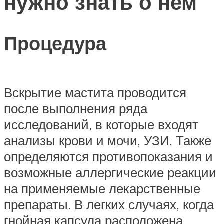
нужно знать о нем
Процедура
Вскрытие мастита проводится
после выполнения ряда
исследований, в которые входят
анализы крови и мочи, УЗИ. Также
определяются противопоказания и
возможные аллергические реакции
на применяемые лекарственные
препараты. В легких случаях, когда
гнойная капсула расположена