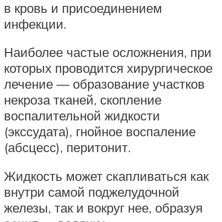
в кровь и присоединением
инфекции.
Наиболее частые осложнения, при
которых проводится хирургическое
лечение — образование участков
некроза тканей, скопление
воспалительной жидкости
(экссудата), гнойное воспаление
(абсцесс), перитонит.
Жидкость может скапливаться как
внутри самой поджелудочной
железы, так и вокруг нее, образуя