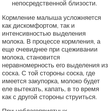
непосредственной близости.
Кормление малыша усложняется
как дискомфортом, так и
интенсивностью выделения
молока. В процессе кормления, а
еще очевиднее при сцеживании
молока, становится
неравномерность его выделения из
соска. С той стороны соска, где
имеется закупорка, молоко будет
еле вытекать, капать, в то время
как с другой стороны струиться.
При неблагоприятных