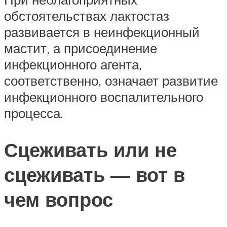
обстоятельствах лактостаз
развивается в неинфекционный
мастит, а присоединение
инфекционного агента,
соответственно, означает развитие
инфекционного воспалительного
процесса.
Сцеживать или не
сцеживать — вот в
чем вопрос