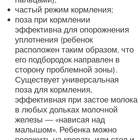
частый режим кормления;
поза при кормлении
эффективна для опорожнения
уплотнения (ребенок
расположен таким образом, что
его подбородок направлен в
сторону проблемной зоны).
Существует универсальная
поза для кормления,
эффективная при застое молока
в любых дольках молочной
железы — «нависая над
малышом». Ребенка можно
положить на кровать или стол и