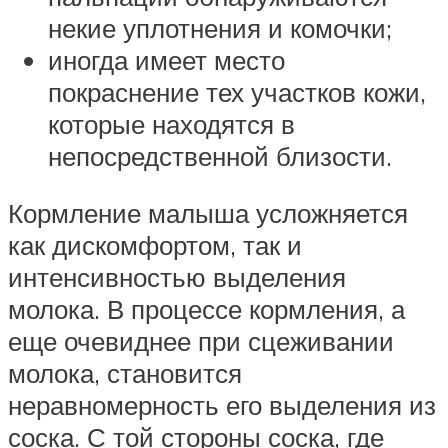
некие уплотнения и комочки;
иногда имеет место
покраснение тех участков кожи,
которые находятся в
непосредственной близости.
Кормление малыша усложняется
как дискомфортом, так и
интенсивностью выделения
молока. В процессе кормления, а
еще очевиднее при сцеживании
молока, становится
неравномерность его выделения из
соска. С той стороны соска, где