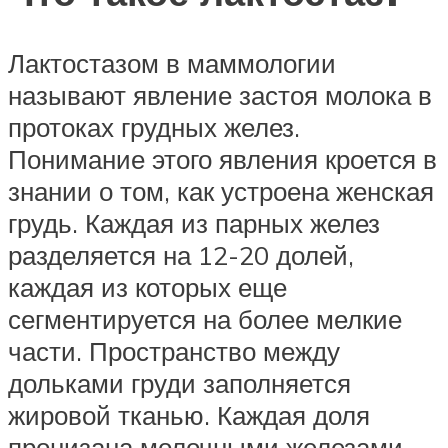
Лактостазом в маммологии
называют явление застоя молока в
протоках грудных желез.
Понимание этого явления кроется в
знании о том, как устроена женская
грудь. Каждая из парных желез
разделяется на 12-20 долей,
каждая из которых еще
сегментируется на более мелкие
части. Пространство между
дольками груди заполняется
жировой тканью. Каждая доля
пронизана молочными железами,