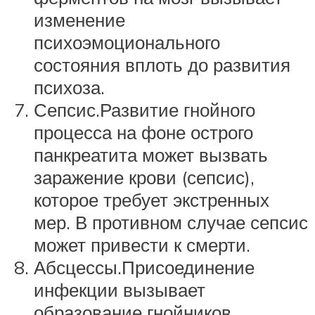
изменение
психоэмоционального
состояния вплоть до развития
психоза.
Сепсис.Развитие гнойного
процесса на фоне острого
панкреатита может вызвать
заражение крови (сепсис),
которое требует экстренных
мер. В противном случае сепсис
может привести к смерти.
Абсцессы.Присоединение
инфекции вызывает
образование гнойников