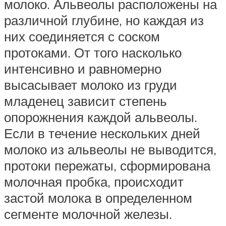
молоко. Альвеолы расположены на
различной глубине, но каждая из
них соединяется с соском
протоками. От того насколько
интенсивно и равномерно
высасывает молоко из груди
младенец зависит степень
опорожнения каждой альвеолы.
Если в течение нескольких дней
молоко из альвеолы не выводится,
протоки пережаты, сформирована
молочная пробка, происходит
застой молока в определенном
сегменте молочной железы.