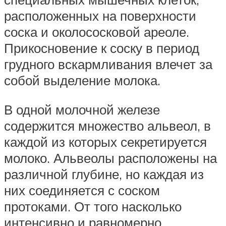
расположенных на поверхности
соска и околососковой ареоле.
Прикосновение к соску в период
грудного вскармливания влечет за
собой выделение молока.
В одной молочной железе
содержится множество альвеол, в
каждой из которых секретируется
молоко. Альвеолы расположены на
различной глубине, но каждая из
них соединяется с соском
протоками. От того насколько
интенсивно и равномерно