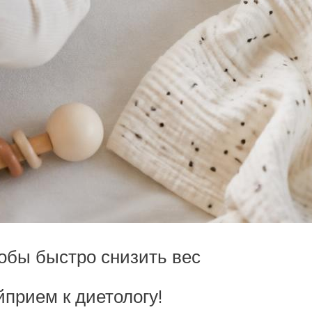
обы быстро снизить вес
прием к диетологу!