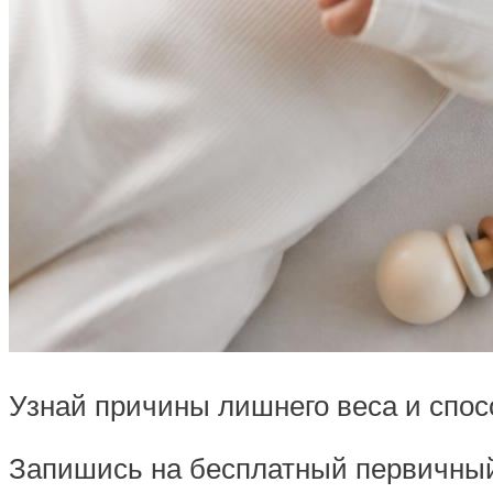
Узнай причины лишнего веса и спос
Запишись на бесплатный первичный