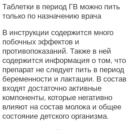
Таблетки в период ГВ можно пить
только по назначению врача
В инструкции содержится много
побочных эффектов и
противопоказаний. Также в ней
содержится информация о том, что
препарат не следует пить в период
беременности и лактации. В состав
входят достаточно активные
компоненты, которые негативно
влияют на состав молока и общее
состояние детского организма.