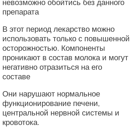
невозможно обойтись без данного
препарата
В этот период лекарство можно
использовать только с повышенной
осторожностью. Компоненты
проникают в состав молока и могут
негативно отразиться на его
составе
Они нарушают нормальное
функционирование печени,
центральной нервной системы и
кровотока.