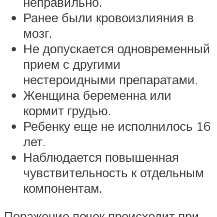
неправильно.
Ранее были кровоизлияния в
мозг.
Не допускается одновременный
прием с другими
нестероидными препаратами.
Женщина беременна или
кормит грудью.
Ребенку еще не исполнилось 16
лет.
Наблюдается повышенная
чувствительность к отдельным
компонентам.
Поражение почек происходит при