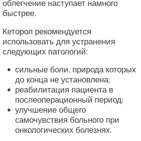
облегчение наступает намного
быстрее.
Кеторол рекомендуется
использовать для устранения
следующих патологий:
сильные боли, природа которых
до конца не установлена;
реабилитация пациента в
послеоперационный период;
улучшение общего
самочувствия больного при
онкологических болезнях.