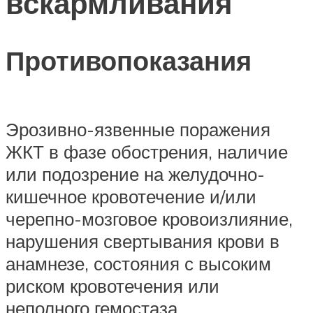
вскармливания
Противопоказания
Эрозивно-язвенные поражения
ЖКТ в фазе обострения, наличие
или подозрение на желудочно-
кишечное кровотечение и/или
черепно-мозговое кровоизлияние,
нарушения свертывания крови в
анамнезе, состояния с высоким
риском кровотечения или
неполного гемостаза,