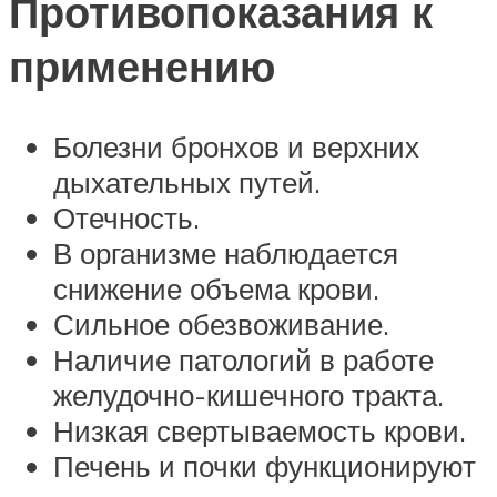
Противопоказания к
применению
Болезни бронхов и верхних
дыхательных путей.
Отечность.
В организме наблюдается
снижение объема крови.
Сильное обезвоживание.
Наличие патологий в работе
желудочно-кишечного тракта.
Низкая свертываемость крови.
Печень и почки функционируют