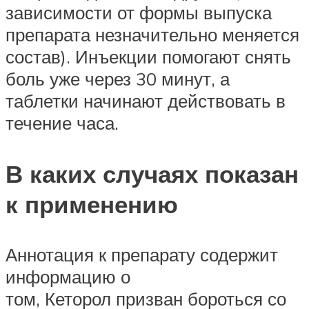
зависимости от формы выпуска
препарата незначительно меняется
состав). Инъекции помогают снять
боль уже через 30 минут, а
таблетки начинают действовать в
течение часа.
В каких случаях показан
к применению
Аннотация к препарату содержит
информацию о
том, Кеторол призван бороться со