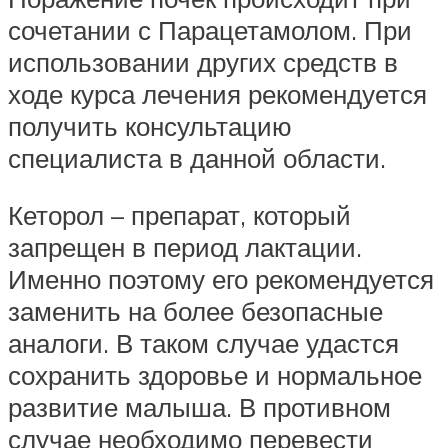
сочетании с Парацетамолом. При
использовании других средств в
ходе курса лечения рекомендуется
получить консультацию
специалиста в данной области.
Кеторол – препарат, который
запрещен в период лактации.
Именно поэтому его рекомендуется
заменить на более безопасные
аналоги. В таком случае удастся
сохранить здоровье и нормальное
развитие малыша. В противном
случае необходимо перевести