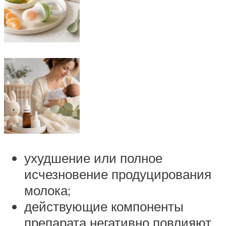
ухудшение или полное
исчезновение продуцирования
молока;
действующие компоненты
препарата негативно повлияют