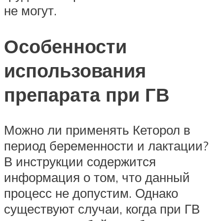
не могут.
Особенности
использования
препарата при ГВ
Можно ли применять Кеторол в
период беременности и лактации?
В инструкции содержится
информация о том, что данный
процесс не допустим. Однако
существуют случаи, когда при ГВ