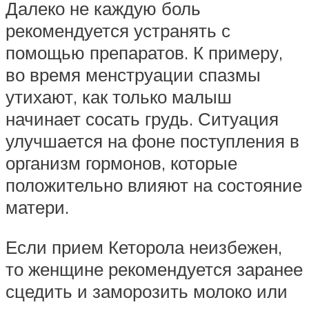
Далеко не каждую боль
рекомендуется устранять с
помощью препаратов. К примеру,
во время менструации спазмы
утихают, как только малыш
начинает сосать грудь. Ситуация
улучшается на фоне поступления в
организм гормонов, которые
положительно влияют на состояние
матери.
Если прием Кеторола неизбежен,
то женщине рекомендуется заранее
сцедить и заморозить молоко или