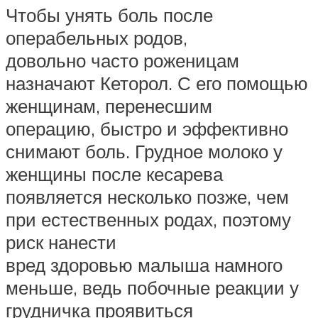
Чтобы унять боль после
операбельных родов,
довольно часто роженицам
назначают Кеторол. С его помощью
женщинам, перенесшим
операцию, быстро и эффективно
снимают боль. Грудное молоко у
женщины после кесарева
появляется несколько позже, чем
при естественных родах, поэтому
риск нанести
вред здоровью малыша намного
меньше, ведь побочные реакции у
грудничка проявиться