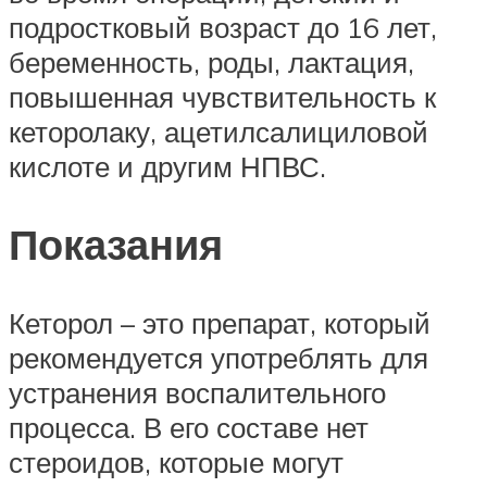
подростковый возраст до 16 лет,
беременность, роды, лактация,
повышенная чувствительность к
кеторолаку, ацетилсалициловой
кислоте и другим НПВС.
Показания
Кеторол – это препарат, который
рекомендуется употреблять для
устранения воспалительного
процесса. В его составе нет
стероидов, которые могут