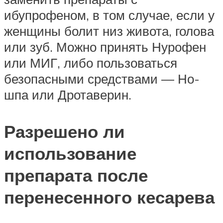
ибупрофеном, в том случае, если у
женщины болит низ живота, голова
или зуб. Можно принять Нурофен
или МИГ, либо пользоваться
безопасными средствами — Но-
шпа или Дротаверин.
Разрешено ли
использование
препарата после
перенесенного кесарева