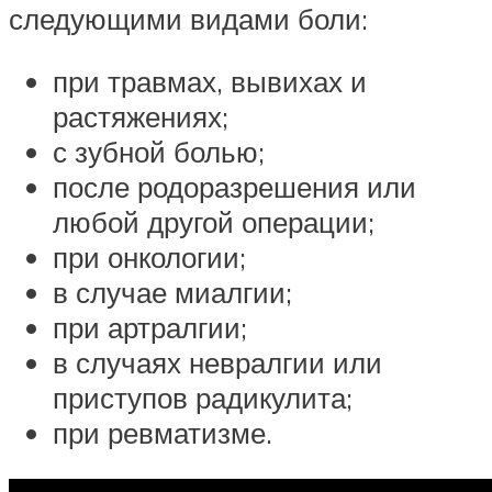
следующими видами боли:
при травмах, вывихах и
растяжениях;
с зубной болью;
после родоразрешения или
любой другой операции;
при онкологии;
в случае миалгии;
при артралгии;
в случаях невралгии или
приступов радикулита;
при ревматизме.