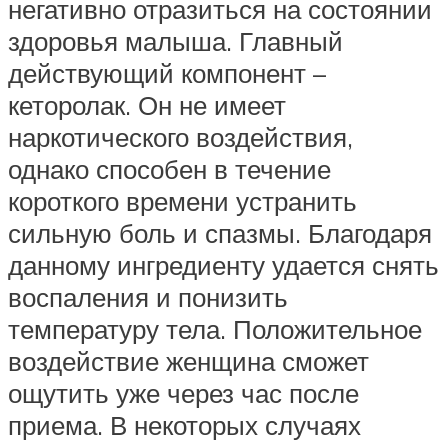
негативно отразиться на состоянии
здоровья малыша. Главный
действующий компонент –
кеторолак. Он не имеет
наркотического воздействия,
однако способен в течение
короткого времени устранить
сильную боль и спазмы. Благодаря
данному ингредиенту удается снять
воспаления и понизить
температуру тела. Положительное
воздействие женщина сможет
ощутить уже через час после
приема. В некоторых случаях