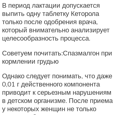
В период лактации допускается
выпить одну таблетку Кеторола
только после одобрения врача,
который внимательно анализирует
целесообразность процесса.
Советуем почитать:Спазмалгон при
кормлении грудью
Однако следует понимать, что даже
0,01 г действенного компонента
приводит к серьезным нарушениям
в детском организме. После приема
у некоторых женщин не только