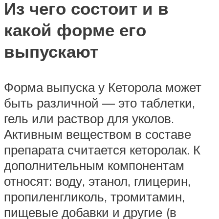
Из чего состоит и в
какой форме его
выпускают
Форма выпуска у Кеторола может
быть различной — это таблетки,
гель или раствор для уколов.
Активным веществом в составе
препарата считается кеторолак. К
дополнительным компонентам
относят: воду, этанол, глицерин,
пропиленгликоль, тромитамин,
пищевые добавки и другие (в