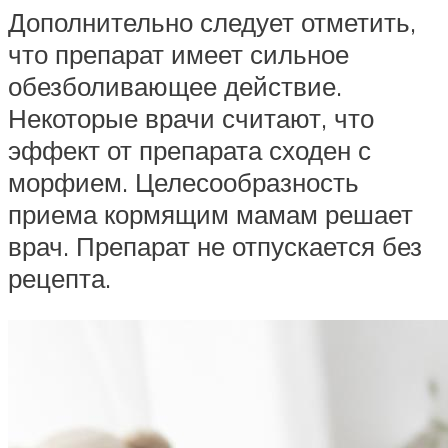
Дополнительно следует отметить,
что препарат имеет сильное
обезболивающее действие.
Некоторые врачи считают, что
эффект от препарата сходен с
морфием. Целесообразность
приема кормящим мамам решает
врач. Препарат не отпускается без
рецепта.