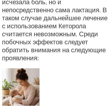
исчезала боль, но и
непосредственно сама лактация. В
таком случае дальнейшее лечение
с использованием Кеторола
считается невозможным. Среди
побочных эффектов следует
обратить внимания на следующие
проявления: