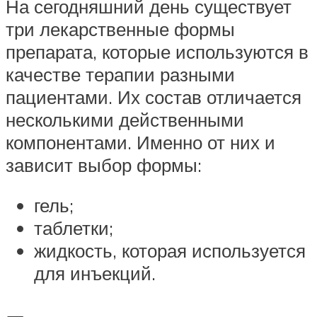
На сегодняшний день существует
три лекарственные формы
препарата, которые используются в
качестве терапии разными
пациентами. Их состав отличается
несколькими действенными
компонентами. Именно от них и
зависит выбор формы:
гель;
таблетки;
жидкость, которая используется
для инъекций.