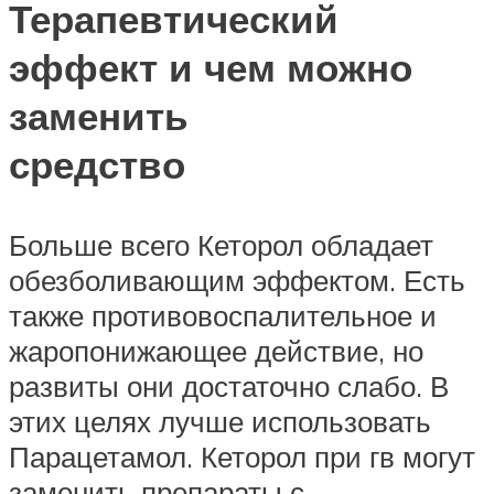
Терапевтический
эффект и чем можно
заменить
средство
Больше всего Кеторол обладает
обезболивающим эффектом. Есть
также противовоспалительное и
жаропонижающее действие, но
развиты они достаточно слабо. В
этих целях лучше использовать
Парацетамол. Кеторол при гв могут
заменить препараты с