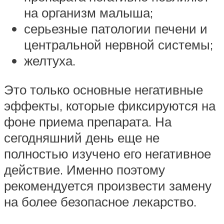
на организм малыша;
серьезные патологии печени и
центральной нервной системы;
желтуха.
Это только основные негативные
эффекты, которые фиксируются на
фоне приема препарата. На
сегодняшний день еще не
полностью изучено его негативное
действие. Именно поэтому
рекомендуется произвести замену
на более безопасное лекарство.