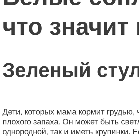
что значит
Зеленый стул
Дети, которых мама кормит грудью, 
плохого запаха. Он может быть све
однородной, так и иметь крупинки. 