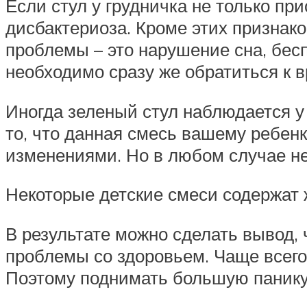
Если стул у грудничка не только пр
дисбактериоза. Кроме этих признак
проблемы – это нарушение сна, беспо
необходимо сразу же обратиться к в
Иногда зеленый стул наблюдается у 
то, что данная смесь вашему ребенк
изменениями. Но в любом случае н
Некоторые детские смеси содержат ж
В результате можно сделать вывод, 
проблемы со здоровьем. Чаще всего
Поэтому поднимать большую панику 