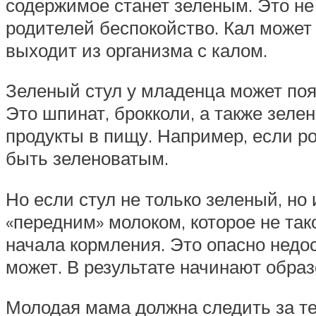
содержимое станет зеленым. Это не
родителей беспокойство. Кал может
выходит из организма с калом.
Зеленый стул у младенца может поя
Это шпинат, брокколи, а также зеле
продукты в пищу. Например, если ро
быть зеленоватым.
Но если стул не только зеленый, но 
«передним» молоком, которое не тако
начала кормления. Это опасно недос
может. В результате начинают образ
Молодая мама должна следить за те