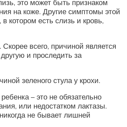
лизь, это может быть признаком
ния на коже. Другие симптомы этой
 в котором есть слизь и кровь,
 Скорее всего, причиной является
 другую и проследить за
иной зеленого стула у крохи.
 ребенка – это не обязательно
ния, или недостатком лактазы.
 никогда не бывает лишней