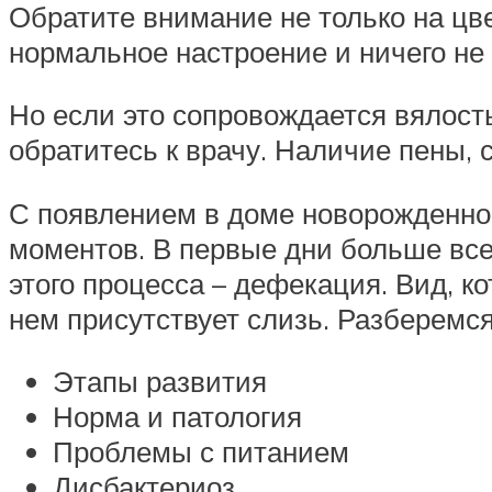
Обратите внимание не только на цвет
нормальное настроение и ничего не 
Но если это сопровождается вялост
обратитесь к врачу. Наличие пены, 
С появлением в доме новорожденно
моментов. В первые дни больше все
этого процесса – дефекация. Вид, к
нем присутствует слизь. Разберемся
Этапы развития
Норма и патология
Проблемы с питанием
Дисбактериоз