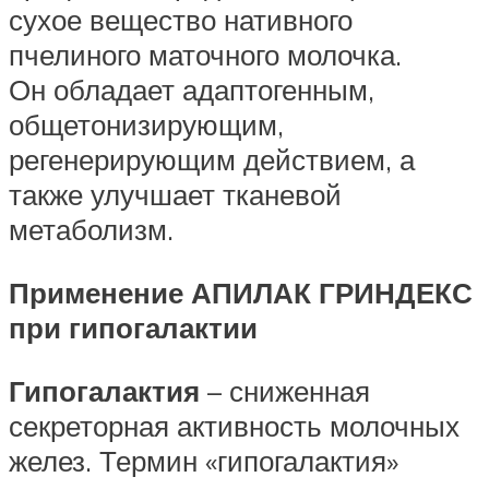
сухое вещество нативного
пчелиного маточного молочка.
Он обладает адаптогенным,
общетонизирующим,
регенерирующим действием, а
также улучшает тканевой
метаболизм.
Применение АПИЛАК ГРИНДЕКС
при гипогалактии
Гипогалактия
– сниженная
секреторная активность молочных
желез. Термин «гипогалактия»