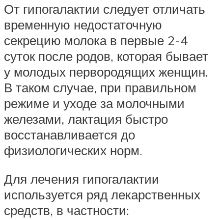
От гипогалактии следует отличать
временную недостаточную
секрецию молока в первые 2-4
суток после родов, которая бывает
у молодых первородящих женщин.
В таком случае, при правильном
режиме и уходе за молочными
железами, лактация быстро
восстанавливается до
физиологических норм.
Для лечения гипогалактии
используется ряд лекарственных
средств, в частности: