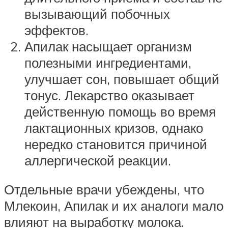
вызывающий побочных
эффектов.
Апилак насыщает организм
полезными ингредиентами,
улучшает сон, повышает общий
тонус. Лекарство оказывает
действенную помощь во время
лактационных кризов, однако
нередко становится причиной
аллергической реакции.
Отдельные врачи убеждены, что
Млекоин, Апилак и их аналоги мало
влияют на выработку молока.