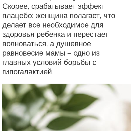
Скорее, срабатывает эффект
плацебо: женщина полагает, что
делает все необходимое для
здоровья ребенка и перестает
волноваться, а душевное
равновесие мамы – одно из
главных условий борьбы с
гипогалактией.