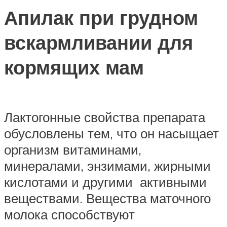
Апилак при грудном
вскармливании для
кормящих мам
Лактогонные свойства препарата
обусловлены тем, что он насыщает
организм витаминами,
минералами, энзимами, жирными
кислотами и другими активными
веществами. Вещества маточного
молока способствуют