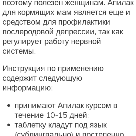
поэтому полезен женщинам. Апилак
для кормящих мам является еще и
средством для профилактики
послеродовой депрессии, так как
регулирует работу нервной
системы.
Инструкция по применению
содержит следующую
информацию:
принимают Апилак курсом в
течение 10-15 дней;
таблетку кладут под язык
(сублингвально) и постепенно