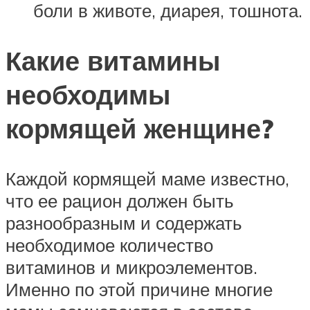
боли в животе, диарея, тошнота.
Какие витамины
необходимы
кормящей женщине?
Каждой кормящей маме известно,
что ее рацион должен быть
разнообразным и содержать
необходимое количество
витаминов и микроэлементов.
Именно по этой причине многие