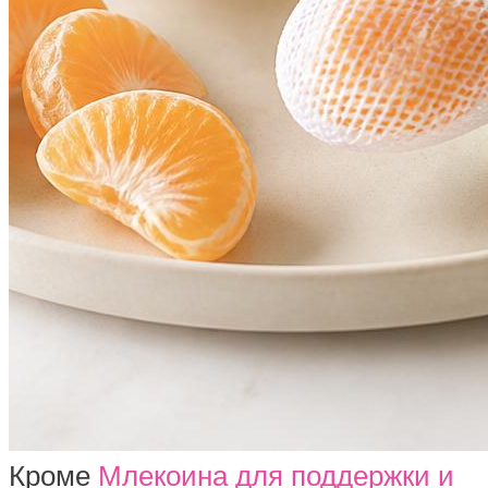
Кроме
Млекоина для поддержки и