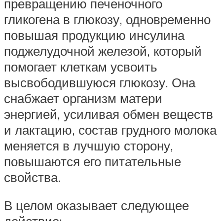
превращению печеночного
гликогена в глюкозу, одновременно
повышая продукцию инсулина
поджелудочной железой, который
помогает клеткам усвоить
высвободившуюся глюкозу. Она
снабжает организм матери
энергией, усиливая обмен веществ
и лактацию, состав грудного молока
меняется в лучшую сторону,
повышаются его питательные
свойства.
В целом оказывает следующее