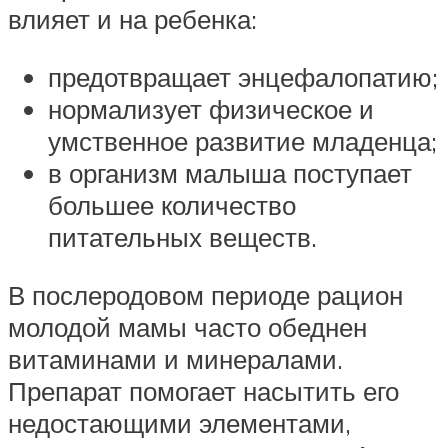
влияет и на ребенка:
предотвращает энцефалопатию;
нормализует физическое и
умственное развитие младенца;
в организм малыша поступает
большее количество
питательных веществ.
В послеродовом периоде рацион
молодой мамы часто обеднен
витаминами и минералами.
Препарат помогает насытить его
недостающими элементами,