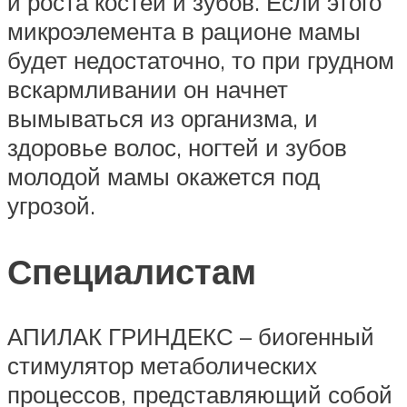
и роста костей и зубов. Если этого
микроэлемента в рационе мамы
будет недостаточно, то при грудном
вскармливании он начнет
вымываться из организма, и
здоровье волос, ногтей и зубов
молодой мамы окажется под
угрозой.
Специалистам
АПИЛАК ГРИНДЕКС – биогенный
стимулятор метаболических
процессов, представляющий собой