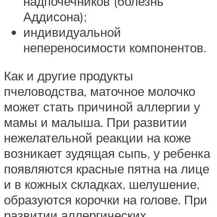
надпочечников (болезнь
Аддисона);
индивидуальной
непереносимости компонентов.
Как и другие продукты
пчеловодства, маточное молочко
может стать причиной аллергии у
мамы и малыша. При развитии
нежелательной реакции на коже
возникает зудящая сыпь, у ребенка
появляются красные пятна на лице
и в кожных складках, шелушение,
образуются корочки на голове. При
развитии аллергических