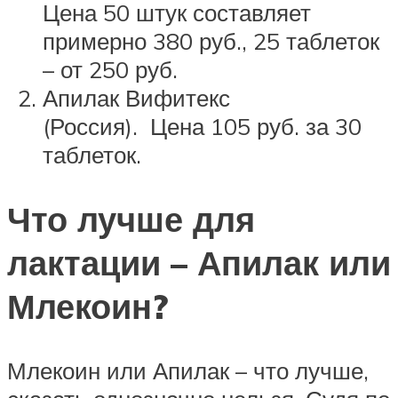
Цена 50 штук составляет
примерно 380 руб., 25 таблеток
– от 250 руб.
Апилак Вифитекс
(Россия). Цена 105 руб. за 30
таблеток.
Что лучше для
лактации – Апилак или
Млекоин?
Млекоин или Апилак – что лучше,