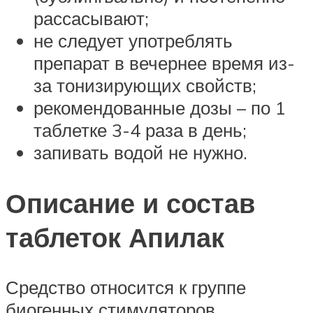
рассасывают;
не следует употреблять
препарат в вечернее время из-
за тонизирующих свойств;
рекомендованные дозы – по 1
таблетке 3-4 раза в день;
запивать водой не нужно.
Описание и состав
таблеток Апилак
Средство относится к группе
биогенных стимуляторов