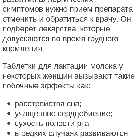
симптомов нужно прием препарата
отменить и обратиться к врачу. Он
подберет лекарства, которые
допускаются во время грудного
кормления.
Таблетки для лактации молока у
некоторых женщин вызывают такие
побочные эффекты как:
расстройства сна;
учащенное сердцебиение;
сухость полости рта;
в редких случаях развиваются