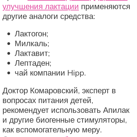
улучшения лактации
применяются
другие аналоги средства:
Лактогон;
Милкаль;
Лактавит;
Лептаден;
чай компании Hipp.
Доктор Комаровский, эксперт в
вопросах питания детей,
рекомендует использовать Апилак
и другие биогенные стимуляторы,
как вспомогательную меру.