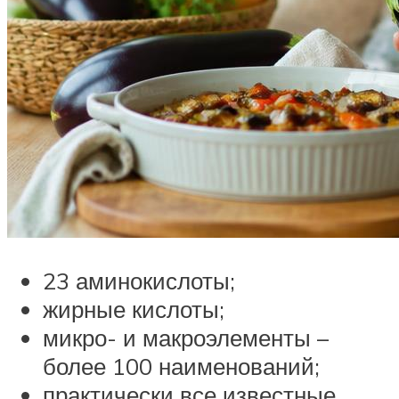
23 аминокислоты;
жирные кислоты;
микро- и макроэлементы –
более 100 наименований;
практически все известные