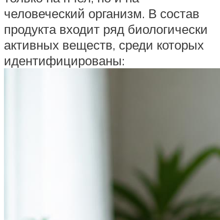
человеческий организм. В состав
продукта входит ряд биологически
активных веществ, среди которых
идентифицированы: