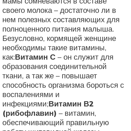
мамы сомневаются в составе
своего молока – достаточно ли в
нем полезных составляющих для
полноценного питания малыша.
Безусловно, кормящей женщине
необходимы такие витамины,
как:
Витамин С
– он служит для
образования соединительной
ткани, а так же – повышает
способность организма бороться с
воспалениями и
инфекциями;
Витамин В2
(рибофлавин)
– витамин,
обеспечивающий правильную