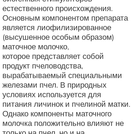
естественного происхождения.
Основным компонентом препарата
является лиофилизированное
(высушенное особым образом)
маточное молочко,
которое представляет собой
продукт пчеловодства,
вырабатываемый специальными
железами пчел. В природных
условиях используется для
питания личинок и пчелиной матки.
Однако компоненты маточного
молочка положительно влияют не
только на пчел, но и на