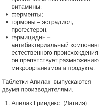
витамины;
ферменты;
гормоны – эстрадиол,
прогестерон;
гермицидин –
антибактериальный компонент
естественного происхождения,
он препятствует размножению
микроорганизмов в продукте.
Таблетки Апилак выпускаются
двумя производителями.
Апилак Гриндекс (Латвия).