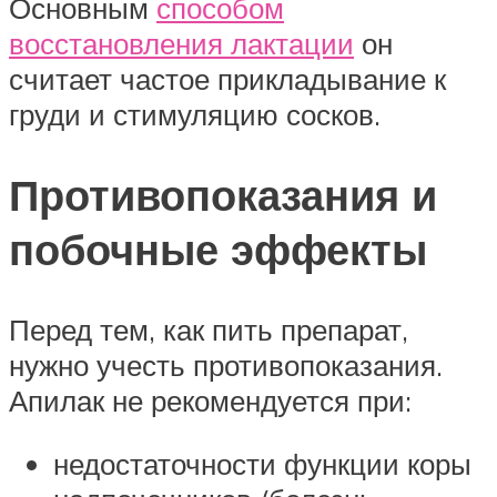
Основным
способом
восстановления лактации
он
считает частое прикладывание к
груди и стимуляцию сосков.
Противопоказания и
побочные эффекты
Перед тем, как пить препарат,
нужно учесть противопоказания.
Апилак не рекомендуется при:
недостаточности функции коры