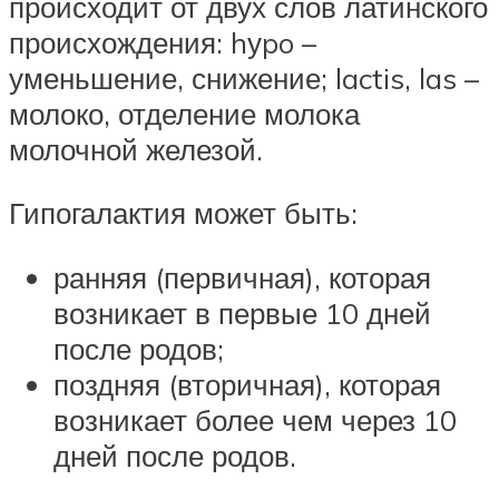
происходит от двух слов латинского
происхождения: hуpo –
уменьшение, снижение; lactis, las –
молоко, отделение молока
молочной железой.
Гипогалактия может быть:
ранняя (первичная), которая
возникает в первые 10 дней
после родов;
поздняя (вторичная), которая
возникает более чем через 10
дней после родов.