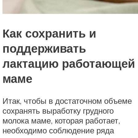
Как сохранить и
поддерживать
лактацию работающей
маме
Итак, чтобы в достаточном объеме
сохранять выработку грудного
молока маме, которая работает,
необходимо соблюдение ряда