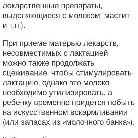
лекарственные препараты,
выделяющиеся с молоком; мастит
и т.п.).
При приеме матерью лекарств,
несовместимых с лактацией,
можно также продолжать
сцеживание, чтобы стимулировать
лактацию, однако это молоко
необходимо утилизировать, а
ребенку временно придется побыть
на искусственном вскармливании
(или запасах из «молочного банка»).