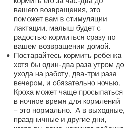
кормить его за час-два до
вашего возвращения, это
поможет вам в стимуляции
лактации, малыш будет с
радостью кормиться сразу по
вашем возвращении домой.
Постарайтесь кормить ребенка
хотя бы один-два раза утром до
ухода на работу, два-три раза
вечером, и обязательно ночью.
Кроха может чаще просыпаться
в ночное время для кормлений
– это нормально. А в выходные,
праздничные и другие дни,