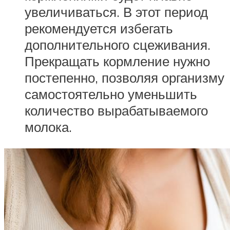
увеличиваться. В этот период
рекомендуется избегать
дополнительного сцеживания.
Прекращать кормление нужно
постепенно, позволяя организму
самостоятельно уменьшить
количество вырабатываемого
молока.