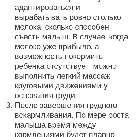
адаптироваться и
вырабатывать ровно столько
молока, сколько способен
съесть малыш. В случае, когда
молоко уже прибыло, а
возможность покормить
ребенка отсутствует, можно
выполнить легкий массаж
круговыми движениями у
основания груди.
После завершения грудного
вскармливания. По мере роста
малыша время между
кормлениями будет плавно