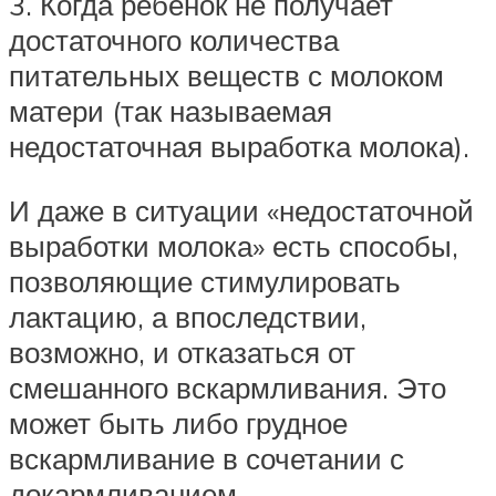
3. Когда ребенок не получает
достаточного количества
питательных веществ с молоком
матери (так называемая
недостаточная выработка молока).
И даже в ситуации «недостаточной
выработки молока» есть способы,
позволяющие стимулировать
лактацию, а впоследствии,
возможно, и отказаться от
смешанного вскармливания. Это
может быть либо грудное
вскармливание в сочетании с
докармливанием