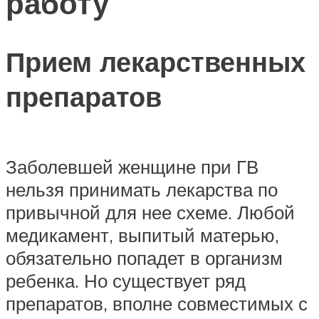
работу
Прием лекарственных
препаратов
Заболевшей женщине при ГВ
нельзя принимать лекарства по
привычной для нее схеме. Любой
медикамент, выпитый матерью,
обязательно попадет в организм
ребенка. Но существует ряд
препаратов, вполне совместимых с