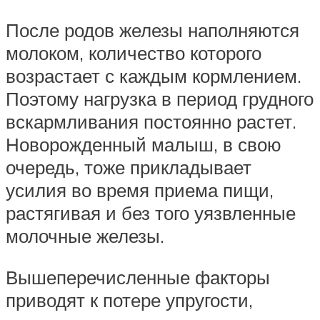
После родов железы наполняются
молоком, количество которого
возрастает с каждым кормлением.
Поэтому нагрузка в период грудного
вскармливания постоянно растет.
Новорожденный малыш, в свою
очередь, тоже прикладывает
усилия во время приема пищи,
растягивая и без того уязвленные
молочные железы.
Вышеперечисленные факторы
приводят к потере упругости,