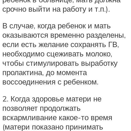
срочно выйти на работу и т.п.).
В случае, когда ребенок и мать
оказываются временно разделены,
если есть желание сохранять ГВ,
необходимо сцеживать молоко,
чтобы стимулировать выработку
пролактина, до момента
воссоединения с ребенком.
2. Когда здоровье матери не
позволяет продолжать
вскармливание какое-то время
(матери показано принимать