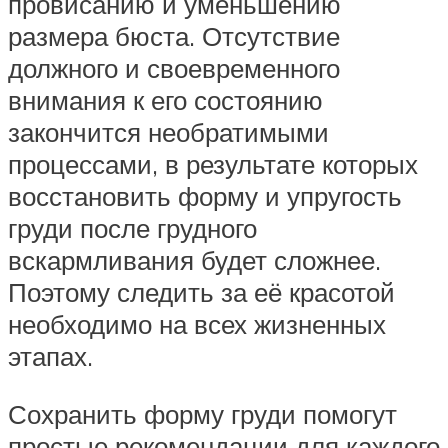
провисанию и уменьшению
размера бюста. Отсутствие
должного и своевременного
внимания к его состоянию
закончится необратимыми
процессами, в результате которых
восстановить форму и упругость
груди после грудного
вскармливания будет сложнее.
Поэтому следить за её красотой
необходимо на всех жизненных
этапах.
Сохранить форму груди помогут
простые рекомендации для каждого