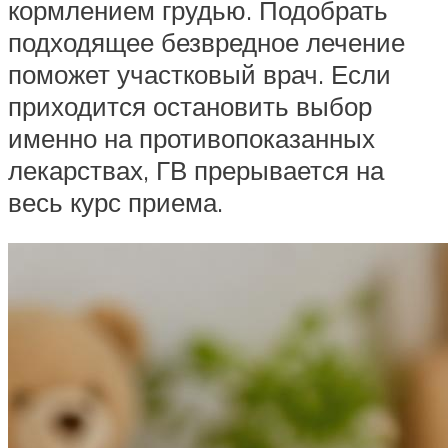
кормлением грудью. Подобрать
подходящее безвредное лечение
поможет участковый врач. Если
приходится остановить выбор
именно на противопоказанных
лекарствах, ГВ прерывается на
весь курс приема.