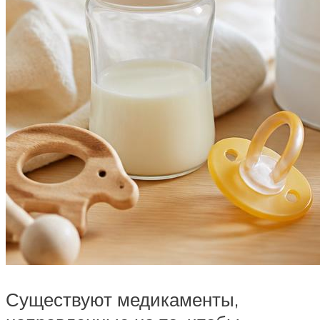
Существуют медикаменты,