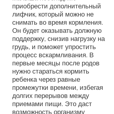
приобрести дополнительный
лифчик, который можно не
снимать во время кормления.
Он будет оказывать должную
поддержку, снизив нагрузку на
грудь, и поможет упростить
процесс вскармливания. В
первые месяцы после родов
нужно стараться кормить
ребенка через равные
промежутки времени, избегая
долгих перерывов между
приемами пищи. Это даст
возможность организму