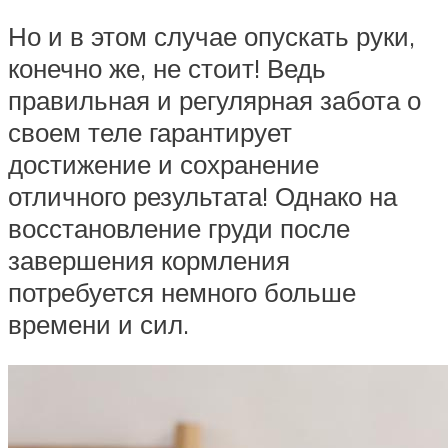
Но и в этом случае опускать руки,
конечно же, не стоит! Ведь
правильная и регулярная забота о
своем теле гарантирует
достижение и сохранение
отличного результата! Однако на
восстановление груди после
завершения кормления
потребуется немного больше
времени и сил.