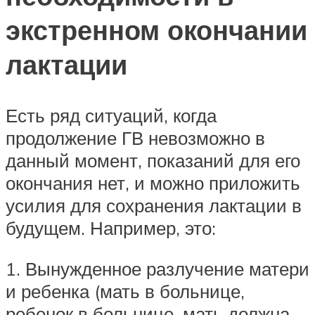
экстренном окончании
лактации
Есть ряд ситуаций, когда
продолжение ГВ невозможно в
данный момент, показаний для его
окончания нет, и можно приложить
усилия для сохранения лактации в
будущем. Например, это:
1. Вынужденное разлучение матери
и ребенка (мать в больнице,
ребенок в больнице, мать должна