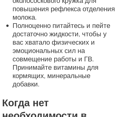
околососкового кружка для
повышения рефлекса отделения
молока.
Полноценно питайтесь и пейте
достаточно жидкости, чтобы у
вас хватало физических и
эмоциональных сил на
совмещение работы и ГВ.
Принимайте витамины для
кормящих, минеральные
добавки.
Когда нет
необходимости в