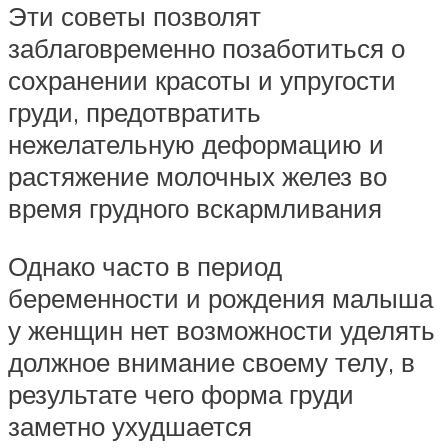
Эти советы позволят
заблаговременно позаботиться о
сохранении красоты и упругости
груди, предотвратить
нежелательную деформацию и
растяжение молочных желез во
время грудного вскармливания
Однако часто в период
беременности и рождения малыша
у женщин нет возможности уделять
должное внимание своему телу, в
результате чего форма груди
заметно ухудшается