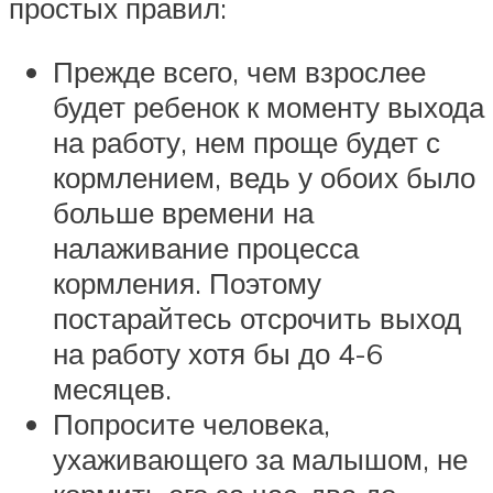
простых правил:
Прежде всего, чем взрослее
будет ребенок к моменту выхода
на работу, нем проще будет с
кормлением, ведь у обоих было
больше времени на
налаживание процесса
кормления. Поэтому
постарайтесь отсрочить выход
на работу хотя бы до 4-6
месяцев.
Попросите человека,
ухаживающего за малышом, не