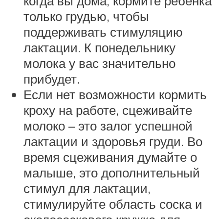
когда вы дома, кормите ребенка
только грудью, чтобы
поддерживать стимуляцию
лактации. К понедельнику
молока у вас значительно
прибудет.
Если нет возможности кормить
кроху на работе, сцеживайте
молоко – это залог успешной
лактации и здоровья груди. Во
время сцеживания думайте о
малыше, это дополнительный
стимул для лактации,
стимулируйте область соска и