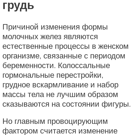
грудь
Причиной изменения формы
молочных желез являются
естественные процессы в женском
организме, связанные с периодом
беременности. Колоссальные
гормональные перестройки,
грудное вскармливание и набор
массы тела не лучшим образом
сказываются на состоянии фигуры.
Но главным провоцирующим
фактором считается изменение