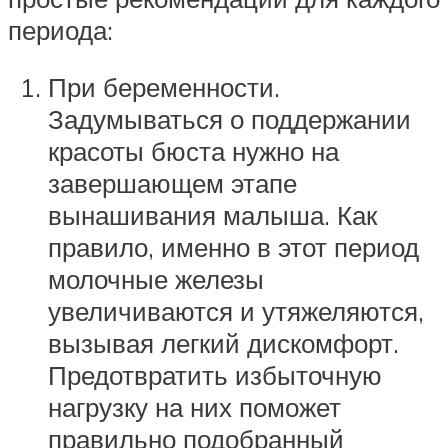
периода:
При беременности.
Задумываться о поддержании
красоты бюста нужно на
завершающем этапе
вынашивания малыша. Как
правило, именно в этот период
молочные железы
увеличиваются и утяжеляются,
вызывая легкий дискомфорт.
Предотвратить избыточную
нагрузку на них поможет
правильно подобранный