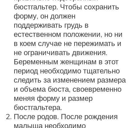
бюстгальтер. Чтобы сохранить
форму, он должен
поддерживать грудь в
естественном положении, но ни
в коем случае не пережимать и
не ограничивать движения.
Беременным женщинам в этот
период необходимо тщательно
следить за изменением размера
и объема бюста, своевременно
меняя форму и размер
бюстгальтера.
После родов. После рождения
малыша необходимо