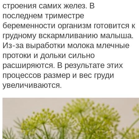
строения самих желез. В
последнем триместре
беременности организм готовится к
грудному вскармливанию малыша.
Из-за выработки молока млечные
протоки и дольки сильно
расширяются. В результате этих
процессов размер и вес груди
увеличиваются.