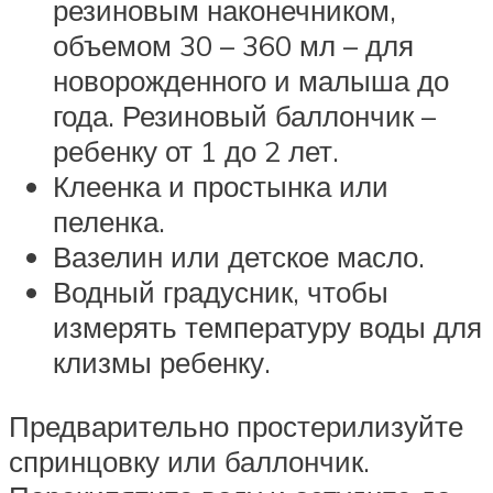
резиновым наконечником,
объемом 30 – 360 мл – для
новорожденного и малыша до
года. Резиновый баллончик –
ребенку от 1 до 2 лет.
Клеенка и простынка или
пеленка.
Вазелин или детское масло.
Водный градусник, чтобы
измерять температуру воды для
клизмы ребенку.
Предварительно простерилизуйте
спринцовку или баллончик.