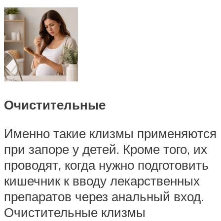
Очистительные
Именно такие клизмы применяются
при запоре у детей. Кроме того, их
проводят, когда нужно подготовить
кишечник к вводу лекарственных
препаратов через анальный вход.
Очистительные клизмы