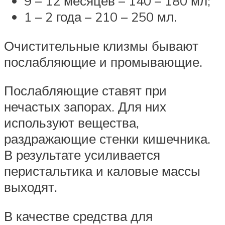
9 – 12 месяцев – 140 – 180 мл;
1 – 2 года – 210 – 250 мл.
Очистительные клизмы бывают
послабляющие и промывающие.
Послабляющие ставят при
нечастых запорах. Для них
используют вещества,
раздражающие стенки кишечника.
В результате усиливается
перистальтика и каловые массы
выходят.
В качестве средства для