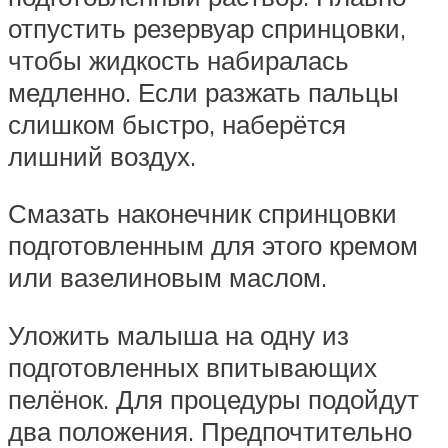
отпустить резервуар спринцовки,
чтобы жидкость набиралась
медленно. Если разжать пальцы
слишком быстро, наберётся
лишний воздух.
Смазать наконечник спринцовки
подготовленным для этого кремом
или вазелиновым маслом.
Уложить малыша на одну из
подготовленных впитывающих
пелёнок. Для процедуры подойдут
два положения. Предпочтительно