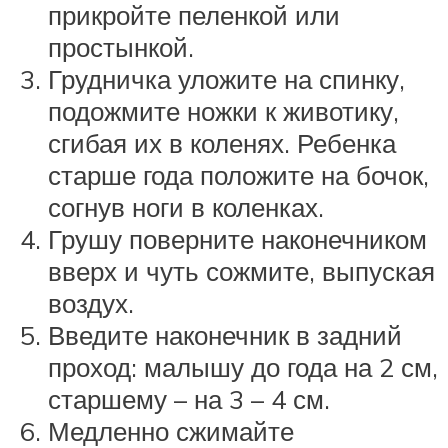
прикройте пеленкой или
простынкой.
Грудничка уложите на спинку,
подожмите ножки к животику,
сгибая их в коленях. Ребенка
старше года положите на бочок,
согнув ноги в коленках.
Грушу поверните наконечником
вверх и чуть сожмите, выпуская
воздух.
Введите наконечник в задний
проход: малышу до года на 2 см,
старшему – на 3 – 4 см.
Медленно сжимайте