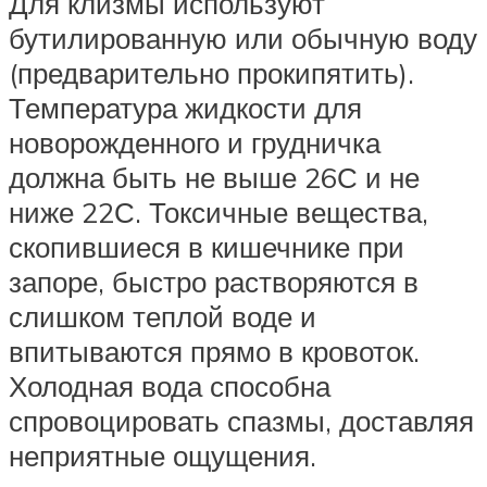
Для клизмы используют
бутилированную или обычную воду
(предварительно прокипятить).
Температура жидкости для
новорожденного и грудничка
должна быть не выше 26С и не
ниже 22С. Токсичные вещества,
скопившиеся в кишечнике при
запоре, быстро растворяются в
слишком теплой воде и
впитываются прямо в кровоток.
Холодная вода способна
спровоцировать спазмы, доставляя
неприятные ощущения.