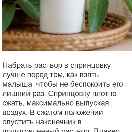
Набрать раствор в спринцовку
лучше перед тем, как взять
малыша, чтобы не беспокоить его
лишний раз. Спринцовку плотно
сжать, максимально выпуская
воздух. В сжатом положении
опустить наконечник в
подготовленный раствор. Плавно