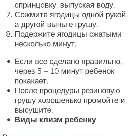
спринцовку, выпуская воду.
Сожмите ягодицы одной рукой,
а другой выньте грушу.
Подержите ягодицы сжатыми
несколько минут.
Если все сделано правильно,
через 5 – 10 минут ребенок
покакает.
После процедуры резиновую
грушу хорошенько промойте и
высушите.
Виды клизм ребенку