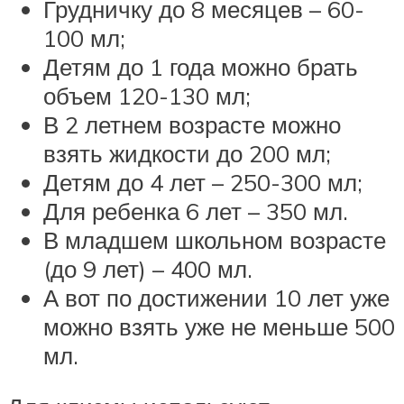
Грудничку до 8 месяцев – 60-
100 мл;
Детям до 1 года можно брать
объем 120-130 мл;
В 2 летнем возрасте можно
взять жидкости до 200 мл;
Детям до 4 лет – 250-300 мл;
Для ребенка 6 лет – 350 мл.
В младшем школьном возрасте
(до 9 лет) – 400 мл.
А вот по достижении 10 лет уже
можно взять уже не меньше 500
мл.