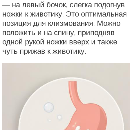
— на левый бочок, слегка подогнув
ножки к животику. Это оптимальная
позиция для клизмования. Можно
положить и на спину, приподняв
одной рукой ножки вверх и также
чуть прижав к животику.