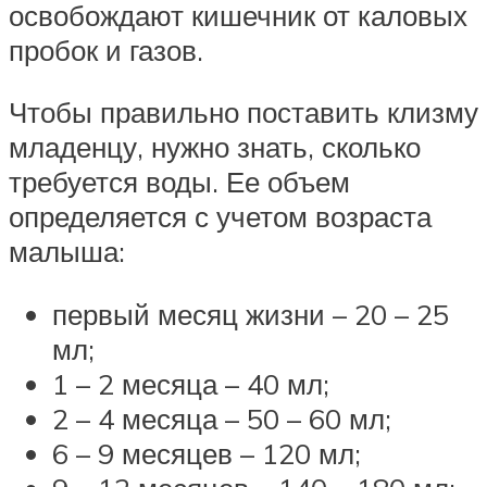
освобождают кишечник от каловых
пробок и газов.
Чтобы правильно поставить клизму
младенцу, нужно знать, сколько
требуется воды. Ее объем
определяется с учетом возраста
малыша:
первый месяц жизни – 20 – 25
мл;
1 – 2 месяца – 40 мл;
2 – 4 месяца – 50 – 60 мл;
6 – 9 месяцев – 120 мл;