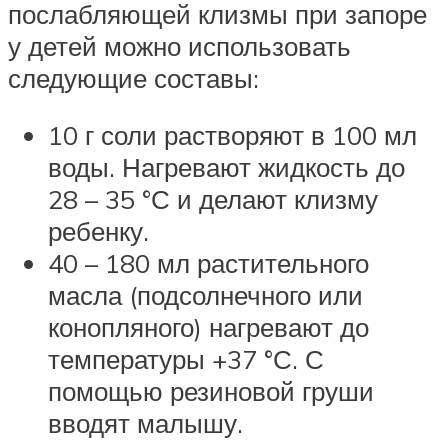
послабляющей клизмы при запоре
у детей можно использовать
следующие составы:
10 г соли растворяют в 100 мл
воды. Нагревают жидкость до
28 – 35 °С и делают клизму
ребенку.
40 – 180 мл растительного
масла (подсолнечного или
конопляного) нагревают до
температуры +37 °С. С
помощью резиновой груши
вводят малышу.