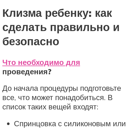
Клизма ребенку: как
сделать правильно и
безопасно
Что необходимо для
проведения?
До начала процедуры подготовьте
все, что может понадобиться. В
список таких вещей входят:
Спринцовка с силиконовым или