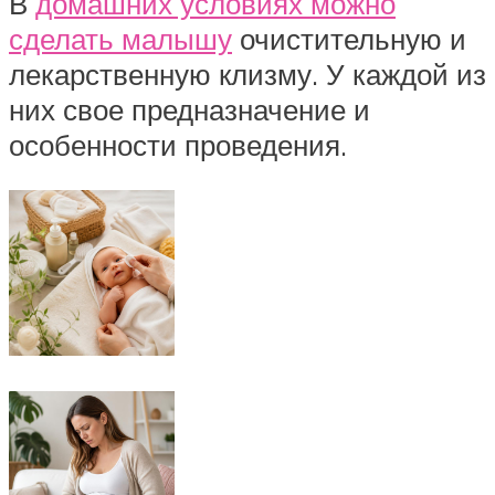
В
домашних условиях можно
сделать малышу
очистительную и
лекарственную клизму. У каждой из
них свое предназначение и
особенности проведения.