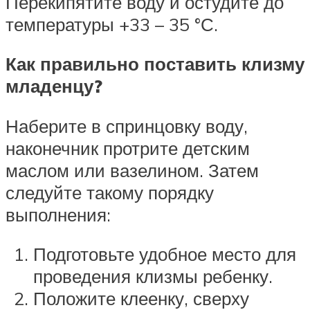
Перекипятите воду и остудите до
температуры +33 – 35 °С.
Как правильно поставить клизму
младенцу?
Наберите в спринцовку воду,
наконечник протрите детским
маслом или вазелином. Затем
следуйте такому порядку
выполнения:
Подготовьте удобное место для
проведения клизмы ребенку.
Положите клеенку, сверху