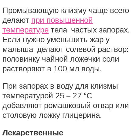
Промывающую клизму чаще всего
делают
при повышенной
температуре
тела, частых запорах.
Если нужно уменьшить жар у
малыша, делают солевой раствор:
половинку чайной ложечки соли
растворяют в 100 мл воды.
При запорах в воду для клизмы
температурой 25 – 27 °С
добавляют ромашковый отвар или
столовую ложку глицерина.
Лекарственные