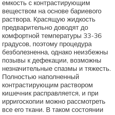
емкость с контрастирующим
веществом на основе бариевого
раствора. Красящую жидкость
предварительно доводят до
комфортной температуры 33-36
градусов, поэтому процедура
безболезненна, однако неизбежны
позывы к дефекации, возможны
незначительные спазмы и тяжесть.
Полностью наполненный
контрастирующим раствором
кишечник расправляется, и при
ирригоскопии можно рассмотреть
все его ткани. В таком состоянии