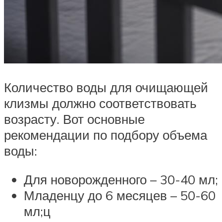
Количество воды для очищающей
клизмы должно соответствовать
возрасту. Вот основные
рекомендации по подбору объема
воды:
Для новорожденного – 30-40 мл;
Младенцу до 6 месяцев – 50-60
мл;ц