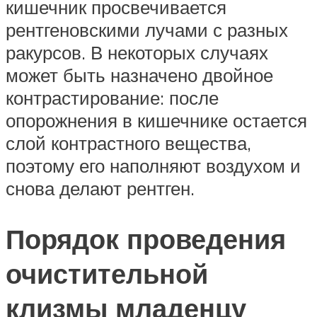
кишечник просвечивается
рентгеновскими лучами с разных
ракурсов. В некоторых случаях
может быть назначено двойное
контрастирование: после
опорожнения в кишечнике остается
слой контрастного вещества,
поэтому его наполняют воздухом и
снова делают рентген.
Порядок проведения
очистительной
клизмы младенцу