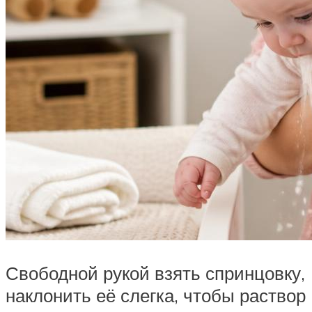
Свободной рукой взять спринцовку,
наклонить её слегка, чтобы раствор