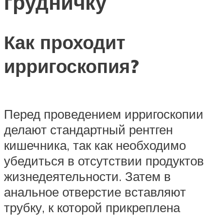
грудничку
Как проходит
ирригоскопия?
Перед проведением ирригоскопии
делают стандартный рентген
кишечника, так как необходимо
убедиться в отсутствии продуктов
жизнедеятельности. Затем в
анальное отверстие вставляют
трубку, к которой прикреплена