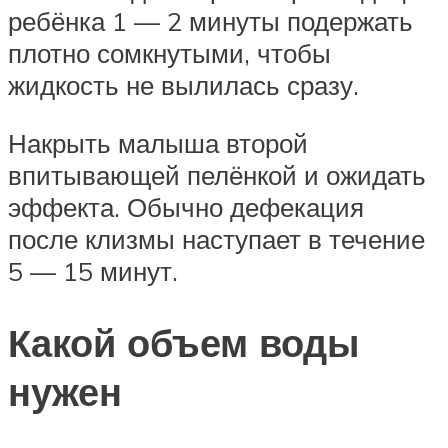
ребёнка 1 — 2 минуты подержать
плотно сомкнутыми, чтобы
жидкость не вылилась сразу.
Накрыть малыша второй
впитывающей пелёнкой и ожидать
эффекта. Обычно дефекация
после клизмы наступает в течение
5 — 15 минут.
Какой объем воды
нужен