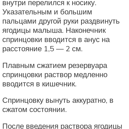
внутри перелился к носику.
Указательным и большим
пальцами другой руки раздвинуть
ягодицы малыша. Наконечник
спринцовки вводится в анус на
расстояние 1,5 — 2 см.
Плавным сжатием резервуара
спринцовки раствор медленно
вводится в кишечник.
Спринцовку вынуть аккуратно, в
сжатом состоянии.
После введения раствора ягодицы