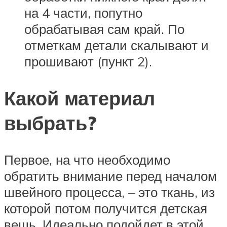
на 4 части, попутно
обрабатывая сам край. По
отметкам детали скалывают и
прошивают (пункт 2).
Какой материал
выбрать?
Первое, на что необходимо
обратить внимание перед началом
швейного процесса, – это ткань, из
которой потом получится детская
вещь. Идеально подойдет в этой