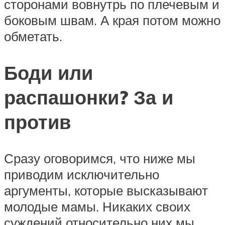
сторонами вовнутрь по плечевым и
боковым швам. А края потом можно
обметать.
Боди или
распашонки? За и
против
Сразу оговоримся, что ниже мы
приводим исключительно
аргументы, которые высказывают
молодые мамы. Никаких своих
суждений относительно них мы