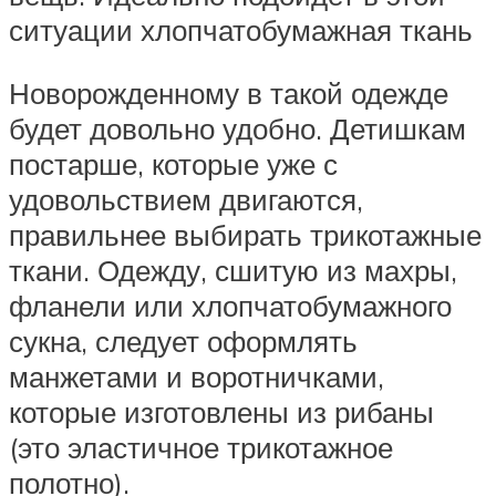
ситуации хлопчатобумажная ткань
Новорожденному в такой одежде
будет довольно удобно. Детишкам
постарше, которые уже с
удовольствием двигаются,
правильнее выбирать трикотажные
ткани. Одежду, сшитую из махры,
фланели или хлопчатобумажного
сукна, следует оформлять
манжетами и воротничками,
которые изготовлены из рибаны
(это эластичное трикотажное
полотно).