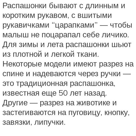
Распашонки бывают с длинным и
коротким рукавом, с вшитыми
рукавичками “царапками” — чтобы
малыш не поцарапал себе личико.
Для зимы и лета распашонки шьют
из плотной и легкой ткани.
Некоторые модели имеют разрез на
спине и надеваются через ручки —
это традиционная распашонка,
известная еще 50 лет назад.
Другие — разрез на животике и
застегиваются на пуговицу, кнопку,
завязки, липучки.