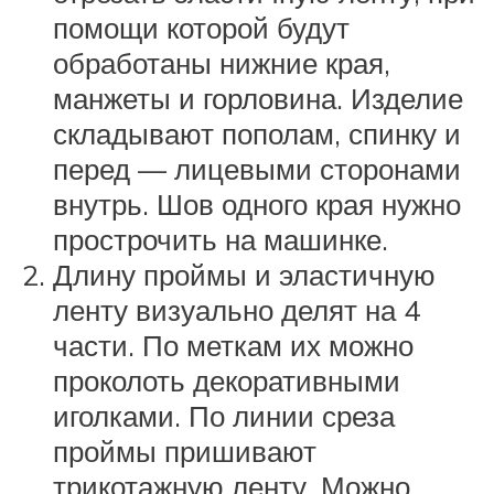
помощи которой будут
обработаны нижние края,
манжеты и горловина. Изделие
складывают пополам, спинку и
перед — лицевыми сторонами
внутрь. Шов одного края нужно
прострочить на машинке.
Длину проймы и эластичную
ленту визуально делят на 4
части. По меткам их можно
проколоть декоративными
иголками. По линии среза
проймы пришивают
трикотажную ленту. Можно