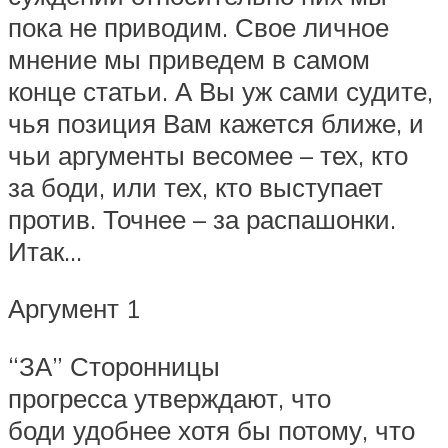
пока не приводим. Свое личное
мнение мы приведем в самом
конце статьи. А Вы уж сами судите,
чья позиция Вам кажется ближе, и
чьи аргументы весомее – тех, кто
за боди, или тех, кто выступает
против. Точнее – за распашонки.
Итак…
Аргумент 1
“ЗА” Сторонницы
прогресса утверждают, что
боди удобнее хотя бы потому, что