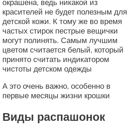
окрашена, ведь никакой из
красителей не будет полезным для
детской кожи. К тому же во время
частых стирок пестрые вещички
могут полинять. Самым лучшим
цветом считается белый, который
принято считать индикатором
чистоты детском одежды
А это очень важно, особенно в
первые месяцы жизни крошки
Виды распашонок