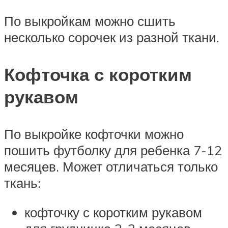
По выкройкам можно сшить
несколько сорочек из разной ткани.
Кофточка с коротким
рукавом
По выкройке кофточки можно
пошить футболку для ребенка 7-12
месяцев. Может отличаться только
ткань:
кофточку с коротким рукавом