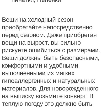
Вещи на холодный сезон
приобретайте непосредственно
перед сезоном. Даже приобретая
вещи на вырост, вы сильно
рискуете ошибиться с размерами.
Вещи должны быть безопасными,
комфортными и удобными,
выполненными из мягких
гипоаллергенных и натуральных
материалов. Для новорожденного
на выписку возьмите конверт. В
теплую погоду это должно быть