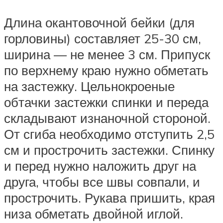
Длина окантовочной бейки (для
горловины) составляет 25-30 см,
ширина — не менее 3 см. Припуск
по верхнему краю нужно обметать
на застежку. Цельнокроеные
обтачки застежки спинки и переда
складывают изнаночной стороной.
От сгиба необходимо отступить 2,5
см и прострочить застежки. Спинку
и перед нужно наложить друг на
друга, чтобы все швы совпали, и
прострочить. Рукава пришить, края
низа обметать двойной иглой.