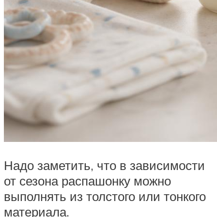
Надо заметить, что в зависимости
от сезона распашонку можно
выполнять из толстого или тонкого
материала.