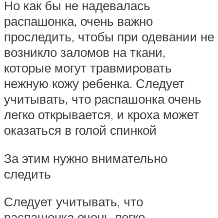
Но как бы не надевалась
распашонка, очень важно
проследить, чтобы при одевании не
возникло заломов на ткани,
которые могут травмировать
нежную кожу ребенка. Следует
учитывать, что распашонка очень
легко открывается, и кроха может
оказаться в голой спинкой
За этим нужно внимательно
следить
Следует учитывать, что
распашонка очень легко