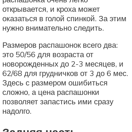
открывается, и кроха может
оказаться в голой спинкой. За этим
нужно внимательно следить.
Размеров распашонок всего два:
это 50/56 для возраста от
новорожденных до 2-3 месяцев, и
62/68 для грудничков от 3 до 6 мес.
Здесь с размером ошибиться
сложно, а цена распашонки
позволяет запастись ими сразу
надолго.