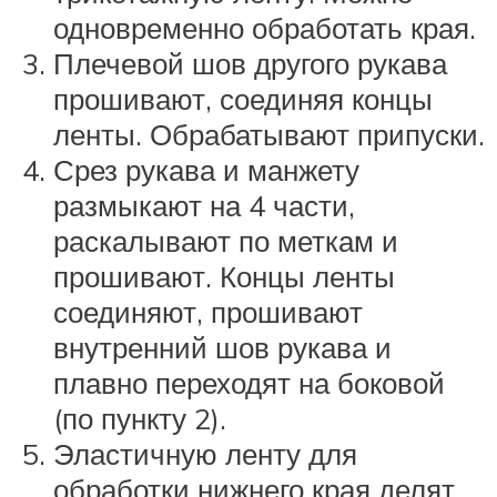
одновременно обработать края.
Плечевой шов другого рукава
прошивают, соединяя концы
ленты. Обрабатывают припуски.
Срез рукава и манжету
размыкают на 4 части,
раскалывают по меткам и
прошивают. Концы ленты
соединяют, прошивают
внутренний шов рукава и
плавно переходят на боковой
(по пункту 2).
Эластичную ленту для
обработки нижнего края делят