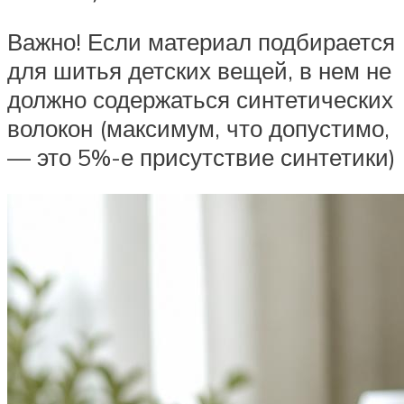
Важно! Если материал подбирается
для шитья детских вещей, в нем не
должно содержаться синтетических
волокон (максимум, что допустимо,
— это 5%-е присутствие синтетики)