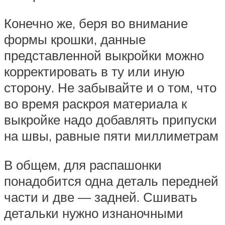
Конечно же, беря во внимание
формы крошки, данные
представленной выкройки можно
корректировать в ту или иную
сторону. Не забывайте и о том, что
во время раскроя материала к
выкройке надо добавлять припуски
на швы, равные пяти миллиметрам
В общем, для распашонки
понадобится одна деталь передней
части и две — задней. Сшивать
детальки нужно изнаночными