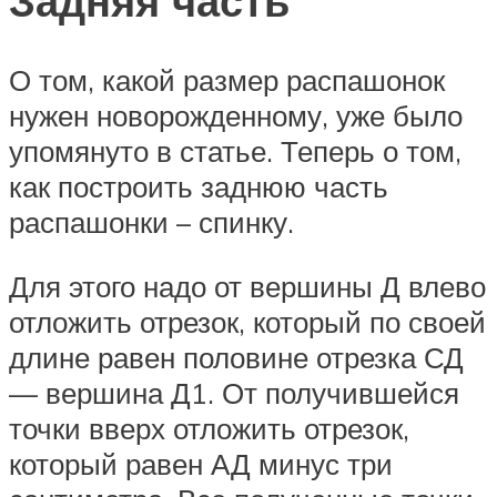
Задняя часть
О том, какой размер распашонок
нужен новорожденному, уже было
упомянуто в статье. Теперь о том,
как построить заднюю часть
распашонки – спинку.
Для этого надо от вершины Д влево
отложить отрезок, который по своей
длине равен половине отрезка СД
— вершина Д1. От получившейся
точки вверх отложить отрезок,
который равен АД минус три