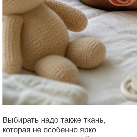
Выбирать надо также ткань,
которая не особенно ярко