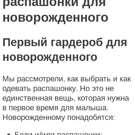
распашонки для
новорожденного
Первый гардероб для
новорожденного
Мы рассмотрели, как выбрать и как
одевать распашонку. Но это не
единственная вещь, которая нужна
в первое время для малыша.
Новорожденному понадобятся:
Боди и/или распашонки;