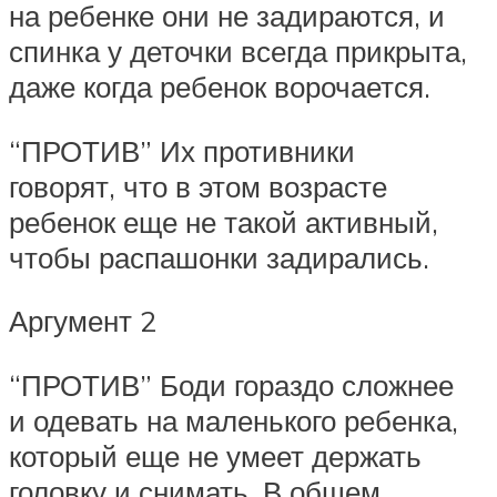
на ребенке они не задираются, и
спинка у деточки всегда прикрыта,
даже когда ребенок ворочается.
“ПРОТИВ” Их противники
говорят, что в этом возрасте
ребенок еще не такой активный,
чтобы распашонки задирались.
Аргумент 2
“ПРОТИВ” Боди гораздо сложнее
и одевать на маленького ребенка,
который еще не умеет держать
головку и снимать. В общем,