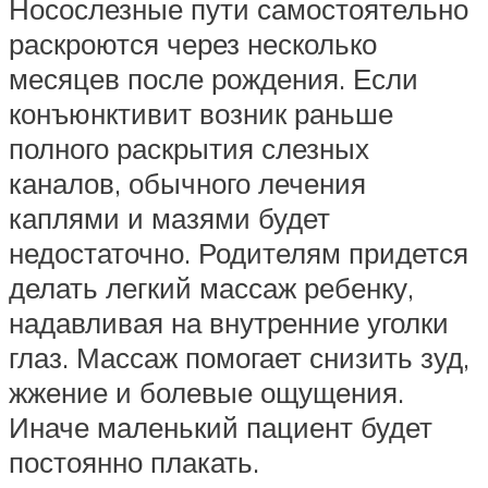
Носослезные пути самостоятельно
раскроются через несколько
месяцев после рождения. Если
конъюнктивит возник раньше
полного раскрытия слезных
каналов, обычного лечения
каплями и мазями будет
недостаточно. Родителям придется
делать легкий массаж ребенку,
надавливая на внутренние уголки
глаз. Массаж помогает снизить зуд,
жжение и болевые ощущения.
Иначе маленький пациент будет
постоянно плакать.