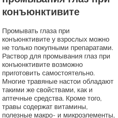
конъюнктивите
Промывать глаза при
конъюнктивите у взрослых можно
не только покупными препаратами.
Раствор для промывания глаз при
конъюнктивите возможно
приготовить самостоятельно.
Многие травяные настои обладают
такими же свойствами, как и
аптечные средства. Кроме того,
травы содержат витамины,
полезные макро- и микроэлементы,