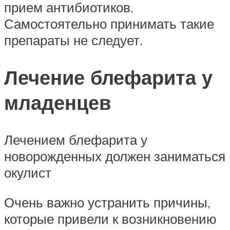
прием антибиотиков.
Самостоятельно принимать такие
препараты не следует.
Лечение блефарита у
младенцев
Лечением блефарита у
новорожденных должен заниматься
окулист
Очень важно устранить причины,
которые привели к возникновению