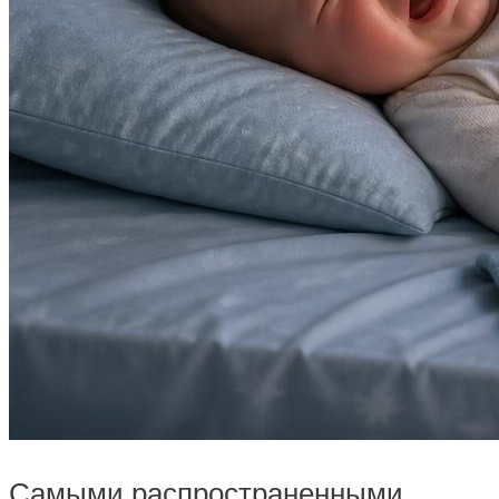
Самыми распространенными