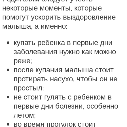
некоторые моменты, которые
помогут ускорить выздоровление
малыша, а именно:
купать ребенка в первые дни
заболевания нужно как можно
реже;
после купания малыша стоит
протирать насухо, чтобы он не
простыл;
не стоит гулять с ребенком в
первые дни болезни, особенно
летом;
во время прогулок стоит