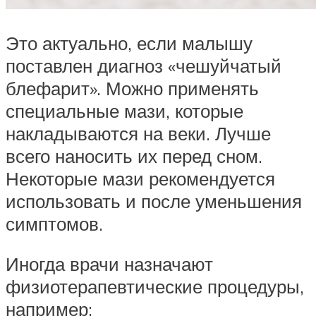
Это актуально, если малышу
поставлен диагноз «чешуйчатый
блефарит». Можно применять
специальные мази, которые
накладываются на веки. Лучше
всего наносить их перед сном.
Некоторые мази рекомендуется
использовать и после уменьшения
симптомов.
Иногда врачи назначают
физиотерапевтические процедуры,
например: