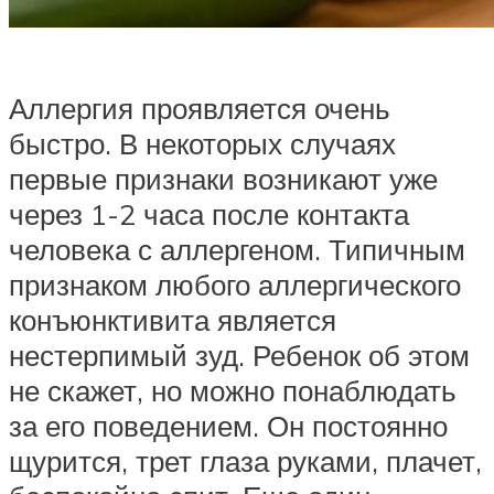
Аллергия проявляется очень
быстро. В некоторых случаях
первые признаки возникают уже
через 1-2 часа после контакта
человека с аллергеном. Типичным
признаком любого аллергического
конъюнктивита является
нестерпимый зуд. Ребенок об этом
не скажет, но можно понаблюдать
за его поведением. Он постоянно
щурится, трет глаза руками, плачет,