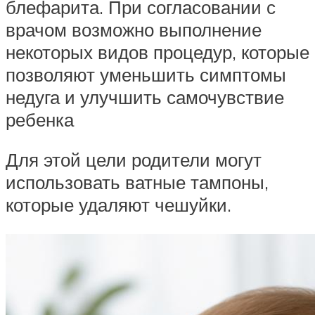
блефарита. При согласовании с
врачом возможно выполнение
некоторых видов процедур, которые
позволяют уменьшить симптомы
недуга и улучшить самочувствие
ребенка
Для этой цели родители могут
использовать ватные тампоны,
которые удаляют чешуйки.