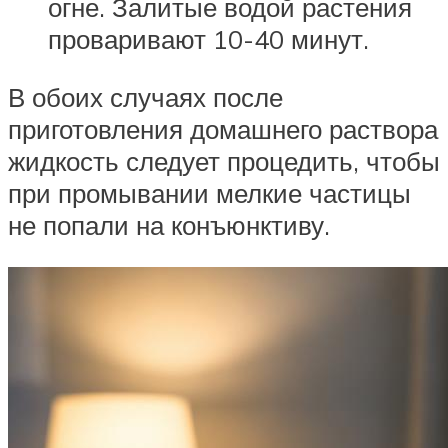
огне. Залитые водой растения
проваривают 10-40 минут.
В обоих случаях после
приготовления домашнего раствора
жидкость следует процедить, чтобы
при промывании мелкие частицы
не попали на конъюнктиву.