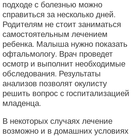
подходе с болезнью можно
справиться за несколько дней.
Родителям не стоит заниматься
самостоятельным лечением
ребенка. Малыша нужно показать
офтальмологу. Врач проведет
осмотр и выполнит необходимые
обследования. Результаты
анализов позволят окулисту
решить вопрос с госпитализацией
младенца.
В некоторых случаях лечение
возможно и в домашних условиях