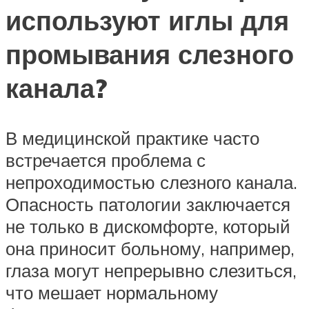
используют иглы для
промывания слезного
канала?
В медицинской практике часто
встречается проблема с
непроходимостью слезного канала.
Опасность патологии заключается
не только в дискомфорте, который
она приносит больному, например,
глаза могут непрерывно слезиться,
что мешает нормальному