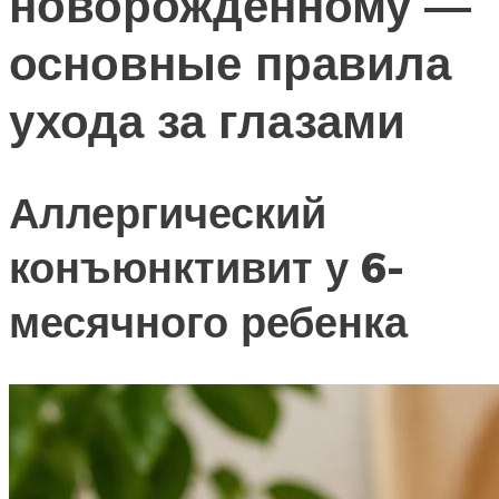
новорожденному —
основные правила
ухода за глазами
Аллергический
конъюнктивит у 6-
месячного ребенка