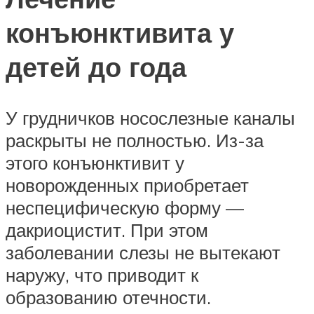
конъюнктивита у
детей до года
У грудничков носослезные каналы
раскрыты не полностью. Из-за
этого конъюнктивит у
новорожденных приобретает
неспецифическую форму —
дакриоцистит. При этом
заболевании слезы не вытекают
наружу, что приводит к
образованию отечности.