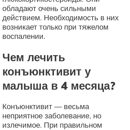
обладают очень сильными
действием. Необходимость в них
возникает только при тяжелом
воспалении.
Чем лечить
конъюнктивит у
малыша в 4 месяца?
Конъюнктивит — весьма
неприятное заболевание, но
излечимое. При правильном