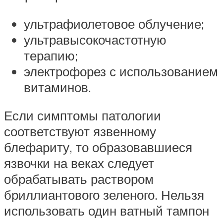
ультрафиолетовое облучение;
ультравысокочастотную
терапию;
электрофорез с использованием
витаминов.
Если симптомы патологии
соответствуют язвенному
блефариту, то образовавшиеся
язвочки на веках следует
обрабатывать раствором
бриллиантового зеленого. Нельзя
использовать один ватный тампон