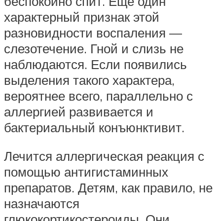
беспокойно спит. Еще один
характерный признак этой
разновидности воспаления —
слезотечение. Гной и слизь не
наблюдаются. Если появились
выделения такого характера,
вероятнее всего, параллельно с
аллергией развивается и
бактериальный конъюнктивит.
Лечится аллергическая реакция с
помощью антигистаминных
препаратов. Детям, как правило, не
назначаются
глюкокортикостероиды. Они