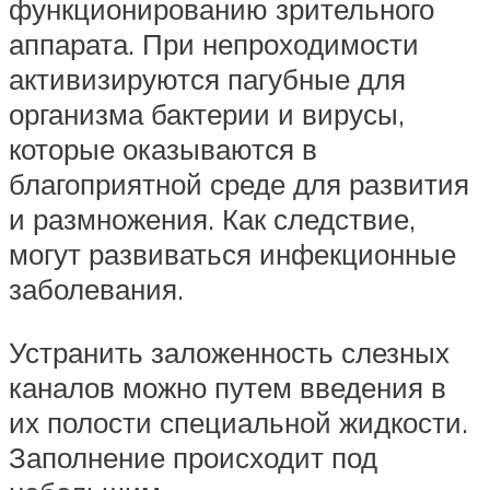
функционированию зрительного
аппарата. При непроходимости
активизируются пагубные для
организма бактерии и вирусы,
которые оказываются в
благоприятной среде для развития
и размножения. Как следствие,
могут развиваться инфекционные
заболевания.
Устранить заложенность слезных
каналов можно путем введения в
их полости специальной жидкости.
Заполнение происходит под