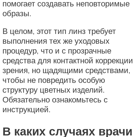
помогает создавать неповторимые
образы.
В целом, этот тип линз требует
выполнения тех же уходовых
процедур, что и с прозрачные
средства для контактной коррекции
зрения, но щадящими средствами,
чтобы не повредить особую
структуру цветных изделий.
Обязательно ознакомьтесь с
инструкцией.
В каких случаях врачи