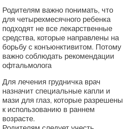
Родителям важно понимать, что
для четырехмесячного ребенка
подходят не все лекарственные
средства, которые направлены на
борьбу с конъюнктивитом. Потому
важно соблюдать рекомендации
офтальмолога
Для лечения грудничка врач
назначит специальные капли и
мази для глаз, которые разрешены
к использованию в раннем
возрасте.
Родителям следует учесть