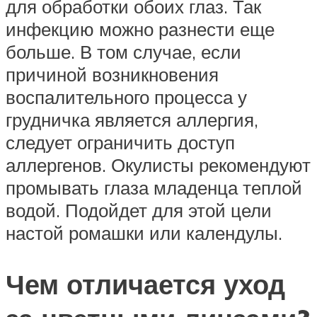
для обработки обоих глаз. Так
инфекцию можно разнести еще
больше. В том случае, если
причиной возникновения
воспалительного процесса у
грудничка является аллергия,
следует ограничить доступ
аллергенов. Окулисты рекомендуют
промывать глаза младенца теплой
водой. Подойдет для этой цели
настой ромашки или календулы.
Чем отличается уход