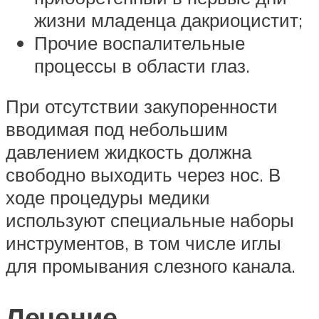
жизни младенца дакриоцистит;
Прочие воспалительные
процессы в области глаз.
При отсутствии закупоренности
вводимая под небольшим
давлением жидкость должна
свободно выходить через нос. В
ходе процедуры медики
используют специальные наборы
инструментов, в том числе иглы
для промывания слезного канала.
Лечение