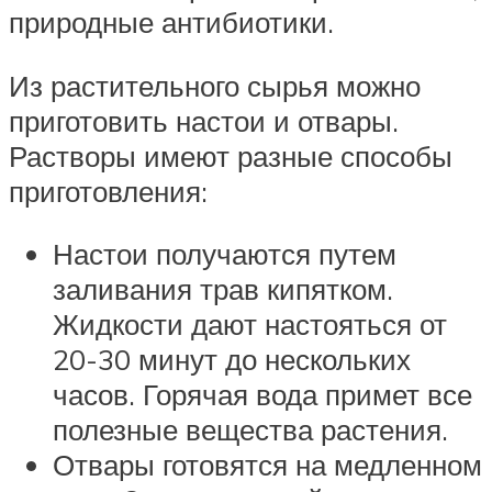
природные антибиотики.
Из растительного сырья можно
приготовить настои и отвары.
Растворы имеют разные способы
приготовления:
Настои получаются путем
заливания трав кипятком.
Жидкости дают настояться от
20-30 минут до нескольких
часов. Горячая вода примет все
полезные вещества растения.
Отвары готовятся на медленном