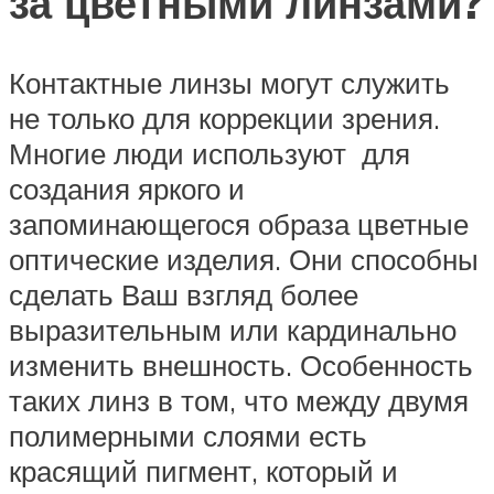
за цветными линзами?
Контактные линзы могут служить
не только для коррекции зрения.
Многие люди используют для
создания яркого и
запоминающегося образа цветные
оптические изделия. Они способны
сделать Ваш взгляд более
выразительным или кардинально
изменить внешность. Особенность
таких линз в том, что между двумя
полимерными слоями есть
красящий пигмент, который и