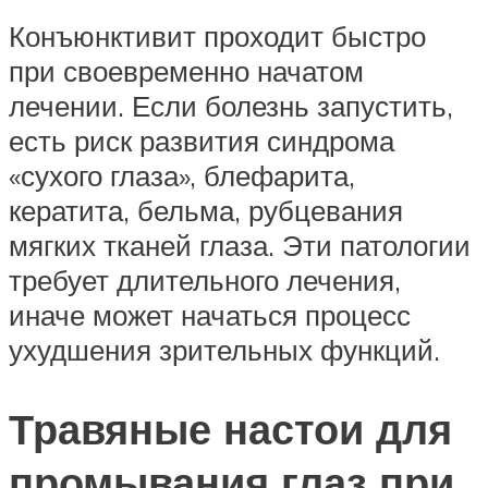
Конъюнктивит проходит быстро
при своевременно начатом
лечении. Если болезнь запустить,
есть риск развития синдрома
«сухого глаза», блефарита,
кератита, бельма, рубцевания
мягких тканей глаза. Эти патологии
требует длительного лечения,
иначе может начаться процесс
ухудшения зрительных функций.
Травяные настои для
промывания глаз при