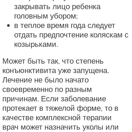
закрывать лицо ребенка
головным убором;
в теплое время года следует
отдать предпочтение коляскам с
козырьками.
Может быть так, что степень
конъюнктивита уже запущена.
Лечение не было начато
своевременно по разным
причинам. Если заболевание
протекает в тяжелой форме, то в
качестве комплексной терапии
врач может назначить уколы или