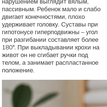
нарушением выглядит вялым,
пассивным. Ребенок мало и слабо
двигает конечностями, плохо
удерживает головку. Суставы при
гипотонусе гиперподвижны – угол
при разгибании составляет более
180°. При выкладывании крохи на
живот он не сгибает ручки под
телом, а занимает распластанное
положение.