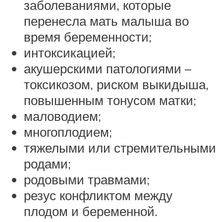
заболеваниями, которые
перенесла мать малыша во
время беременности;
интоксикацией;
акушерскими патологиями –
токсикозом, риском выкидыша,
повышенным тонусом матки;
маловодием;
многоплодием;
тяжелыми или стремительными
родами;
родовыми травмами;
резус конфликтом между
плодом и беременной.