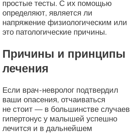
простые тесты. С их помощью
определяют, является ли
напряжение физиологическим или
это патологические причины.
Причины и принципы
лечения
Если врач-невролог подтвердил
ваши опасения, отчаиваться
не стоит — в большинстве случаев
гипертонус у малышей успешно
лечится и в дальнейшем