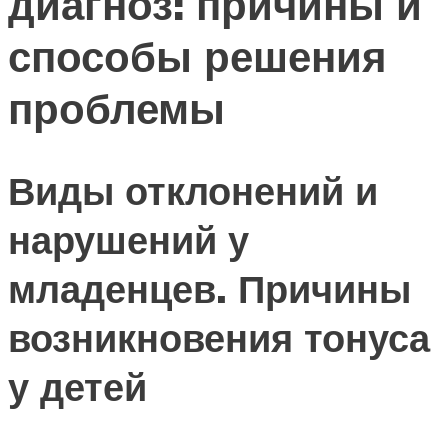
диагноз: причины и
способы решения
проблемы
Виды отклонений и
нарушений у
младенцев. Причины
возникновения тонуса
у детей