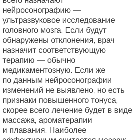
нейросонографию —
ультразвуковое исследование
головного мозга. Если будут
обнаружены отклонения, врач
назначит соответствующую
терапию — обычно
медикаментозную. Если же
по данным нейросонографии
изменений не выявлено, но есть
признаки повышенного тонуса,
скорее всего лечение будет в виде
массажа, ароматерапии
и плавания. Наиболее
эффективным считается массаж.