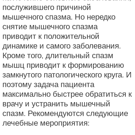
послужившего причиной
мышечного спазма. Но нередко
снятие мышечного спазма
приводит к положительной
динамике и самого заболевания.
Кроме того, длительный спазм
мышц приводит к формированию
замкнутого патологического круга. И
поэтому задача пациента
максимально быстрее обратиться к
врачу и устранить мышечный
спазм. Рекомендуются следующие
лечебные мероприятия: