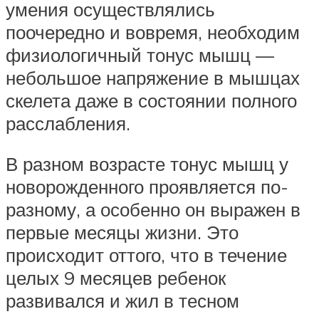
умения осуществлялись
поочередно и вовремя, необходим
физиологичный тонус мышц —
небольшое напряжение в мышцах
скелета даже в состоянии полного
расслабления.
В разном возрасте тонус мышц у
новорожденного проявляется по-
разному, а особенно он выражен в
первые месяцы жизни. Это
происходит оттого, что в течение
целых 9 месяцев ребенок
развивался и жил в тесном