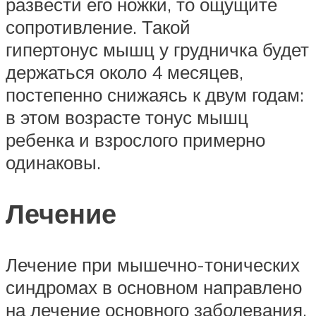
развести его ножки, то ощущите
сопротивление. Такой
гипертонус мышц у грудничка будет
держаться около 4 месяцев,
постепенно снижаясь к двум годам:
в этом возрасте тонус мышц
ребенка и взрослого примерно
одинаковы.
Лечение
Лечение при мышечно-тонических
синдромах в основном направлено
на лечение основного заболевания,