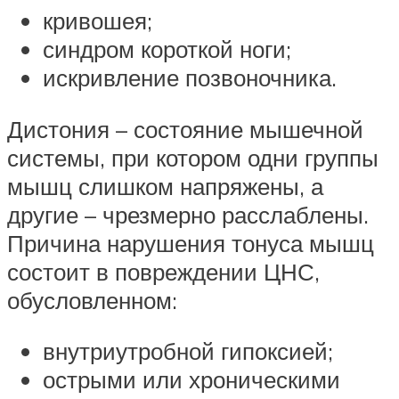
кривошея;
синдром короткой ноги;
искривление позвоночника.
Дистония – состояние мышечной
системы, при котором одни группы
мышц слишком напряжены, а
другие – чрезмерно расслаблены.
Причина нарушения тонуса мышц
состоит в повреждении ЦНС,
обусловленном:
внутриутробной гипоксией;
острыми или хроническими