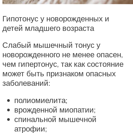
Гипотонус у новорожденных и
детей младшего возраста
Слабый мышечный тонус у
новорожденного не менее опасен,
чем гипертонус, так как состояние
может быть признаком опасных
заболеваний:
полиомиелита;
врожденной миопатии;
спинальной мышечной
атрофии;