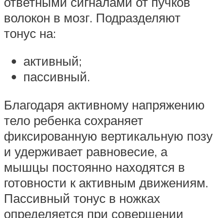
ответными сигналами от пучков
волокон в мозг. Подразделяют
тонус на:
активный;
пассивный.
Благодаря активному напряжению
тело ребенка сохраняет
фиксированную вертикальную позу
и удерживает равновесие, а
мышцы постоянно находятся в
готовности к активным движениям.
Пассивный тонус в ножках
определяется при совершении