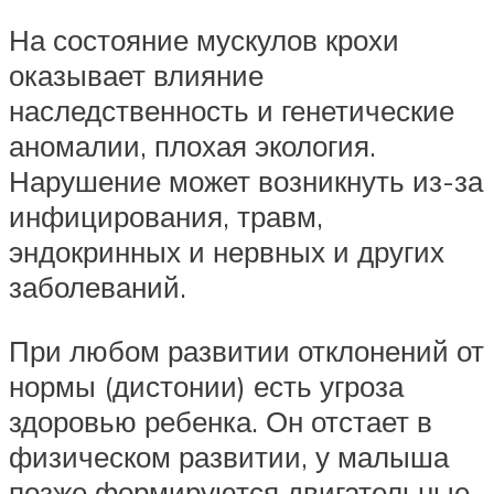
На состояние мускулов крохи
оказывает влияние
наследственность и генетические
аномалии, плохая экология.
Нарушение может возникнуть из-за
инфицирования, травм,
эндокринных и нервных и других
заболеваний.
При любом развитии отклонений от
нормы (дистонии) есть угроза
здоровью ребенка. Он отстает в
физическом развитии, у малыша
позже формируются двигательные