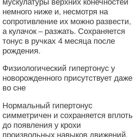
мускулатуры верхних конечностей
немного ниже и, несмотря на
сопротивление их можно развести,
а кулачок – разжать. Сохраняется
тонус в ручках 4 месяца после
рождения.
Физиологический гипертонус у
новорожденного присутствует даже
во сне
Нормальный гипертонус
симметричен и сохраняется вплоть
до появления у крохи
произвольных навыков движений.