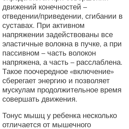
движений конечностей –
отведении/приведении, сгибании в
суставах. При активном
напряжении задействованы все
эластичные волокна в пучке, а при
пассивном – часть волокон
напряжена, а часть – расслаблена.
Такое поочередное «включение»
сберегает энергию и позволяет
мускулам продолжительное время
совершать движения.
Тонус мышц у ребенка несколько
отличается от мышечного