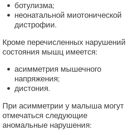
ботулизма;
неонатальной миотонической
дистрофии.
Кроме перечисленных нарушений
состояния мышц имеется:
асимметрия мышечного
напряжения;
дистония.
При асимметрии у малыша могут
отмечаться следующие
аномальные нарушения: