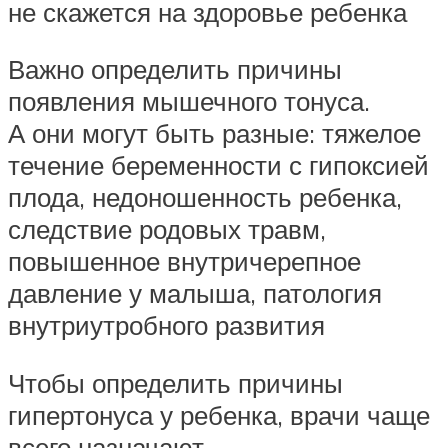
не скажется на здоровье ребенка
Важно определить причины
появления мышечного тонуса.
А они могут быть разные: тяжелое
течение беременности с гипоксией
плода, недоношенность ребенка,
следствие родовых травм,
повышенное внутричерепное
давление у малыша, патология
внутриутробного развития
Чтобы определить причины
гипертонуса у ребенка, врачи чаще
всего назначают