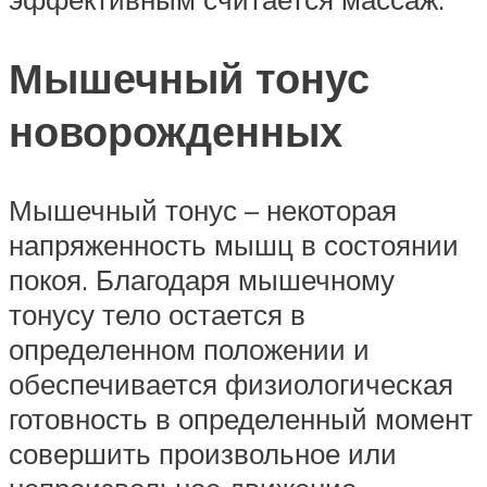
Мышечный тонус
новорожденных
Мышечный тонус – некоторая
напряженность мышц в состоянии
покоя. Благодаря мышечному
тонусу тело остается в
определенном положении и
обеспечивается физиологическая
готовность в определенный момент
совершить произвольное или