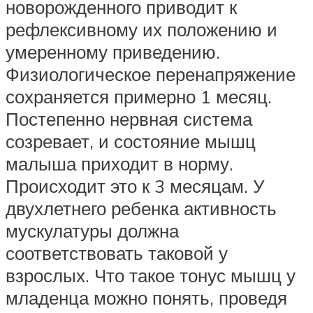
новорожденного приводит к
рефлексивному их положению и
умеренному приведению.
Физиологическое перенапряжение
сохраняется примерно 1 месяц.
Постепенно нервная система
созревает, и состояние мышц
малыша приходит в норму.
Происходит это к 3 месяцам. У
двухлетнего ребенка активность
мускулатуры должна
соответствовать таковой у
взрослых. Что такое тонус мышц у
младенца можно понять, проведя