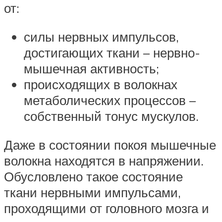
от:
силы нервных импульсов,
достигающих ткани – нервно-
мышечная активность;
происходящих в волокнах
метаболических процессов –
собственный тонус мускулов.
Даже в состоянии покоя мышечные
волокна находятся в напряжении.
Обусловлено такое состояние
ткани нервными импульсами,
проходящими от головного мозга и