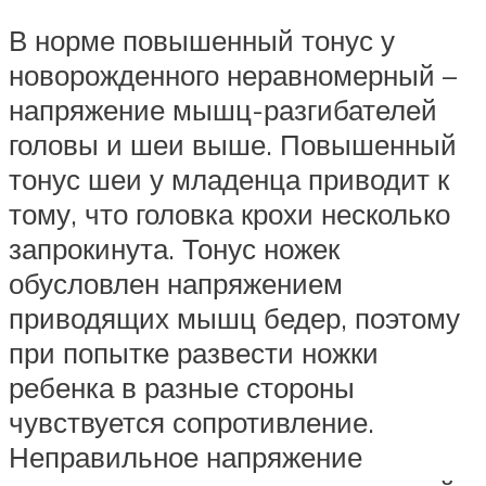
В норме повышенный тонус у
новорожденного неравномерный –
напряжение мышц-разгибателей
головы и шеи выше. Повышенный
тонус шеи у младенца приводит к
тому, что головка крохи несколько
запрокинута. Тонус ножек
обусловлен напряжением
приводящих мышц бедер, поэтому
при попытке развести ножки
ребенка в разные стороны
чувствуется сопротивление.
Неправильное напряжение