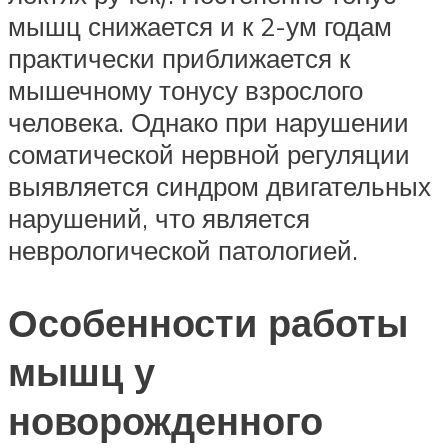
мышц снижается и к 2-ум годам
практически приближается к
мышечному тонусу взрослого
человека. Однако при нарушении
соматической нервной регуляции
выявляется синдром двигательных
нарушений, что является
неврологической патологией.
Особенности работы
мышц у
новорожденного