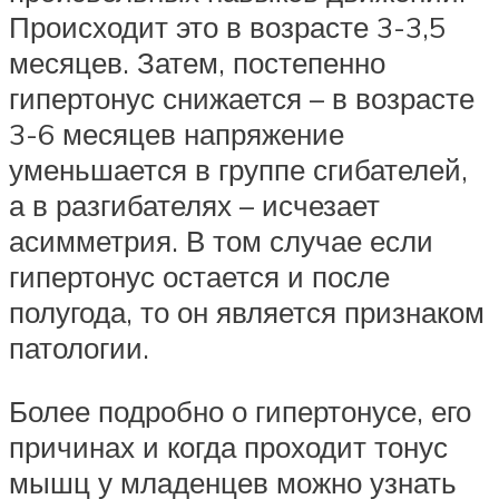
Происходит это в возрасте 3-3,5
месяцев. Затем, постепенно
гипертонус снижается – в возрасте
3-6 месяцев напряжение
уменьшается в группе сгибателей,
а в разгибателях – исчезает
асимметрия. В том случае если
гипертонус остается и после
полугода, то он является признаком
патологии.
Более подробно о гипертонусе, его
причинах и когда проходит тонус
мышц у младенцев можно узнать