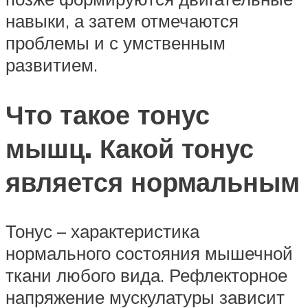
навыки, а затем отмечаются
проблемы и с умственным
развитием.
Что такое тонус
мышц. Какой тонус
является нормальным
Тонус – характеристика
нормального состояния мышечной
ткани любого вида. Рефлекторное
напряжение мускулатуры зависит