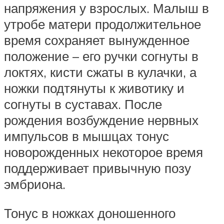
напряжения у взрослых. Малыш в
утробе матери продолжительное
время сохраняет вынужденное
положение – его ручки согнуты в
локтях, кисти сжаты в кулачки, а
ножки подтянуты к животику и
согнуты в суставах. После
рождения возбуждение нервных
импульсов в мышцах тонус
новорожденных некоторое время
поддерживает привычную позу
эмбриона.
Тонус в ножках доношенного