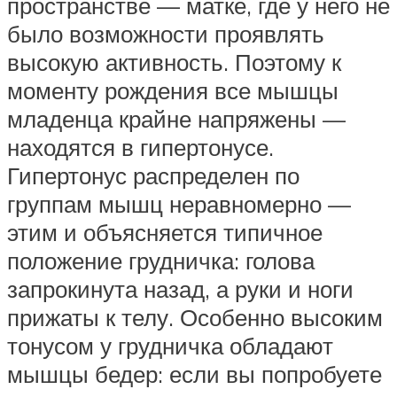
пространстве — матке, где у него не
было возможности проявлять
высокую активность. Поэтому к
моменту рождения все мышцы
младенца крайне напряжены —
находятся в гипертонусе.
Гипертонус распределен по
группам мышц неравномерно —
этим и объясняется типичное
положение грудничка: голова
запрокинута назад, а руки и ноги
прижаты к телу. Особенно высоким
тонусом у грудничка обладают
мышцы бедер: если вы попробуете