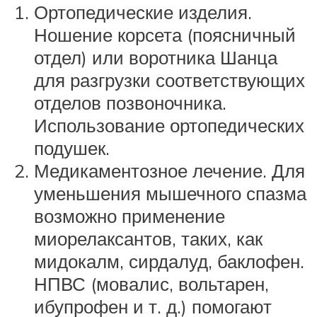
Ортопедические изделия.
Ношение корсета (поясничный
отдел) или воротника Шанца
для разгрузки соответствующих
отделов позвоночника.
Использование ортопедических
подушек.
Медикаментозное лечение. Для
уменьшения мышечного спазма
возможно применение
миорелаксантов, таких, как
мидокалм, сирдалуд, баклофен.
НПВС (мовалис, вольтарен,
ибупрофен и т. д.) помогают