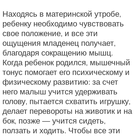
Находясь в материнской утробе,
ребенку необходимо чувствовать
свое положение, и все эти
ощущения младенец получает,
благодаря сокращению мышц.
Когда ребенок родился, мышечный
тонус помогает его психическому и
физическому развитию: за счет
него малыш учится удерживать
голову, пытается схватить игрушку,
делает перевороты на животик и на
бок, позже — учится сидеть,
ползать и ходить. Чтобы все эти