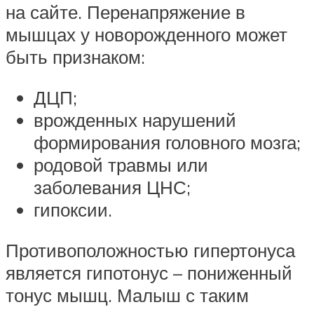
на сайте. Перенапряжение в
мышцах у новорожденного может
быть признаком:
ДЦП;
врожденных нарушений
формирования головного мозга;
родовой травмы или
заболевания ЦНС;
гипоксии.
Противоположностью гипертонуса
является гипотонус – пониженный
тонус мышц. Малыш с таким