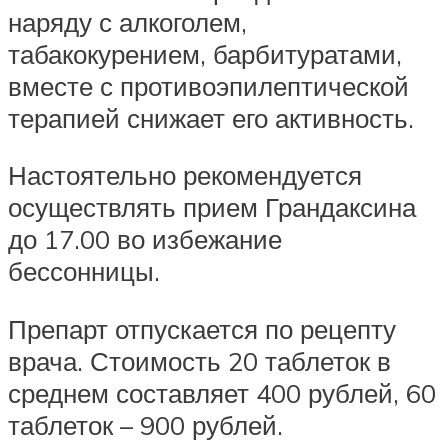
наряду с алкоголем,
табакокурением, барбитуратами,
вместе с противоэпилептической
терапией снижает его активность.
Настоятельно рекомендуется
осуществлять прием Грандаксина
до 17.00 во избежание
бессонницы.
Препарт отпускается по рецепту
врача. Стоимость 20 таблеток в
среднем составляет 400 рублей, 60
таблеток – 900 рублей.