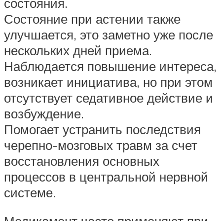
состояния.
Состояние при астении также
улучшается, это заметно уже после
нескольких дней приема.
Наблюдается повышение интереса,
возникает инициатива, но при этом
отсутствует седативное действие и
возбуждение.
Помогает устранить последствия
черепно-мозговых травм за счет
восстановления основных
процессов в центральной нервной
системе.
Медикамент часто применяют при