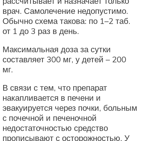
рассчитывает и назначает только
врач. Самолечение недопустимо.
Обычно схема такова: по 1–2 таб.
от 1 до 3 раз в день.
Максимальная доза за сутки
составляет 300 мг, у детей – 200
мг.
В связи с тем, что препарат
накапливается в печени и
эвакуируется через почки, больным
с почечной и печеночной
недостаточностью средство
прописывают с осторожностью. У