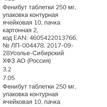
Фенибут таблетки 250 мг,
упаковка контурная
ячейковая 10, пачка
картонная 2,
код EAN: 4605422013766,
№ ЛП-004478, 2017-09-
28Усолье-Сибирский
ХФЗ АО (Россия)
3.2
7.05
Фенибут таблетки 250 мг,
упаковка контурная
ячейковая 10, пачка