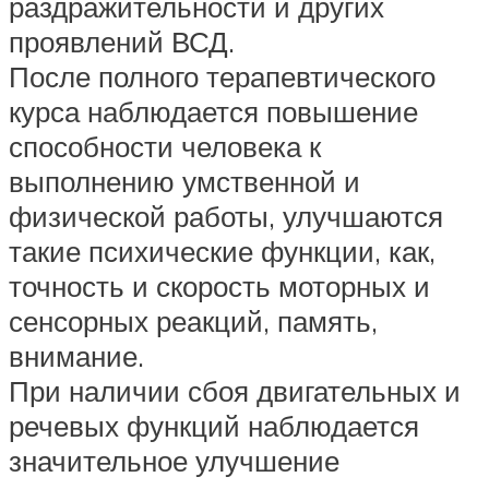
раздражительности и других
проявлений ВСД.
После полного терапевтического
курса наблюдается повышение
способности человека к
выполнению умственной и
физической работы, улучшаются
такие психические функции, как,
точность и скорость моторных и
сенсорных реакций, память,
внимание.
При наличии сбоя двигательных и
речевых функций наблюдается
значительное улучшение