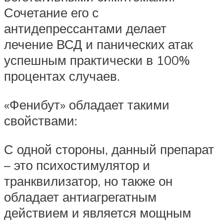
Сочетание его с
антидепрессантами делает
лечение ВСД и панических атак
успешным практически в 100%
процентах случаев.
«Фенибут» обладает такими
свойствами:
С одной стороны, данный препарат
– это психостимулятор и
транквилизатор, но также он
обладает антиагрегатным
действием и является мощным