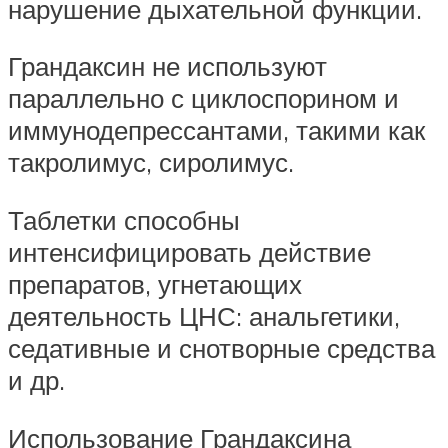
нарушение дыхательной функции.
Грандаксин не используют
параллельно с циклоспорином и
иммунодепрессантами, такими как
такролимус, сиролимус.
Таблетки способны
интенсифицировать действие
препаратов, угнетающих
деятельность ЦНС: анальгетики,
седативные и снотворные средства
и др.
Использование Грандаксина