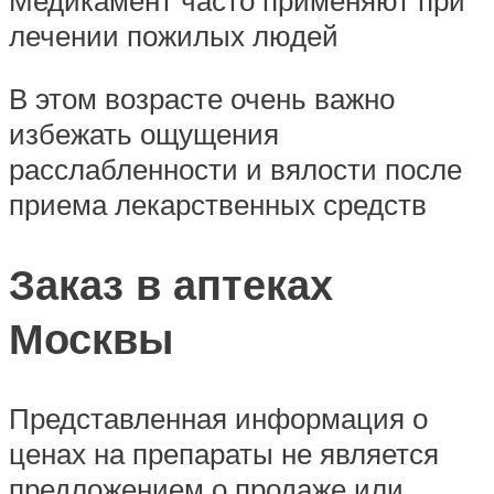
лечении пожилых людей
В этом возрасте очень важно
избежать ощущения
расслабленности и вялости после
приема лекарственных средств
Заказ в аптеках
Москвы
Представленная информация о
ценах на препараты не является
предложением о продаже или