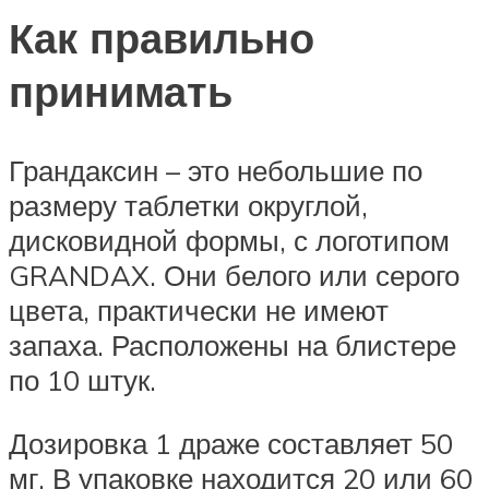
Как правильно
принимать
Грандаксин – это небольшие по
размеру таблетки округлой,
дисковидной формы, с логотипом
GRANDAX. Они белого или серого
цвета, практически не имеют
запаха. Расположены на блистере
по 10 штук.
Дозировка 1 драже составляет 50
мг. В упаковке находится 20 или 60