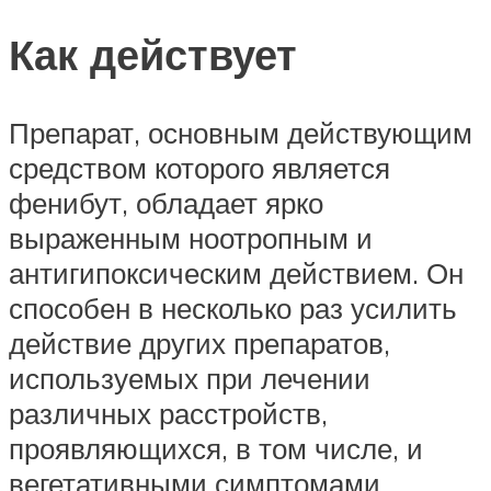
Как действует
Препарат, основным действующим
средством которого является
фенибут, обладает ярко
выраженным ноотропным и
антигипоксическим действием. Он
способен в несколько раз усилить
действие других препаратов,
используемых при лечении
различных расстройств,
проявляющихся, в том числе, и
вегетативными симптомами.