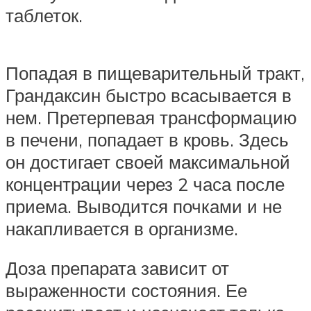
таблеток.
Попадая в пищеварительный тракт,
Грандаксин быстро всасывается в
нем. Претерпевая трансформацию
в печени, попадает в кровь. Здесь
он достигает своей максимальной
концентрации через 2 часа после
приема. Выводится почками и не
накапливается в организме.
Доза препарата зависит от
выраженности состояния. Ее