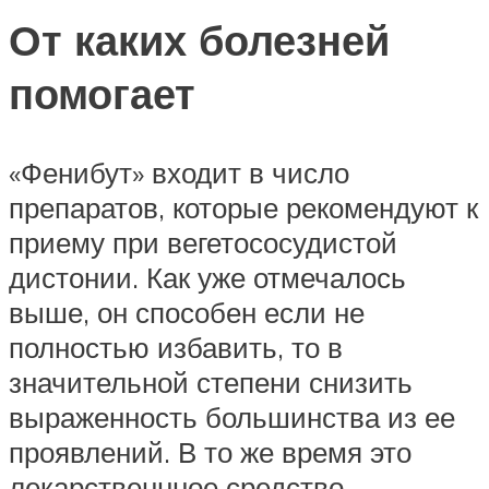
От каких болезней
помогает
«Фенибут» входит в число
препаратов, которые рекомендуют к
приему при вегетососудистой
дистонии. Как уже отмечалось
выше, он способен если не
полностью избавить, то в
значительной степени снизить
выраженность большинства из ее
проявлений. В то же время это
лекарственнное средство