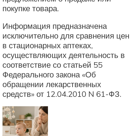
покупке товара.
Информация предназначена
исключительно для сравнения цен
в стационарных аптеках,
осуществляющих деятельность в
соответствие со статьей 55
Федерального закона «Об
обращении лекарственных
средств» от 12.04.2010 N 61-ФЗ.