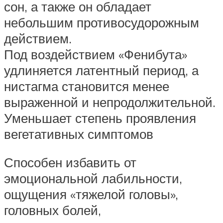
сон, а также он обладает
небольшим противосудорожным
действием.
Под воздействием «Фенибута»
удлиняется латентный период, а
нистагма становится менее
выраженной и непродолжительной.
Уменьшает степень проявления
вегетативных симптомов
Способен избавить от
эмоциональной лабильности,
ощущения «тяжелой головы»,
головных болей,