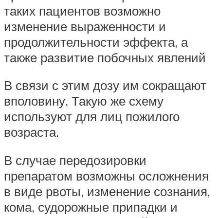
таких пациентов возможно
изменение выраженности и
продолжительности эффекта, а
также развитие побочных явлений
В связи с этим дозу им сокращают
вполовину. Такую же схему
используют для лиц пожилого
возраста.
В случае передозировки
препаратом возможны осложнения
в виде рвоты, изменение сознания,
кома, судорожные припадки и