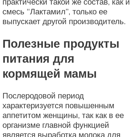
практически такой же состав, как и
смесь “Лактамил”, только ее
выпускает другой производитель.
Полезные продукты
питания для
кормящей мамы
Послеродовой период
характеризуется повышенным
аппетитом женщины, так как в ее
организме главной функцией
является выработка молока для