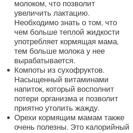
молоком, что позволит
увеличить лактацию.
Необходимо знать о том, что
чем больше теплой жидкости
употребляет кормящая мама,
тем больше молока у нее
вырабатывается.
Компоты из сухофруктов.
Насыщенный витаминами
напиток, который восполнит
потери организма и позволит
приятно утолить жажду.
Орехи кормящим мамам также
очень полезны. Это калорийный