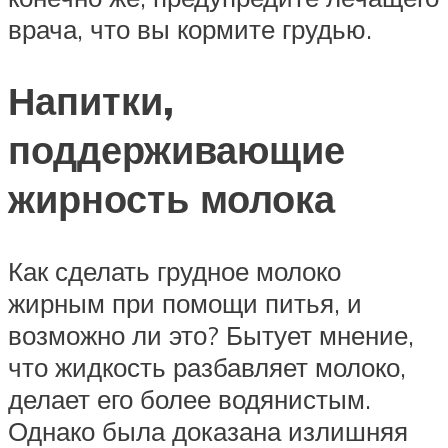
врача, что вы кормите грудью.
Напитки,
поддерживающие
жирность молока
Как сделать грудное молоко
жирным при помощи питья, и
возможно ли это? Бытует мнение,
что жидкость разбавляет молоко,
делает его более водянистым.
Однако была доказана излишняя