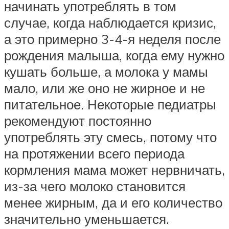
начинать употреблять в том
случае, когда наблюдается кризис,
а это примерно 3-4-я неделя после
рождения малыша, когда ему нужно
кушать больше, а молока у мамы
мало, или же оно не жирное и не
питательное. Некоторые педиатры
рекомендуют постоянно
употреблять эту смесь, потому что
на протяжении всего периода
кормления мама может нервничать,
из-за чего молоко становится
менее жирным, да и его количество
значительно уменьшается.