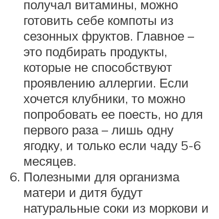
получал витамины, можно
готовить себе компоты из
сезонных фруктов. Главное –
это подбирать продукты,
которые не способствуют
проявлению аллергии. Если
хочется клубники, то можно
попробовать ее поесть, но для
первого раза – лишь одну
ягодку, и только если чаду 5-6
месяцев.
Полезными для организма
матери и дитя будут
натуральные соки из моркови и