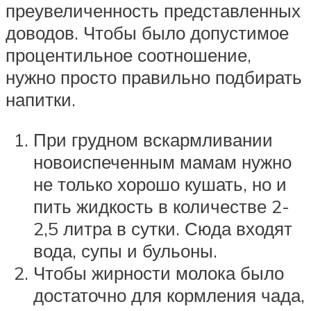
преувеличенность представленных
доводов. Чтобы было допустимое
процентильное соотношение,
нужно просто правильно подбирать
напитки.
При грудном вскармливании
новоиспеченным мамам нужно
не только хорошо кушать, но и
пить жидкость в количестве 2-
2,5 литра в сутки. Сюда входят
вода, супы и бульоны.
Чтобы жирности молока было
достаточно для кормления чада,