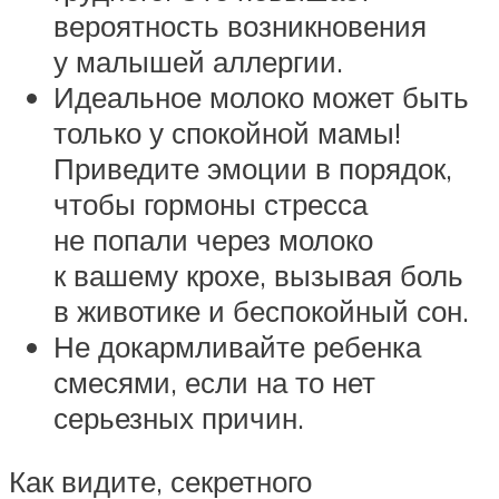
вероятность возникновения
у малышей аллергии.
Идеальное молоко может быть
только у спокойной мамы!
Приведите эмоции в порядок,
чтобы гормоны стресса
не попали через молоко
к вашему крохе, вызывая боль
в животике и беспокойный сон.
Не докармливайте ребенка
смесями, если на то нет
серьезных причин.
Как видите, секретного