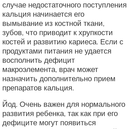
случае недостаточного поступления
кальция начинается его
вымывание из костной ткани,
зубов, что приводит к хрупкости
костей и развитию кариеса. Если с
продуктами питания не удается
восполнить дефицит
макроэлемента, врач может
назначить дополнительно прием
препаратов кальция.
Йод. Очень важен для нормального
развития ребенка, так как при его
дефиците могут появиться