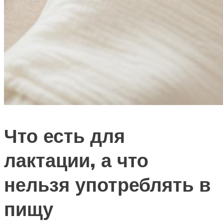
Что есть для
лактации, а что
нельзя употреблять в
пищу