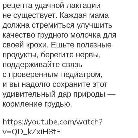
рецепта удачной лактации
не существует. Каждая мама
должна стремиться улучшить
качество грудного молочка для
своей крохи. Ешьте полезные
продукты, берегите нервы,
поддерживайте связь
с проверенным педиатром,
и вы надолго сохраните этот
удивительный дар природы —
кормление грудью.
https://youtube.com/watch?
v=QD_kZxiH8tE