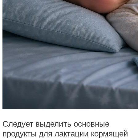
Следует выделить основные
продукты для лактации кормящей