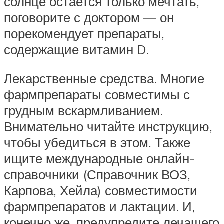
солнце остается только мечтать,
поговорите с доктором — он
порекомендует препараты,
содержащие витамин D.
Лекарственные средства. Многие
фармпрепараты совместимы с
грудным вскармливанием.
Внимательно читайте инструкцию,
чтобы убедиться в этом. Также
ищите международные онлайн-
справочники (Справочник ВОЗ,
Карпова, Хейла) совместимости
фармпрепаратов и лактации. И,
конечно же, предупредите лечащего