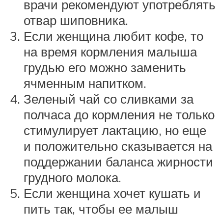
врачи рекомендуют употреблять
отвар шиповника.
Если женщина любит кофе, то
на время кормления малыша
грудью его можно заменить
ячменным напитком.
Зеленый чай со сливками за
полчаса до кормления не только
стимулирует лактацию, но еще
и положительно сказывается на
поддержании баланса жирности
грудного молока.
Если женщина хочет кушать и
пить так, чтобы ее малыш