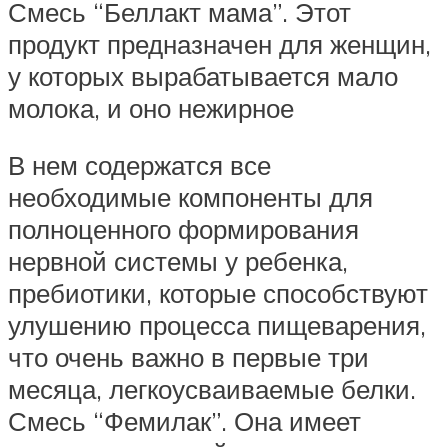
Смесь “Беллакт мама”. Этот
продукт предназначен для женщин,
у которых вырабатывается мало
молока, и оно нежирное
В нем содержатся все
необходимые компоненты для
полноценного формирования
нервной системы у ребенка,
пребиотики, которые способствуют
улушению процесса пищеварения,
что очень важно в первые три
месяца, легкоусваиваемые белки.
Смесь “Фемилак”. Она имеет