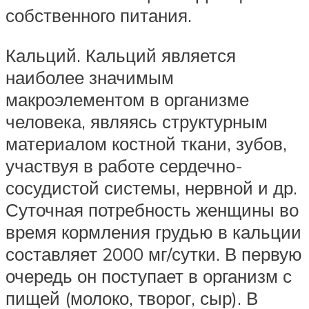
собственного питания.
Кальций. Кальций является
наиболее значимым
макроэлементом в организме
человека, являясь структурным
материалом костной ткани, зубов,
участвуя в работе сердечно-
сосудистой системы, нервной и др.
Суточная потребность женщины во
время кормления грудью в кальции
составляет 2000 мг/сутки. В первую
очередь он поступает в организм с
пищей (молоко, творог, сыр). В