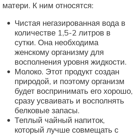
матери. К ним относятся:
Чистая негазированная вода в
количестве 1,5-2 литров в
сутки. Она необходима
женскому организму для
восполнения уровня жидкости.
Молоко. Этот продукт создан
природой, и поэтому организм
будет воспринимать его хорошо,
сразу усваивать и восполнять
белковые запасы.
Теплый чайный напиток,
который лучше совмещать с