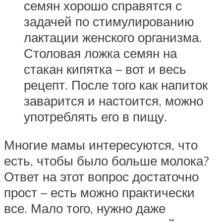
семян хорошо справятся с
задачей по стимулированию
лактации женского организма.
Столовая ложка семян на
стакан кипятка – вот и весь
рецепт. После того как напиток
заварится и настоится, можно
употреблять его в пищу.
Многие мамы интересуются, что
есть, чтобы было больше молока?
Ответ на этот вопрос достаточно
прост – есть можно практически
все. Мало того, нужно даже