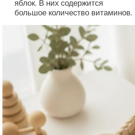
яблок. В них содержится
большое количество витаминов.