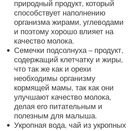
природный продукт, который
способствует наполнению
организма жирами, углеводами
и поэтому хорошо влияет на
качество молока.
Семечки подсолнуха – продукт,
содержащий клетчатку и жиры,
что так же как и орехи
необходимы организму
кормящей мамы, так как они
улучшают качество молока,
делая его питательным и
полезным для малыша.
Укропная вода, чай из укропных