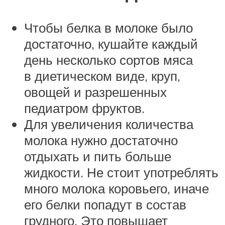
Чтобы белка в молоке было
достаточно, кушайте каждый
день несколько сортов мяса
в диетическом виде, круп,
овощей и разрешенных
педиатром фруктов.
Для увеличения количества
молока нужно достаточно
отдыхать и пить больше
жидкости. Не стоит употреблять
много молока коровьего, иначе
его белки попадут в состав
грудного. Это повышает