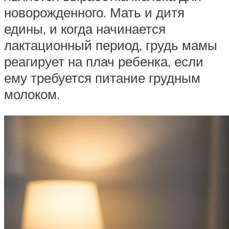
новорожденного. Мать и дитя
едины, и когда начинается
лактационный период, грудь мамы
реагирует на плач ребенка, если
ему требуется питание грудным
молоком.