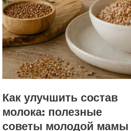
Как улучшить состав
молока: полезные
советы молодой мамы