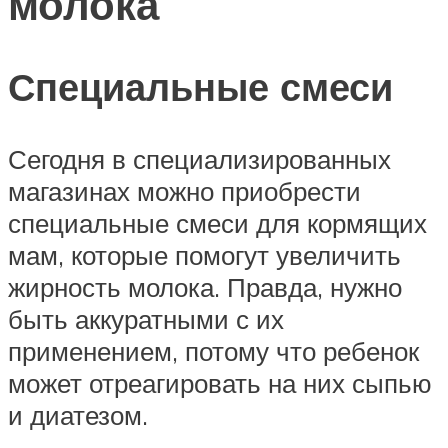
молока
Специальные смеси
Сегодня в специализированных
магазинах можно приобрести
специальные смеси для кормящих
мам, которые помогут увеличить
жирность молока. Правда, нужно
быть аккуратными с их
применением, потому что ребенок
может отреагировать на них сыпью
и диатезом.