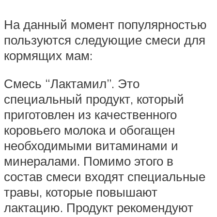
На данный момент популярностью
пользуются следующие смеси для
кормящих мам:
Смесь “Лактамил”. Это
специальный продукт, который
приготовлен из качественного
коровьего молока и обогащен
необходимыми витаминами и
минералами. Помимо этого в
состав смеси входят специальные
травы, которые повышают
лактацию. Продукт рекомендуют