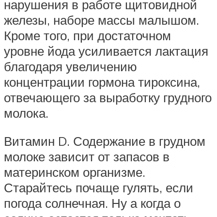
нарушения в работе щитовидной
железы, наборе массы малышом.
Кроме того, при достаточном
уровне йода усиливается лактация
благодаря увеличению
концентрации гормона тироксина,
отвечающего за выработку грудного
молока.
Витамин D. Содержание в грудном
молоке зависит от запасов в
материнском организме.
Старайтесь почаще гулять, если
погода солнечная. Ну а когда о