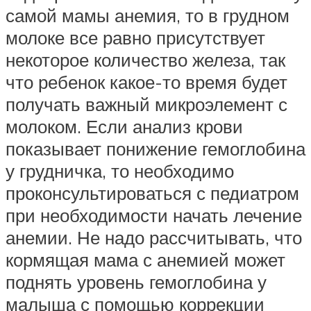
самой мамы анемия, то в грудном
молоке все равно присутствует
некоторое количество железа, так
что ребенок какое-то время будет
получать важный микроэлемент с
молоком. Если анализ крови
показывает понижение гемоглобина
у грудничка, то необходимо
проконсультироваться с педиатром
при необходимости начать лечение
анемии. Не надо рассчитывать, что
кормящая мама с анемией может
поднять уровень гемоглобина у
малыша с помощью коррекции