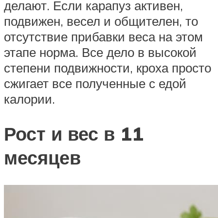
делают. Если карапуз активен,
подвижен, весел и общителен, то
отсутствие прибавки веса на этом
этапе норма. Все дело в высокой
степени подвижности, кроха просто
сжигает все полученные с едой
калории.
Рост и вес в 11
месяцев