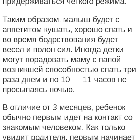
придерживаться четкого режима.
Таким образом, малыш будет с
аппетитом кушать, хорошо спать и
во время бодрствования будет
весел и полон сил. Иногда детки
могут порадовать маму с папой
возникшей способностью спать три
раза днем и по 10 — 11 часов не
просыпаясь ночью.
В отличие от 3 месяцев, ребенок
обычно первым идет на контакт со
знакомым человеком. Как только
увидит родителя, первым начинает