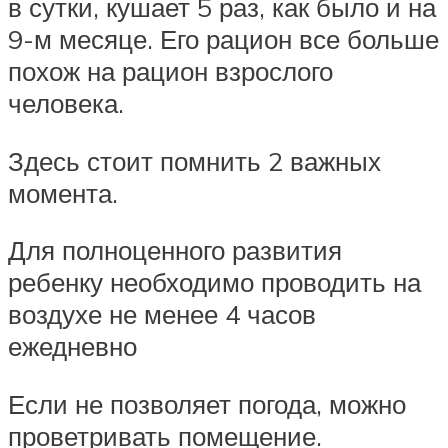
в сутки, кушает 5 раз, как было и на
9-м месяце. Его рацион все больше
похож на рацион взрослого
человека.
Здесь стоит помнить 2 важных
момента.
Для полноценного развития
ребенку необходимо проводить на
воздухе не менее 4 часов
ежедневно
Если не позволяет погода, можно
проветривать помещение.