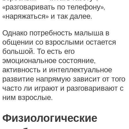
«разговаривать по телефону»,
«наряжаться» и так далее.
Однако потребность малыша в
общении со взрослыми остается
большой. То есть его
эмоциональное состояние,
активность и интеллектуальное
развитие напрямую зависит от того
часто ли играют и разговаривают с
ним взрослые.
Физиологические