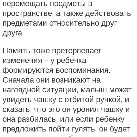
перемещать предметы в
пространстве, а также действовать
предметами относительно друг
друга.
Память тоже претерпевает
изменения – у ребенка
формируются воспоминания.
Сначала они возникают на
наглядной ситуации, малыш может
увидеть чашку с отбитой ручкой, и
сказать, что это он уронил чашку и
она разбилась, или если ребенку
предложить пойти гулять, он будет