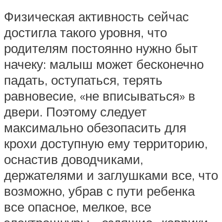
Физическая активность сейчас
достигла такого уровня, что
родителям постоянно нужно быт
начеку: малыш может бесконечно
падать, оступаться, терять
равновесие, «не вписываться» в
двери. Поэтому следует
максимально обезопасить для
крохи доступную ему территорию,
оснастив доводчиками,
держателями и заглушками все, что
возможно, убрав с пути ребенка
все опасное, мелкое, все