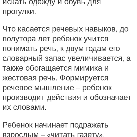
искать одежду и обувь для
прогулки.
Что касается речевых навыков, до
полутора лет ребенок учится
понимать речь, к двум годам его
словарный запас увеличивается, а
также обогащается мимика и
жестовая речь. Формируется
речевое мышление – ребенок
производит действия и обозначает
их словами.
Ребенок начинает подражать
взрослым – «читать газету»,