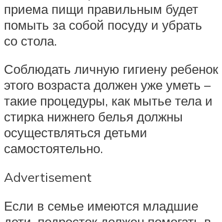
приема пищи правильным будет
помыть за собой посуду и убрать
со стола.
Соблюдать личную гигиену ребенок
этого возраста должен уже уметь –
такие процедуры, как мытье тела и
стирка нижнего белья должны
осуществляться детьми
самостоятельно.
Advertisement
Если в семье имеются младшие
дети, подросток должен помогать в