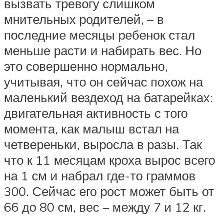
вызвать тревогу слишком
мнительных родителей, – в
последние месяцы ребенок стал
меньше расти и набирать вес. Но
это совершенно нормально,
учитывая, что он сейчас похож на
маленький вездеход на батарейках:
двигательная активность с того
момента, как малыш встал на
четвереньки, выросла в разы. Так
что к 11 месяцам кроха вырос всего
на 1 см и набрал где-то граммов
300. Сейчас его рост может быть от
66 до 80 см, вес – между 7 и 12 кг.