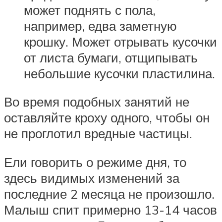
может поднять с пола,
например, едва заметную
крошку. Может отрывать кусочки
от листа бумаги, отщипывать
небольшие кусочки пластилина.
Во время подобных занятий не
оставляйте кроху одного, чтобы он
не проглотил вредные частицы.
Ели говорить о режиме дня, то
здесь видимых изменений за
последние 2 месяца не произошло.
Малыш спит примерно 13-14 часов