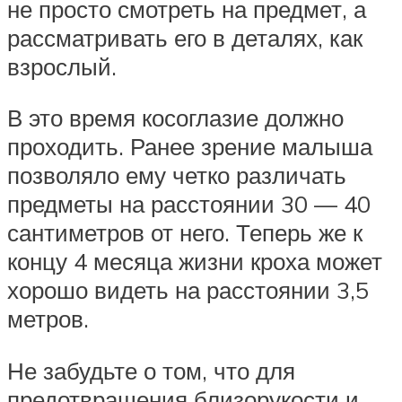
не просто смотреть на предмет, а
рассматривать его в деталях, как
взрослый.
В это время косоглазие должно
проходить. Ранее зрение малыша
позволяло ему четко различать
предметы на расстоянии 30 — 40
сантиметров от него. Теперь же к
концу 4 месяца жизни кроха может
хорошо видеть на расстоянии 3,5
метров.
Не забудьте о том, что для
предотвращения близорукости и