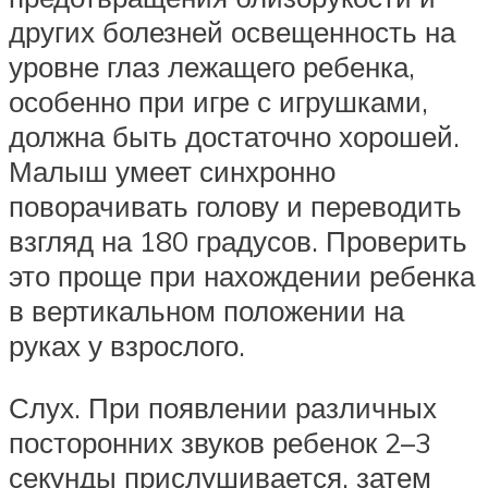
других болезней освещенность на
уровне глаз лежащего ребенка,
особенно при игре с игрушками,
должна быть достаточно хорошей.
Малыш умеет синхронно
поворачивать голову и переводить
взгляд на 180 градусов. Проверить
это проще при нахождении ребенка
в вертикальном положении на
руках у взрослого.
Слух. При появлении различных
посторонних звуков ребенок 2–3
секунды прислушивается, затем