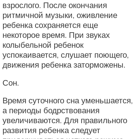
взрослого. После окончания
ритмичной музыки, оживление
ребенка сохраняется еще
некоторое время. При звуках
колыбельной ребенок
успокаивается, слушает поющего,
движения ребенка заторможены.
Сон.
Время суточного сна уменьшается,
а периоды бодрствования
увеличиваются. Для правильного
развития ребенка следует