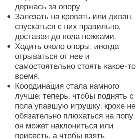
держась за опору.
Залезать на кровать или диван,
спускаться с них правильно,
доставая до пола ножками.
Ходить около опоры, иногда
отрываться от нее и
самостоятельно стоять какое-то
время.
Координация стала намного
лучше: теперь, чтобы поднять с
пола упавшую игрушку, крохе не
обязательно плюхаться на попу:
он может наклониться или
присесть, а чтобы взять