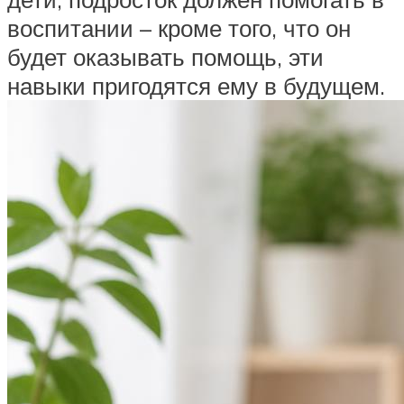
воспитании – кроме того, что он
будет оказывать помощь, эти
навыки пригодятся ему в будущем.