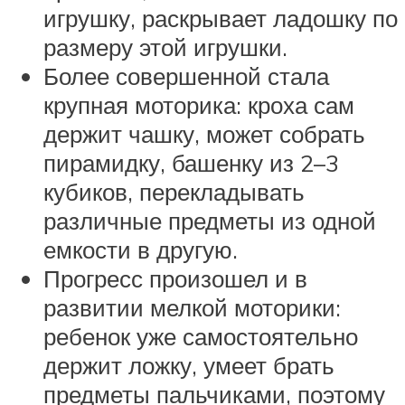
игрушку, раскрывает ладошку по
размеру этой игрушки.
Более совершенной стала
крупная моторика: кроха сам
держит чашку, может собрать
пирамидку, башенку из 2–3
кубиков, перекладывать
различные предметы из одной
емкости в другую.
Прогресс произошел и в
развитии мелкой моторики:
ребенок уже самостоятельно
держит ложку, умеет брать
предметы пальчиками, поэтому