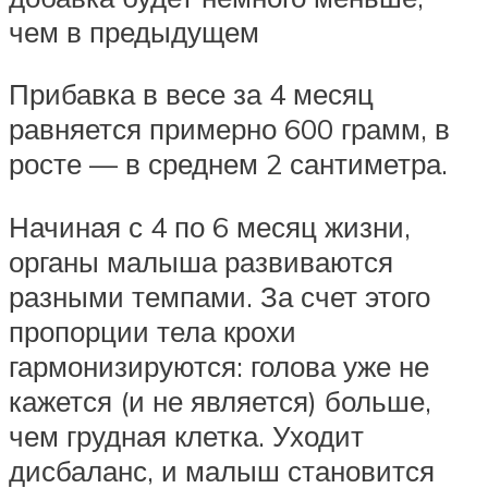
чем в предыдущем
Прибавка в весе за 4 месяц
равняется примерно 600 грамм, в
росте — в среднем 2 сантиметра.
Начиная с 4 по 6 месяц жизни,
органы малыша развиваются
разными темпами. За счет этого
пропорции тела крохи
гармонизируются: голова уже не
кажется (и не является) больше,
чем грудная клетка. Уходит
дисбаланс, и малыш становится