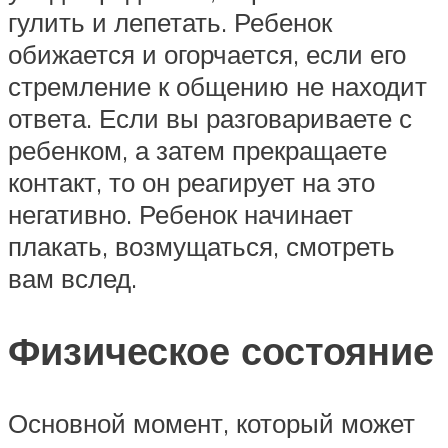
гулить и лепетать. Ребенок
обижается и огорчается, если его
стремление к общению не находит
ответа. Если вы разговариваете с
ребенком, а затем прекращаете
контакт, то он реагирует на это
негативно. Ребенок начинает
плакать, возмущаться, смотреть
вам вслед.
Физическое состояние
Основной момент, который может