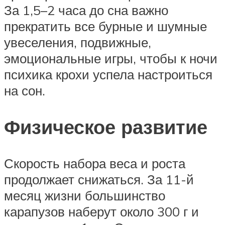
За 1,5–2 часа до сна важно
прекратить все бурные и шумные
увеселения, подвижные,
эмоциональные игры, чтобы к ночи
психика крохи успела настроиться
на сон.
Физическое развитие
Скорость набора веса и роста
продолжает снижаться. За 11-й
месяц жизни большинство
карапузов наберут около 300 г и