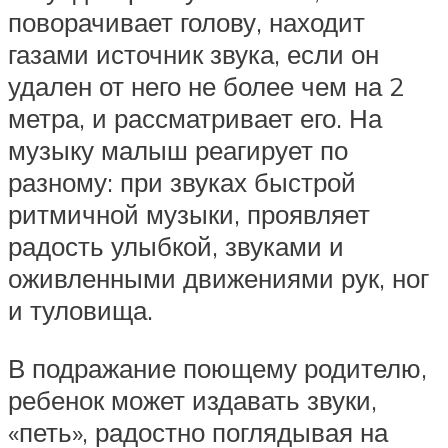
поворачивает голову, находит
газами источник звука, если он
удален от него не более чем на 2
метра, и рассматривает его. На
музыку малыш реагирует по
разному: при звуках быстрой
ритмичной музыки, проявляет
радость улыбкой, звуками и
оживленными движениями рук, ног
и туловища.
В подражание поющему родителю,
ребенок может издавать звуки,
«петь», радостно поглядывая на