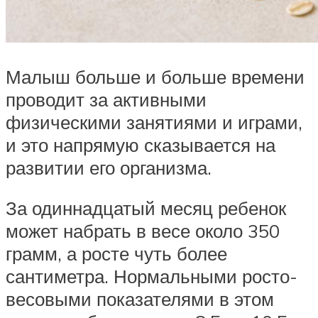
Малыш больше и больше времени
проводит за активными
физическими занятиями и играми,
и это напрямую сказывается на
развитии его организма.
За одиннадцатый месяц ребенок
может набрать в весе около 350
грамм, а росте чуть более
сантиметра. Нормальными росто-
весовыми показателями в этом