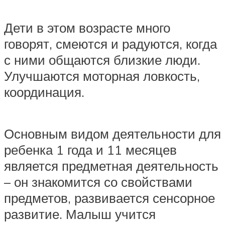
Дети в этом возрасте много
говорят, смеются и радуются, когда
с ними общаются близкие люди.
Улучшаются моторная ловкость,
координация.
Основным видом деятельности для
ребенка 1 года и 11 месяцев
является предметная деятельность
– он знакомится со свойствами
предметов, развивается сенсорное
развитие. Малыш учится