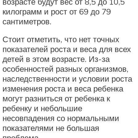
возрасте будут вес от 8,5 до 10,5
килограмм и рост от 69 до 79
сантиметров.
Стоит отметить, что нет точных
показателей роста и веса для всех
детей в этом возрасте. Из-за
особенностей разных организмов,
наследственности и условии роста
изменения роста и веса ребенка
могут разниться от ребенка к
ребенку и небольшие
несовпадения со нормальными
показателями не большая
проблема.