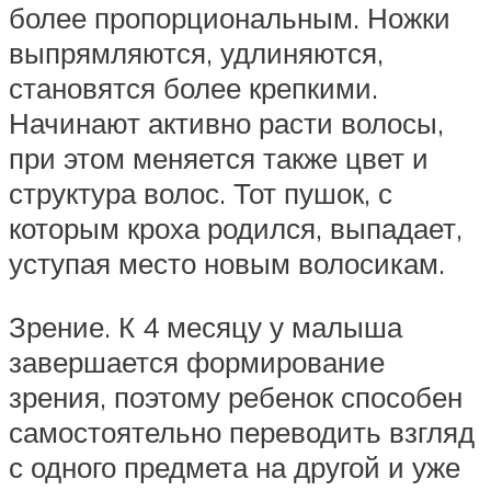
более пропорциональным. Ножки
выпрямляются, удлиняются,
становятся более крепкими.
Начинают активно расти волосы,
при этом меняется также цвет и
структура волос. Тот пушок, с
которым кроха родился, выпадает,
уступая место новым волосикам.
Зрение. К 4 месяцу у малыша
завершается формирование
зрения, поэтому ребенок способен
самостоятельно переводить взгляд
с одного предмета на другой и уже