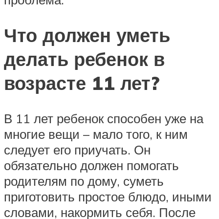
Что должен уметь
делать ребенок в
возрасте 11 лет?
В 11 лет ребенок способен уже на
многие вещи – мало того, к ним
следует его приучать. Он
обязательно должен помогать
родителям по дому, суметь
приготовить простое блюдо, иными
словами, накормить себя. После