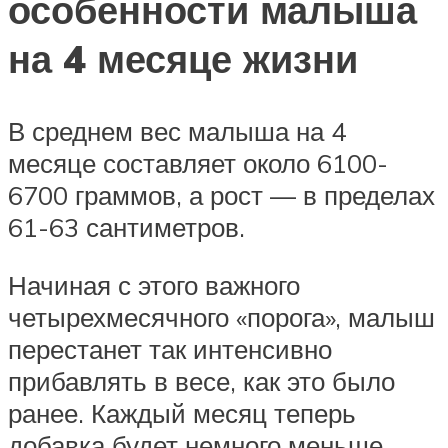
особенности малыша
на 4 месяце жизни
В среднем вес малыша на 4
месяце составляет около 6100-
6700 граммов, а рост — в пределах
61-63 сантиметров.
Начиная с этого важного
четырехмесячного «порога», малыш
перестанет так интенсивно
прибавлять в весе, как это было
ранее. Каждый месяц теперь
добавка будет немного меньше,