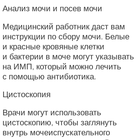
Анализ мочи и посев мочи
Медицинский работник даст вам
инструкции по сбору мочи. Белые
и красные кровяные клетки
и бактерии в моче могут указывать
на ИМП, который можно лечить
с помощью антибиотика.
Цистоскопия
Врачи могут использовать
цистоскопию, чтобы заглянуть
внутрь мочеиспускательного