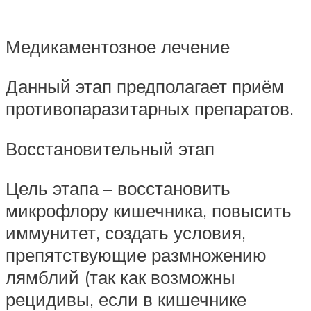
Медикаментозное лечение
Данный этап предполагает приём
противопаразитарных препаратов.
Восстановительный этап
Цель этапа – восстановить
микрофлору кишечника, повысить
иммунитет, создать условия,
препятствующие размножению
лямблий (так как возможны
рецидивы, если в кишечнике