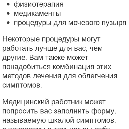
физиотерапия
медикаменты
процедуры для мочевого пузыря
Некоторые процедуры могут
работать лучше для вас, чем
другие. Вам также может
понадобиться комбинация этих
методов лечения для облегчения
симптомов.
Медицинский работник может
попросить вас заполнить форму,
называемую шкалой симптомов,
с вопросами о том, как вы себя