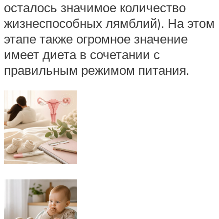
осталось значимое количество
жизнеспособных лямблий). На этом
этапе также огромное значение
имеет диета в сочетании с
правильным режимом питания.