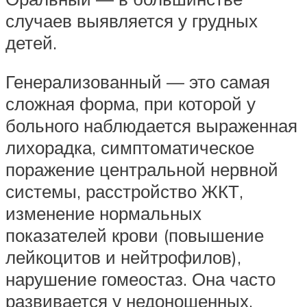
случаев выявляется у грудных
детей.
Генерализованный — это самая
сложная форма, при которой у
больного наблюдается выраженная
лихорадка, симптоматическое
поражение центральной нервной
системы, расстройство ЖКТ,
изменение нормальных
показателей крови (повышение
лейкоцитов и нейтрофилов),
нарушение гомеостаз. Она часто
развивается у недоношенных,