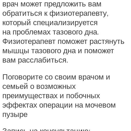
врач может предложить вам
обратиться к физиотерапевту,
который специализируется
на проблемах тазового дна.
Физиотерапевт поможет растянуть
мышцы тазового дна и поможет
вам расслабиться.
Поговорите со своим врачом и
семьей о возможных
преимуществах и побочных
эффектах операции на мочевом
пузыре
Запись на консультацию: