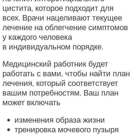
цистита, которое подходит для
всех. Врачи нацеливают текущее
лечение на облегчение симптомов
у каждого человека
в индивидуальном порядке.
Медицинский работник будет
работать с вами, чтобы найти план
лечения, который соответствует
вашим потребностям. Ваш план
может включать
изменения образа жизни
тренировка мочевого пузыря