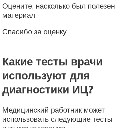
Оцените, насколько был полезен
материал
Спасибо за оценку
Какие тесты врачи
используют для
диагностики ИЦ?
Медицинский работник может
использовать следующие тесты