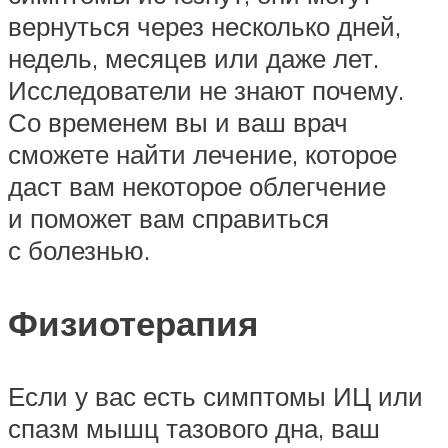
вернуться через несколько дней,
недель, месяцев или даже лет.
Исследователи не знают почему.
Со временем вы и ваш врач
сможете найти лечение, которое
даст вам некоторое облегчение
и поможет вам справиться
с болезнью.
Физиотерапия
Если у вас есть симптомы ИЦ или
спазм мышц тазового дна, ваш