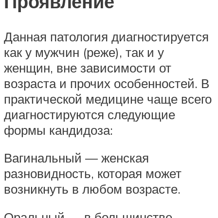
Проявление
Данная патология диагностируется
как у мужчин (реже), так и у
женщин, вне зависимости от
возраста и прочих особенностей. В
практической медицине чаще всего
диагностируются следующие
формы кандидоза:
Вагинальный — женская
разновидность, которая может
возникнуть в любом возрасте.
Оральный — в большинстве