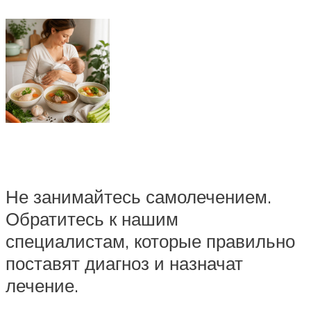
Не занимайтесь самолечением.
Обратитесь к нашим
специалистам, которые правильно
поставят диагноз и назначат
лечение.