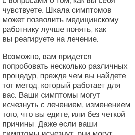
чувствуете. Шкала симптомов
может позволить медицинскому
работнику лучше понять, как
вы реагируете на лечение.
Возможно, вам придется
попробовать несколько различных
процедур, прежде чем вы найдете
тот метод, который работает для
вас. Ваши симптомы могут
исчезнуть с лечением, изменением
того, что вы едите, или без четкой
причины. Даже если ваши
симптомы исчезнут, они могут