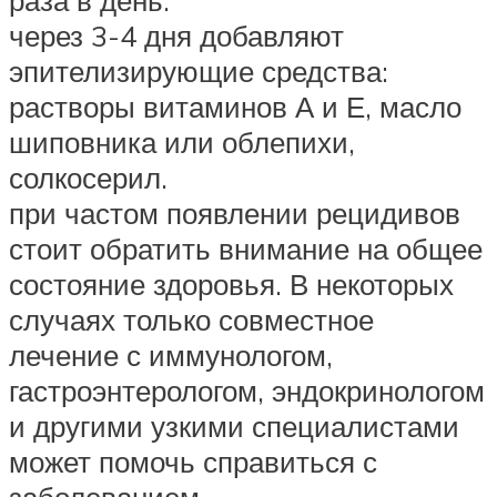
раза в день.
через 3-4 дня добавляют
эпителизирующие средства:
растворы витаминов А и Е, масло
шиповника или облепихи,
солкосерил.
при частом появлении рецидивов
стоит обратить внимание на общее
состояние здоровья. В некоторых
случаях только совместное
лечение с иммунологом,
гастроэнтерологом, эндокринологом
и другими узкими специалистами
может помочь справиться с