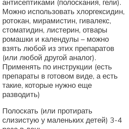
антисептиками (полоскания, гели).
Можно использовать хлоргексидин,
ротокан, мирамистин, гивалекс,
стоматидин, листерин, отвары
ромашки и календулы – можно
взять любой из этих препаратов
(или любой другой аналог).
Применять по инструкции (есть
препараты в готовом виде, а есть
такие, которые нужно еще
разводить)
Полоскать (или протирать
слизистую у маленьких детей) 3-4