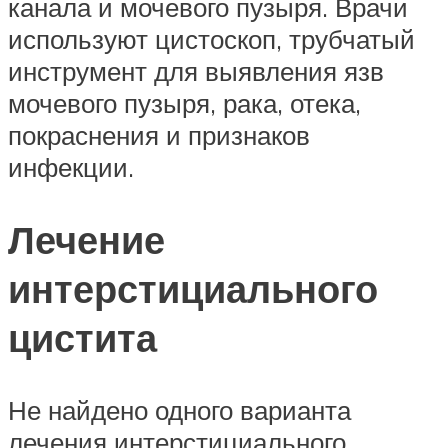
канала и мочевого пузыря. Врачи
используют цистоскоп, трубчатый
инструмент для выявления язв
мочевого пузыря, рака, отека,
покраснения и признаков
инфекции.
Лечение
интерстициального
цистита
Не найдено одного варианта
лечения интерстициального