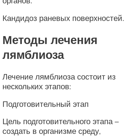
органов.
Кандидоз раневых поверхностей.
Методы лечения
лямблиоза
Лечение лямблиоза состоит из
нескольких этапов:
Подготовительный этап
Цель подготовительного этапа –
создать в организме среду,