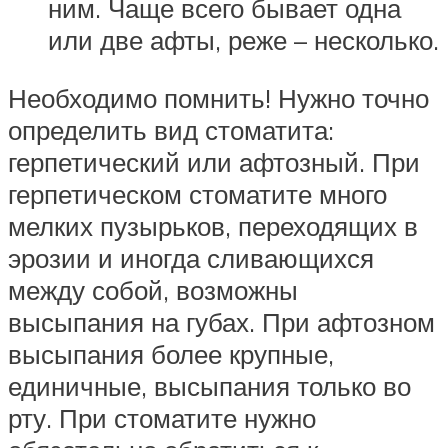
ним. Чаще всего бывает одна
или две афты, реже – несколько.
Необходимо помнить! Нужно точно
определить вид стоматита:
герпетический или афтозный. При
герпетическом стоматите много
мелких пузырьков, переходящих в
эрозии и иногда сливающихся
между собой, возможны
высыпания на губах. При афтозном
высыпания более крупные,
единичные, высыпания только во
рту. При стоматите нужно