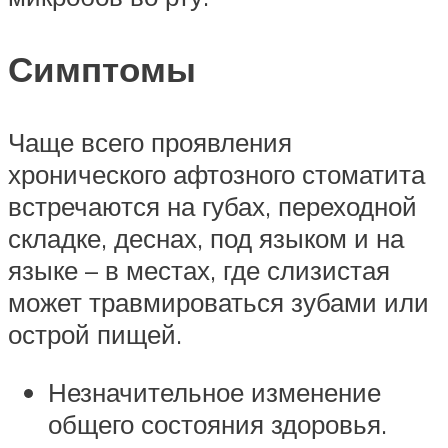
Симптомы
Чаще всего проявления
хронического афтозного стоматита
встречаются на губах, переходной
складке, деснах, под языком и на
языке – в местах, где слизистая
может травмироваться зубами или
острой пищей.
Незначительное изменение
общего состояния здоровья.