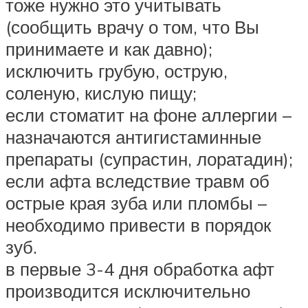
тоже нужно это учитывать
(сообщить врачу о том, что Вы
принимаете и как давно);
исключить грубую, острую,
соленую, кислую пищу;
если стоматит на фоне аллергии –
назначаются антигистаминные
препараты (супрастин, лоратадин);
если афта вследствие травм об
острые края зуба или пломбы –
необходимо привести в порядок
зуб.
в первые 3-4 дня обработка афт
производится исключительно