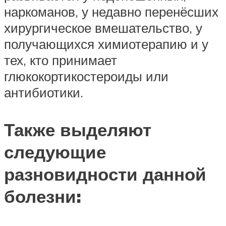
наркоманов, у недавно перенёсших
хирургическое вмешательство, у
получающихся химиотерапию и у
тех, кто принимает
глюкокортикостероиды или
антибиотики.
Также выделяют
следующие
разновидности данной
болезни: