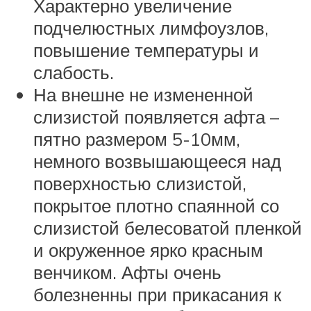
Характерно увеличение
подчелюстных лимфоузлов,
повышение температуры и
слабость.
На внешне не измененной
слизистой появляется афта –
пятно размером 5-10мм,
немного возвышающееся над
поверхностью слизистой,
покрытое плотно спаянной со
слизистой белесоватой пленкой
и окруженное ярко красным
венчиком. Афты очень
болезненны при прикасания к