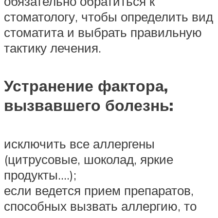
обязательно обратиться к
стоматологу, чтобы определить вид
стоматита и выбрать правильную
тактику лечения.
Устранение фактора,
вызвавшего болезнь:
исключить все аллергены
(цитрусовые, шоколад, яркие
продукты….);
если ведется прием препаратов,
способных вызвать аллергию, то