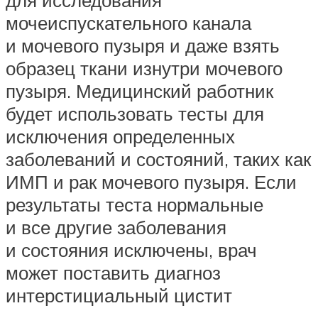
для исследования
мочеиспускательного канала
и мочевого пузыря и даже взять
образец ткани изнутри мочевого
пузыря. Медицинский работник
будет использовать тесты для
исключения определенных
заболеваний и состояний, таких как
ИМП и рак мочевого пузыря. Если
результаты теста нормальные
и все другие заболевания
и состояния исключены, врач
может поставить диагноз
интерстициальный цистит