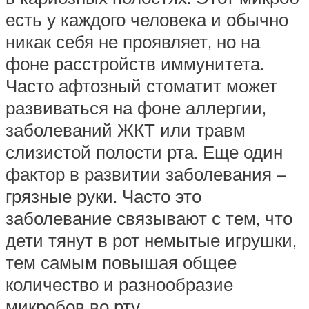
есть у каждого человека и обычно
никак себя не проявляет, но на
фоне расстройств иммунитета.
Часто афтозный стоматит может
развиваться на фоне аллергии,
заболеваний ЖКТ или травм
слизистой полости рта. Еще один
фактор в развитии заболевания –
грязные руки. Часто это
заболевание связывают с тем, что
дети тянут в рот немытые игрушки,
тем самым повышая общее
количество и разнообразие
микробов во рту.