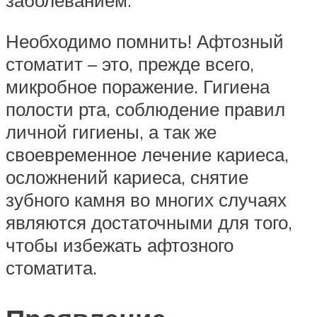
заболеванием.
Необходимо помнить! Афтозный
стоматит – это, прежде всего,
микробное поражение. Гигиена
полости рта, соблюдение правил
личной гигиены, а так же
своевременное лечение кариеса,
осложнений кариеса, снятие
зубного камня во многих случаях
являются достаточными для того,
чтобы избежать афтозного
стоматита.