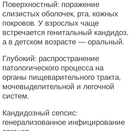
Поверхностный: поражение
слизистых оболочек, рта, кожных
покровов. У взрослых чаще
встречается генитальный кандидоз,
а в детском возрасте — оральный.
Глубокий: распространение
патологического процесса на
органы пищеварительного тракта,
мочевыделительной и легочной
систем.
Кандидозный сепсис:
генерализованное инфицирование