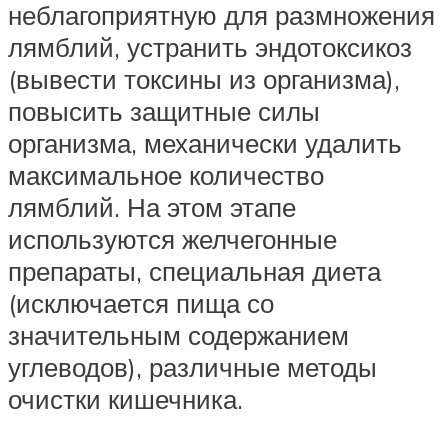
неблагоприятную для размножения
лямблий, устранить эндотоксикоз
(вывести токсины из организма),
повысить защитные силы
организма, механически удалить
максимальное количество
лямблий. На этом этапе
используются желчегонные
препараты, специальная диета
(исключается пища со
значительным содержанием
углеводов), различные методы
очистки кишечника.