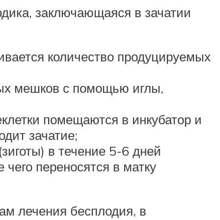
дика, заключающаяся в зачатии
ивается количество продуцируемых
ых мешков с помощью иглы,
клетки помещаются в инкубатор и
одит зачатие;
зиготы) в течение 5-6 дней
 чего переносятся в матку
ам лечения бесплодия, в