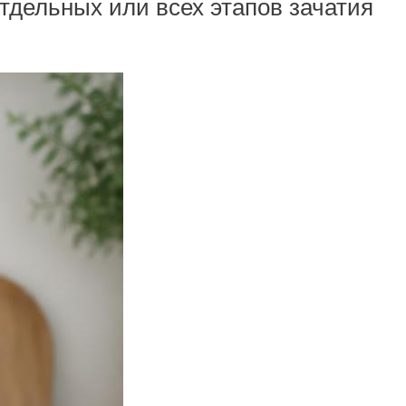
тдельных или всех этапов зачатия