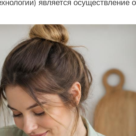
ехнологии) является осуществление о