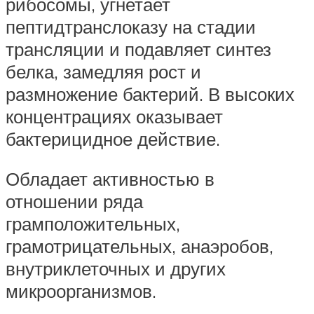
рибосомы, угнетает
пептидтранслоказу на стадии
трансляции и подавляет синтез
белка, замедляя рост и
размножение бактерий. В высоких
концентрациях оказывает
бактерицидное действие.
Обладает активностью в
отношении ряда
грамположительных,
грамотрицательных, анаэробов,
внутриклеточных и других
микроорганизмов.