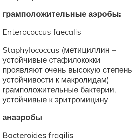
грамположительные аэробы:
Enterococcus faecalis
Staphylococcus (метициллин –
устойчивые стафилококки
проявляют очень высокую степень
устойчивости к макролидам)
грамположительные бактерии,
устойчивые к эритромицину
анаэробы
Bacteroides fragilis