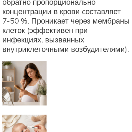
обратно пропорционально
концентрации в крови cоставляет
7-50 %. Проникает через мембраны
клеток (эффективен при
инфекциях, вызванных
внутриклеточными возбудителями).