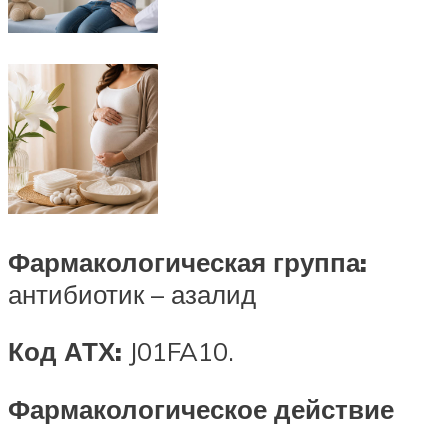
Фармакологическая группа:
антибиотик – азалид
Код АТХ:
J01FA10.
Фармакологическое действие