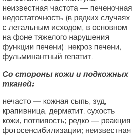
неизвестная частота — печеночная
недостаточность (в редких случаях
с летальным исходом, в основном
на фоне тяжелого нарушения
функции печени); некроз печени,
фульминантный гепатит.
Со стороны кожи и подкожных
тканей:
нечасто — кожная сыпь, зуд,
крапивница, дерматит, сухость
кожи, потливость; редко — реакция
фотосенсибилизации; неизвестная