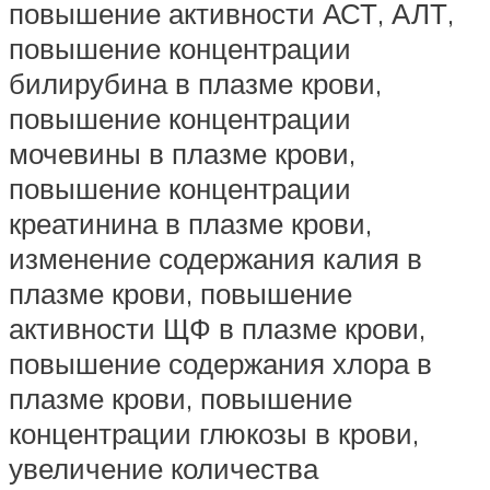
повышение активности АСТ, АЛТ,
повышение концентрации
билирубина в плазме крови,
повышение концентрации
мочевины в плазме крови,
повышение концентрации
креатинина в плазме крови,
изменение содержания калия в
плазме крови, повышение
активности ЩФ в плазме крови,
повышение содержания хлора в
плазме крови, повышение
концентрации глюкозы в крови,
увеличение количества