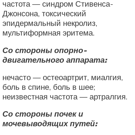
частота — синдром Стивенса-
Джонсона, токсический
эпидермальный некролиз,
мультиформная эритема.
Со стороны опорно-
двигательного аппарата:
нечасто — остеоартрит, миалгия,
боль в спине, боль в шее;
неизвестная частота — артралгия.
Со стороны почек и
мочевыводящих путей: