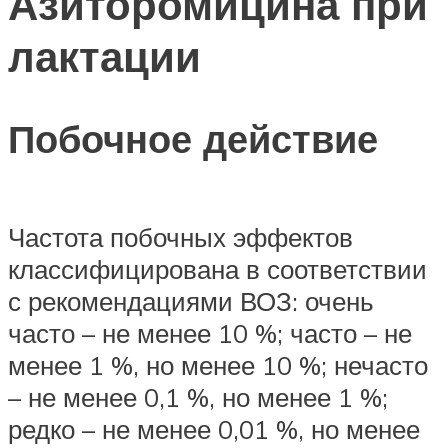
Азиторомицина при
лактации
Побочное действие
Частота побочных эффектов
классифицирована в соответствии
с рекомендациями ВОЗ: очень
часто – не менее 10 %; часто – не
менее 1 %, но менее 10 %; нечасто
– не менее 0,1 %, но менее 1 %;
редко – не менее 0,01 %, но менее