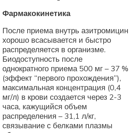
Фармакокинетика
После приема внутрь азитромицин
хорошо всасывается и быстро
распределяется в организме.
Биодоступность после
однократного приема 500 мг – 37 %
(эффект “первого прохождения”),
максимальная концентрация (0,4
мг/л) в крови создается через 2-3
часа, кажущийся объем
распределения – 31,1 л/кг,
связывание с белками плазмы