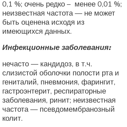
0,1 %; очень редко – менее 0,01 %;
неизвестная частота — не может
быть оценена исходя из
имеющихся данных.
Инфекционные заболевания:
нечасто — кандидоз, в т.ч.
слизистой оболочки полости рта и
гениталий, пневмония, фарингит,
гастроэнтерит, респираторные
заболевания, ринит; неизвестная
частота — псевдомембранозный
колит.