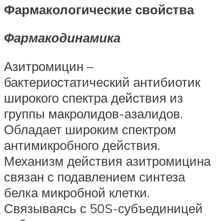
Фармакологические свойства
Фармакодинамика
Азитромицин –
бактериостатический антибиотик
широкого спектра действия из
группы макролидов-азалидов.
Обладает широким спектром
антимикробного действия.
Механизм действия азитромицина
связан с подавлением синтеза
белка микробной клетки.
Связываясь с 50S-субъединицей