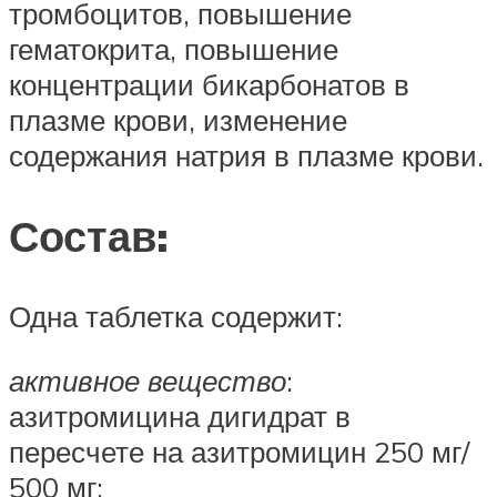
тромбоцитов, повышение
гематокрита, повышение
концентрации бикарбонатов в
плазме крови, изменение
содержания натрия в плазме крови.
Состав:
Одна таблетка содержит:
активное вещество
:
азитромицина дигидрат в
пересчете на азитромицин 250 мг/
500 мг;