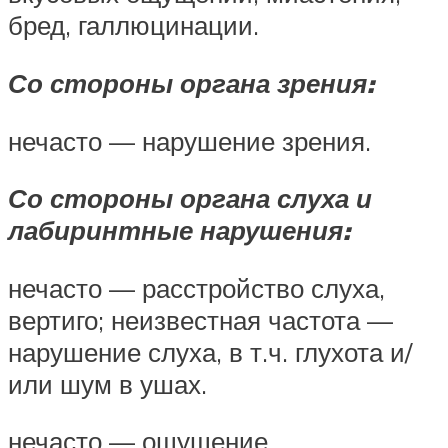
бред, галлюцинации.
Со стороны органа зрения:
нечасто — нарушение зрения.
Со стороны органа слуха и
лабиринтные нарушения:
нечасто — расстройство слуха,
вертиго; неизвестная частота —
нарушение слуха, в т.ч. глухота и/
или шум в ушах.
нечасто — ощущение