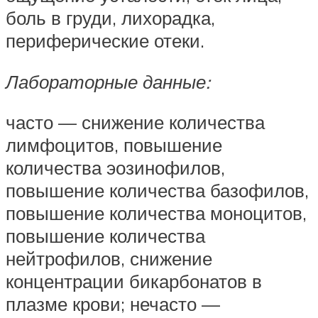
боль в груди, лихорадка,
периферические отеки.
Лабораторные данные:
часто — снижение количества
лимфоцитов, повышение
количества эозинофилов,
повышение количества базофилов,
повышение количества моноцитов,
повышение количества
нейтрофилов, снижение
концентрации бикарбонатов в
плазме крови; нечасто —