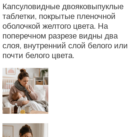
Капсуловидные двояковыпуклые
таблетки, покрытые пленочной
оболочкой желтого цвета. На
поперечном разрезе видны два
слоя, внутренний слой белого или
почти белого цвета.