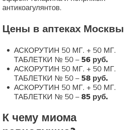
антикоагулянтов.
Цены в аптеках Москвы
АСКОРУТИН 50 МГ. + 50 МГ.
ТАБЛЕТКИ № 50 –
56 руб.
АСКОРУТИН 50 МГ. + 50 МГ.
ТАБЛЕТКИ № 50 –
58 руб.
АСКОРУТИН 50 МГ. + 50 МГ.
ТАБЛЕТКИ № 50 –
85 руб.
К чему миома