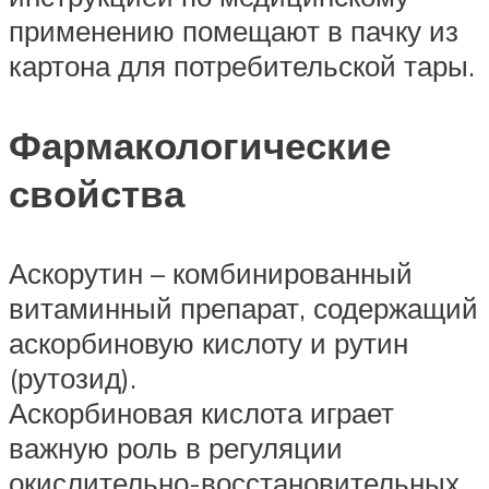
применению помещают в пачку из
картона для потребительской тары.
Фармакологические
свойства
Аскорутин – комбинированный
витаминный препарат, содержащий
аскорбиновую кислоту и рутин
(рутозид).
Аскорбиновая кислота играет
важную роль в регуляции
окислительно-восстановительных