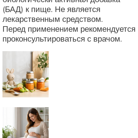
(БАД) к пище. Не является
лекарственным средством.
Перед применением рекомендуется
проконсультироваться с врачом.