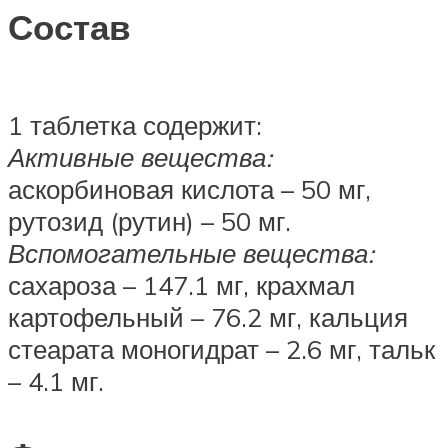
Состав
1 таблетка содержит:
Активные вещества:
аскорбиновая кислота – 50 мг,
рутозид (рутин) – 50 мг.
Вспомогательные вещества:
сахароза – 147.1 мг, крахмал
картофельный – 76.2 мг, кальция
стеарата моногидрат – 2.6 мг, тальк
– 4.1 мг.