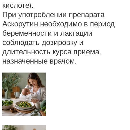
кислоте).
При употреблении препарата
Аскорутин необходимо в период
беременности и лактации
соблюдать дозировку и
длительность курса приема,
назначенные врачом.