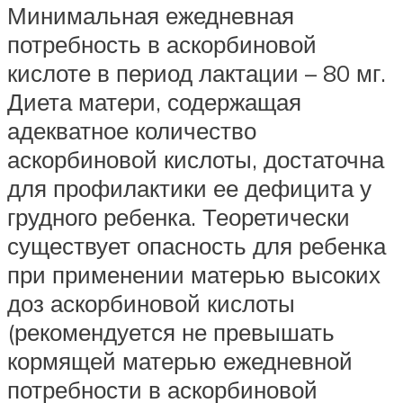
Минимальная ежедневная
потребность в аскорбиновой
кислоте в период лактации – 80 мг.
Диета матери, содержащая
адекватное количество
аскорбиновой кислоты, достаточна
для профилактики ее дефицита у
грудного ребенка. Теоретически
существует опасность для ребенка
при применении матерью высоких
доз аскорбиновой кислоты
(рекомендуется не превышать
кормящей матерью ежедневной
потребности в аскорбиновой