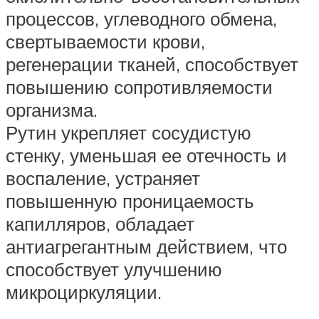
процессов, углеводного обмена,
свертываемости крови,
регенерации тканей, способствует
повышению сопротивляемости
организма.
Рутин укрепляет сосудистую
стенку, уменьшая ее отечность и
воспаление, устраняет
повышенную проницаемость
капилляров, обладает
антиагрегантным действием, что
способствует улучшению
микроциркуляции.