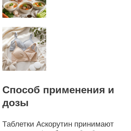
Способ применения и
дозы
Таблетки Аскорутин принимают