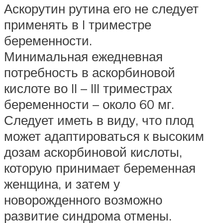
Аскорутин рутина его не следует
применять в I триместре
беременности.
Минимальная ежедневная
потребность в аскорбиновой
кислоте во II – III триместрах
беременности – около 60 мг.
Следует иметь в виду, что плод
может адаптироваться к высоким
дозам аскорбиновой кислоты,
которую принимает беременная
женщина, и затем у
новорожденного возможно
развитие синдрома отмены.