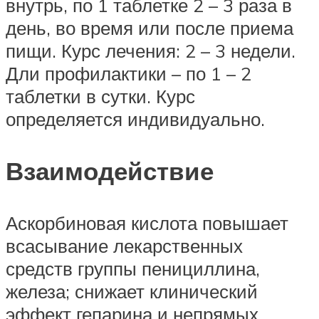
внутрь, по 1 таблетке 2 – 3 раза в
день, во время или после приема
пищи. Курс лечения: 2 – 3 недели.
Дли профилактики – по 1 – 2
таблетки в сутки. Курс
определяется индивидуально.
Взаимодействие
Аскорбиновая кислота повышает
всасывание лекарственных
средств группы пенициллина,
железа; снижает клинический
эффект гепарина и непрямых