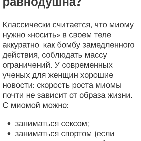
равнодушна?
Классически считается, что миому
нужно «носить» в своем теле
аккуратно, как бомбу замедленного
действия, соблюдать массу
ограничений. У современных
ученых для женщин хорошие
новости: скорость роста миомы
почти не зависит от образа жизни.
С миомой можно:
заниматься сексом;
заниматься спортом (если