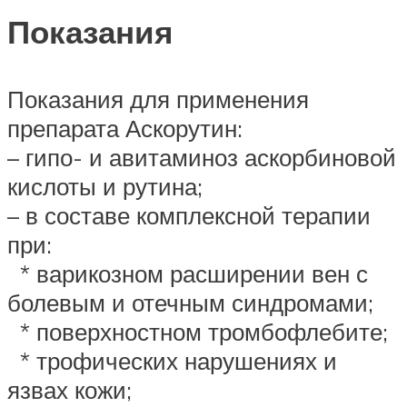
Показания
Показания для применения
препарата Аскорутин:
– гипо- и авитаминоз аскорбиновой
кислоты и рутина;
– в составе комплексной терапии
при:
* варикозном расширении вен с
болевым и отечным синдромами;
* поверхностном тромбофлебите;
* трофических нарушениях и
язвах кожи;