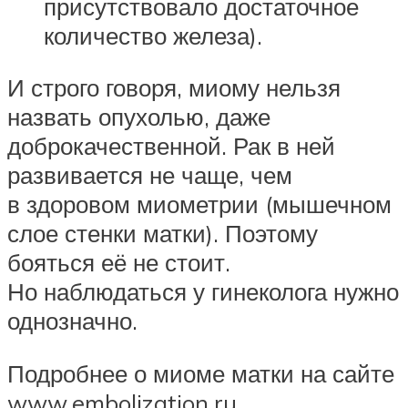
присутствовало достаточное
количество железа).
И строго говоря, миому нельзя
назвать опухолью, даже
доброкачественной. Рак в ней
развивается не чаще, чем
в здоровом миометрии (мышечном
слое стенки матки). Поэтому
бояться её не стоит.
Но наблюдаться у гинеколога нужно
однозначно.
Подробнее о миоме матки на сайте
www.embolization.ru