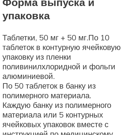
Форма выпуска и
упаковка
Таблетки, 50 мг + 50 мг.По 10
таблеток в контурную ячейковую
упаковку из пленки
поливинилхлоридной и фольги
алюминиевой.
По 50 таблеток в банку из
полимерного материала.
Каждую банку из полимерного
материала или 5 контурных
ячейковых упаковок вместе с
инструкцией по медицинскому