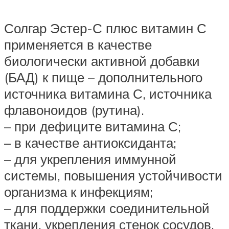
Солгар Эстер-С плюс витамин С
применяется в качестве
биологически активной добавки
(БАД) к пище – дополнительного
источника витамина С, источника
флавоноидов (рутина).
– при дефиците витамина С;
– в качестве антиоксиданта;
– для укрепления иммунной
системы, повышения устойчивости
организма к инфекциям;
– для поддержки соединительной
ткани, укрепления стенок сосудов.