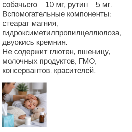
собачьего – 10 мг, рутин – 5 мг.
Вспомогательные компоненты:
стеарат магния,
гидроксиметилпропилцеллюлоза,
двуокись кремния.
Не содержит глютен, пшеницу,
молочных продуктов, ГМО,
консервантов, красителей.