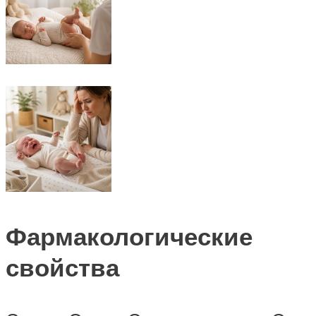
Фармакологические
свойства