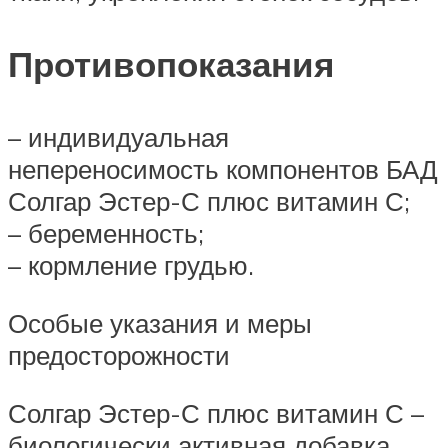
Противопоказания
– индивидуальная
непереносимость компонентов БАД
Солгар Эстер-С плюс витамин С;
– беременность;
– кормление грудью.
Особые указания и меры
предосторожности
Солгар Эстер-С плюс витамин С –
биологически активная добавка