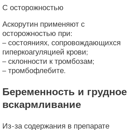
С осторожностью
Аскорутин применяют с
осторожностью при:
– состояниях, сопровождающихся
гиперкоагуляцией крови;
– склонности к тромбозам;
– тромбофлебите.
Беременность и грудное
вскармливание
Из-за содержания в препарате