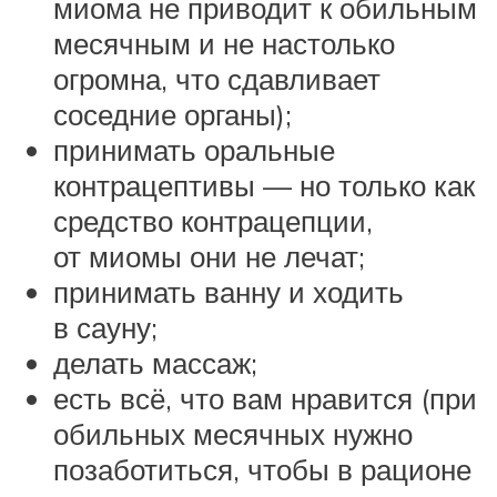
миома не приводит к обильным
месячным и не настолько
огромна, что сдавливает
соседние органы);
принимать оральные
контрацептивы — но только как
средство контрацепции,
от миомы они не лечат;
принимать ванну и ходить
в сауну;
делать массаж;
есть всё, что вам нравится (при
обильных месячных нужно
позаботиться, чтобы в рационе