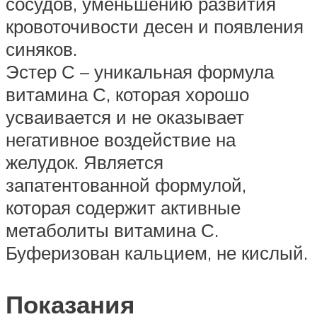
сосудов, уменьшению развития
кровоточивости десен и появления
синяков.
Эстер С – уникальная формула
витамина С, которая хорошо
усваивается и не оказывает
негативное воздействие на
желудок. Является
запатентованной формулой,
которая содержит активные
метаболиты витамина С.
Буферизован кальцием, не кислый.
Показания