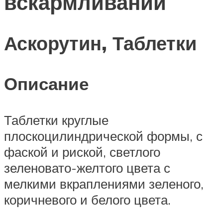
вскармливании
Аскорутин, Таблетки
Описание
Таблетки круглые
плоскоцилиндрической формы, с
фаской и риской, светлого
зеленовато-желтого цвета с
мелкими вкраплениями зеленого,
коричневого и белого цвета.