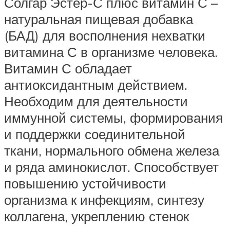
Солгар Эстер-С плюс витамин С –
натуральная пищевая добавка
(БАД) для восполнения нехватки
витамина С в организме человека.
Витамин С обладает
антиоксидантным действием.
Необходим для деятельности
иммунной системы, формирования
и поддержки соединительной
ткани, нормального обмена железа
и ряда аминокислот. Способствует
повышению устойчивости
организма к инфекциям, синтезу
коллагена, укреплению стенок