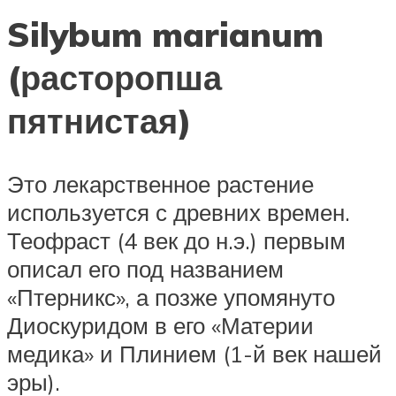
Silybum marianum
(расторопша
пятнистая)
Это лекарственное растение
используется с древних времен.
Теофраст (4 век до н.э.) первым
описал его под названием
«Птерникс», а позже упомянуто
Диоскуридом в его «Материи
медика» и Плинием (1-й век нашей
эры).