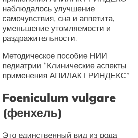
наблюдалось улучшение
самочувствия, сна и аппетита,
уменьшение утомляемости и
раздражительности.
Методическое пособие НИИ
педиатрии “Клинические аспекты
применения АПИЛАК ГРИНДЕКС”
Foeniculum vulgare
(фенхель)
Это единственный вид из рода