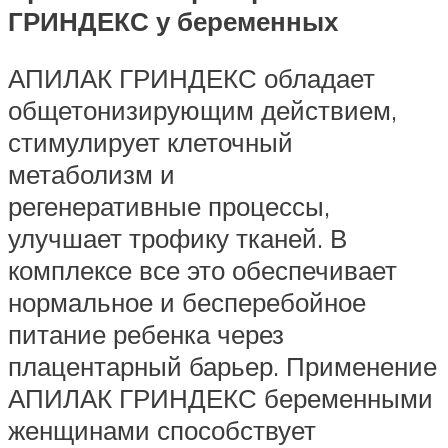
ГРИНДЕКС у беременных
АПИЛАК ГРИНДЕКС обладает
общетонизирующим действием,
стимулирует клеточный
метаболизм и
регенеративные процессы,
улучшает трофику тканей. В
комплексе все это обеспечивает
нормальное и бесперебойное
питание ребенка через
плацентарный барьер. Применение
АПИЛАК ГРИНДЕКС беременными
женщинами способствует