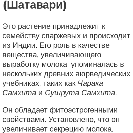
(Шатавари)
Это растение принадлежит к
семейству спаржевых и происходит
из Индии. Его роль в качестве
вещества, увеличивающего
выработку молока, упоминалась в
нескольких древних аюрведических
учебниках, таких как
Чарака
Самхита
и
Сушрута Самхита
.
Он обладает фитоэстрогенными
свойствами. Установлено, что он
увеличивает секрецию молока.