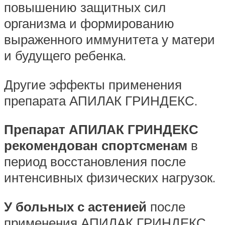
повышению защитных сил
организма и формированию
выраженного иммунитета у матери
и будущего ребенка.
Другие эффекты применения
препарата АПИЛАК ГРИНДЕКС.
Препарат АПИЛАК ГРИНДЕКС
рекомендован спортсменам
в
период восстановления после
интенсивных физических нагрузок.
У больных с астенией
после
применения АПИЛАК ГРИНДЕКС