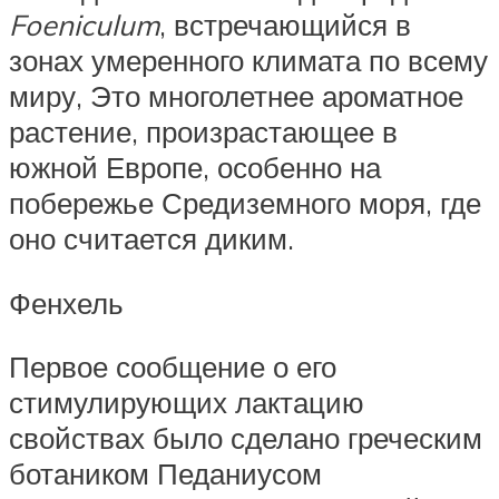
Foeniculum
, встречающийся в
зонах умеренного климата по всему
миру, Это многолетнее ароматное
растение, произрастающее в
южной Европе, особенно на
побережье Средиземного моря, где
оно считается диким.
Фенхель
Первое сообщение о его
стимулирующих лактацию
свойствах было сделано греческим
ботаником Педаниусом