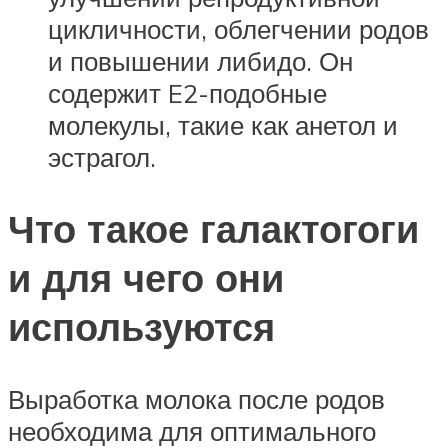
цикличности, облегчении родов
и повышении либидо. Он
содержит E2-подобные
молекулы, такие как анетол и
эстрагол.
Что такое галактогоги
и для чего они
используются
Выработка молока после родов
необходима для оптимального