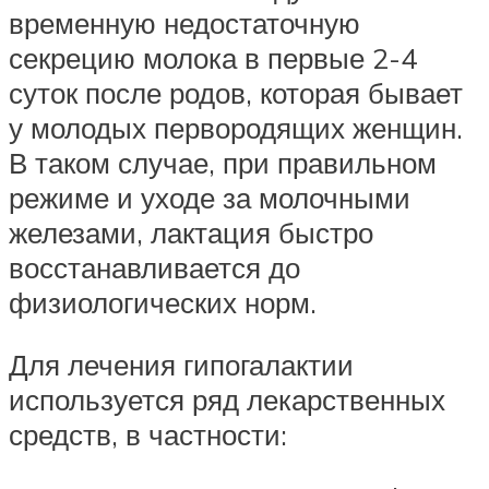
временную недостаточную
секрецию молока в первые 2-4
суток после родов, которая бывает
у молодых первородящих женщин.
В таком случае, при правильном
режиме и уходе за молочными
железами, лактация быстро
восстанавливается до
физиологических норм.
Для лечения гипогалактии
используется ряд лекарственных
средств, в частности: