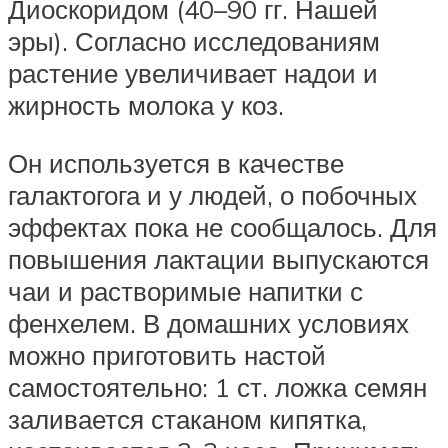
Диоскоридом (40–90 гг. Нашей
эры). Согласно исследованиям
растение увеличивает надои и
жирность молока у коз.
Он используется в качестве
галактогога и у людей, о побочных
эффектах пока не сообщалось. Для
повышения лактации выпускаются
чаи и растворимые напитки с
фенхелем. В домашних условиях
можно приготовить настой
самостоятельно: 1 ст. ложка семян
заливается стаканом кипятка,