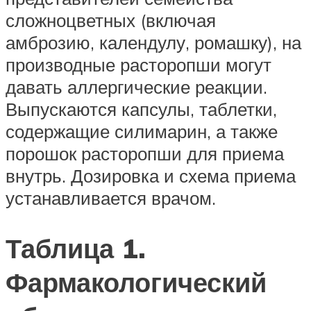
сложноцветных (включая
амброзию, календулу, ромашку), на
производные расторопши могут
давать аллергические реакции.
Выпускаются капсулы, таблетки,
содержащие силимарин, а также
порошок расторопши для приема
внутрь. Дозировка и схема приема
устанавливается врачом.
Таблица 1.
Фармакологический