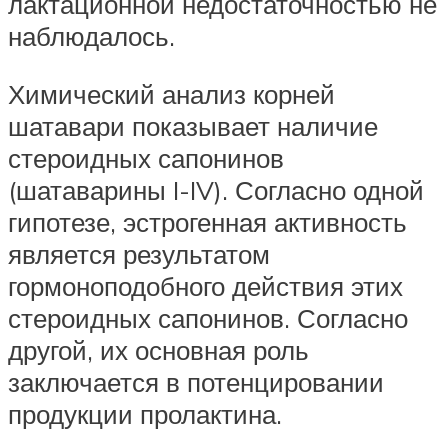
лактационной недостаточностью не
наблюдалось.
Химический анализ корней
шатавари показывает наличие
стероидных сапонинов
(шатаварины I-IV). Согласно одной
гипотезе, эстрогенная активность
является результатом
гормоноподобного действия этих
стероидных сапонинов. Согласно
другой, их основная роль
заключается в потенцировании
продукции пролактина.