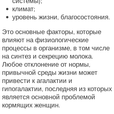
системы);
климат;
уровень жизни, благосостояния.
Это основные факторы, которые
влияют на физиологические
процессы в организме, в том числе
на синтез и секрецию молока.
Любое отклонение от нормы,
привычной среды жизни может
привести к агалактии и
гипогалактии, последняя из которых
является основной проблемой
кормящих женщин.