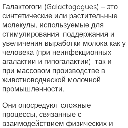
Галактогоги (Galactogogues) – это
синтетические или растительные
молекулы, используемые для
стимулирования, поддержания и
увеличения выработки молока как у
человека (при неинфекционных
агалактии и гипогалактии), так и
при массовом производстве в
животноводческой молочной
промышленности.
Они опосредуют сложные
процессы, связанные с
взаимодействием физических и