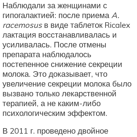
Наблюдали за женщинами с
гипогалактией: после приема
A.
racemosus
в виде таблеток Ricalex
лактация восстанавливалась и
усиливалась. После отмены
препарата наблюдалось
постепенное снижение секреции
молока. Это доказывает, что
увеличение секреции молока было
вызвано только лекарственной
терапией, а не каким-либо
психологическим эффектом.
В 2011 г. проведено двойное