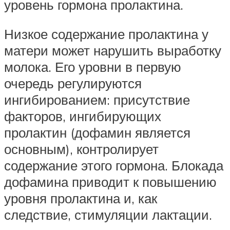
уровень гормона пролактина.
Низкое содержание пролактина у
матери может нарушить выработку
молока. Его уровни в первую
очередь регулируются
ингибированием: присутствие
факторов, ингибирующих
пролактин (дофамин является
основным), контролирует
содержание этого гормона. Блокада
дофамина приводит к повышению
уровня пролактина и, как
следствие, стимуляции лактации.