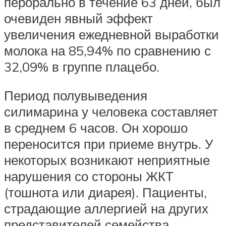
перорально в течение 63 дней, был
очевиден явный эффект
увеличения ежедневной выработки
молока на 85,94% по сравнению с
32,09% в группе плацебо.
Период полувыведения
силимарина у человека составляет
в среднем 6 часов. Он хорошо
переносится при приеме внутрь. У
некоторых возникают неприятные
нарушения со стороны ЖКТ
(тошнота или диарея). Пациенты,
страдающие аллергией на других
представителей семейства