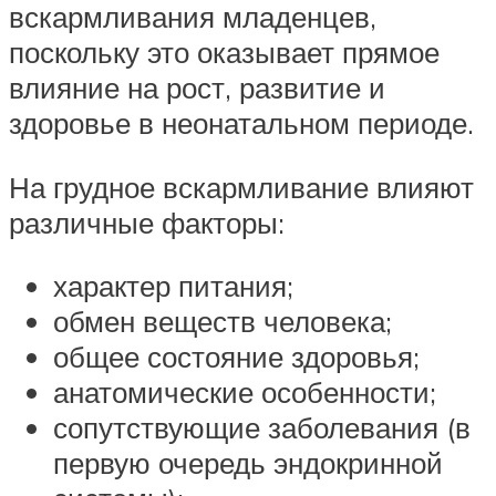
вскармливания младенцев,
поскольку это оказывает прямое
влияние на рост, развитие и
здоровье в неонатальном периоде.
На грудное вскармливание влияют
различные факторы:
характер питания;
обмен веществ человека;
общее состояние здоровья;
анатомические особенности;
сопутствующие заболевания (в
первую очередь эндокринной