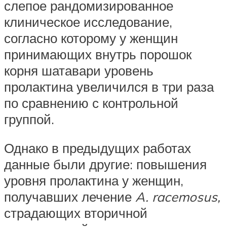
слепое рандомизированное
клиническое исследование,
согласно которому у женщин
принимающих внутрь порошок
корня шатавари уровень
пролактина увеличился в три раза
по сравнению с контрольной
группой.
Однако в предыдущих работах
данные были другие: повышения
уровня пролактина у женщин,
получавших лечение
A. racemosus,
страдающих вторичной