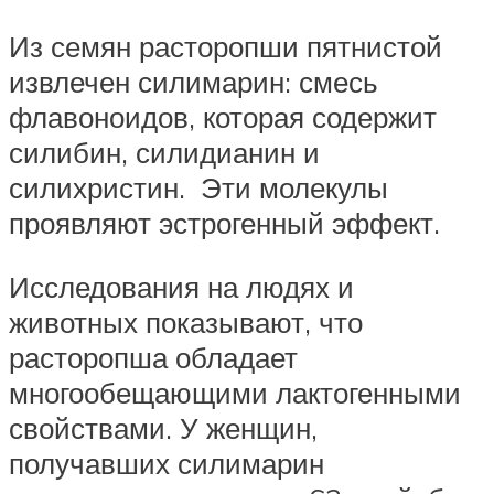
Из семян расторопши пятнистой
извлечен силимарин: смесь
флавоноидов, которая содержит
силибин, силидианин и
силихристин. Эти молекулы
проявляют эстрогенный эффект.
Исследования на людях и
животных показывают, что
расторопша обладает
многообещающими лактогенными
свойствами. У женщин,
получавших силимарин