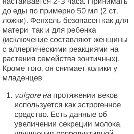
настаивается 2-3 часа. Принимать
до еды по примерно 50 мл (2 ст.
ложки). Фенхель безопасен как для
матери, так и для ребенка
(исключение составляют женщины
с аллергическими реакциями на
растения семейства зонтичных).
Кроме того, он снимает колики у
младенцев.
vulgare на
протяжении веков
используется как эстрогенное
средство. Есть данные об
увеличении секреции молока,
улучшении репродуктивной