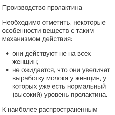
Производство пролактина
Необходимо отметить, некоторые
особенности веществ с таким
механизмом действия:
они действуют не на всех
женщин;
не ожидается, что они увеличат
выработку молока у женщин, у
которых уже есть нормальный
(высокий) уровень пролактина.
К наиболее распространенным