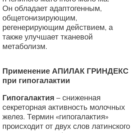
Он обладает адаптогенным,
общетонизирующим,
регенерирующим действием, а
также улучшает тканевой
метаболизм.
Применение АПИЛАК ГРИНДЕКС
при гипогалактии
Гипогалактия
– сниженная
секреторная активность молочных
желез. Термин «гипогалактия»
происходит от двух слов латинского