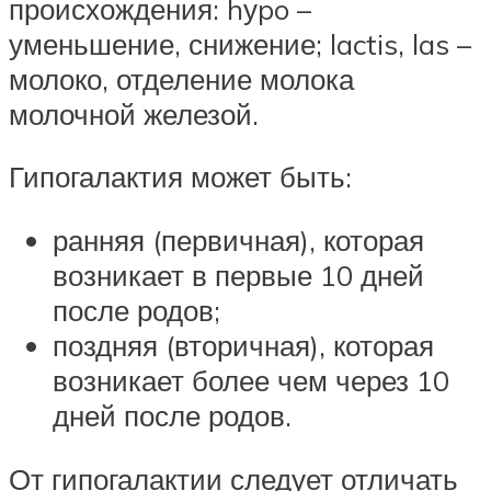
происхождения: hуpo –
уменьшение, снижение; lactis, las –
молоко, отделение молока
молочной железой.
Гипогалактия может быть:
ранняя (первичная), которая
возникает в первые 10 дней
после родов;
поздняя (вторичная), которая
возникает более чем через 10
дней после родов.
От гипогалактии следует отличать