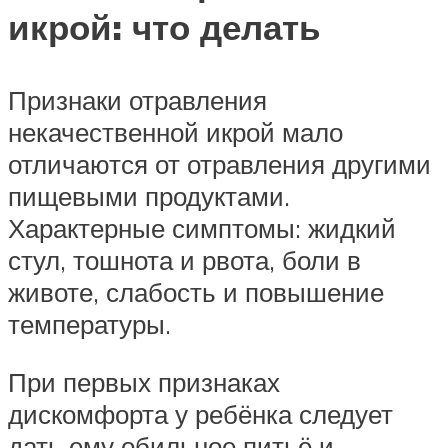
икрой: что делать
Признаки отравления
некачественной икрой мало
отличаются от отравления другими
пищевыми продуктами.
Характерные симптомы: жидкий
стул, тошнота и рвота, боли в
животе, слабость и повышение
температуры.
При первых признаках
дискомфорта у ребёнка следует
дать ему обильное питьё и