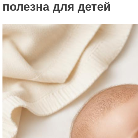
полезна для детей