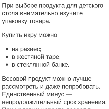
При выборе продукта для детского
стола внимательно изучите
упаковку товара.
Купить икру можно:
на развес;
в жестяной таре;
в стеклянной банке.
Весовой продукт можно лучше
рассмотреть и даже попробовать.
Единственный минус —
непродолжительный срок хранения.