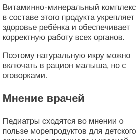
Витаминно-минеральный комплекс
в составе этого продукта укрепляет
здоровье ребёнка и обеспечивает
корректную работу всех органов.
Поэтому натуральную икру можно
включать в рацион малыша, но с
оговорками.
Мнение врачей
Педиатры сходятся во мнении о
пользе морепродуктов для детского