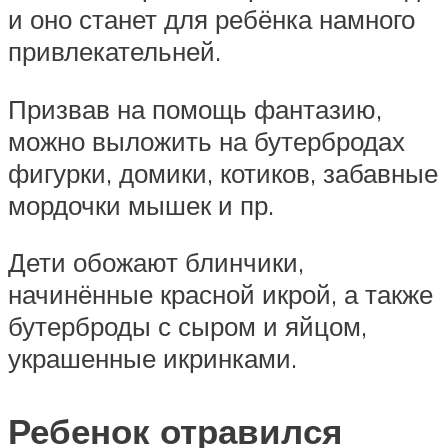
и оно станет для ребёнка намного
привлекательней.
Призвав на помощь фантазию,
можно выложить на бутербродах
фигурки, домики, котиков, забавные
мордочки мышек и пр.
Дети обожают блинчики,
начинённые красной икрой, а также
бутерброды с сыром и яйцом,
украшенные икринками.
Ребенок отравился