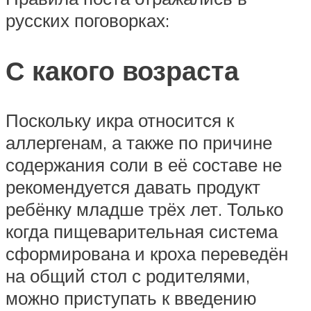
русских поговорках:
С какого возраста
Поскольку икра относится к
аллергенам, а также по причине
содержания соли в её составе не
рекомендуется давать продукт
ребёнку младше трёх лет. Только
когда пищеварительная система
сформирована и кроха переведён
на общий стол с родителями,
можно приступать к введению