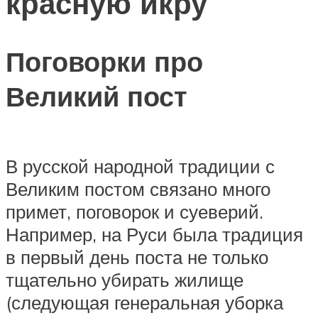
красную икру
Поговорки про
Великий пост
В русской народной традиции с
Великим постом связано много
примет, поговорок и суеверий.
Например, на Руси была традиция
в первый день поста не только
тщательно убирать жилище
(следующая генеральная уборка