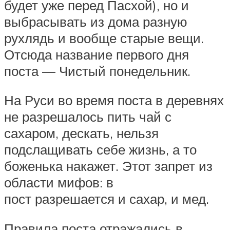
будет уже перед Пасхой), но и
выбрасывать из дома разную
рухлядь и вообще старые вещи.
Отсюда название первого дня
поста — Чистый понедельник.
На Руси во время поста в деревнях
не разрешалось пить чай с
сахаром, дескать, нельзя
подслащивать себе жизнь, а то
боженька накажет. Этот запрет из
области мифов: в
пост разрешается и сахар, и мед.
Правила поста отражались в