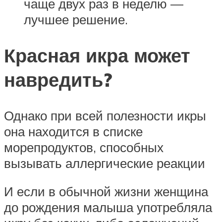
чаще двух раз в неделю —
лучшее решение.
Красная икра может
навредить?
Однако при всей полезности икры
она находится в списке
морепродуктов, способных
вызывать аллергические реакции
И если в обычной жизни женщина
до рождения малыша употребляла