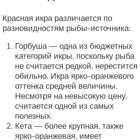
Красная икра различается по
разновидностям рыбы-источника:
Горбуша — одна из бюджетных
категорий икры, поскольку рыба
не считается редкой, нерестится
обильно. Икра ярко-оранжевого
оттенка средней величины.
Несмотря на невысокую цену,
считается одной из самых
полезных.
Кета — более крупная, также
ярко-оранжевая, имеет