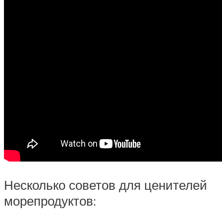
Несколько советов для ценителей
морепродуктов: