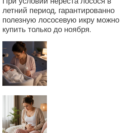
При условии нереста лосося в
летний период, гарантированно
полезную лососевую икру можно
купить только до ноября.