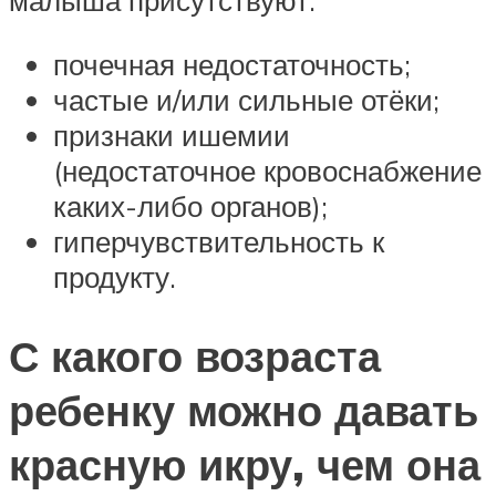
почечная недостаточность;
частые и/или сильные отёки;
признаки ишемии
(недостаточное кровоснабжение
каких-либо органов);
гиперчувствительность к
продукту.
С какого возраста
ребенку можно давать
красную икру, чем она