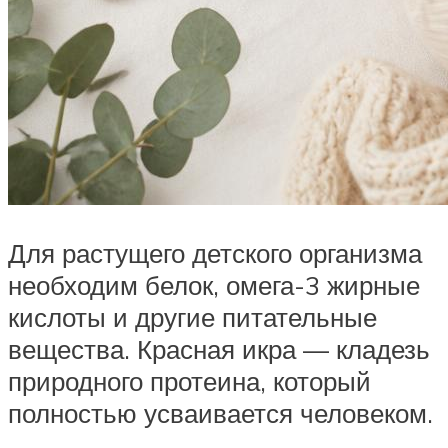
Для растущего детского организма
необходим белок, омега-3 жирные
кислоты и другие питательные
вещества. Красная икра — кладезь
природного протеина, который
полностью усваивается человеком.