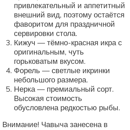
привлекательный и аппетитный
внешний вид, поэтому остаётся
фаворитом для праздничной
сервировки стола.
Кижуч — тёмно-красная икра с
оригинальным, чуть
горьковатым вкусом.
Форель — светлые икринки
небольшого размера.
Нерка — премиальный сорт.
Высокая стоимость
обусловлена редкостью рыбы.
Внимание! Чавыча занесена в