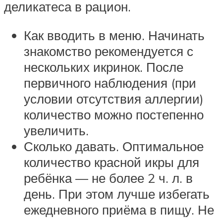
деликатеса в рацион.
Как вводить в меню. Начинать
знакомство рекомендуется с
нескольких икринок. После
первичного наблюдения (при
условии отсутствия аллергии)
количество можно постепенно
увеличить.
Сколько давать. Оптимальное
количество красной икры для
ребёнка — не более 2 ч. л. в
день. При этом лучше избегать
ежедневного приёма в пищу. Не