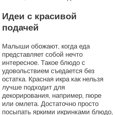
Идеи с красивой
подачей
Малыши обожают, когда еда
представляет собой нечто
интересное. Такое блюдо с
удовольствием съедается без
остатка. Красная икра как нельзя
лучше подходит для
декорирования, например, пюре
или омлета. Достаточно просто
посыпать яркими икринками блюдо,