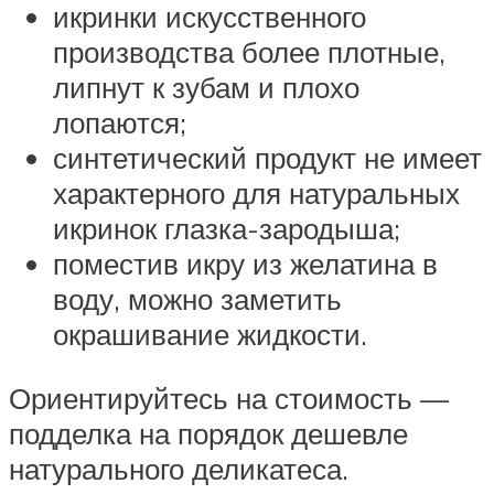
икринки искусственного
производства более плотные,
липнут к зубам и плохо
лопаются;
синтетический продукт не имеет
характерного для натуральных
икринок глазка-зародыша;
поместив икру из желатина в
воду, можно заметить
окрашивание жидкости.
Ориентируйтесь на стоимость —
подделка на порядок дешевле
натурального деликатеса.