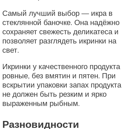
Самый лучший выбор — икра в
стеклянной баночке. Она надёжно
сохраняет свежесть деликатеса и
позволяет разглядеть икринки на
свет.
Икринки у качественного продукта
ровные, без вмятин и пятен. При
вскрытии упаковки запах продукта
не должен быть резким и ярко
выраженным рыбным.
Разновидности