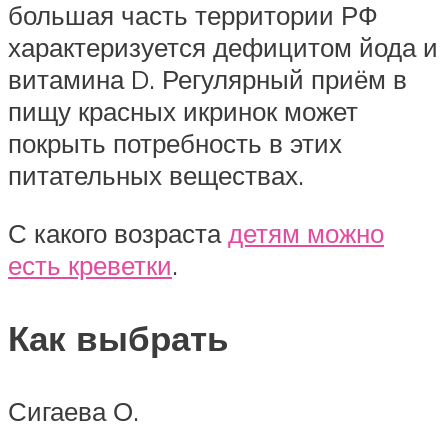
большая часть территории РФ
характеризуется дефицитом йода и
витамина D. Регулярный приём в
пищу красных икринок может
покрыть потребность в этих
питательных веществах.
С какого возраста
детям можно
есть креветки
.
Как выбрать
Сигаева О.