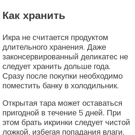
Как хранить
Икра не считается продуктом
длительного хранения. Даже
законсервированный деликатес не
следует хранить дольше года.
Сразу после покупки необходимо
поместить банку в холодильник.
Открытая тара может оставаться
пригодной в течение 5 дней. При
этом брать икринки следует чистой
ложкой, избегая попадания влаги.