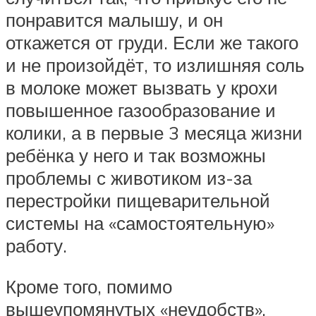
понравится малышу, и он
откажется от груди. Если же такого
и не произойдёт, то излишняя соль
в молоке может вызвать у крохи
повышенное газообразование и
колики, а в первые 3 месяца жизни
ребёнка у него и так возможны
проблемы с животиком из-за
перестройки пищеварительной
системы на «самостоятельную»
работу.
Кроме того, помимо
вышеупомянутых «неудобств»,