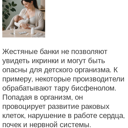
Жестяные банки не позволяют
увидеть икринки и могут быть
опасны для детского организма. К
примеру, некоторые производители
обрабатывают тару бисфенолом.
Попадая в организм, он
провоцирует развитие раковых
клеток, нарушение в работе сердца,
почек и нервной системы.