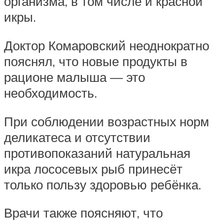
организма, в том числе и красной
икры.
Доктор Комаровский неоднократно
пояснял, что новые продукты в
рационе малыша — это
необходимость.
При соблюдении возрастных норм
деликатеса и отсутствии
противопоказаний натуральная
икра лососевых рыб принесёт
только пользу здоровью ребёнка.
Врачи также поясняют, что