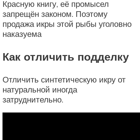
Красную книгу, её промысел
запрещён законом. Поэтому
продажа икры этой рыбы уголовно
наказуема
Как отличить подделку
Отличить синтетическую икру от
натуральной иногда
затруднительно.