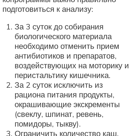
подготовиться к анализу:
За 3 суток до собирания
биологического материала
необходимо отменить прием
антибиотиков и препаратов,
воздействующих на моторику и
перистальтику кишечника.
За 2 суток исключить из
рациона питания продукты,
окрашивающие экскременты
(свеклу, шпинат, ревень,
помидоры, тыкву).
Ограничить количество каш,