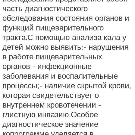
часть диагностического
обследования состояния органов и
функций пищеварительного
тракта.С помощью анализа кала у
детей можно выявить:- нарушения
в работе пищеварительных
органов;- инфекционные
заболевания и воспалительные
процессы;- наличие скрытой крови,
которая свидетельствует о
внутреннем кровотечении;-
глистную инвазию.Особое
диагностическое значение
копрограмме уделяется в