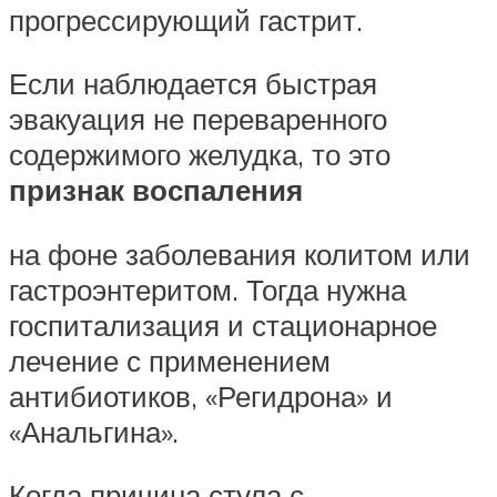
прогрессирующий гастрит.
Если наблюдается быстрая
эвакуация не переваренного
содержимого желудка, то это
признак воспаления
на фоне заболевания колитом или
гастроэнтеритом. Тогда нужна
госпитализация и стационарное
лечение с применением
антибиотиков, «Регидрона» и
«Анальгина».
Когда причина стула с