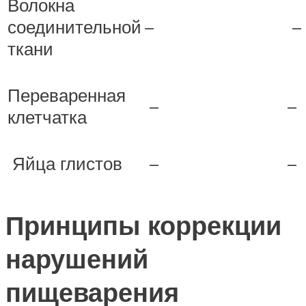
Волокна
соединительной
–
–
ткани
Переваренная
–
–
клетчатка
Яйца глистов
–
–
Принципы коррекции
нарушений
пищеварения