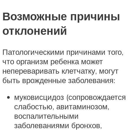
Возможные причины
отклонений
Патологическими причинами того,
что организм ребенка может
непереваривать клетчатку, могут
быть врожденные заболевания:
муковисцидоз (сопровождается
слабостью, авитаминозом,
воспалительными
заболеваниями бронхов,