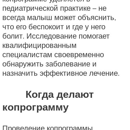
педиатрической практике – не
всегда малыш может объяснить,
что его беспокоит и где у него
болит. Исследование помогает
квалифицированным
специалистам своевременно
обнаружить заболевание и
назначить эффективное лечение.
Когда делают
копрограмму
Проведение копрограммы