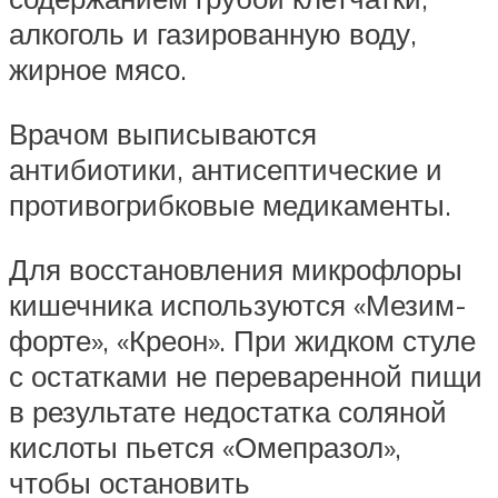
алкоголь и газированную воду,
жирное мясо.
Врачом выписываются
антибиотики, антисептические и
противогрибковые медикаменты.
Для восстановления микрофлоры
кишечника используются «Мезим-
форте», «Креон». При жидком стуле
с остатками не переваренной пищи
в результате недостатка соляной
кислоты пьется «Омепразол»,
чтобы остановить