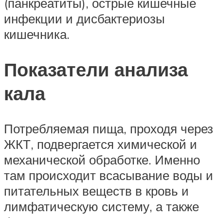
(панкреатиты), острые кишечные
инфекции и дисбактериозы
кишечника.
Показатели анализа
кала
Потребляемая пища, проходя через
ЖКТ, подвергается химической и
механической обработке. Именно
там происходит всасывание воды и
питательных веществ в кровь и
лимфатическую систему, а также