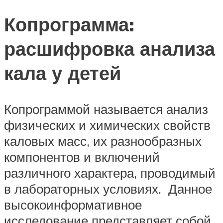
Копрограмма:
расшифровка анализа
кала у детей
Копрограммой называется анализ
физических и химических свойств
каловых масс, их разнообразных
компонентов и включений
различного характера, проводимый
в лабораторных условиях. Данное
высокоинформативное
исследование представляет собой