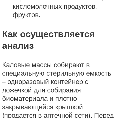
кисломолочных продуктов,
фруктов.
Как осуществляется
анализ
Каловые массы собирают в
специальную стерильную емкость
– одноразовый контейнер с
ложечкой для собирания
биоматериала и плотно
закрывающейся крышкой
(продается в аптечной сети). Перед