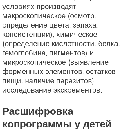
условиях производят
макроскопическое (осмотр,
определение цвета, запаха,
консистенции), химическое
(определение кислотности, белка,
гемоглобина, пигментов) и
микроскопическое (выявление
форменных элементов, остатков
пищи, наличие паразитов)
исследование экскрементов.
Расшифровка
копрограммы у детей