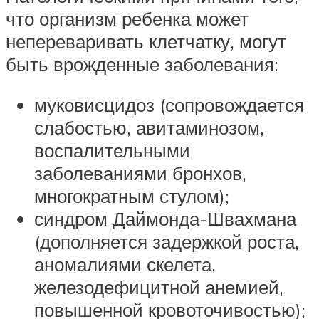
что организм ребенка может
непереваривать клетчатку, могут
быть врожденные заболевания:
муковисцидоз (сопровождается
слабостью, авитаминозом,
воспалительными
заболеваниями бронхов,
многократным стулом);
синдром Даймонда-Швахмана
(дополняется задержкой роста,
аномалиями скелета,
железодефицитной анемией,
повышенной кровоточивостью);