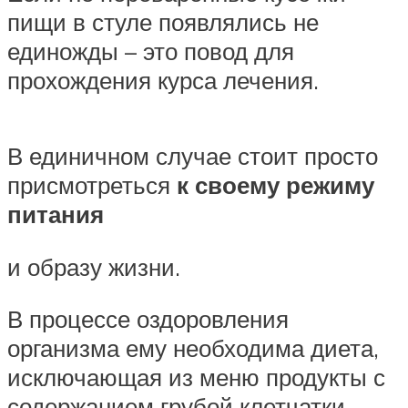
пищи в стуле появлялись не
единожды – это повод для
прохождения курса лечения.
В единичном случае стоит просто
присмотреться
к своему режиму
питания
и образу жизни.
В процессе оздоровления
организма ему необходима диета,
исключающая из меню продукты с
содержанием грубой клетчатки,