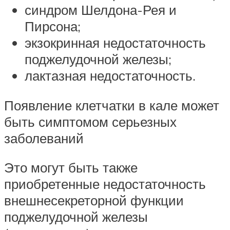
синдром Шелдона-Рея и
Пирсона;
экзокринная недостаточность
поджелудочной железы;
лактазная недостаточность.
Появление клетчатки в кале может
быть симптомом серьезных
заболеваний
Это могут быть также
приобретенные недостаточность
внешнесекреторной функции
поджелудочной железы