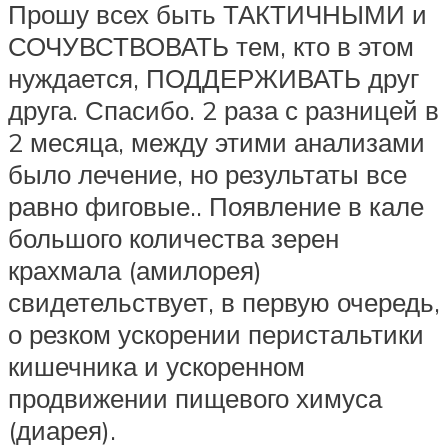
Прошу всех быть ТАКТИЧНЫМИ и
СОЧУВСТВОВАТЬ тем, кто в этом
нуждается, ПОДДЕРЖИВАТЬ друг
друга. Спасибо. 2 раза с разницей в
2 месяца, между этими анализами
было лечение, но результаты все
равно фиговые.. Появление в кале
большого количества зерен
крахмала (амилорея)
свидетельствует, в первую очередь,
о резком ускорении перистальтики
кишечника и ускоренном
продвижении пищевого химуса
(диарея).