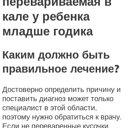
перевариваемая в
кале у ребенка
младше годика
Каким должно быть
правильное лечение?
Достоверно определить причину и
поставить диагноз может только
специалист в этой области,
поэтому нужно обратиться к врачу.
Если не переваренные кусочки