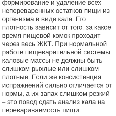
формирование и удаление всех
непереваренных остатков пищи из
организма в виде кала. Его
плотность зависит от того, за какое
время пищевой комок проходит
через весь ЖКТ. При нормальной
работе пищеварительной системы
каловые массы не должны быть
слишком рыхлые или слишком
плотные. Если же консистенция
испражнений сильно отличается от
нормы, а их запах слишком резкий
– это повод сдать анализ кала на
перевариваемость пищи.