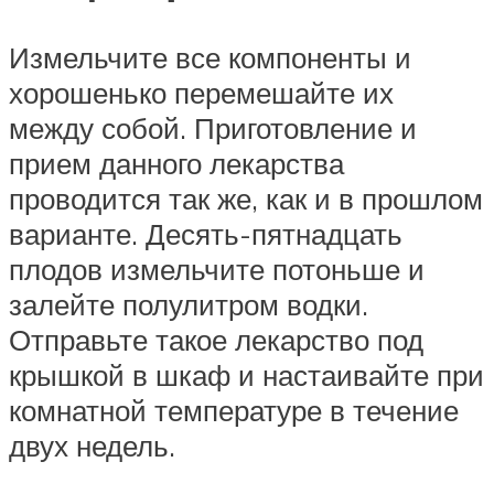
Измельчите все компоненты и
хорошенько перемешайте их
между собой. Приготовление и
прием данного лекарства
проводится так же, как и в прошлом
варианте. Десять-пятнадцать
плодов измельчите потоньше и
залейте полулитром водки.
Отправьте такое лекарство под
крышкой в шкаф и настаивайте при
комнатной температуре в течение
двух недель.