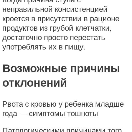
неправильной консистенцией
кроется в присутствии в рационе
продуктов из грубой клетчатки,
достаточно просто перестать
употреблять их в пищу.
Возможные причины
отклонений
Рвота с кровью у ребенка младше
года — симптомы тошноты
Патологическими причинами того,