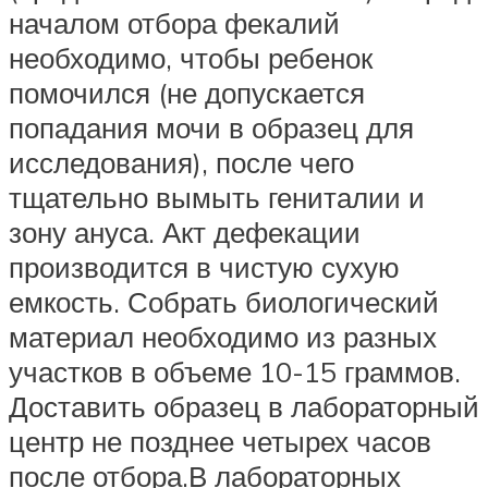
началом отбора фекалий
необходимо, чтобы ребенок
помочился (не допускается
попадания мочи в образец для
исследования), после чего
тщательно вымыть гениталии и
зону ануса. Акт дефекации
производится в чистую сухую
емкость. Собрать биологический
материал необходимо из разных
участков в объеме 10-15 граммов.
Доставить образец в лабораторный
центр не позднее четырех часов
после отбора.В лабораторных