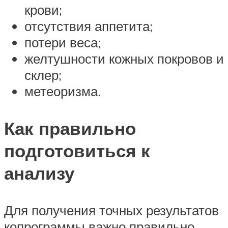
крови;
отсутствия аппетита;
потери веса;
желтушности кожных покровов и
склер;
метеоризма.
Как правильно
подготовиться к
анализу
Для получения точных результатов
копрограммы важно правильно