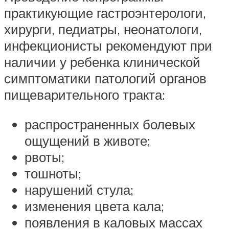
практикующие гастроэнтерологи,
хирурги, педиатры, неонатологи,
инфекционисты рекомендуют при
наличии у ребенка клинической
симптоматики патологий органов
пищеварительного тракта:
распространенных болевых
ощущений в животе;
рвоты;
тошноты;
нарушений стула;
изменения цвета кала;
появления в каловых массах