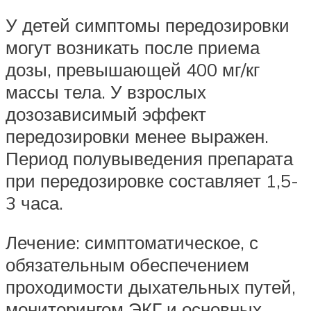
У детей симптомы передозировки
могут возникать после приема
дозы, превышающей 400 мг/кг
массы тела. У взрослых
дозозависимый эффект
передозировки менее выражен.
Период полувыведения препарата
при передозировке составляет 1,5-
3 часа.
Лечение: симптоматическое, с
обязательным обеспечением
проходимости дыхательных путей,
мониторингом ЭКГ и основных