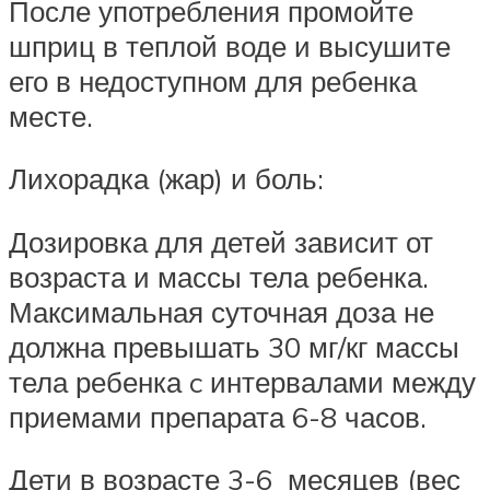
После употребления промойте
шприц в теплой воде и высушите
его в недоступном для ребенка
месте.
Лихорадка (жар) и боль:
Дозировка для детей зависит от
возраста и массы тела ребенка.
Максимальная суточная доза не
должна превышать 30 мг/кг массы
тела ребенка c интервалами между
приемами препарата 6-8 часов.
Дети в возрасте 3-6 месяцев (вес