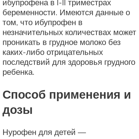
ибупрофена в I-II триместрах
беременности. Имеются данные о
том, что ибупрофен в
незначительных количествах может
проникать в грудное молоко без
каких-либо отрицательных
последствий для здоровья грудного
ребенка.
Способ применения и
дозы
Нурофен для детей —