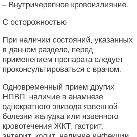
– Внутричерепное кровоизлияние.
С осторожностью
При наличии состояний, указанных
в данном разделе, перед
применением препарата следует
проконсультироваться с врачом.
Одновременный прием других
НПВП, наличие в анамнезе
однократного эпизода язвенной
болезни желудка или язвенного
кровотечения ЖКТ, гастрит,
энтерит, колит, наличие инфекции