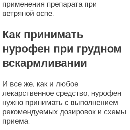
применения препарата при
ветряной оспе.
Как принимать
нурофен при грудном
вскармливании
И все же, как и любое
лекарственное средство, нурофен
нужно принимать с выполнением
рекомендуемых дозировок и схемы
приема.