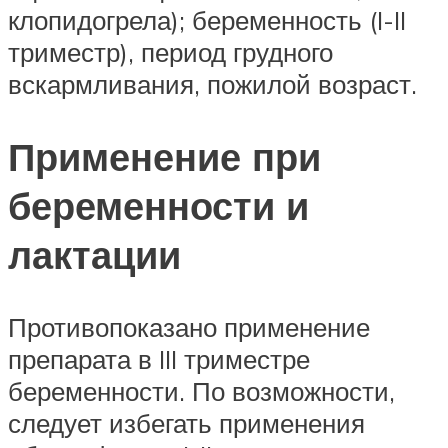
клопидогрела); беременность (I-II
триместр), период грудного
вскармливания, пожилой возраст.
Применение при
беременности и
лактации
Противопоказано применение
препарата в III триместре
беременности. По возможности,
следует избегать применения