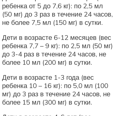
ребенка от 5 до 7,6 кг): по 2,5 мл
(50 мг) до 3 раз в течение 24 часов,
не более 7,5 мл (150 мг) в сутки.
Дети в возрасте 6-12 месяцев (вес
ребенка 7,7 – 9 кг): по 2,5 мл (50 мг)
до 3-4 раз в течение 24 часов, не
более 10 мл (200 мг) в сутки.
Дети в возрасте 1-3 года (вес
ребенка 10 – 16 кг): по 5,0 мл (100
мг) до 3 раз в течение 24 часов, не
более 15 мл (300 мг) в сутки.