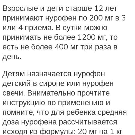
Взрослые и дети старше 12 лет
принимают нурофен по 200 мг в 3
или 4 приема. В сутки можно
принимать не более 1200 мг, то
есть не более 400 мг три раза в
день.
Детям назначается нурофен
детский в сиропе или нурофен
свечи. Внимательно прочтите
инструкцию по применению и
помните, что для ребенка средняя
доза нурофена рассчитывается
исходя из формулы: 20 мг на 1 кг