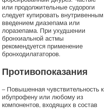
или продолжительные судороги
следует купировать внутривенным
введением диазепама или
лоразепама. При ухудшении
бронхиальной астмы
рекомендуется применение
бронходилататоров.
Противопоказания
– Повышенная чувствительность к
ибупрофену или любому из
компонентов, входящих в состав