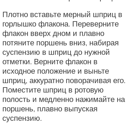
Плотно вставьте мерный шприц в
горлышко флакона. Переверните
флакон вверх дном и плавно
потяните поршень вниз, набирая
суспензию в шприц до нужной
отметки. Верните флакон в
исходное положение и выньте
шприц, аккуратно поворачивая его.
Поместите шприц в ротовую
полость и медленно нажимайте на
поршень, плавно выпуская
суспензию.