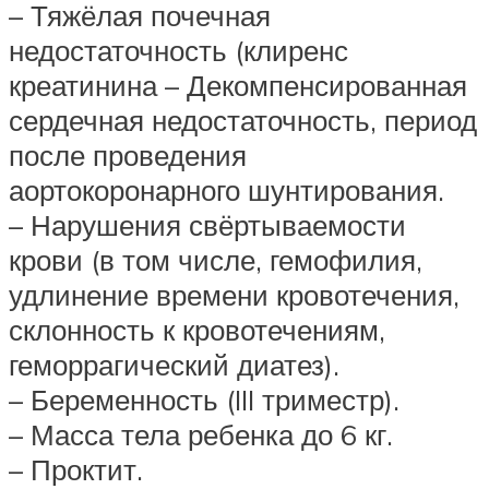
– Тяжёлая почечная
недостаточность (клиренс
креатинина – Декомпенсированная
сердечная недостаточность, период
после проведения
аортокоронарного шунтирования.
– Нарушения свёртываемости
крови (в том числе, гемофилия,
удлинение времени кровотечения,
склонность к кровотечениям,
геморрагический диатез).
– Беременность (III триместр).
– Масса тела ребенка до 6 кг.
– Проктит.