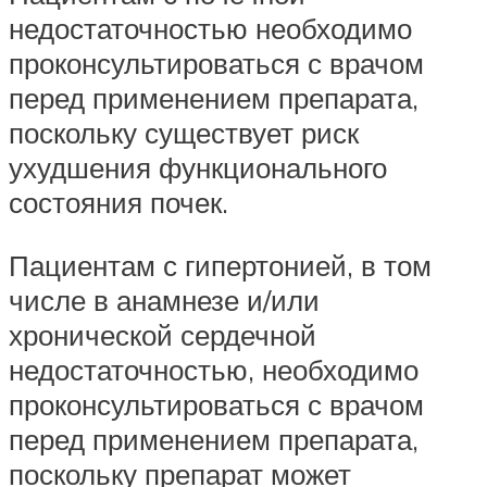
недостаточностью необходимо
проконсультироваться с врачом
перед применением препарата,
поскольку существует риск
ухудшения функционального
состояния почек.
Пациентам с гипертонией, в том
числе в анамнезе и/или
хронической сердечной
недостаточностью, необходимо
проконсультироваться с врачом
перед применением препарата,
поскольку препарат может