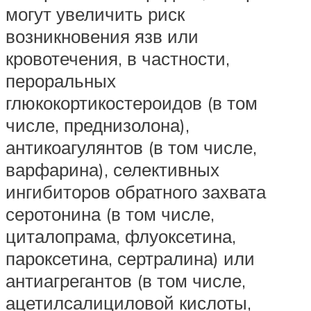
могут увеличить риск
возникновения язв или
кровотечения, в частности,
пероральных
глюкокортикостероидов (в том
числе, преднизолона),
антикоагулянтов (в том числе,
варфарина), селективных
ингибиторов обратного захвата
серотонина (в том числе,
циталопрама, флуоксетина,
пароксетина, сертралина) или
антиагрегантов (в том числе,
ацетилсалициловой кислоты,