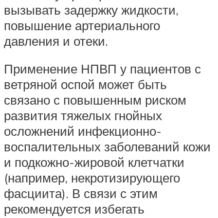
вызывать задержку жидкости,
повышение артериального
давления и отеки.
Применение НПВП у пациентов с
ветряной оспой может быть
связано с повышенным риском
развития тяжелых гнойных
осложнений инфекционно-
воспалительных заболеваний кожи
и подкожно-жировой клетчатки
(например, некротизирующего
фасциита). В связи с этим
рекомендуется избегать