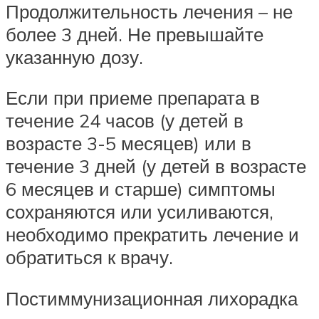
Продолжительность лечения – не
более 3 дней. Не превышайте
указанную дозу.
Если при приеме препарата в
течение 24 часов (у детей в
возрасте 3-5 месяцев) или в
течение 3 дней (у детей в возрасте
6 месяцев и старше) симптомы
сохраняются или усиливаются,
необходимо прекратить лечение и
обратиться к врачу.
Постиммунизационная лихорадка