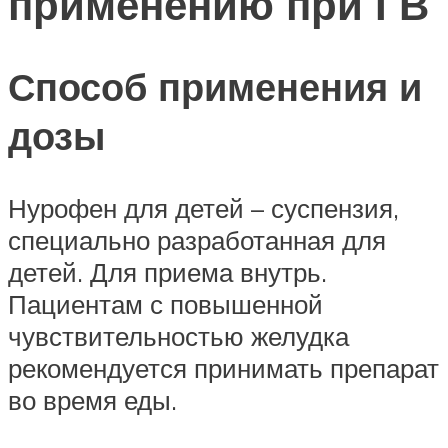
применению при ГВ
Способ применения и
дозы
Нурофен для детей – суспензия,
специально разработанная для
детей. Для приема внутрь.
Пациентам с повышенной
чувствительностью желудка
рекомендуется принимать препарат
во время еды.