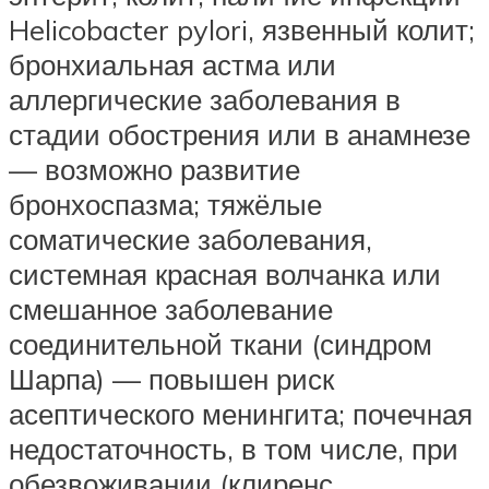
Helicobacter pylori, язвенный колит;
бронхиальная астма или
аллергические заболевания в
стадии обострения или в анамнезе
— возможно развитие
бронхоспазма; тяжёлые
соматические заболевания,
системная красная волчанка или
смешанное заболевание
соединительной ткани (синдром
Шарпа) — повышен риск
асептического менингита; почечная
недостаточность, в том числе, при
обезвоживании (клиренс