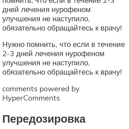
дней лечения нурофеном
улучшения не наступило,
обязательно обращайтесь к врачу!
Нужно помнить, что если в течение
2-3 дней лечения нурофеном
улучшения не наступило,
обязательно обращайтесь к врачу!
comments powered by
HyperComments
Передозировка