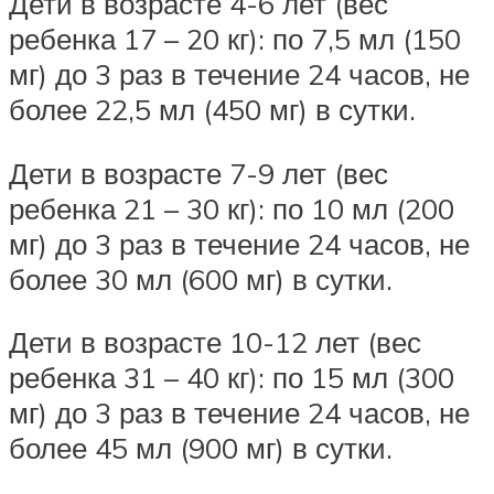
Дети в возрасте 4-6 лет (вес
ребенка 17 – 20 кг): по 7,5 мл (150
мг) до 3 раз в течение 24 часов, не
более 22,5 мл (450 мг) в сутки.
Дети в возрасте 7-9 лет (вес
ребенка 21 – 30 кг): по 10 мл (200
мг) до 3 раз в течение 24 часов, не
более 30 мл (600 мг) в сутки.
Дети в возрасте 10-12 лет (вес
ребенка 31 – 40 кг): по 15 мл (300
мг) до 3 раз в течение 24 часов, не
более 45 мл (900 мг) в сутки.