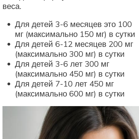
веса.
Для детей 3-6 месяцев это 100
мг (максимально 150 мг) в сутки
Для детей 6-12 месяцев 200 мг
(максимально 300 мг) в сутки
Для детей 3-6 лет 300 мг
(максимально 450 мг) в сутки
Для детей 7-10 лет 450 мг
(максимально 600 мг) в сутки