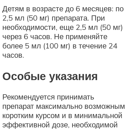
Детям в возрасте до 6 месяцев: по
2,5 мл (50 мг) препарата. При
необходимости, еще 2,5 мл (50 мг)
через 6 часов. Не применяйте
более 5 мл (100 мг) в течение 24
часов.
Особые указания
Рекомендуется принимать
препарат максимально возможным
коротким курсом и в минимальной
эффективной дозе, необходимой