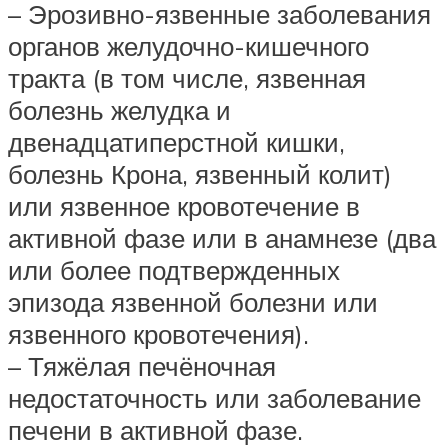
– Эрозивно-язвенные заболевания
органов желудочно-кишечного
тракта (в том числе, язвенная
болезнь желудка и
двенадцатиперстной кишки,
болезнь Крона, язвенный колит)
или язвенное кровотечение в
активной фазе или в анамнезе (два
или более подтвержденных
эпизода язвенной болезни или
язвенного кровотечения).
– Тяжёлая печёночная
недостаточность или заболевание
печени в активной фазе.