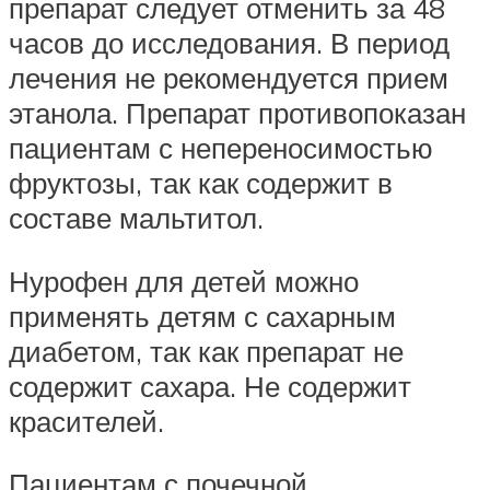
препарат следует отменить за 48
часов до исследования. В период
лечения не рекомендуется прием
этанола. Препарат противопоказан
пациентам с непереносимостью
фруктозы, так как содержит в
составе мальтитол.
Нурофен для детей можно
применять детям с сахарным
диабетом, так как препарат не
содержит сахара. Не содержит
красителей.
Пациентам с почечной