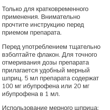
Только для кратковременного
применения. Внимательно
прочтите инструкцию перед
приемом препарата.
Перед употреблением тщательно
взболтайте флакон. Для точного
отмеривания дозы препарата
прилагается удобный мерный
шприц. 5 мл препарата содержат
100 мг ибупрофена или 20 мг
ибупрофена в 1 мл.
Использование мерного шприца: