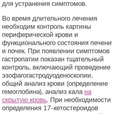
для устранения симптомов.
Во время длительного лечения
необходим контроль картины
периферической крови и
функционального состояния печени
и почек. При появлении симптомов
гастропатии показан тщательный
контроль, включающий проведение
эзофагогастродуоденоскопии,
общий анализ крови (определение
гемоглобина), анализ кала
на
скрытую кровь
. При необходимости
определения 17-кетостероидов