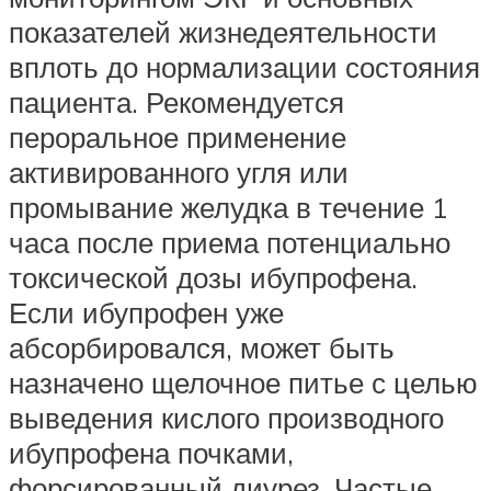
показателей жизнедеятельности
вплоть до нормализации состояния
пациента. Рекомендуется
пероральное применение
активированного угля или
промывание желудка в течение 1
часа после приема потенциально
токсической дозы ибупрофена.
Если ибупрофен уже
абсорбировался, может быть
назначено щелочное питье с целью
выведения кислого производного
ибупрофена почками,
форсированный диурез. Частые