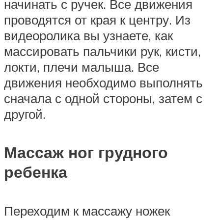
начинать с ручек. Все движения
проводятся от края к центру. Из
видеоролика вы узнаете, как
массировать пальчики рук, кисти,
локти, плечи малыша. Все
движения необходимо выполнять
сначала с одной стороны, затем с
другой.
Массаж ног грудного
ребенка
Переходим к массажу ножек