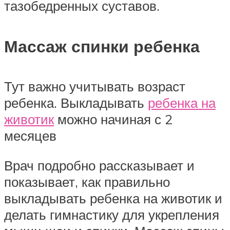
тазобедренных суставов.
Массаж спинки ребенка
Тут важно учитывать возраст
ребенка. Выкладывать
ребенка на
животик
можно начиная с 2
месяцев
Врач подробно рассказывает и
показывает, как правильно
выкладывать ребенка на животик и
делать гимнастику для укрепления