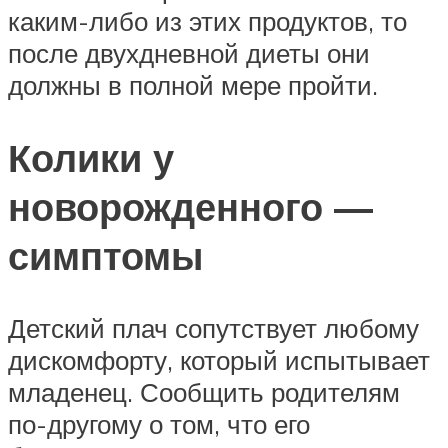
каким-либо из этих продуктов, то
после двухдневной диеты они
должны в полной мере пройти.
Колики у
новорожденного —
симптомы
Детский плач сопутствует любому
дискомфорту, который испытывает
младенец. Сообщить родителям
по-другому о том, что его