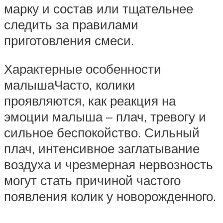
марку и состав или тщательнее
следить за правилами
приготовления смеси.
Характерные особенности
малышаЧасто, колики
проявляются, как реакция на
эмоции малыша – плач, тревогу и
сильное беспокойство. Сильный
плач, интенсивное заглатывание
воздуха и чрезмерная нервозность
могут стать причиной частого
появления колик у новорожденного.