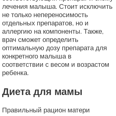
лечения малыша. Стоит исключить
не только непереносимость
отдельных препаратов, но и
аллергию на компоненты. Также,
врач сможет определить
оптимальную дозу препарата для
конкретного малыша в
соответствии с весом и возрастом
ребенка.
Диета для мамы
Правильный рацион матери