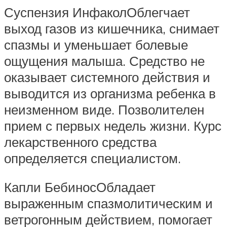
Суспензия ИнфаколОблегчает
выход газов из кишечника, снимает
спазмы и уменьшает болевые
ощущения малыша. Средство не
оказывает системного действия и
выводится из организма ребенка в
неизменном виде. Позволителен
прием с первых недель жизни. Курс
лекарственного средства
определяется специалистом.
Капли БебиносОбладает
выраженным спазмолитическим и
ветрогонным действием, помогает