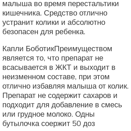
малыша во время перестальтики
кишечника. Средство отлично
устранит колики и абсолютно
безопасен для ребенка.
Капли БоботикПреимуществом
является то, что препарат не
всасывается в ЖКТ и выходит в
неизменном составе, при этом
отлично избавляя малыша от колик.
Препарат не содержит сахаров и
подходит для добавление в смесь
или грудное молоко. Одны
бутылочка соержит 50 доз