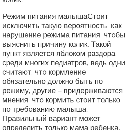
Режим питания малышаСтоит
исключить такую вероятность, как
нарушение режима питания, чтобы
выяснить причину колик. Такой
пункт является яблоком раздора
среди многих педиатров, ведь одни
считают, что кормление
обязательно должно быть по
режиму, другие – придерживаются
мнения, что кормить стоит только
по требованию малыша.
Правильный вариант может
определить только мама ребенка.