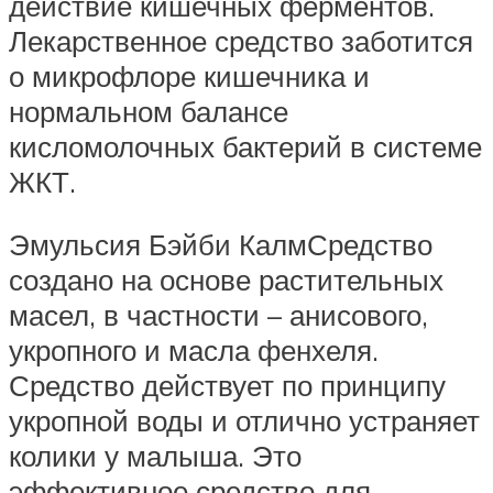
действие кишечных ферментов.
Лекарственное средство заботится
о микрофлоре кишечника и
нормальном балансе
кисломолочных бактерий в системе
ЖКТ.
Эмульсия Бэйби КалмСредство
создано на основе растительных
масел, в частности – анисового,
укропного и масла фенхеля.
Средство действует по принципу
укропной воды и отлично устраняет
колики у малыша. Это
эффективное средство для