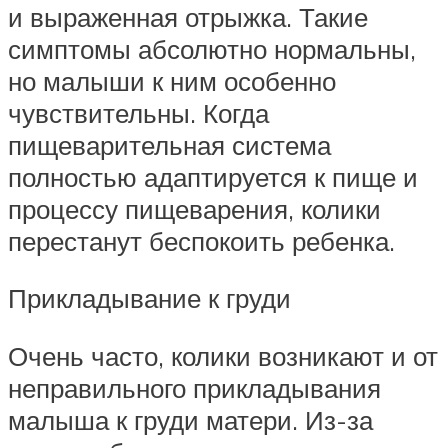
и выраженная отрыжка. Такие
симптомы абсолютно нормальны,
но малыши к ним особенно
чувствительны. Когда
пищеварительная система
полностью адаптируется к пище и
процессу пищеварения, колики
перестанут беспокоить ребенка.
Прикладывание к груди
Очень часто, колики возникают и от
неправильного прикладывания
малыша к груди матери. Из-за