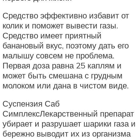
Средство эффективно избавит от
колик и поможет вывести газы.
Средство имеет приятный
банановый вкус, поэтому дать его
малышу совсем не проблема.
Первая доза равна 25 каплям и
может быть смешана с грудным
молоком или дана в чистом виде.
Суспензия Саб
СимплексЛекарственный препарат
убирает и разрушает шарики газа и
бережно выводит их из организма