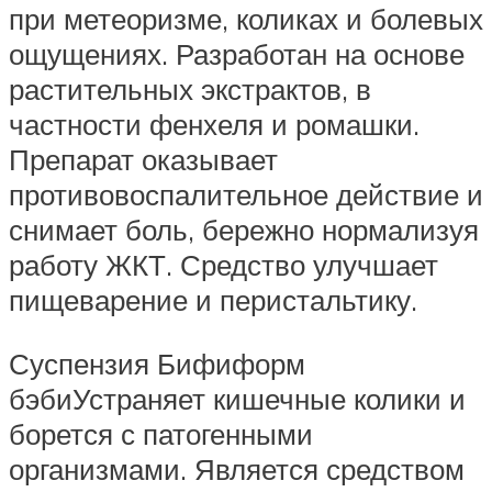
при метеоризме, коликах и болевых
ощущениях. Разработан на основе
растительных экстрактов, в
частности фенхеля и ромашки.
Препарат оказывает
противовоспалительное действие и
снимает боль, бережно нормализуя
работу ЖКТ. Средство улучшает
пищеварение и перистальтику.
Суспензия Бифиформ
бэбиУстраняет кишечные колики и
борется с патогенными
организмами. Является средством