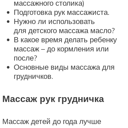
массажного столика)
Подготовка рук массажиста.
Нужно ли использовать
для детского массажа масло?
В какое время делать ребенку
массаж – до кормления или
после?
Основные виды массажа для
грудничков.
Массаж рук грудничка
Массаж детей до года лучше