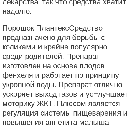
лекарства, так что средства хватит
надолго.
Порошок ПлантексСредство
предназначено для борьбы с
коликами и крайне популярно
среди родителей. Препарат
изготовлен на основе плодов
фенхеля и работает по принципу
укропной воды. Препарат отлично
ускоряет выход газов и ус=лучшает
моторику ЖКТ. Плюсом является
регуляция системы пищеварения и
повышения аппетита малыша.