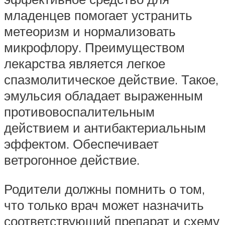
младенцев помогает устранить
метеоризм и нормализовать
микрофлору. Преимуществом
лекарства является легкое
спазмолитическое действие. Такое,
эмульсия обладает выраженным
противовоспалительным
действием и антибактериальным
эффектом. Обеспечивает
ветрогонное действие.
Родители должны помнить о том,
что только врач может назначить
соответствующий препарат и схему