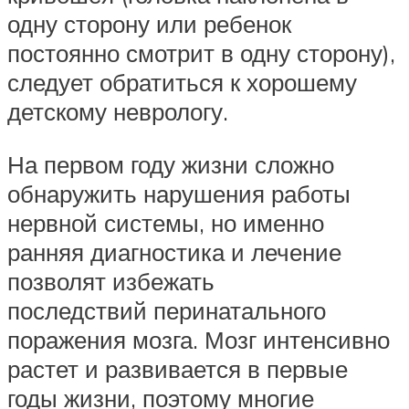
одну сторону или ребенок
постоянно смотрит в одну сторону),
следует обратиться к хорошему
детскому неврологу.
На первом году жизни сложно
обнаружить нарушения работы
нервной системы, но именно
ранняя диагностика и лечение
позволят избежать
последствий перинатального
поражения мозга. Мозг интенсивно
растет и развивается в первые
годы жизни, поэтому многие