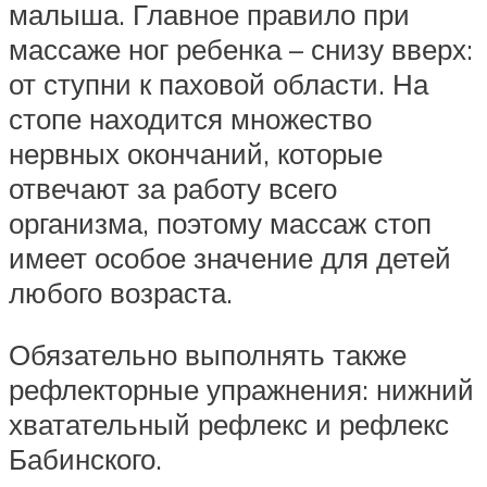
малыша. Главное правило при
массаже ног ребенка – снизу вверх:
от ступни к паховой области. На
стопе находится множество
нервных окончаний, которые
отвечают за работу всего
организма, поэтому массаж стоп
имеет особое значение для детей
любого возраста.
Обязательно выполнять также
рефлекторные упражнения: нижний
хватательный рефлекс и рефлекс
Бабинского.