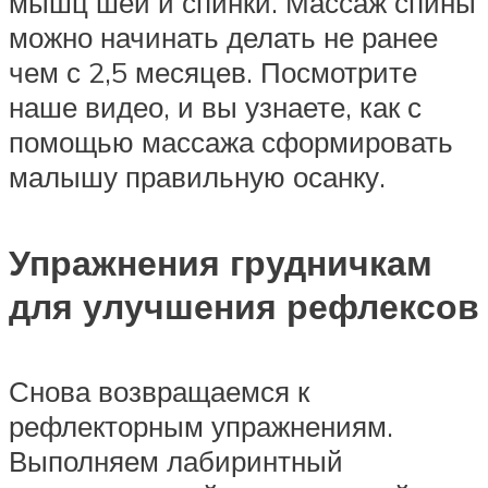
мышц шеи и спинки. Массаж спины
можно начинать делать не ранее
чем с 2,5 месяцев. Посмотрите
наше видео, и вы узнаете, как с
помощью массажа сформировать
малышу правильную осанку.
Упражнения грудничкам
для улучшения рефлексов
Снова возвращаемся к
рефлекторным упражнениям.
Выполняем лабиринтный