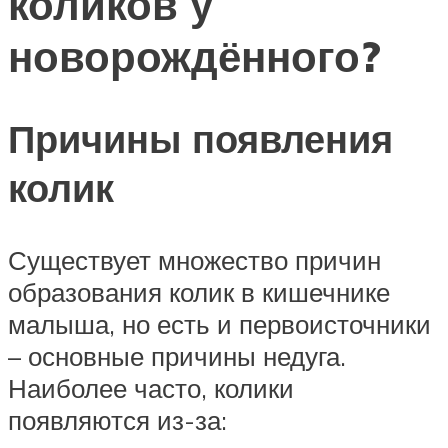
коликов у
новорождённого?
Причины появления
колик
Существует множество причин
образования колик в кишечнике
малыша, но есть и первоисточники
– основные причины недуга.
Наиболее часто, колики
появляются из-за: