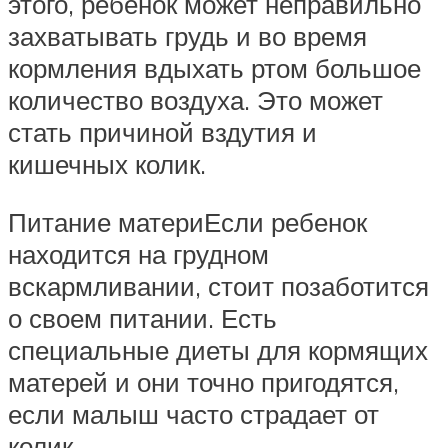
этого, ребенок может неправильно
захватывать грудь и во время
кормления вдыхать ртом большое
количество воздуха. Это может
стать причиной вздутия и
кишечных колик.
Питание материЕсли ребенок
находится на грудном
вскармливании, стоит позаботится
о своем питании. Есть
специальные диеты для кормящих
матерей и они точно пригодятся,
если малыш часто страдает от
колик.