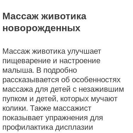
Массаж животика
новорожденных
Массаж животика улучшает
пищеварение и настроение
малыша. В подробно
рассказывается об особенностях
массажа для детей с незажившим
пупком и детей, которых мучают
колики. Также массажист
показывает упражнения для
профилактика дисплазии