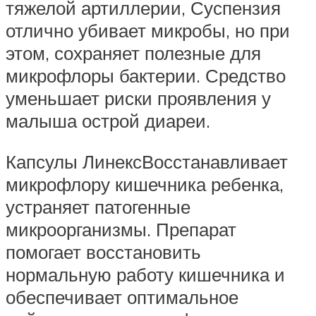
тяжелой артиллерии, Суспензия
отлично убивает микробы, но при
этом, сохраняет полезные для
микрофлоры бактерии. Средство
уменьшает риски проявления у
малыша острой диареи.
Капсулы ЛинексВосстанавливает
микрофлору кишечника ребенка,
устраняет патогенные
микроорганизмы. Препарат
помогает восстановить
нормальную работу кишечника и
обеспечивает оптимальное