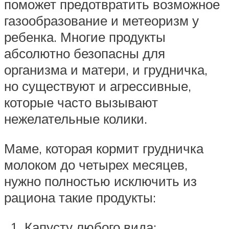
поможет предотвратить возможное
газообразование и метеоризм у
ребенка. Многие продукты
абсолютно безопасны для
организма и матери, и грудничка,
но существуют и агрессивные,
которые часто вызывают
нежелательные колики.
Маме, которая кормит грудничка
молоком до четырех месяцев,
нужно полностью исключить из
рациона такие продукты:
Капусту любого вида;