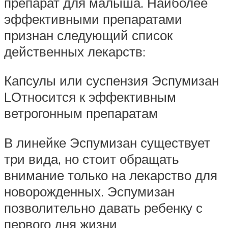
препарат для малыша. Наиболее
эффективными препаратами
признан следующий список
действенных лекарств:
Капсулы или суспензия Эспумизан
LОтносится к эффективным
ветрогонным препаратам
В линейке Эспумизан существует
три вида, но стоит обращать
внимание только на лекарство для
новорожденных. Эспумизан
позволительно давать ребенку с
первого дня жизни