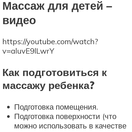
Массаж для детей –
видео
https://youtube.com/watch?
v=aluvE9lLwrY
Как подготовиться к
массажу ребенка?
Подготовка помещения.
Подготовка поверхности (что
можно использовать в качестве