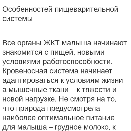
Особенностей пищеварительной
системы
Все органы ЖКТ малыша начинают
знакомится с пищей, новыми
условиями работоспособности.
Кровеносная система начинает
адаптироваться к условиям жизни,
а мышечные ткани – к тяжести и
новой нагрузке. Не смотря на то,
что природа предусмотрела
наиболее оптимальное питание
для малыша – грудное молоко, к