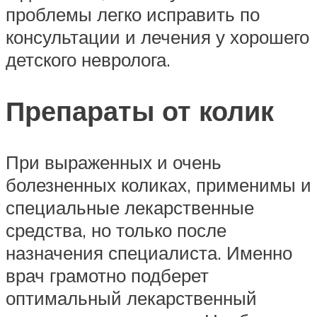
проблемы легко исправить по
консультации и лечения у хорошего
детского невролога.
Препараты от колик
При выраженных и очень
болезненных коликах, применимы и
специальные лекарственные
средства, но только после
назначения специалиста. Именно
врач грамотно подберет
оптимальный лекарственный