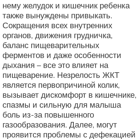
нему желудок и кишечник ребенка
также вынуждены привыкать.
Сокращения всех внутренних
органов, движения грудничка,
баланс пищеварительных
ферментов и даже особенности
дыхания – все это влияет на
пищеварение. Незрелость ЖКТ
является первопричиной колик,
вызывает дискомфорт в кишечнике,
спазмы и сильную для малыша
боль из-за повышенного
газообразования. Далее, могут
проявится проблемы с дефекацией