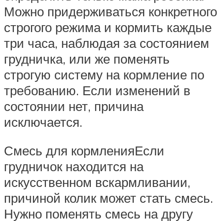
Можно придерживаться конкретного
строгого режима и кормить каждые
три часа, наблюдая за состоянием
грудничка, или же поменять
строгую систему на кормление по
требованию. Если изменений в
состоянии нет, причина
исключается.
Смесь для кормленияЕсли
грудничок находится на
искусственном вскармливании,
причиной колик может стать смесь.
Нужно поменять смесь на другу