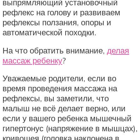
выпрямляющий установочный
рефлекс на голову и развиваем
рефлексы ползания, опоры и
автоматической походки.
На что обратить внимание,
делая
массаж ребенку
?
Уважаемые родители, если во
время проведения массажа на
рефлексы, вы заметили, что
малыш не всё делает верно, или
если у вашего ребенка мышечный
гипертонус (напряжение в мышцах),
кривошея (головка наклонена в